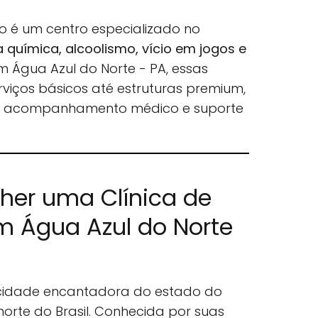
o é um centro especializado no
química, alcoolismo, vício em jogos e
Em Água Azul do Norte - PA, essas
rviços básicos até estruturas premium,
, acompanhamento médico e suporte
lher uma Clínica de
 Água Azul do Norte
 cidade encantadora do estado do
norte do Brasil. Conhecida por suas