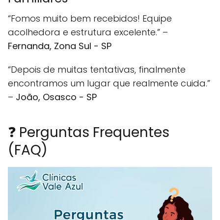
“Fomos muito bem recebidos! Equipe
acolhedora e estrutura excelente.” –
Fernanda, Zona Sul - SP
“Depois de muitas tentativas, finalmente
encontramos um lugar que realmente cuida.”
–
João, Osasco - SP
❓ Perguntas Frequentes
(FAQ)