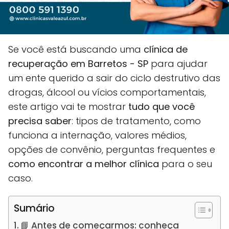
Se você está buscando uma
clínica de
recuperação em Barretos - SP
para ajudar
um ente querido a sair do ciclo destrutivo das
drogas, álcool ou vícios comportamentais,
este artigo vai te mostrar
tudo que você
precisa saber
: tipos de tratamento, como
funciona a internação, valores médios,
opções de convênio, perguntas frequentes e
como encontrar a melhor clínica
para o seu
caso.
Sumário
📘 Antes de começarmos: conheça