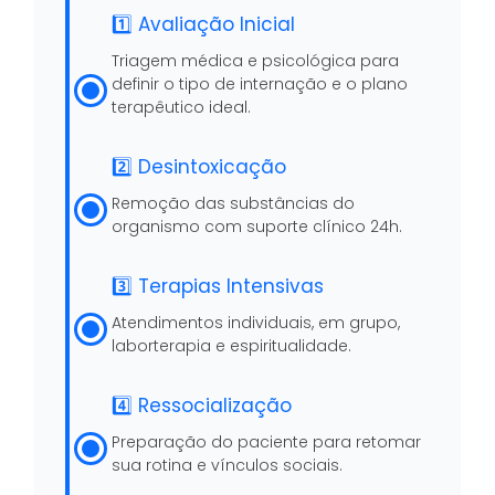
1️⃣ Avaliação Inicial
Triagem médica e psicológica para
definir o tipo de internação e o plano
terapêutico ideal.
2️⃣ Desintoxicação
Remoção das substâncias do
organismo com suporte clínico 24h.
3️⃣ Terapias Intensivas
Atendimentos individuais, em grupo,
laborterapia e espiritualidade.
4️⃣ Ressocialização
Preparação do paciente para retomar
sua rotina e vínculos sociais.