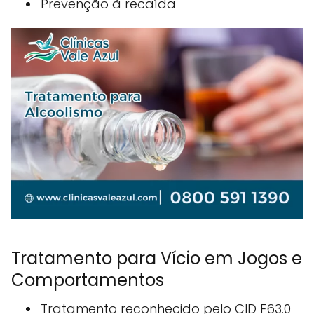
Prevenção à recaída
Tratamento para Vício em Jogos e
Comportamentos
Tratamento reconhecido pelo CID F63.0