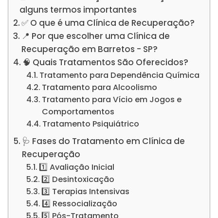
alguns termos importantes
✅ O que é uma Clínica de Recuperação?
📍 Por que escolher uma Clínica de
Recuperação em Barretos - SP?
🧠 Quais Tratamentos São Oferecidos?
Tratamento para Dependência Química
Tratamento para Alcoolismo
Tratamento para Vício em Jogos e
Comportamentos
Tratamento Psiquiátrico
🩺 Fases do Tratamento em Clínica de
Recuperação
1️⃣ Avaliação Inicial
2️⃣ Desintoxicação
3️⃣ Terapias Intensivas
4️⃣ Ressocialização
5️⃣ Pós-Tratamento