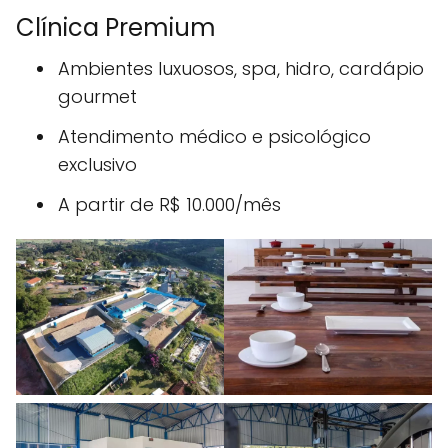
Clínica Premium
Ambientes luxuosos, spa, hidro, cardápio
gourmet
Atendimento médico e psicológico
exclusivo
A partir de R$ 10.000/mês