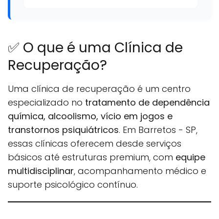
✅ O que é uma Clínica de
Recuperação?
Uma clínica de recuperação é um centro
especializado no
tratamento de dependência
química, alcoolismo, vício em jogos e
transtornos psiquiátricos
. Em Barretos - SP,
essas clínicas oferecem desde serviços
básicos até estruturas premium, com
equipe
multidisciplinar
, acompanhamento médico e
suporte psicológico contínuo.