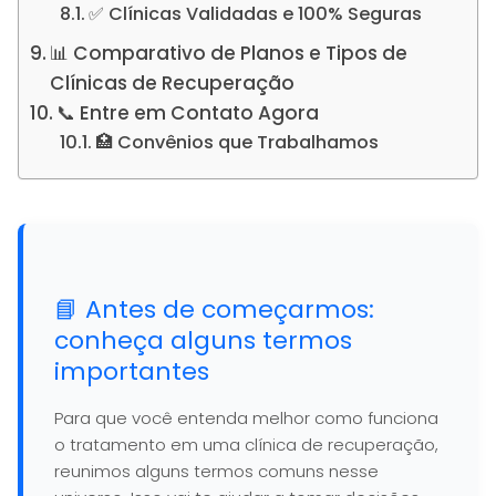
✅ Clínicas Validadas e 100% Seguras
📊 Comparativo de Planos e Tipos de
Clínicas de Recuperação
📞 Entre em Contato Agora
🏥 Convênios que Trabalhamos
📘 Antes de começarmos:
conheça alguns termos
importantes
Para que você entenda melhor como funciona
o tratamento em uma clínica de recuperação,
reunimos alguns termos comuns nesse