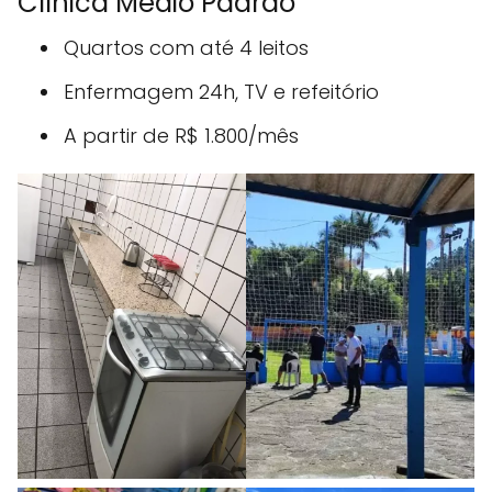
Clínica Médio Padrão
Quartos com até 4 leitos
Enfermagem 24h, TV e refeitório
A partir de R$ 1.800/mês