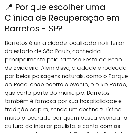
📍 Por que escolher uma
Clínica de Recuperação em
Barretos - SP?
Barretos é uma cidade localizada no interior
do estado de São Paulo, conhecida
principalmente pela famosa Festa do Peão
de Boiadeiro. Além disso, a cidade é rodeada
por belas paisagens naturais, como o Parque
do Peão, onde ocorre o evento, e o Rio Pardo,
que corta parte do município. Barretos
também é famosa por sua hospitalidade e
tradição caipira, sendo um destino turístico
muito procurado por quem busca vivenciar a
cultura do interior paulista. e conta com
as