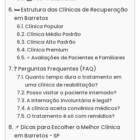
🛏️ Estrutura das Clínicas de Recuperação
em Barretos
Clínica Popular
Clínica Médio Padrão
Clínica Alto Padrão
Clínica Premium
⭐ Avaliações de Pacientes e Familiares
❓ Perguntas Frequentes (FAQ)
Quanto tempo dura o tratamento em
uma clínica de reabilitação?
Posso visitar o paciente internado?
A internação involuntária é legal?
A clínica aceita convênios médicos?
O tratamento é só com remédios?
📌 Dicas para Escolher a Melhor Clínica
em Barretos - SP