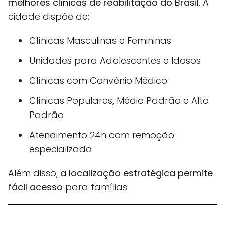
melhores clínicas de reabilitação do Brasil
. A
cidade dispõe de:
Clínicas Masculinas e Femininas
Unidades para Adolescentes e Idosos
Clínicas com Convênio Médico
Clínicas Populares, Médio Padrão e Alto
Padrão
Atendimento 24h com remoção
especializada
Além disso,
a localização estratégica permite
fácil acesso
para famílias.