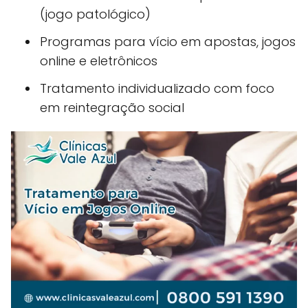
(jogo patológico)
Programas para vício em apostas, jogos
online e eletrônicos
Tratamento individualizado com foco
em reintegração social