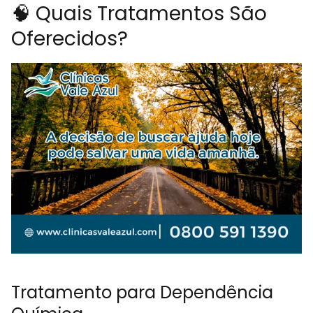
🧠 Quais Tratamentos São
Oferecidos?
Tratamento para Dependência