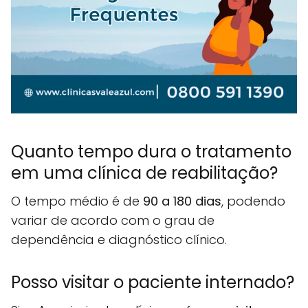
Quanto tempo dura o tratamento
em uma clínica de reabilitação?
O tempo médio é de
90 a 180 dias
, podendo
variar de acordo com o grau de
dependência e diagnóstico clínico.
Posso visitar o paciente internado?