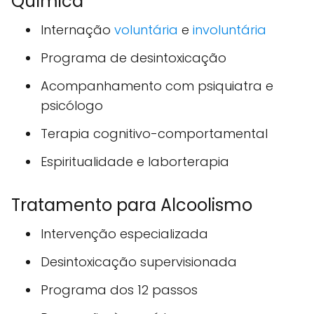
Química
Internação
voluntária
e
involuntária
Programa de desintoxicação
Acompanhamento com psiquiatra e
psicólogo
Terapia cognitivo-comportamental
Espiritualidade e laborterapia
Tratamento para Alcoolismo
Intervenção especializada
Desintoxicação supervisionada
Programa dos 12 passos