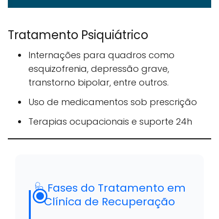
Tratamento Psiquiátrico
Internações para quadros como
esquizofrenia, depressão grave,
transtorno bipolar, entre outros.
Uso de medicamentos sob prescrição
Terapias ocupacionais e suporte 24h
🩺 Fases do Tratamento em
Clínica de Recuperação