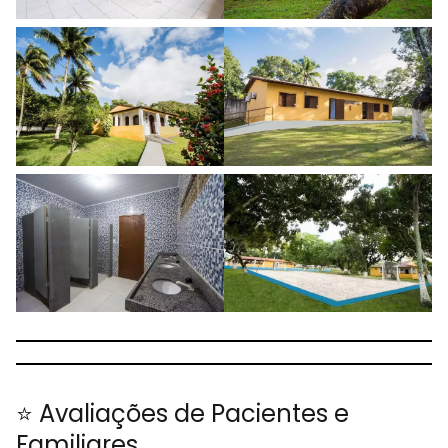
⭐ Avaliações de Pacientes e
Familiares