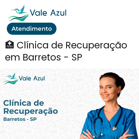
Atendimento
🏥 Clínica de Recuperação
em Barretos - SP