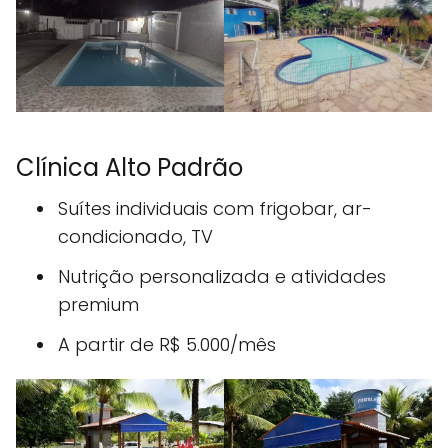
Clínica Alto Padrão
Suítes individuais com frigobar, ar-
condicionado, TV
Nutrição personalizada e atividades
premium
A partir de R$ 5.000/mês