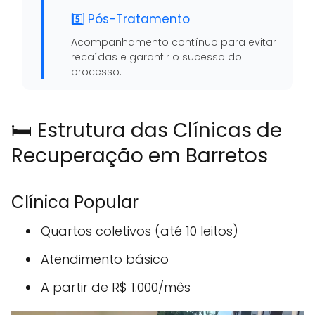
5️⃣ Pós-Tratamento
Acompanhamento contínuo para evitar
recaídas e garantir o sucesso do
processo.
🛏️ Estrutura das Clínicas de
Recuperação em Barretos
Clínica Popular
Quartos coletivos (até 10 leitos)
Atendimento básico
A partir de R$ 1.000/mês