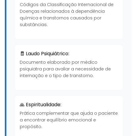
Códigos da Classificação Internacional de
Doenças relacionados à dependência
química e transtornos causados por
substâncias.
🧾 Laudo Psiquiátrico:
Documento elaborado por médico
psiquiatra para avaliar a necessidade de
internação e o tipo de transtorno.
🙏 Espiritualidade:
Prática complementar que ajuda o paciente
a encontrar equilíbrio emocional e
propósito.