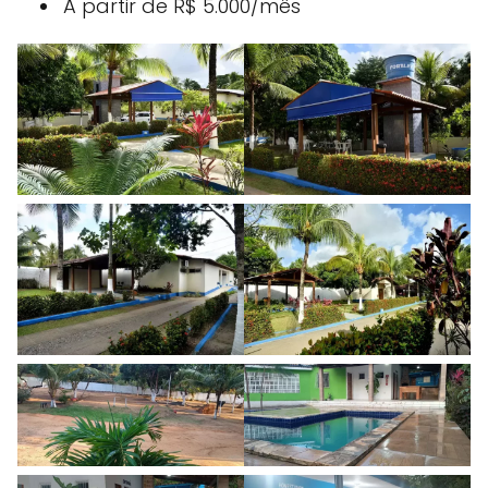
A partir de R$ 5.000/mês