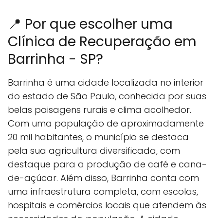
📍 Por que escolher uma
Clínica de Recuperação em
Barrinha - SP?
Barrinha é uma cidade localizada no interior
do estado de São Paulo, conhecida por suas
belas paisagens rurais e clima acolhedor.
Com uma população de aproximadamente
20 mil habitantes, o município se destaca
pela sua agricultura diversificada, com
destaque para a produção de café e cana-
de-açúcar. Além disso, Barrinha conta com
uma infraestrutura completa, com escolas,
hospitais e comércios locais que atendem às