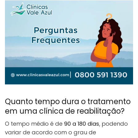
Quanto tempo dura o tratamento
em uma clínica de reabilitação?
O tempo médio é de
90 a 180 dias
, podendo
variar de acordo com o grau de