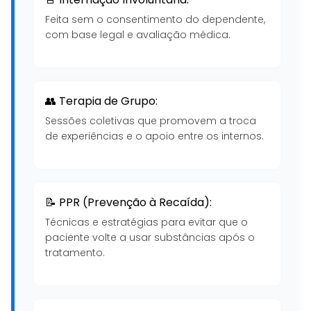
Feita sem o consentimento do dependente,
com base legal e avaliação médica.
👥 Terapia de Grupo:
Sessões coletivas que promovem a troca
de experiências e o apoio entre os internos.
📝 PPR (Prevenção à Recaída):
Técnicas e estratégias para evitar que o
paciente volte a usar substâncias após o
tratamento.