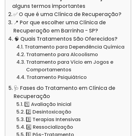
alguns termos importantes
✅ O que é uma Clínica de Recuperação?
📍 Por que escolher uma Clínica de
Recuperação em Barrinha - SP?
🧠 Quais Tratamentos São Oferecidos?
Tratamento para Dependência Química
Tratamento para Alcoolismo
Tratamento para Vício em Jogos e
Comportamentos
Tratamento Psiquiátrico
🩺 Fases do Tratamento em Clínica de
Recuperação
1️⃣ Avaliação Inicial
2️⃣ Desintoxicação
3️⃣ Terapias Intensivas
4️⃣ Ressocialização
5️⃣ Pós-Tratamento