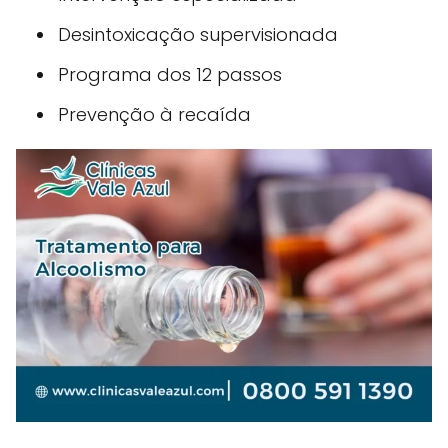
Desintoxicação supervisionada
Programa dos 12 passos
Prevenção à recaída