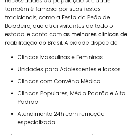
necessidades da população. A cidade
também é famosa por suas festas
tradicionais, como a Festa do Peão de
Boiadeiro, que atrai visitantes de todo o
estado. e conta com
as melhores clínicas de
reabilitação do Brasil
. A cidade dispõe de:
Clínicas Masculinas e Femininas
Unidades para Adolescentes e Idosos
Clínicas com Convênio Médico
Clínicas Populares, Médio Padrão e Alto
Padrão
Atendimento 24h com remoção
especializada