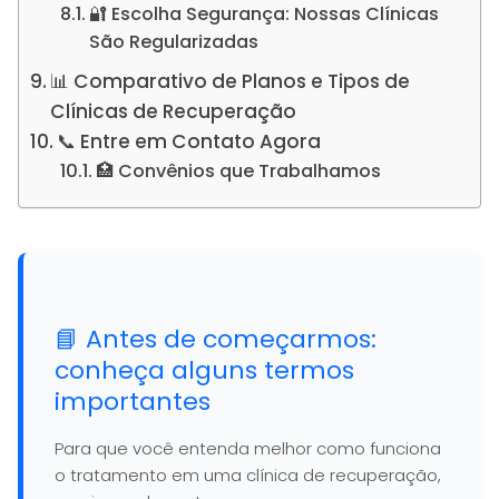
🔐 Escolha Segurança: Nossas Clínicas
São Regularizadas
📊 Comparativo de Planos e Tipos de
Clínicas de Recuperação
📞 Entre em Contato Agora
🏥 Convênios que Trabalhamos
📘 Antes de começarmos:
conheça alguns termos
importantes
Para que você entenda melhor como funciona
o tratamento em uma clínica de recuperação,