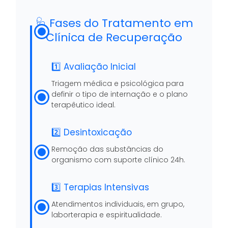
🩺 Fases do Tratamento em
Clínica de Recuperação
1️⃣ Avaliação Inicial
Triagem médica e psicológica para
definir o tipo de internação e o plano
terapêutico ideal.
2️⃣ Desintoxicação
Remoção das substâncias do
organismo com suporte clínico 24h.
3️⃣ Terapias Intensivas
Atendimentos individuais, em grupo,
laborterapia e espiritualidade.