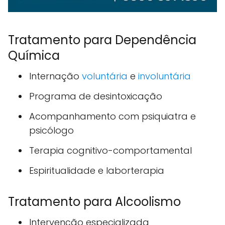
Tratamento para Dependência
Química
Internação
voluntária
e
involuntária
Programa de desintoxicação
Acompanhamento com psiquiatra e
psicólogo
Terapia cognitivo-comportamental
Espiritualidade e laborterapia
Tratamento para Alcoolismo
Intervenção especializada