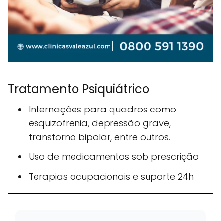
Tratamento Psiquiátrico
Internações para quadros como
esquizofrenia, depressão grave,
transtorno bipolar, entre outros.
Uso de medicamentos sob prescrição
Terapias ocupacionais e suporte 24h