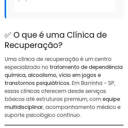
✅ O que é uma Clínica de
Recuperação?
Uma clínica de recuperação é um centro
especializado no
tratamento de dependência
química, alcoolismo, vício em jogos e
transtornos psiquiátricos
. Em Barrinha - SP,
essas clínicas oferecem desde serviços
básicos até estruturas premium, com
equipe
multidisciplinar
, acompanhamento médico e
suporte psicológico contínuo.