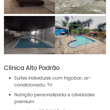
Clínica Alto Padrão
Suítes individuais com frigobar, ar-
condicionado, TV
Nutrição personalizada e atividades
premium