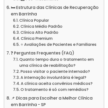
🛏️ Estrutura das Clínicas de Recuperação
em Barrinha
Clínica Popular
Clínica Médio Padrão
Clínica Alto Padrão
Clínica Premium
⭐ Avaliações de Pacientes e Familiares
❓ Perguntas Frequentes (FAQ)
Quanto tempo dura o tratamento em
uma clínica de reabilitação?
Posso visitar o paciente internado?
A internação involuntária é legal?
A clínica aceita convênios médicos?
O tratamento é só com remédios?
📌 Dicas para Escolher a Melhor Clínica
em Barrinha - SP