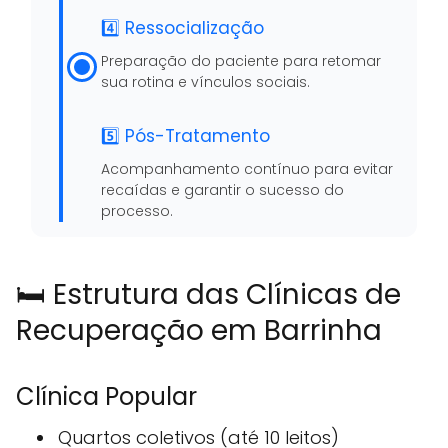
4️⃣ Ressocialização
Preparação do paciente para retomar
sua rotina e vínculos sociais.
5️⃣ Pós-Tratamento
Acompanhamento contínuo para evitar
recaídas e garantir o sucesso do
processo.
🛏️ Estrutura das Clínicas de
Recuperação em Barrinha
Clínica Popular
Quartos coletivos (até 10 leitos)