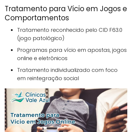
Tratamento para Vício em Jogos e
Comportamentos
Tratamento reconhecido pelo CID F63.0
(jogo patológico)
Programas para vício em apostas, jogos
online e eletrônicos
Tratamento individualizado com foco
em reintegração social