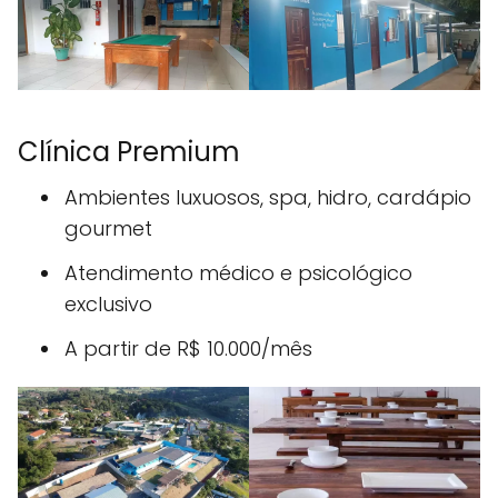
Clínica Premium
Ambientes luxuosos, spa, hidro, cardápio
gourmet
Atendimento médico e psicológico
exclusivo
A partir de R$ 10.000/mês