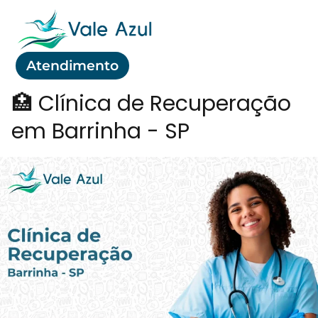
Atendimento
🏥 Clínica de Recuperação
em Barrinha - SP