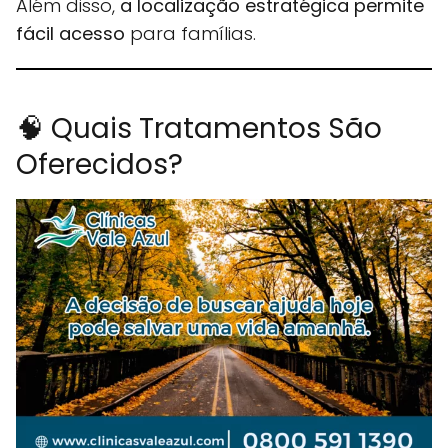
Além disso,
a localização estratégica permite
fácil acesso
para famílias.
🧠 Quais Tratamentos São
Oferecidos?