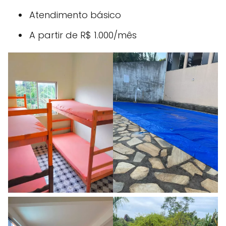
Atendimento básico
A partir de R$ 1.000/mês