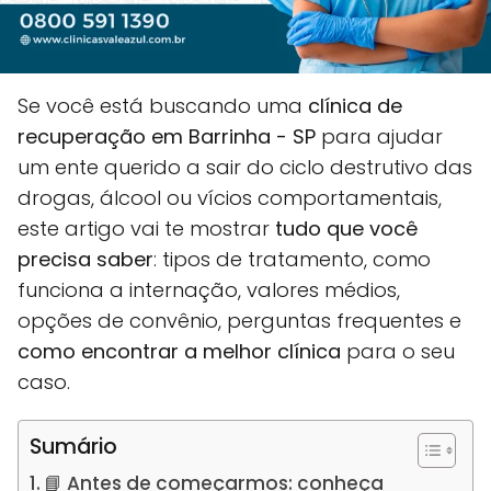
Se você está buscando uma
clínica de
recuperação em Barrinha - SP
para ajudar
um ente querido a sair do ciclo destrutivo das
drogas, álcool ou vícios comportamentais,
este artigo vai te mostrar
tudo que você
precisa saber
: tipos de tratamento, como
funciona a internação, valores médios,
opções de convênio, perguntas frequentes e
como encontrar a melhor clínica
para o seu
caso.
Sumário
📘 Antes de começarmos: conheça