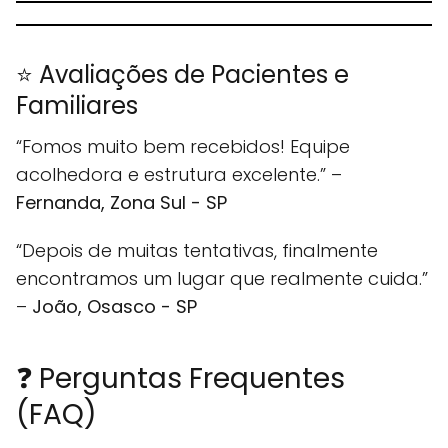
⭐ Avaliações de Pacientes e
Familiares
“Fomos muito bem recebidos! Equipe
acolhedora e estrutura excelente.” –
Fernanda, Zona Sul - SP
“Depois de muitas tentativas, finalmente
encontramos um lugar que realmente cuida.”
–
João, Osasco - SP
❓ Perguntas Frequentes
(FAQ)