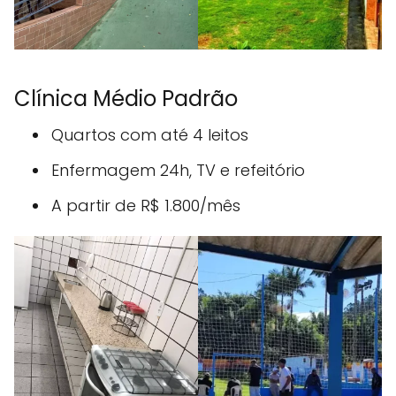
Clínica Médio Padrão
Quartos com até 4 leitos
Enfermagem 24h, TV e refeitório
A partir de R$ 1.800/mês