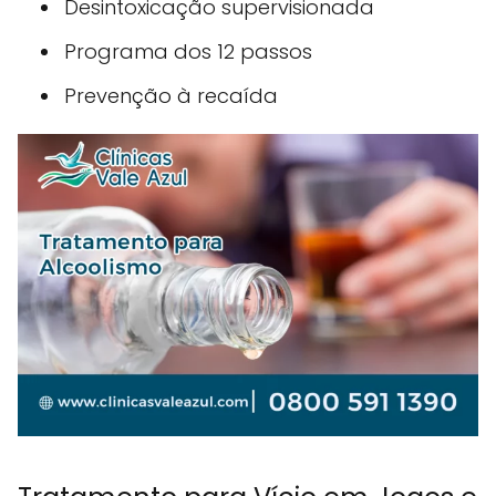
Desintoxicação supervisionada
Programa dos 12 passos
Prevenção à recaída