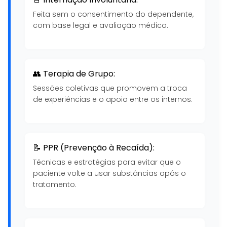
Feita sem o consentimento do dependente,
com base legal e avaliação médica.
👥 Terapia de Grupo:
Sessões coletivas que promovem a troca
de experiências e o apoio entre os internos.
📝 PPR (Prevenção à Recaída):
Técnicas e estratégias para evitar que o
paciente volte a usar substâncias após o
tratamento.