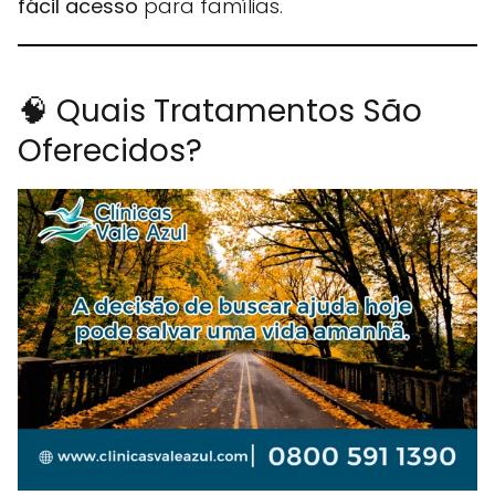
fácil acesso
para famílias.
🧠 Quais Tratamentos São
Oferecidos?