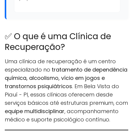
✅ O que é uma Clínica de
Recuperação?
Uma clínica de recuperação é um centro
especializado no
tratamento de dependência
química, alcoolismo, vício em jogos e
transtornos psiquiátricos
. Em Bela Vista do
Piauí - PI, essas clínicas oferecem desde
serviços básicos até estruturas premium, com
equipe multidisciplinar
, acompanhamento
médico e suporte psicológico contínuo.