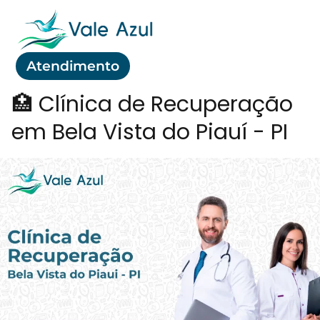
Atendimento
🏥 Clínica de Recuperação
em Bela Vista do Piauí - PI