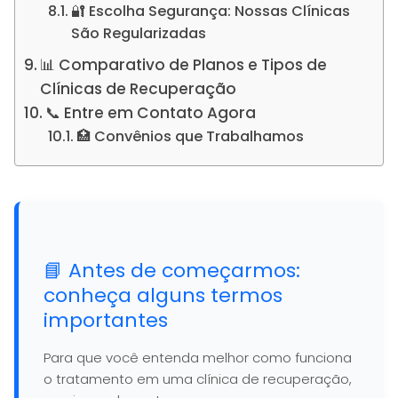
🔐 Escolha Segurança: Nossas Clínicas
São Regularizadas
📊 Comparativo de Planos e Tipos de
Clínicas de Recuperação
📞 Entre em Contato Agora
🏥 Convênios que Trabalhamos
📘 Antes de começarmos:
conheça alguns termos
importantes
Para que você entenda melhor como funciona
o tratamento em uma clínica de recuperação,