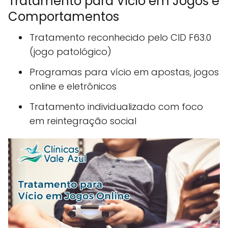
Tratamento para Vício em Jogos e
Comportamentos
Tratamento reconhecido pelo CID F63.0
(jogo patológico)
Programas para vício em apostas, jogos
online e eletrônicos
Tratamento individualizado com foco
em reintegração social