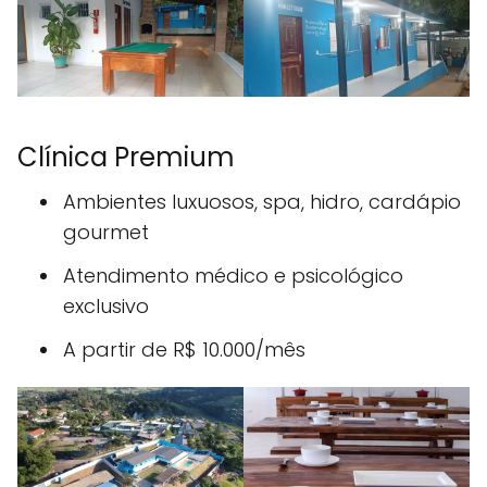
Clínica Premium
Ambientes luxuosos, spa, hidro, cardápio
gourmet
Atendimento médico e psicológico
exclusivo
A partir de R$ 10.000/mês