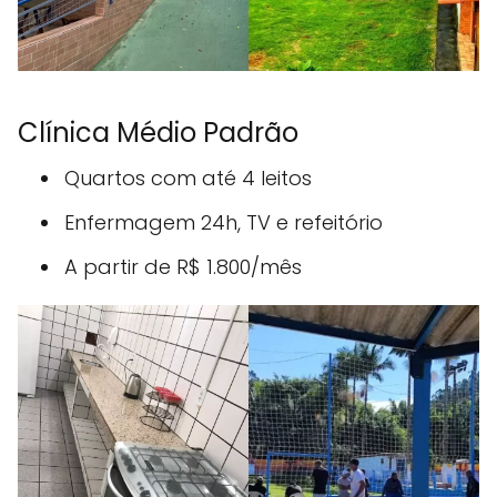
Clínica Médio Padrão
Quartos com até 4 leitos
Enfermagem 24h, TV e refeitório
A partir de R$ 1.800/mês