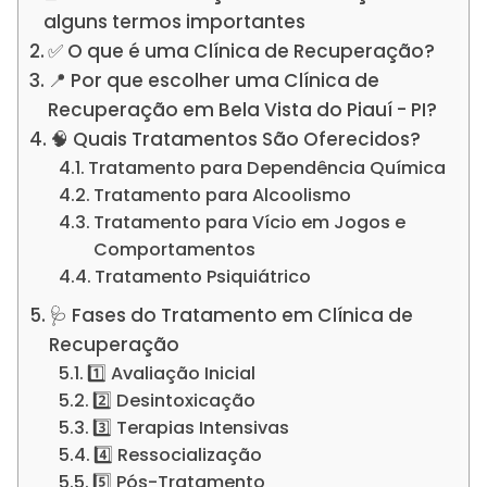
alguns termos importantes
✅ O que é uma Clínica de Recuperação?
📍 Por que escolher uma Clínica de
Recuperação em Bela Vista do Piauí - PI?
🧠 Quais Tratamentos São Oferecidos?
Tratamento para Dependência Química
Tratamento para Alcoolismo
Tratamento para Vício em Jogos e
Comportamentos
Tratamento Psiquiátrico
🩺 Fases do Tratamento em Clínica de
Recuperação
1️⃣ Avaliação Inicial
2️⃣ Desintoxicação
3️⃣ Terapias Intensivas
4️⃣ Ressocialização
5️⃣ Pós-Tratamento