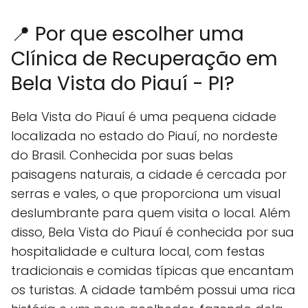
📍 Por que escolher uma
Clínica de Recuperação em
Bela Vista do Piauí - PI?
Bela Vista do Piauí é uma pequena cidade
localizada no estado do Piauí, no nordeste
do Brasil. Conhecida por suas belas
paisagens naturais, a cidade é cercada por
serras e vales, o que proporciona um visual
deslumbrante para quem visita o local. Além
disso, Bela Vista do Piauí é conhecida por sua
hospitalidade e cultura local, com festas
tradicionais e comidas típicas que encantam
os turistas. A cidade também possui uma rica