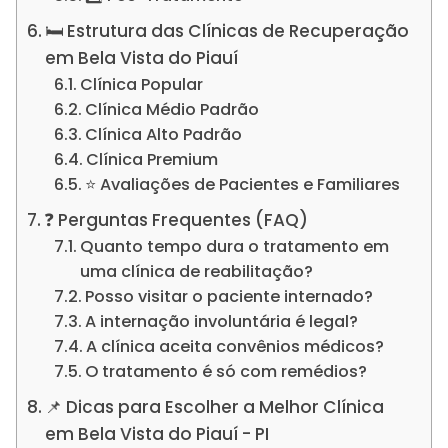
🛏️ Estrutura das Clínicas de Recuperação
em Bela Vista do Piauí
Clínica Popular
Clínica Médio Padrão
Clínica Alto Padrão
Clínica Premium
⭐ Avaliações de Pacientes e Familiares
❓ Perguntas Frequentes (FAQ)
Quanto tempo dura o tratamento em
uma clínica de reabilitação?
Posso visitar o paciente internado?
A internação involuntária é legal?
A clínica aceita convênios médicos?
O tratamento é só com remédios?
📌 Dicas para Escolher a Melhor Clínica
em Bela Vista do Piauí - PI