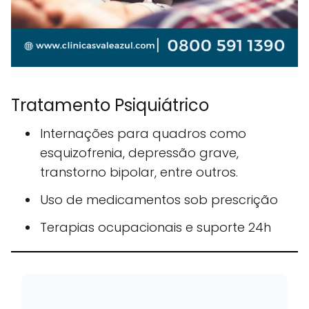
Tratamento Psiquiátrico
Internações para quadros como
esquizofrenia, depressão grave,
transtorno bipolar, entre outros.
Uso de medicamentos sob prescrição
Terapias ocupacionais e suporte 24h