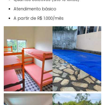
Atendimento básico
A partir de R$ 1.000/mês