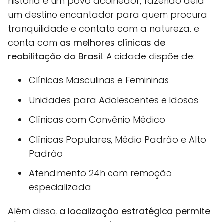
história e um povo acolhedor, fazendo dela
um destino encantador para quem procura
tranquilidade e contato com a natureza. e
conta com
as melhores clínicas de
reabilitação do Brasil
. A cidade dispõe de:
Clínicas Masculinas e Femininas
Unidades para Adolescentes e Idosos
Clínicas com Convênio Médico
Clínicas Populares, Médio Padrão e Alto
Padrão
Atendimento 24h com remoção
especializada
Além disso,
a localização estratégica permite