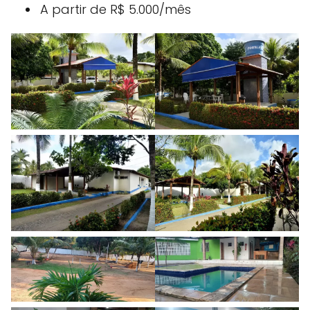
A partir de R$ 5.000/mês