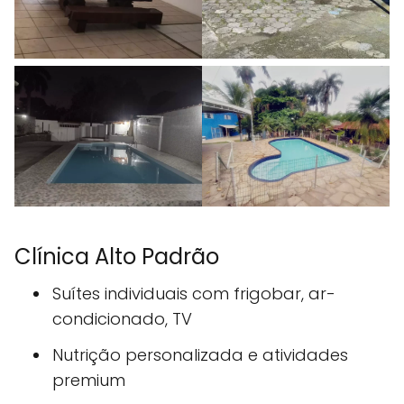
Clínica Alto Padrão
Suítes individuais com frigobar, ar-
condicionado, TV
Nutrição personalizada e atividades
premium