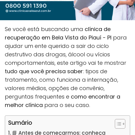
Se você está buscando uma
clínica de
recuperação em Bela Vista do Piauí - PI
para
ajudar um ente querido a sair do ciclo
destrutivo das drogas, álcool ou vícios
comportamentais, este artigo vai te mostrar
tudo que você precisa saber
: tipos de
tratamento, como funciona a internação,
valores médios, opções de convênio,
perguntas frequentes e
como encontrar a
melhor clínica
para o seu caso.
Sumário
📘 Antes de começarmos: conheça