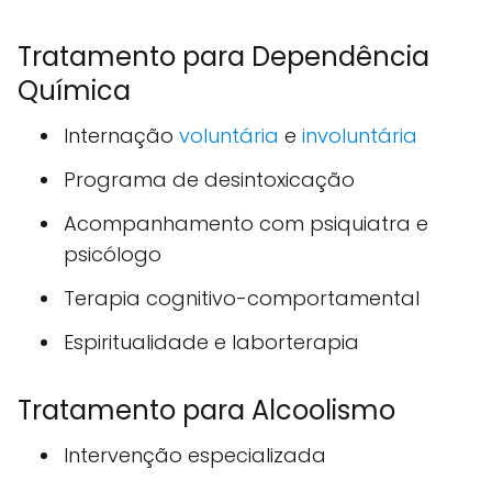
Tratamento para Dependência
Química
Internação
voluntária
e
involuntária
Programa de desintoxicação
Acompanhamento com psiquiatra e
psicólogo
Terapia cognitivo-comportamental
Espiritualidade e laborterapia
Tratamento para Alcoolismo
Intervenção especializada