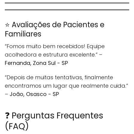
⭐ Avaliações de Pacientes e
Familiares
“Fomos muito bem recebidos! Equipe
acolhedora e estrutura excelente.” –
Fernanda, Zona Sul - SP
“Depois de muitas tentativas, finalmente
encontramos um lugar que realmente cuida.”
–
João, Osasco - SP
❓ Perguntas Frequentes
(FAQ)