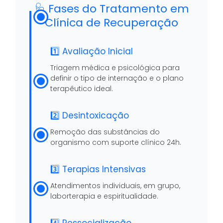
🩺 Fases do Tratamento em
Clínica de Recuperação
1️⃣ Avaliação Inicial
Triagem médica e psicológica para
definir o tipo de internação e o plano
terapêutico ideal.
2️⃣ Desintoxicação
Remoção das substâncias do
organismo com suporte clínico 24h.
3️⃣ Terapias Intensivas
Atendimentos individuais, em grupo,
laborterapia e espiritualidade.