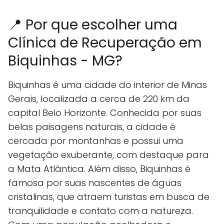
📍 Por que escolher uma
Clínica de Recuperação em
Biquinhas - MG?
Biquinhas é uma cidade do interior de Minas
Gerais, localizada a cerca de 220 km da
capital Belo Horizonte. Conhecida por suas
belas paisagens naturais, a cidade é
cercada por montanhas e possui uma
vegetação exuberante, com destaque para
a Mata Atlântica. Além disso, Biquinhas é
famosa por suas nascentes de águas
cristalinas, que atraem turistas em busca de
tranquilidade e contato com a natureza.