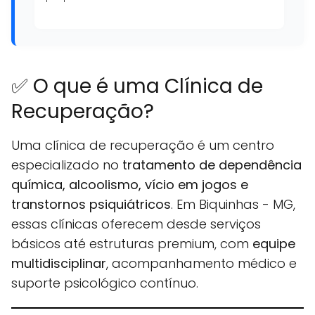
✅ O que é uma Clínica de
Recuperação?
Uma clínica de recuperação é um centro
especializado no
tratamento de dependência
química, alcoolismo, vício em jogos e
transtornos psiquiátricos
. Em Biquinhas - MG,
essas clínicas oferecem desde serviços
básicos até estruturas premium, com
equipe
multidisciplinar
, acompanhamento médico e
suporte psicológico contínuo.