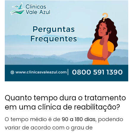
Quanto tempo dura o tratamento
em uma clínica de reabilitação?
O tempo médio é de
90 a 180 dias
, podendo
variar de acordo com o grau de