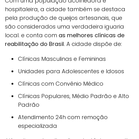
Com uma população acolhedora e
hospitaleira, a cidade também se destaca
pela produção de queijos artesanais, que
são considerados uma verdadeira iguaria
local. e conta com
as melhores clínicas de
reabilitação do Brasil
. A cidade dispõe de:
Clínicas Masculinas e Femininas
Unidades para Adolescentes e Idosos
Clínicas com Convênio Médico
Clínicas Populares, Médio Padrão e Alto
Padrão
Atendimento 24h com remoção
especializada