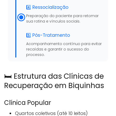
4️⃣ Ressocialização
Preparação do paciente para retomar
sua rotina e vínculos sociais.
5️⃣ Pós-Tratamento
Acompanhamento contínuo para evitar
recaídas e garantir o sucesso do
processo.
🛏️ Estrutura das Clínicas de
Recuperação em Biquinhas
Clínica Popular
Quartos coletivos (até 10 leitos)