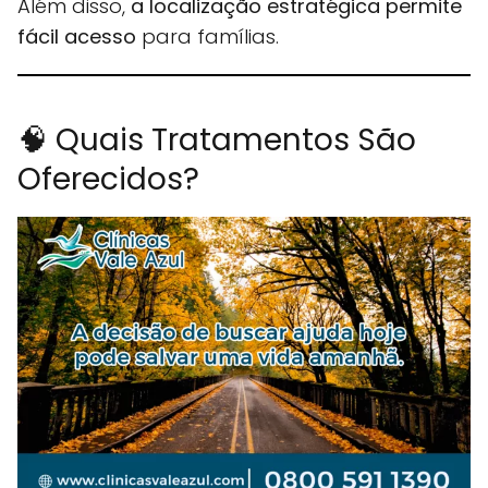
Além disso,
a localização estratégica permite
fácil acesso
para famílias.
🧠 Quais Tratamentos São
Oferecidos?