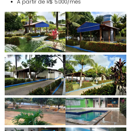
A partir de R$ 5.000/mês