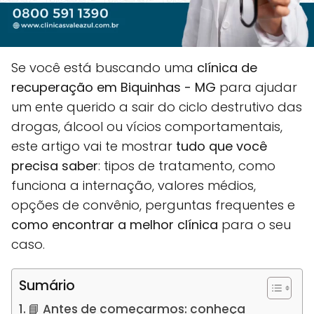
Se você está buscando uma
clínica de
recuperação em Biquinhas - MG
para ajudar
um ente querido a sair do ciclo destrutivo das
drogas, álcool ou vícios comportamentais,
este artigo vai te mostrar
tudo que você
precisa saber
: tipos de tratamento, como
funciona a internação, valores médios,
opções de convênio, perguntas frequentes e
como encontrar a melhor clínica
para o seu
caso.
Sumário
📘 Antes de começarmos: conheça