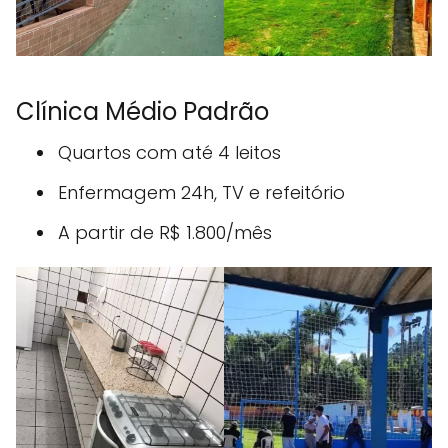
Clínica Médio Padrão
Quartos com até 4 leitos
Enfermagem 24h, TV e refeitório
A partir de R$ 1.800/mês