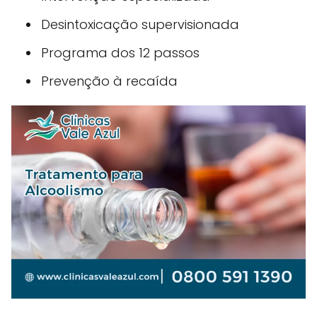
Desintoxicação supervisionada
Programa dos 12 passos
Prevenção à recaída