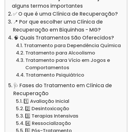
alguns termos importantes
✅ O que é uma Clínica de Recuperação?
📍 Por que escolher uma Clínica de
Recuperação em Biquinhas - MG?
🧠 Quais Tratamentos São Oferecidos?
Tratamento para Dependência Química
Tratamento para Alcoolismo
Tratamento para Vício em Jogos e
Comportamentos
Tratamento Psiquiátrico
🩺 Fases do Tratamento em Clínica de
Recuperação
1️⃣ Avaliação Inicial
2️⃣ Desintoxicação
3️⃣ Terapias Intensivas
4️⃣ Ressocialização
5️⃣ Pós-Tratamento