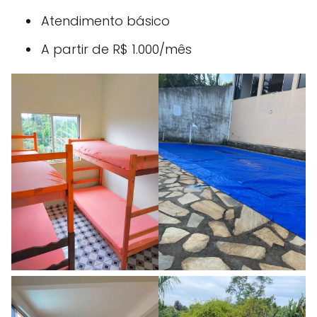
Atendimento básico
A partir de R$ 1.000/mês