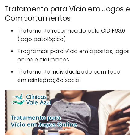
Tratamento para Vício em Jogos e
Comportamentos
Tratamento reconhecido pelo CID F63.0
(jogo patológico)
Programas para vício em apostas, jogos
online e eletrônicos
Tratamento individualizado com foco
em reintegração social