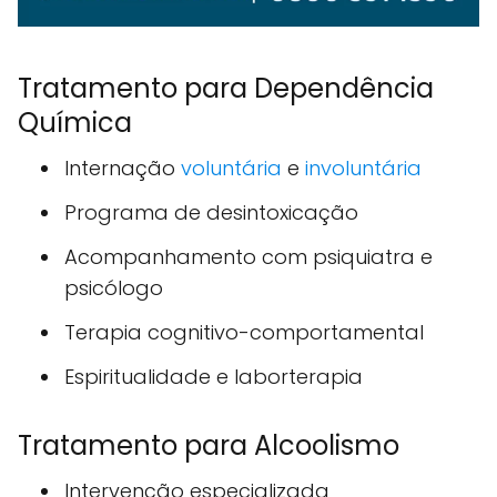
Tratamento para Dependência
Química
Internação
voluntária
e
involuntária
Programa de desintoxicação
Acompanhamento com psiquiatra e
psicólogo
Terapia cognitivo-comportamental
Espiritualidade e laborterapia
Tratamento para Alcoolismo
Intervenção especializada