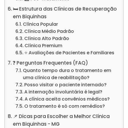
🛏️ Estrutura das Clínicas de Recuperação
em Biquinhas
Clínica Popular
Clínica Médio Padrão
Clínica Alto Padrão
Clínica Premium
⭐ Avaliações de Pacientes e Familiares
❓ Perguntas Frequentes (FAQ)
Quanto tempo dura o tratamento em
uma clínica de reabilitação?
Posso visitar o paciente internado?
A internação involuntária é legal?
A clínica aceita convênios médicos?
O tratamento é só com remédios?
📌 Dicas para Escolher a Melhor Clínica
em Biquinhas - MG