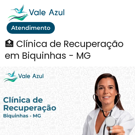
Atendimento
🏥 Clínica de Recuperação
em Biquinhas - MG