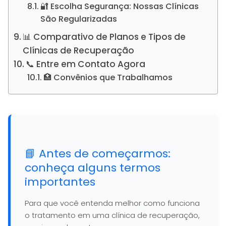
🔐 Escolha Segurança: Nossas Clínicas
São Regularizadas
📊 Comparativo de Planos e Tipos de
Clínicas de Recuperação
📞 Entre em Contato Agora
🏥 Convênios que Trabalhamos
📘 Antes de começarmos:
conheça alguns termos
importantes
Para que você entenda melhor como funciona
o tratamento em uma clínica de recuperação,