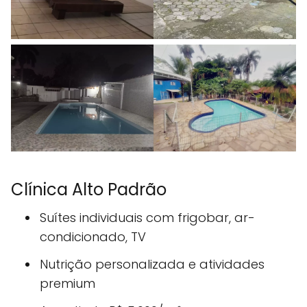
Clínica Alto Padrão
Suítes individuais com frigobar, ar-
condicionado, TV
Nutrição personalizada e atividades
premium