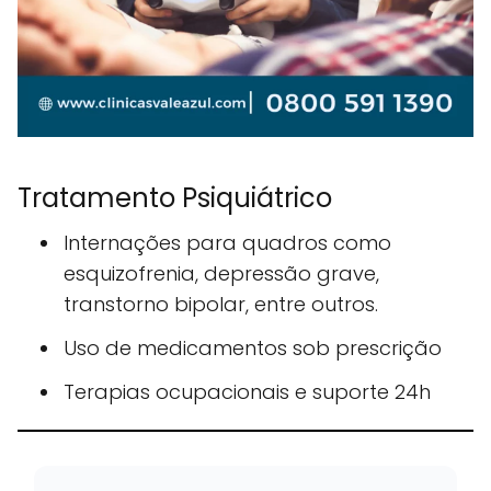
Tratamento Psiquiátrico
Internações para quadros como
esquizofrenia, depressão grave,
transtorno bipolar, entre outros.
Uso de medicamentos sob prescrição
Terapias ocupacionais e suporte 24h