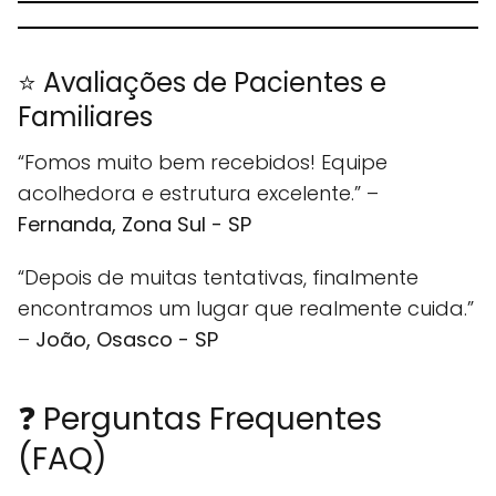
⭐ Avaliações de Pacientes e
Familiares
“Fomos muito bem recebidos! Equipe
acolhedora e estrutura excelente.” –
Fernanda, Zona Sul - SP
“Depois de muitas tentativas, finalmente
encontramos um lugar que realmente cuida.”
–
João, Osasco - SP
❓ Perguntas Frequentes
(FAQ)