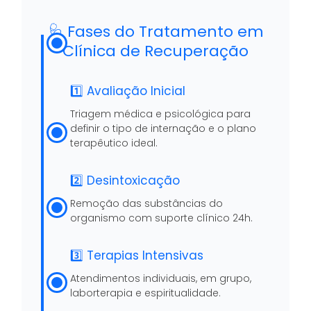
🩺 Fases do Tratamento em
Clínica de Recuperação
1️⃣ Avaliação Inicial
Triagem médica e psicológica para
definir o tipo de internação e o plano
terapêutico ideal.
2️⃣ Desintoxicação
Remoção das substâncias do
organismo com suporte clínico 24h.
3️⃣ Terapias Intensivas
Atendimentos individuais, em grupo,
laborterapia e espiritualidade.