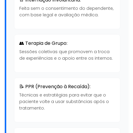
Feita sem o consentimento do dependente,
com base legal e avaliação médica.
👥 Terapia de Grupo:
Sessões coletivas que promovem a troca
de experiências e o apoio entre os internos.
📝 PPR (Prevenção à Recaída):
Técnicas e estratégias para evitar que o
paciente volte a usar substâncias após o
tratamento.