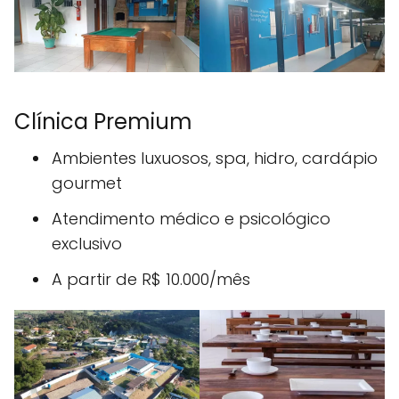
Clínica Premium
Ambientes luxuosos, spa, hidro, cardápio
gourmet
Atendimento médico e psicológico
exclusivo
A partir de R$ 10.000/mês