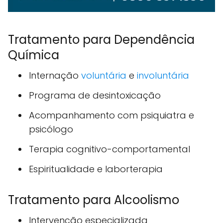
Tratamento para Dependência
Química
Internação
voluntária
e
involuntária
Programa de desintoxicação
Acompanhamento com psiquiatra e
psicólogo
Terapia cognitivo-comportamental
Espiritualidade e laborterapia
Tratamento para Alcoolismo
Intervenção especializada