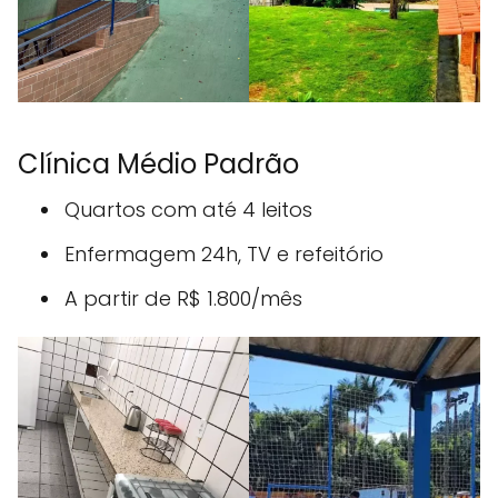
Clínica Médio Padrão
Quartos com até 4 leitos
Enfermagem 24h, TV e refeitório
A partir de R$ 1.800/mês