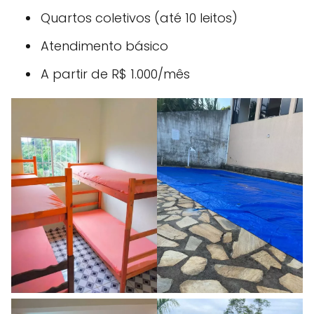
Quartos coletivos (até 10 leitos)
Atendimento básico
A partir de R$ 1.000/mês