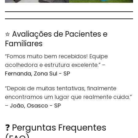
⭐ Avaliações de Pacientes e
Familiares
“Fomos muito bem recebidos! Equipe
acolhedora e estrutura excelente.” –
Fernanda, Zona Sul - SP
“Depois de muitas tentativas, finalmente
encontramos um lugar que realmente cuida.”
–
João, Osasco - SP
❓ Perguntas Frequentes