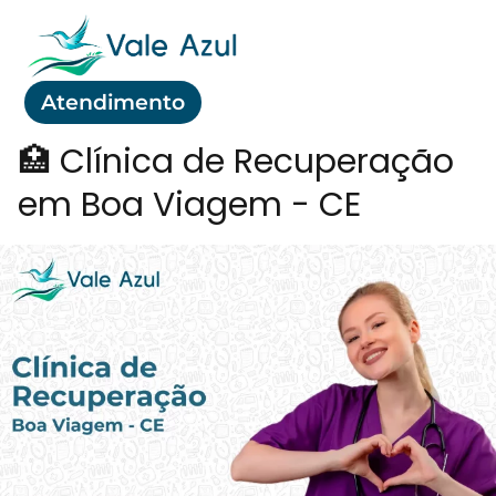
Atendimento
🏥 Clínica de Recuperação
em Boa Viagem - CE