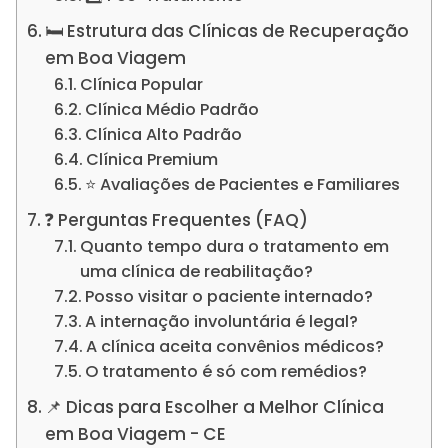
🛏️ Estrutura das Clínicas de Recuperação
em Boa Viagem
Clínica Popular
Clínica Médio Padrão
Clínica Alto Padrão
Clínica Premium
⭐ Avaliações de Pacientes e Familiares
❓ Perguntas Frequentes (FAQ)
Quanto tempo dura o tratamento em
uma clínica de reabilitação?
Posso visitar o paciente internado?
A internação involuntária é legal?
A clínica aceita convênios médicos?
O tratamento é só com remédios?
📌 Dicas para Escolher a Melhor Clínica
em Boa Viagem - CE