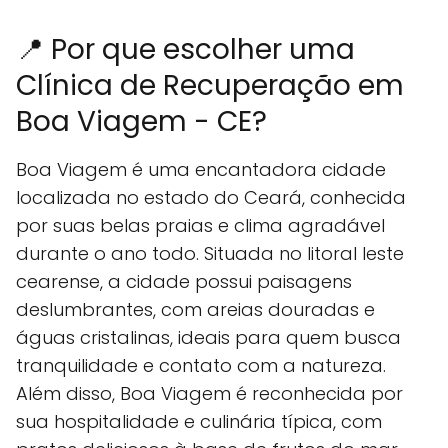
📍 Por que escolher uma
Clínica de Recuperação em
Boa Viagem - CE?
Boa Viagem é uma encantadora cidade
localizada no estado do Ceará, conhecida
por suas belas praias e clima agradável
durante o ano todo. Situada no litoral leste
cearense, a cidade possui paisagens
deslumbrantes, com areias douradas e
águas cristalinas, ideais para quem busca
tranquilidade e contato com a natureza.
Além disso, Boa Viagem é reconhecida por
sua hospitalidade e culinária típica, com