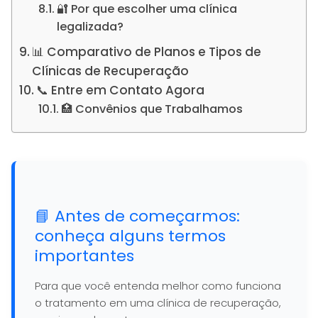
🔐 Por que escolher uma clínica
legalizada?
📊 Comparativo de Planos e Tipos de
Clínicas de Recuperação
📞 Entre em Contato Agora
🏥 Convênios que Trabalhamos
📘 Antes de começarmos:
conheça alguns termos
importantes
Para que você entenda melhor como funciona
o tratamento em uma clínica de recuperação,