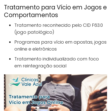
Tratamento para Vício em Jogos e
Comportamentos
Tratamento reconhecido pelo CID F63.0
(jogo patológico)
Programas para vício em apostas, jogos
online e eletrônicos
Tratamento individualizado com foco
em reintegração social