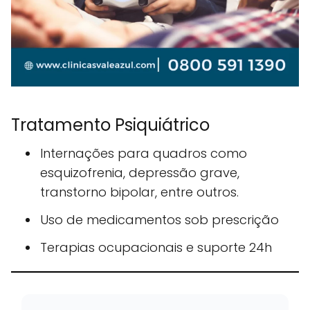
Tratamento Psiquiátrico
Internações para quadros como
esquizofrenia, depressão grave,
transtorno bipolar, entre outros.
Uso de medicamentos sob prescrição
Terapias ocupacionais e suporte 24h