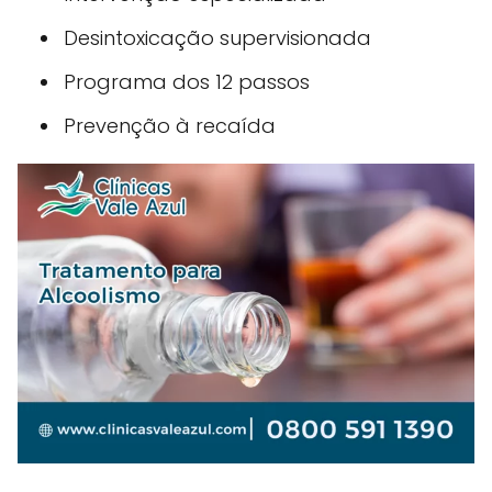
Desintoxicação supervisionada
Programa dos 12 passos
Prevenção à recaída