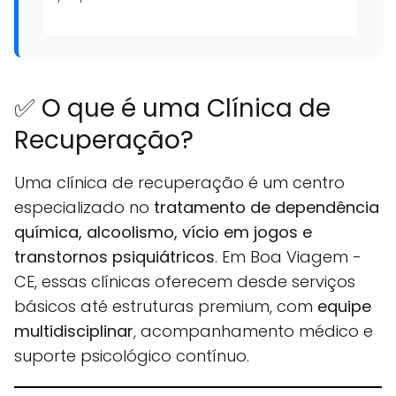
✅ O que é uma Clínica de
Recuperação?
Uma clínica de recuperação é um centro
especializado no
tratamento de dependência
química, alcoolismo, vício em jogos e
transtornos psiquiátricos
. Em Boa Viagem -
CE, essas clínicas oferecem desde serviços
básicos até estruturas premium, com
equipe
multidisciplinar
, acompanhamento médico e
suporte psicológico contínuo.