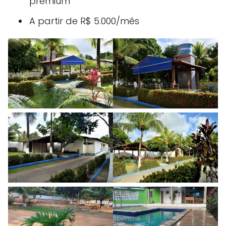
premium
A partir de R$ 5.000/mês