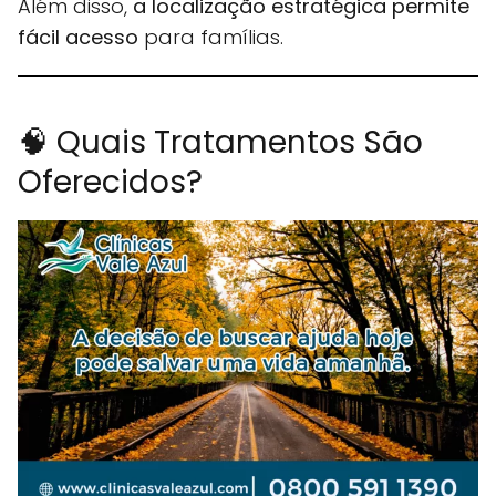
Além disso,
a localização estratégica permite
fácil acesso
para famílias.
🧠 Quais Tratamentos São
Oferecidos?