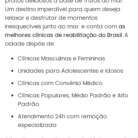
pratos deliciosos à base de frutos do mar.
Um destino imperdível para quem deseja
relaxar e desfrutar de momentos
inesquecíveis junto ao mar. e conta com
as
melhores clínicas de reabilitação do Brasil
. A
cidade dispõe de:
Clínicas Masculinas e Femininas
Unidades para Adolescentes e Idosos
Clínicas com Convênio Médico
Clínicas Populares, Médio Padrão e Alto
Padrão
Atendimento 24h com remoção
especializada