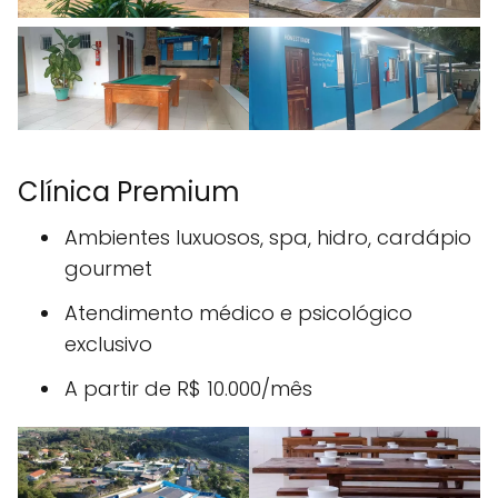
Clínica Premium
Ambientes luxuosos, spa, hidro, cardápio
gourmet
Atendimento médico e psicológico
exclusivo
A partir de R$ 10.000/mês