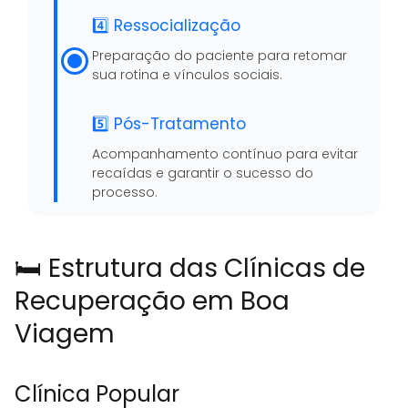
4️⃣ Ressocialização
Preparação do paciente para retomar
sua rotina e vínculos sociais.
5️⃣ Pós-Tratamento
Acompanhamento contínuo para evitar
recaídas e garantir o sucesso do
processo.
🛏️ Estrutura das Clínicas de
Recuperação em Boa
Viagem
Clínica Popular