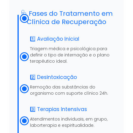
🩺 Fases do Tratamento em
Clínica de Recuperação
1️⃣ Avaliação Inicial
Triagem médica e psicológica para
definir o tipo de internação e o plano
terapêutico ideal.
2️⃣ Desintoxicação
Remoção das substâncias do
organismo com suporte clínico 24h.
3️⃣ Terapias Intensivas
Atendimentos individuais, em grupo,
laborterapia e espiritualidade.