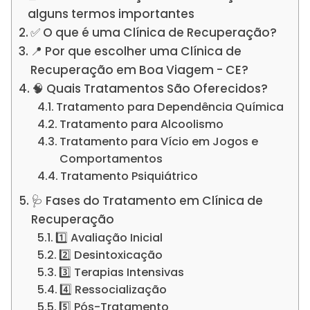
alguns termos importantes
✅ O que é uma Clínica de Recuperação?
📍 Por que escolher uma Clínica de
Recuperação em Boa Viagem - CE?
🧠 Quais Tratamentos São Oferecidos?
Tratamento para Dependência Química
Tratamento para Alcoolismo
Tratamento para Vício em Jogos e
Comportamentos
Tratamento Psiquiátrico
🩺 Fases do Tratamento em Clínica de
Recuperação
1️⃣ Avaliação Inicial
2️⃣ Desintoxicação
3️⃣ Terapias Intensivas
4️⃣ Ressocialização
5️⃣ Pós-Tratamento