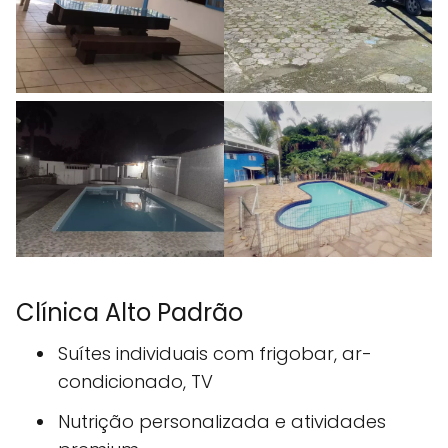
Clínica Alto Padrão
Suítes individuais com frigobar, ar-
condicionado, TV
Nutrição personalizada e atividades