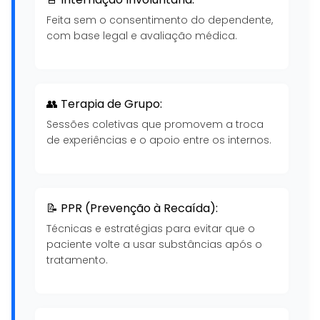
Feita sem o consentimento do dependente,
com base legal e avaliação médica.
👥 Terapia de Grupo:
Sessões coletivas que promovem a troca
de experiências e o apoio entre os internos.
📝 PPR (Prevenção à Recaída):
Técnicas e estratégias para evitar que o
paciente volte a usar substâncias após o
tratamento.