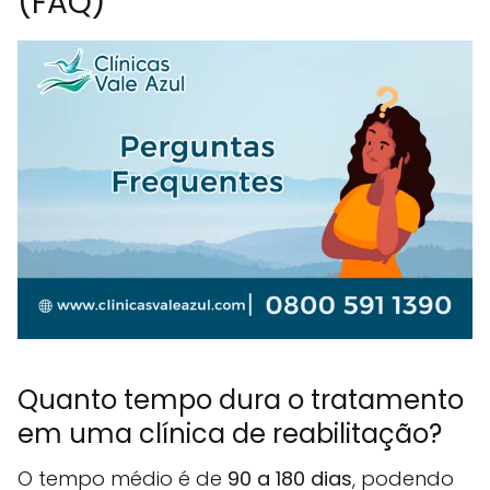
(FAQ)
Quanto tempo dura o tratamento
em uma clínica de reabilitação?
O tempo médio é de
90 a 180 dias
, podendo