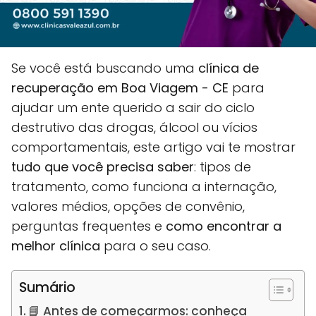
Se você está buscando uma
clínica de
recuperação em Boa Viagem - CE
para
ajudar um ente querido a sair do ciclo
destrutivo das drogas, álcool ou vícios
comportamentais, este artigo vai te mostrar
tudo que você precisa saber
: tipos de
tratamento, como funciona a internação,
valores médios, opções de convênio,
perguntas frequentes e
como encontrar a
melhor clínica
para o seu caso.
Sumário
📘 Antes de começarmos: conheça