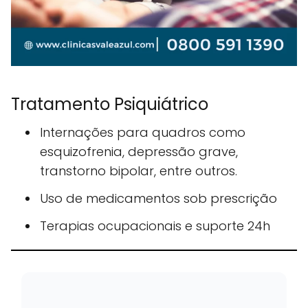
Tratamento Psiquiátrico
Internações para quadros como
esquizofrenia, depressão grave,
transtorno bipolar, entre outros.
Uso de medicamentos sob prescrição
Terapias ocupacionais e suporte 24h