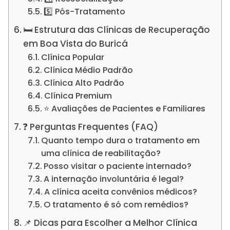
5️⃣ Pós-Tratamento
🛏️ Estrutura das Clínicas de Recuperação
em Boa Vista do Buricá
Clínica Popular
Clínica Médio Padrão
Clínica Alto Padrão
Clínica Premium
⭐ Avaliações de Pacientes e Familiares
❓ Perguntas Frequentes (FAQ)
Quanto tempo dura o tratamento em
uma clínica de reabilitação?
Posso visitar o paciente internado?
A internação involuntária é legal?
A clínica aceita convênios médicos?
O tratamento é só com remédios?
📌 Dicas para Escolher a Melhor Clínica