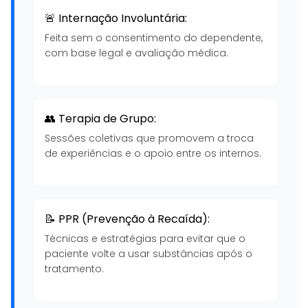
🚨 Internação Involuntária:
Feita sem o consentimento do dependente,
com base legal e avaliação médica.
👥 Terapia de Grupo:
Sessões coletivas que promovem a troca
de experiências e o apoio entre os internos.
📝 PPR (Prevenção à Recaída):
Técnicas e estratégias para evitar que o
paciente volte a usar substâncias após o
tratamento.