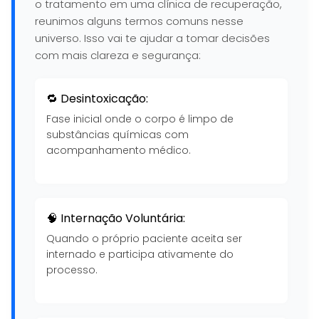
o tratamento em uma clínica de recuperação,
reunimos alguns termos comuns nesse
universo. Isso vai te ajudar a tomar decisões
com mais clareza e segurança:
🔁 Desintoxicação:
Fase inicial onde o corpo é limpo de
substâncias químicas com
acompanhamento médico.
🧠 Internação Voluntária:
Quando o próprio paciente aceita ser
internado e participa ativamente do
processo.