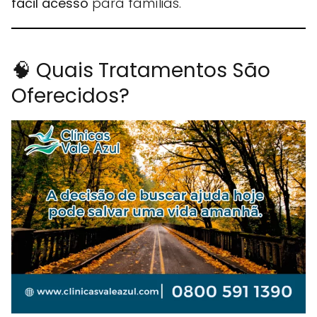
fácil acesso
para famílias.
🧠 Quais Tratamentos São
Oferecidos?