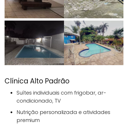
Clínica Alto Padrão
Suítes individuais com frigobar, ar-
condicionado, TV
Nutrição personalizada e atividades
premium