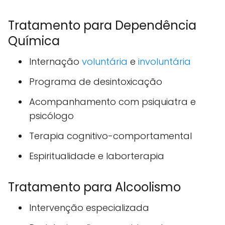
Tratamento para Dependência
Química
Internação
voluntária
e
involuntária
Programa de desintoxicação
Acompanhamento com psiquiatra e
psicólogo
Terapia cognitivo-comportamental
Espiritualidade e laborterapia
Tratamento para Alcoolismo
Intervenção especializada