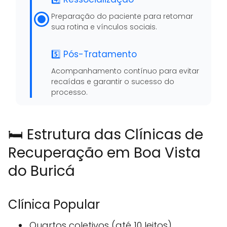
Preparação do paciente para retomar
sua rotina e vínculos sociais.
5️⃣ Pós-Tratamento
Acompanhamento contínuo para evitar
recaídas e garantir o sucesso do
processo.
🛏️ Estrutura das Clínicas de
Recuperação em Boa Vista
do Buricá
Clínica Popular
Quartos coletivos (até 10 leitos)