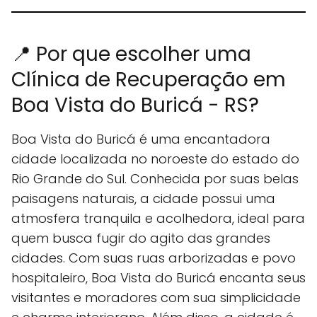
📍 Por que escolher uma
Clínica de Recuperação em
Boa Vista do Buricá - RS?
Boa Vista do Buricá é uma encantadora
cidade localizada no noroeste do estado do
Rio Grande do Sul. Conhecida por suas belas
paisagens naturais, a cidade possui uma
atmosfera tranquila e acolhedora, ideal para
quem busca fugir do agito das grandes
cidades. Com suas ruas arborizadas e povo
hospitaleiro, Boa Vista do Buricá encanta seus
visitantes e moradores com sua simplicidade