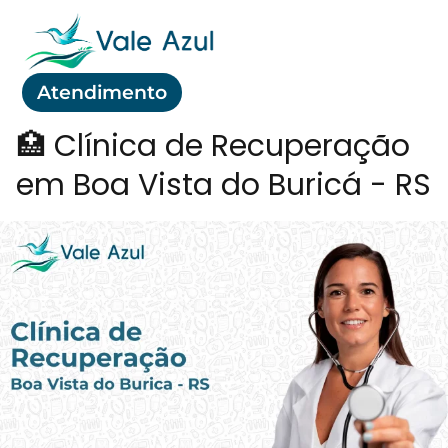
Atendimento
🏥 Clínica de Recuperação
em Boa Vista do Buricá - RS