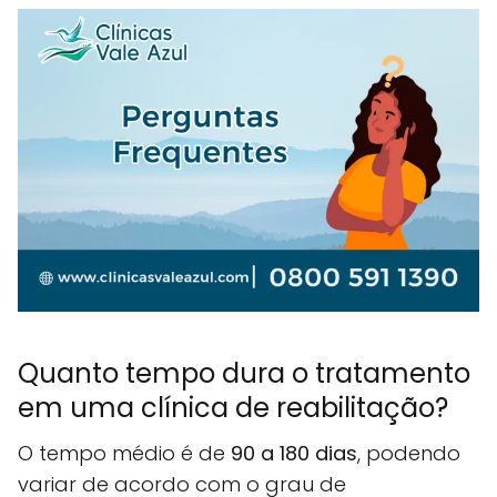
Quanto tempo dura o tratamento
em uma clínica de reabilitação?
O tempo médio é de
90 a 180 dias
, podendo
variar de acordo com o grau de