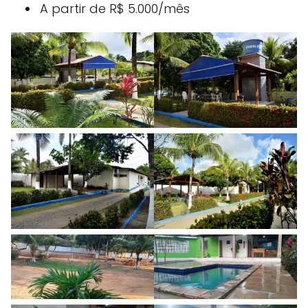
A partir de R$ 5.000/mês