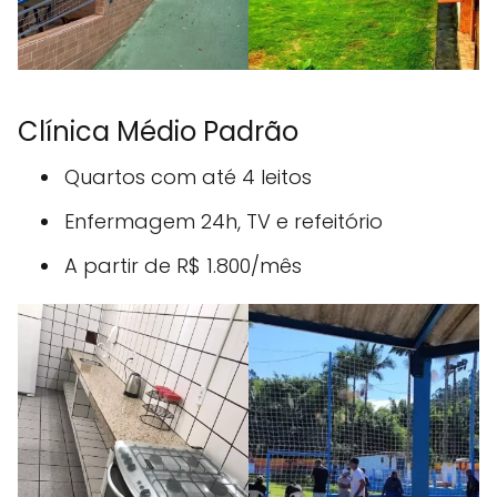
Clínica Médio Padrão
Quartos com até 4 leitos
Enfermagem 24h, TV e refeitório
A partir de R$ 1.800/mês