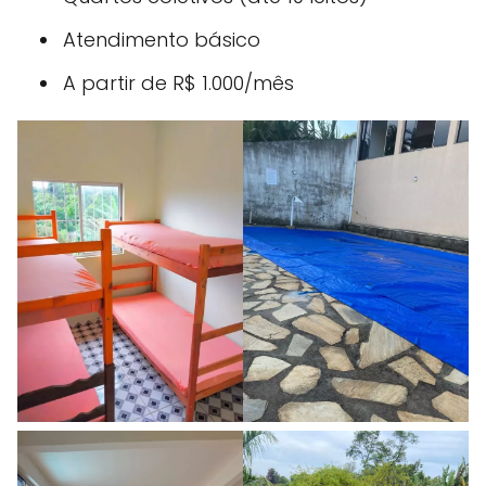
Atendimento básico
A partir de R$ 1.000/mês