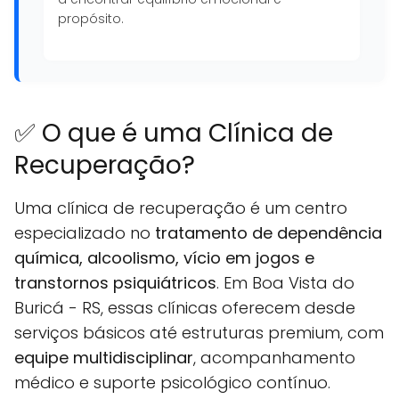
propósito.
✅ O que é uma Clínica de
Recuperação?
Uma clínica de recuperação é um centro
especializado no
tratamento de dependência
química, alcoolismo, vício em jogos e
transtornos psiquiátricos
. Em Boa Vista do
Buricá - RS, essas clínicas oferecem desde
serviços básicos até estruturas premium, com
equipe multidisciplinar
, acompanhamento
médico e suporte psicológico contínuo.