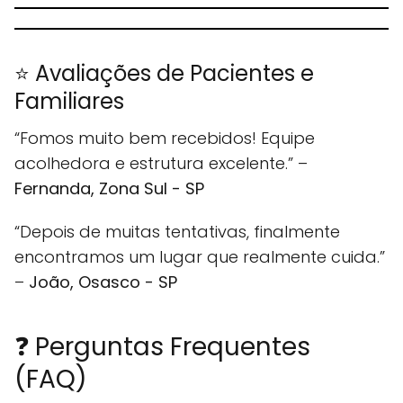
⭐ Avaliações de Pacientes e
Familiares
“Fomos muito bem recebidos! Equipe
acolhedora e estrutura excelente.” –
Fernanda, Zona Sul - SP
“Depois de muitas tentativas, finalmente
encontramos um lugar que realmente cuida.”
–
João, Osasco - SP
❓ Perguntas Frequentes
(FAQ)