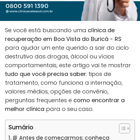
Se você está buscando uma
clínica de
recuperação em Boa Vista do Buricá - RS
para ajudar um ente querido a sair do ciclo
destrutivo das drogas, álcool ou vícios
comportamentais, este artigo vai te mostrar
tudo que você precisa saber
: tipos de
tratamento, como funciona a internação,
valores médios, opções de convênio,
perguntas frequentes e
como encontrar a
melhor clínica
para o seu caso.
Sumário
📘 Antes de começarmos: conheça