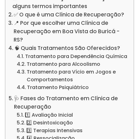
alguns termos importantes
✅ O que é uma Clínica de Recuperação?
📍 Por que escolher uma Clínica de
Recuperação em Boa Vista do Buricá -
RS?
🧠 Quais Tratamentos São Oferecidos?
Tratamento para Dependência Química
Tratamento para Alcoolismo
Tratamento para Vício em Jogos e
Comportamentos
Tratamento Psiquiátrico
🩺 Fases do Tratamento em Clínica de
Recuperação
1️⃣ Avaliação Inicial
2️⃣ Desintoxicação
3️⃣ Terapias Intensivas
4️⃣ Ressocialização