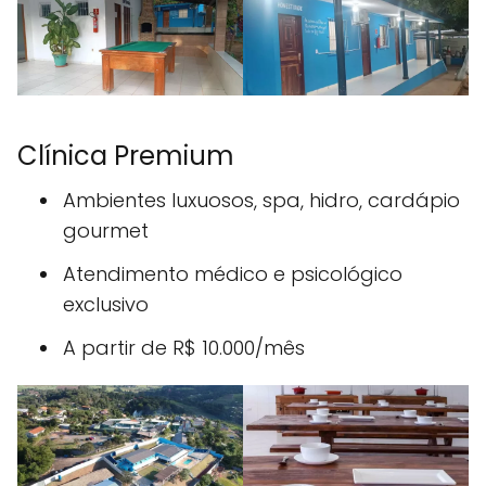
Clínica Premium
Ambientes luxuosos, spa, hidro, cardápio
gourmet
Atendimento médico e psicológico
exclusivo
A partir de R$ 10.000/mês