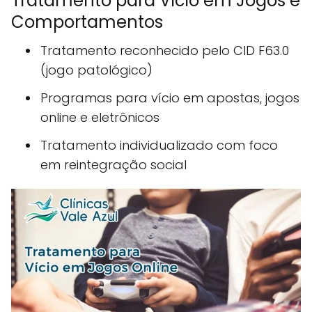
Tratamento para Vício em Jogos e
Comportamentos
Tratamento reconhecido pelo CID F63.0
(jogo patológico)
Programas para vício em apostas, jogos
online e eletrônicos
Tratamento individualizado com foco
em reintegração social