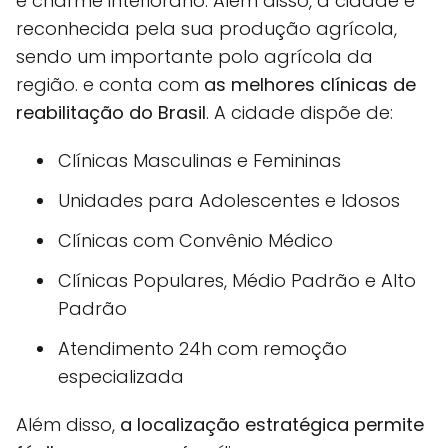
e charme interiorano. Além disso, a cidade é
reconhecida pela sua produção agrícola,
sendo um importante polo agrícola da
região. e conta com
as melhores clínicas de
reabilitação do Brasil
. A cidade dispõe de:
Clínicas Masculinas e Femininas
Unidades para Adolescentes e Idosos
Clínicas com Convênio Médico
Clínicas Populares, Médio Padrão e Alto
Padrão
Atendimento 24h com remoção
especializada
Além disso,
a localização estratégica permite