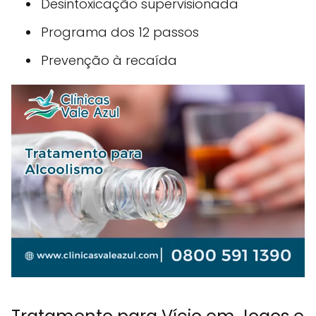
Desintoxicação supervisionada
Programa dos 12 passos
Prevenção à recaída