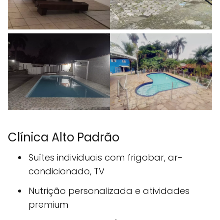
Clínica Alto Padrão
Suítes individuais com frigobar, ar-
condicionado, TV
Nutrição personalizada e atividades
premium