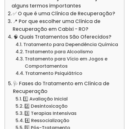
alguns termos importantes
✅ O que é uma Clínica de Recuperação?
📍 Por que escolher uma Clínica de
Recuperação em Cabixi - RO?
🧠 Quais Tratamentos São Oferecidos?
Tratamento para Dependência Química
Tratamento para Alcoolismo
Tratamento para Vício em Jogos e
Comportamentos
Tratamento Psiquiátrico
🩺 Fases do Tratamento em Clínica de
Recuperação
1️⃣ Avaliação Inicial
2️⃣ Desintoxicação
3️⃣ Terapias Intensivas
4️⃣ Ressocialização
5️⃣ Pós-Tratamento