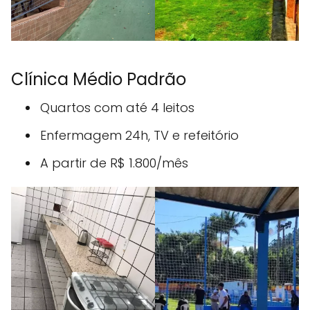
Clínica Médio Padrão
Quartos com até 4 leitos
Enfermagem 24h, TV e refeitório
A partir de R$ 1.800/mês