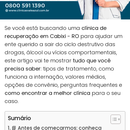
Se você está buscando uma
clínica de
recuperação em Cabixi - RO
para ajudar um
ente querido a sair do ciclo destrutivo das
drogas, álcool ou vícios comportamentais,
este artigo vai te mostrar
tudo que você
precisa saber
: tipos de tratamento, como
funciona a internação, valores médios,
opções de convênio, perguntas frequentes e
como encontrar a melhor clínica
para o seu
caso.
Sumário
📘 Antes de começarmos: conheça