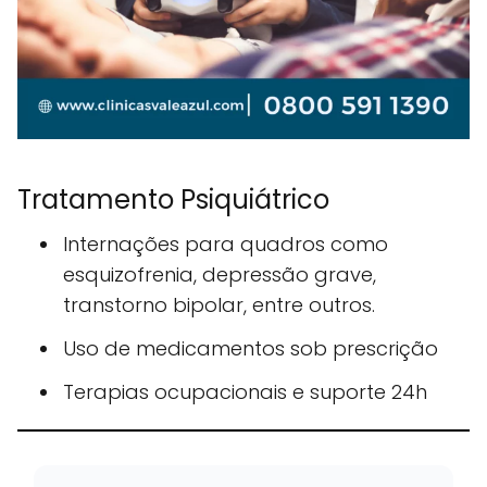
Tratamento Psiquiátrico
Internações para quadros como
esquizofrenia, depressão grave,
transtorno bipolar, entre outros.
Uso de medicamentos sob prescrição
Terapias ocupacionais e suporte 24h