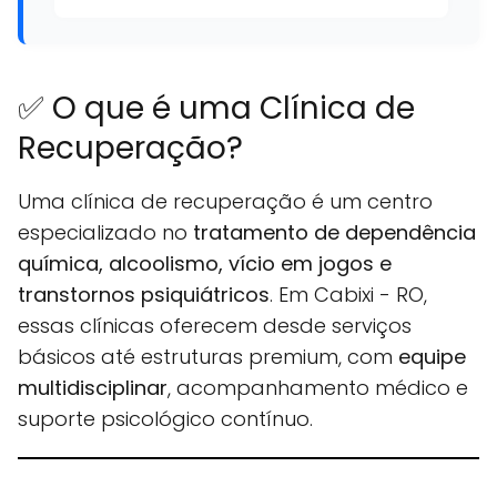
✅ O que é uma Clínica de
Recuperação?
Uma clínica de recuperação é um centro
especializado no
tratamento de dependência
química, alcoolismo, vício em jogos e
transtornos psiquiátricos
. Em Cabixi - RO,
essas clínicas oferecem desde serviços
básicos até estruturas premium, com
equipe
multidisciplinar
, acompanhamento médico e
suporte psicológico contínuo.