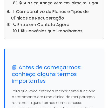
🔒 Sua Segurança Vem em Primeiro Lugar
📊 Comparativo de Planos e Tipos de
Clínicas de Recuperação
📞 Entre em Contato Agora
🏥 Convênios que Trabalhamos
📘 Antes de começarmos:
conheça alguns termos
importantes
Para que você entenda melhor como funciona
o tratamento em uma clínica de recuperação,
reunimos alguns termos comuns nesse