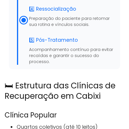
4️⃣ Ressocialização
Preparação do paciente para retomar
sua rotina e vínculos sociais.
5️⃣ Pós-Tratamento
Acompanhamento contínuo para evitar
recaídas e garantir o sucesso do
processo.
🛏️ Estrutura das Clínicas de
Recuperação em Cabixi
Clínica Popular
Quartos coletivos (até 10 leitos)