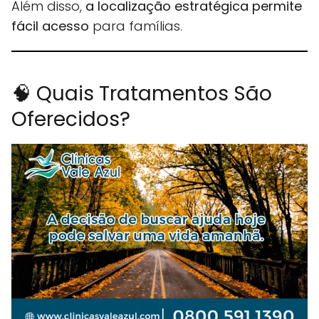
Além disso,
a localização estratégica permite
fácil acesso
para famílias.
🧠 Quais Tratamentos São
Oferecidos?