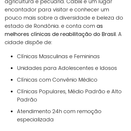
agricultura e pecuária. Cabixi é um lugar
encantador para visitar e conhecer um
pouco mais sobre a diversidade e beleza do
estado de Rondônia. e conta com
as
melhores clínicas de reabilitação do Brasil
. A
cidade dispõe de:
Clínicas Masculinas e Femininas
Unidades para Adolescentes e Idosos
Clínicas com Convênio Médico
Clínicas Populares, Médio Padrão e Alto
Padrão
Atendimento 24h com remoção
especializada