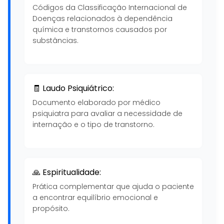
Códigos da Classificação Internacional de
Doenças relacionados à dependência
química e transtornos causados por
substâncias.
🧾 Laudo Psiquiátrico:
Documento elaborado por médico
psiquiatra para avaliar a necessidade de
internação e o tipo de transtorno.
🙏 Espiritualidade:
Prática complementar que ajuda o paciente
a encontrar equilíbrio emocional e
propósito.