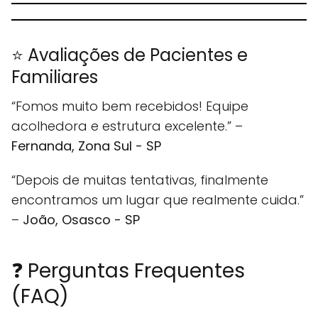
⭐ Avaliações de Pacientes e
Familiares
“Fomos muito bem recebidos! Equipe
acolhedora e estrutura excelente.” –
Fernanda, Zona Sul - SP
“Depois de muitas tentativas, finalmente
encontramos um lugar que realmente cuida.”
–
João, Osasco - SP
❓ Perguntas Frequentes
(FAQ)