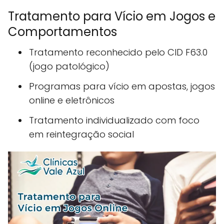
Tratamento para Vício em Jogos e
Comportamentos
Tratamento reconhecido pelo CID F63.0
(jogo patológico)
Programas para vício em apostas, jogos
online e eletrônicos
Tratamento individualizado com foco
em reintegração social