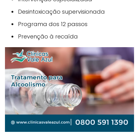
Desintoxicação supervisionada
Programa dos 12 passos
Prevenção à recaída