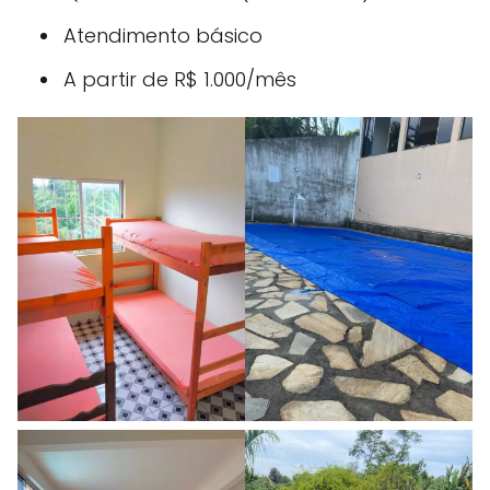
Atendimento básico
A partir de R$ 1.000/mês