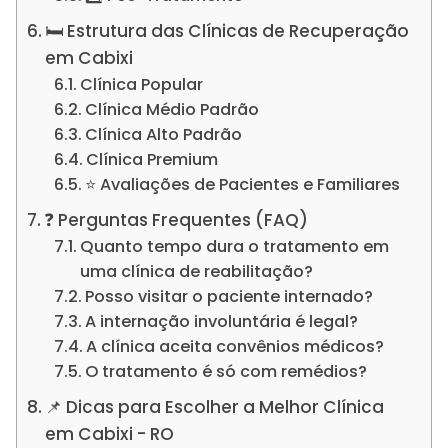
🛏️ Estrutura das Clínicas de Recuperação
em Cabixi
Clínica Popular
Clínica Médio Padrão
Clínica Alto Padrão
Clínica Premium
⭐ Avaliações de Pacientes e Familiares
❓ Perguntas Frequentes (FAQ)
Quanto tempo dura o tratamento em
uma clínica de reabilitação?
Posso visitar o paciente internado?
A internação involuntária é legal?
A clínica aceita convênios médicos?
O tratamento é só com remédios?
📌 Dicas para Escolher a Melhor Clínica
em Cabixi - RO