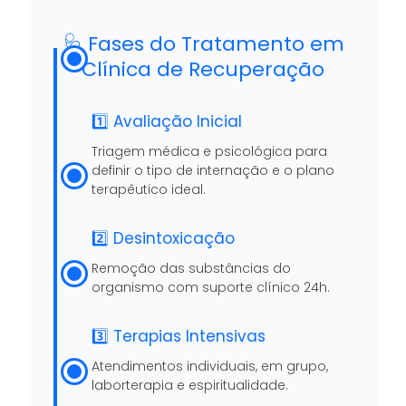
🩺 Fases do Tratamento em
Clínica de Recuperação
1️⃣ Avaliação Inicial
Triagem médica e psicológica para
definir o tipo de internação e o plano
terapêutico ideal.
2️⃣ Desintoxicação
Remoção das substâncias do
organismo com suporte clínico 24h.
3️⃣ Terapias Intensivas
Atendimentos individuais, em grupo,
laborterapia e espiritualidade.