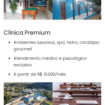
Clínica Premium
Ambientes luxuosos, spa, hidro, cardápio
gourmet
Atendimento médico e psicológico
exclusivo
A partir de R$ 10.000/mês