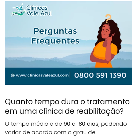
Quanto tempo dura o tratamento
em uma clínica de reabilitação?
O tempo médio é de
90 a 180 dias
, podendo
variar de acordo com o grau de