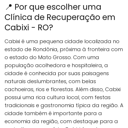
📍 Por que escolher uma
Clínica de Recuperação em
Cabixi - RO?
Cabixi é uma pequena cidade localizada no
estado de Rondônia, próxima à fronteira com
o estado do Mato Grosso. Com uma
população acolhedora e hospitaleira, a
cidade é conhecida por suas paisagens
naturais deslumbrantes, com belas
cachoeiras, rios e florestas. Além disso, Cabixi
possui uma rica cultura local, com festas
tradicionais e gastronomia típica da região. A
cidade também é importante para a
economia da região, com destaque para a