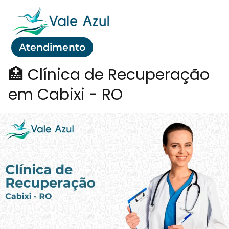
Atendimento
🏥 Clínica de Recuperação
em Cabixi - RO