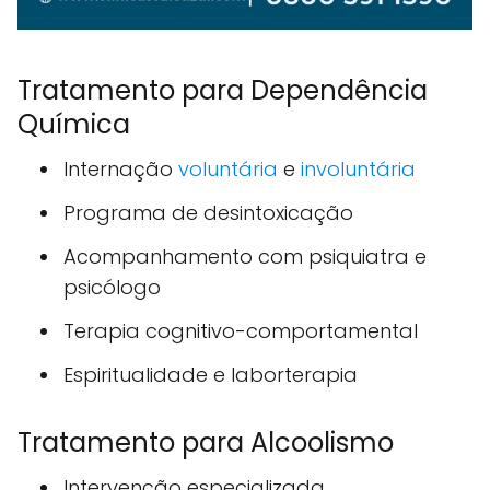
Tratamento para Dependência
Química
Internação
voluntária
e
involuntária
Programa de desintoxicação
Acompanhamento com psiquiatra e
psicólogo
Terapia cognitivo-comportamental
Espiritualidade e laborterapia
Tratamento para Alcoolismo
Intervenção especializada