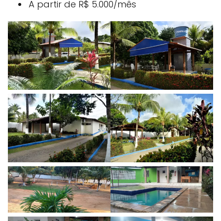
A partir de R$ 5.000/mês