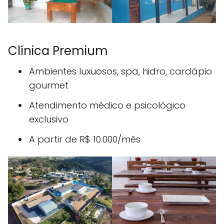
Clínica Premium
Ambientes luxuosos, spa, hidro, cardápio
gourmet
Atendimento médico e psicológico
exclusivo
A partir de R$ 10.000/mês