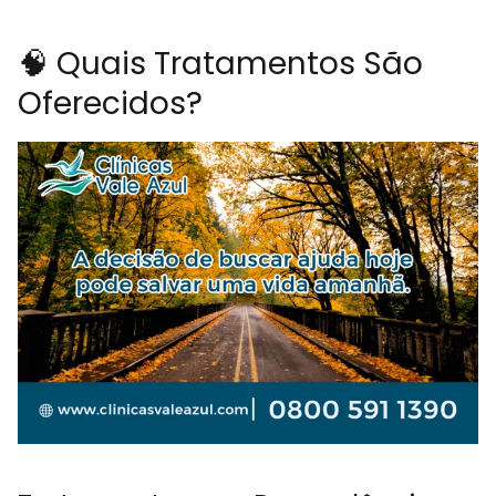
🧠 Quais Tratamentos São
Oferecidos?