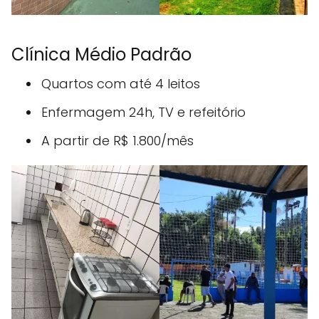
Clínica Médio Padrão
Quartos com até 4 leitos
Enfermagem 24h, TV e refeitório
A partir de R$ 1.800/mês