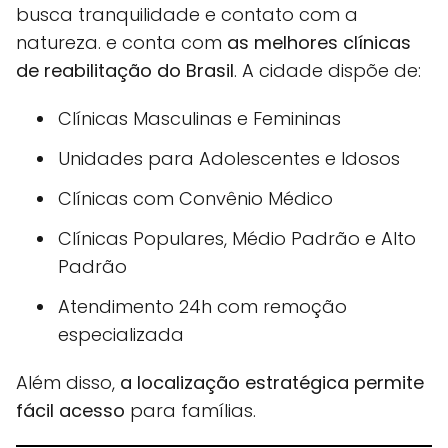
busca tranquilidade e contato com a
natureza. e conta com
as melhores clínicas
de reabilitação do Brasil
. A cidade dispõe de:
Clínicas Masculinas e Femininas
Unidades para Adolescentes e Idosos
Clínicas com Convênio Médico
Clínicas Populares, Médio Padrão e Alto
Padrão
Atendimento 24h com remoção
especializada
Além disso,
a localização estratégica permite
fácil acesso
para famílias.