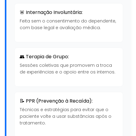
🚨 Internação Involuntária:
Feita sem o consentimento do dependente,
com base legal e avaliação médica.
👥 Terapia de Grupo:
Sessões coletivas que promovem a troca
de experiências e o apoio entre os internos.
📝 PPR (Prevenção à Recaída):
Técnicas e estratégias para evitar que o
paciente volte a usar substâncias após o
tratamento.