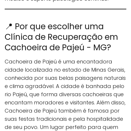
📍 Por que escolher uma
Clínica de Recuperação em
Cachoeira de Pajeú - MG?
Cachoeira de Pajeú é uma encantadora
cidade localizada no estado de Minas Gerais,
conhecida por suas belas paisagens naturais
e clima agradável. A cidade é banhada pelo
rio Pajeú, que forma diversas cachoeiras que
encantam moradores e visitantes. Além disso,
Cachoeira de Pajeú também é famosa por
suas festas tradicionais e pela hospitalidade
de seu povo. Um lugar perfeito para quem