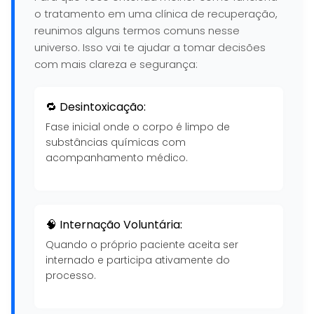
o tratamento em uma clínica de recuperação,
reunimos alguns termos comuns nesse
universo. Isso vai te ajudar a tomar decisões
com mais clareza e segurança:
🔁 Desintoxicação:
Fase inicial onde o corpo é limpo de
substâncias químicas com
acompanhamento médico.
🧠 Internação Voluntária:
Quando o próprio paciente aceita ser
internado e participa ativamente do
processo.