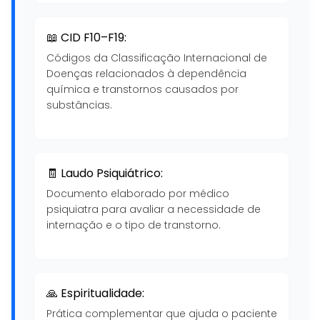
📖 CID F10–F19:
Códigos da Classificação Internacional de
Doenças relacionados à dependência
química e transtornos causados por
substâncias.
🧾 Laudo Psiquiátrico:
Documento elaborado por médico
psiquiatra para avaliar a necessidade de
internação e o tipo de transtorno.
🙏 Espiritualidade:
Prática complementar que ajuda o paciente