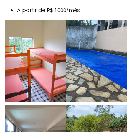
A partir de R$ 1.000/mês