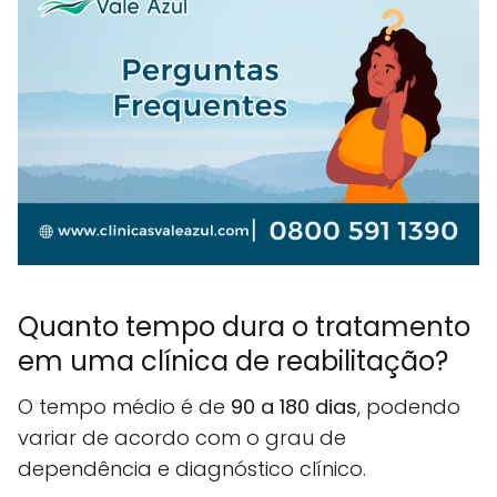
Quanto tempo dura o tratamento
em uma clínica de reabilitação?
O tempo médio é de
90 a 180 dias
, podendo
variar de acordo com o grau de
dependência e diagnóstico clínico.