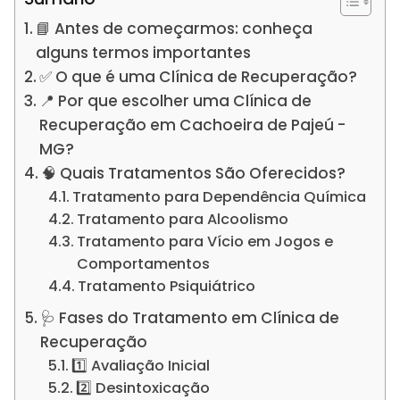
📘 Antes de começarmos: conheça
alguns termos importantes
✅ O que é uma Clínica de Recuperação?
📍 Por que escolher uma Clínica de
Recuperação em Cachoeira de Pajeú -
MG?
🧠 Quais Tratamentos São Oferecidos?
Tratamento para Dependência Química
Tratamento para Alcoolismo
Tratamento para Vício em Jogos e
Comportamentos
Tratamento Psiquiátrico
🩺 Fases do Tratamento em Clínica de
Recuperação
1️⃣ Avaliação Inicial
2️⃣ Desintoxicação