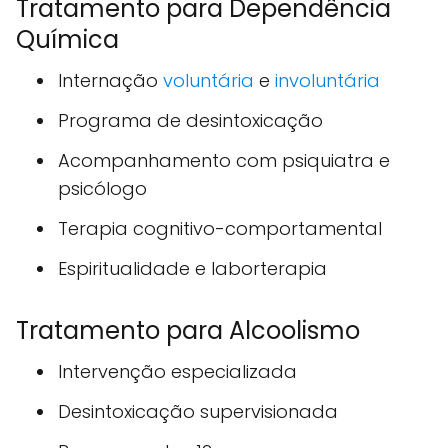
Tratamento para Dependência
Química
Internação
voluntária
e
involuntária
Programa de desintoxicação
Acompanhamento com psiquiatra e
psicólogo
Terapia cognitivo-comportamental
Espiritualidade e laborterapia
Tratamento para Alcoolismo
Intervenção especializada
Desintoxicação supervisionada