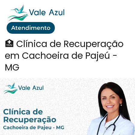
Atendimento
🏥 Clínica de Recuperação
em Cachoeira de Pajeú -
MG