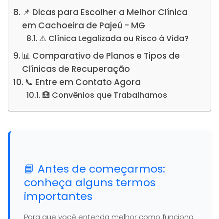
📌 Dicas para Escolher a Melhor Clínica
em Cachoeira de Pajeú - MG
⚠️ Clínica Legalizada ou Risco à Vida?
📊 Comparativo de Planos e Tipos de
Clínicas de Recuperação
📞 Entre em Contato Agora
🏥 Convênios que Trabalhamos
📘 Antes de começarmos:
conheça alguns termos
importantes
Para que você entenda melhor como funciona