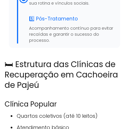
sua rotina e vínculos sociais.
5️⃣ Pós-Tratamento
Acompanhamento contínuo para evitar
recaídas e garantir o sucesso do
processo.
🛏️ Estrutura das Clínicas de
Recuperação em Cachoeira
de Pajeú
Clínica Popular
Quartos coletivos (até 10 leitos)
Atendimento básico