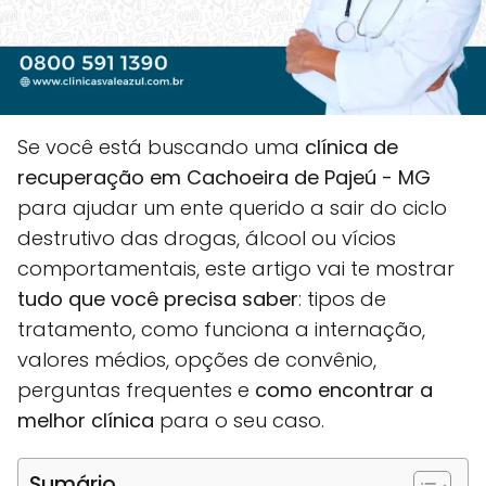
Se você está buscando uma
clínica de
recuperação em Cachoeira de Pajeú - MG
para ajudar um ente querido a sair do ciclo
destrutivo das drogas, álcool ou vícios
comportamentais, este artigo vai te mostrar
tudo que você precisa saber
: tipos de
tratamento, como funciona a internação,
valores médios, opções de convênio,
perguntas frequentes e
como encontrar a
melhor clínica
para o seu caso.
Sumário