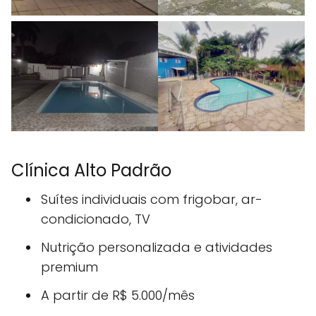
Clínica Alto Padrão
Suítes individuais com frigobar, ar-
condicionado, TV
Nutrição personalizada e atividades
premium
A partir de R$ 5.000/mês