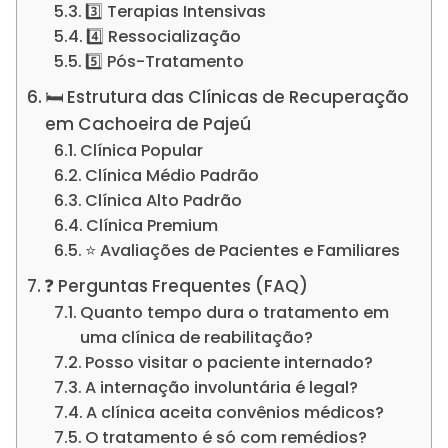
3️⃣ Terapias Intensivas
4️⃣ Ressocialização
5️⃣ Pós-Tratamento
🛏️ Estrutura das Clínicas de Recuperação
em Cachoeira de Pajeú
Clínica Popular
Clínica Médio Padrão
Clínica Alto Padrão
Clínica Premium
⭐ Avaliações de Pacientes e Familiares
❓ Perguntas Frequentes (FAQ)
Quanto tempo dura o tratamento em
uma clínica de reabilitação?
Posso visitar o paciente internado?
A internação involuntária é legal?
A clínica aceita convênios médicos?
O tratamento é só com remédios?