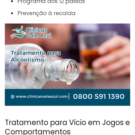
Programa dos 12 passos
Prevenção à recaída
Tratamento para Vício em Jogos e
Comportamentos