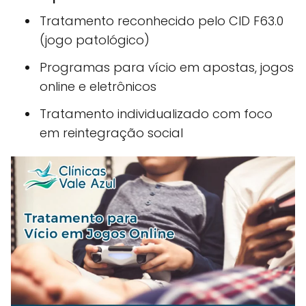
Tratamento reconhecido pelo CID F63.0
(jogo patológico)
Programas para vício em apostas, jogos
online e eletrônicos
Tratamento individualizado com foco
em reintegração social