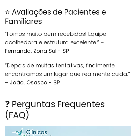
⭐ Avaliações de Pacientes e
Familiares
“Fomos muito bem recebidos! Equipe
acolhedora e estrutura excelente.” –
Fernanda, Zona Sul - SP
“Depois de muitas tentativas, finalmente
encontramos um lugar que realmente cuida.”
–
João, Osasco - SP
❓ Perguntas Frequentes
(FAQ)