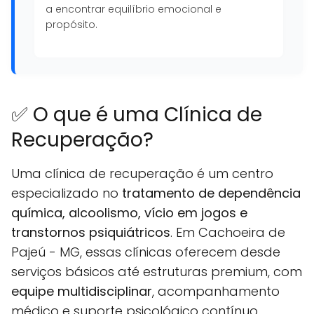
a encontrar equilíbrio emocional e
propósito.
✅ O que é uma Clínica de
Recuperação?
Uma clínica de recuperação é um centro
especializado no
tratamento de dependência
química, alcoolismo, vício em jogos e
transtornos psiquiátricos
. Em Cachoeira de
Pajeú - MG, essas clínicas oferecem desde
serviços básicos até estruturas premium, com
equipe multidisciplinar
, acompanhamento
médico e suporte psicológico contínuo.