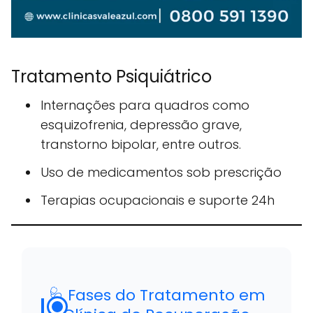
Tratamento Psiquiátrico
Internações para quadros como
esquizofrenia, depressão grave,
transtorno bipolar, entre outros.
Uso de medicamentos sob prescrição
Terapias ocupacionais e suporte 24h
🩺 Fases do Tratamento em