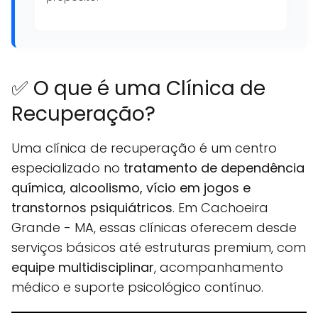
✅ O que é uma Clínica de
Recuperação?
Uma clínica de recuperação é um centro
especializado no
tratamento de dependência
química, alcoolismo, vício em jogos e
transtornos psiquiátricos
. Em Cachoeira
Grande - MA, essas clínicas oferecem desde
serviços básicos até estruturas premium, com
equipe multidisciplinar
, acompanhamento
médico e suporte psicológico contínuo.