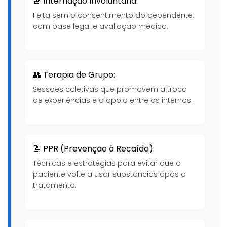
🚨 Internação Involuntária:
Feita sem o consentimento do dependente,
com base legal e avaliação médica.
👥 Terapia de Grupo:
Sessões coletivas que promovem a troca
de experiências e o apoio entre os internos.
📝 PPR (Prevenção à Recaída):
Técnicas e estratégias para evitar que o
paciente volte a usar substâncias após o
tratamento.