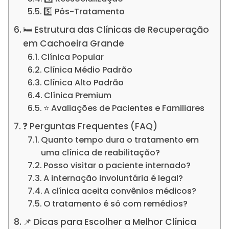
5️⃣ Pós-Tratamento
🛏️ Estrutura das Clínicas de Recuperação
em Cachoeira Grande
Clínica Popular
Clínica Médio Padrão
Clínica Alto Padrão
Clínica Premium
⭐ Avaliações de Pacientes e Familiares
❓ Perguntas Frequentes (FAQ)
Quanto tempo dura o tratamento em
uma clínica de reabilitação?
Posso visitar o paciente internado?
A internação involuntária é legal?
A clínica aceita convênios médicos?
O tratamento é só com remédios?
📌 Dicas para Escolher a Melhor Clínica