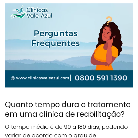
Quanto tempo dura o tratamento
em uma clínica de reabilitação?
O tempo médio é de
90 a 180 dias
, podendo
variar de acordo com o grau de