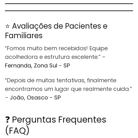
⭐ Avaliações de Pacientes e
Familiares
“Fomos muito bem recebidos! Equipe
acolhedora e estrutura excelente.” –
Fernanda, Zona Sul - SP
“Depois de muitas tentativas, finalmente
encontramos um lugar que realmente cuida.”
–
João, Osasco - SP
❓ Perguntas Frequentes
(FAQ)