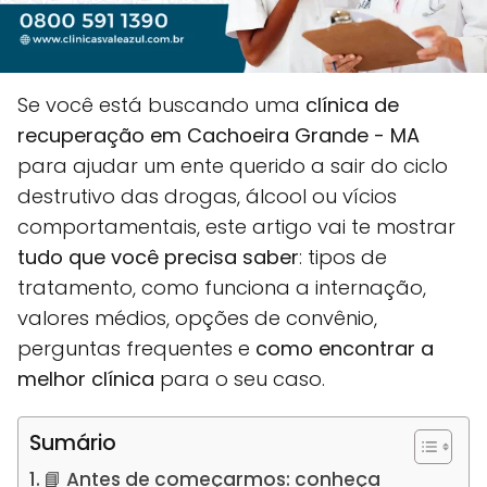
Se você está buscando uma
clínica de
recuperação em Cachoeira Grande - MA
para ajudar um ente querido a sair do ciclo
destrutivo das drogas, álcool ou vícios
comportamentais, este artigo vai te mostrar
tudo que você precisa saber
: tipos de
tratamento, como funciona a internação,
valores médios, opções de convênio,
perguntas frequentes e
como encontrar a
melhor clínica
para o seu caso.
Sumário
📘 Antes de começarmos: conheça