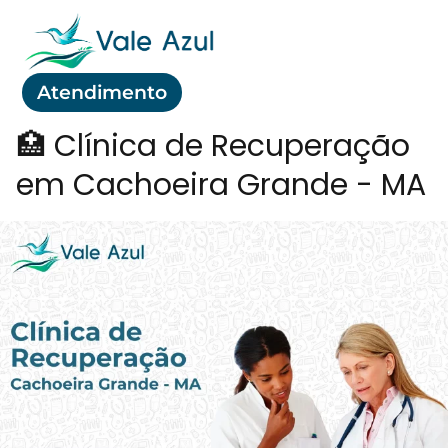
Atendimento
🏥 Clínica de Recuperação
em Cachoeira Grande - MA