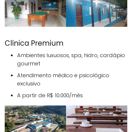
Clínica Premium
Ambientes luxuosos, spa, hidro, cardápio
gourmet
Atendimento médico e psicológico
exclusivo
A partir de R$ 10.000/mês