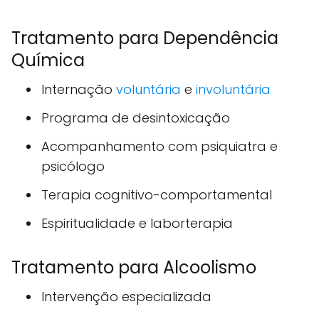
Tratamento para Dependência
Química
Internação
voluntária
e
involuntária
Programa de desintoxicação
Acompanhamento com psiquiatra e
psicólogo
Terapia cognitivo-comportamental
Espiritualidade e laborterapia
Tratamento para Alcoolismo
Intervenção especializada