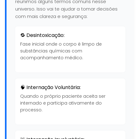
reunimos alguns termos comuns nesse
universo. Isso vai te ajudar a tomar decisões
com mais clareza e segurança:
🔁 Desintoxicação:
Fase inicial onde o corpo é limpo de
substâncias químicas com
acompanhamento médico.
🧠 Internação Voluntária:
Quando o próprio paciente aceita ser
internado e participa ativamente do
processo.