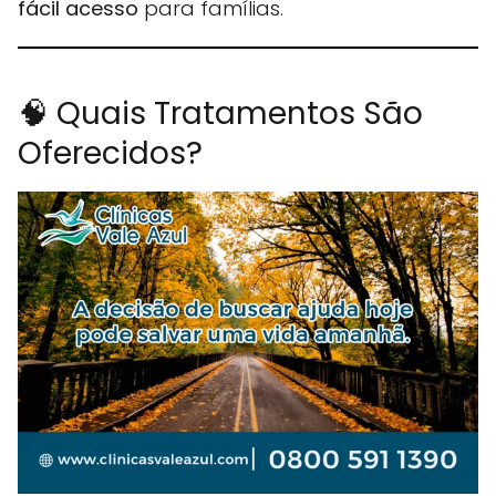
fácil acesso
para famílias.
🧠 Quais Tratamentos São
Oferecidos?