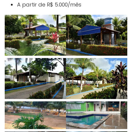
A partir de R$ 5.000/mês