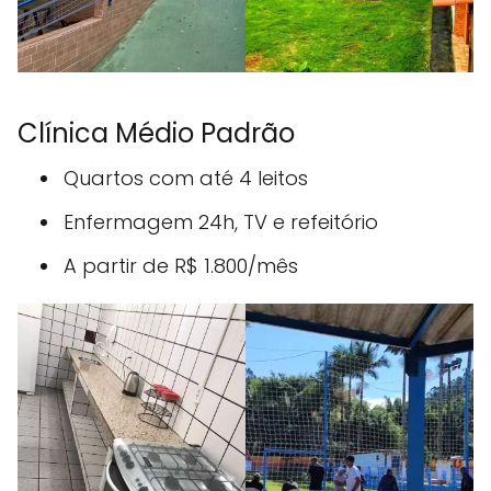
Clínica Médio Padrão
Quartos com até 4 leitos
Enfermagem 24h, TV e refeitório
A partir de R$ 1.800/mês