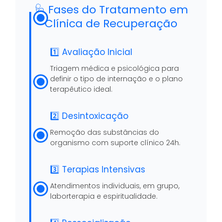
🩺 Fases do Tratamento em
Clínica de Recuperação
1️⃣ Avaliação Inicial
Triagem médica e psicológica para
definir o tipo de internação e o plano
terapêutico ideal.
2️⃣ Desintoxicação
Remoção das substâncias do
organismo com suporte clínico 24h.
3️⃣ Terapias Intensivas
Atendimentos individuais, em grupo,
laborterapia e espiritualidade.