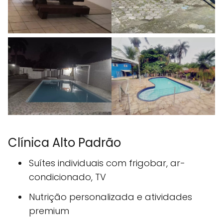
Clínica Alto Padrão
Suítes individuais com frigobar, ar-
condicionado, TV
Nutrição personalizada e atividades
premium