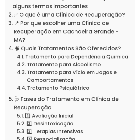
alguns termos importantes
✅ O que é uma Clínica de Recuperação?
📍 Por que escolher uma Clínica de
Recuperação em Cachoeira Grande -
MA?
🧠 Quais Tratamentos São Oferecidos?
Tratamento para Dependência Química
Tratamento para Alcoolismo
Tratamento para Vício em Jogos e
Comportamentos
Tratamento Psiquiátrico
🩺 Fases do Tratamento em Clínica de
Recuperação
1️⃣ Avaliação Inicial
2️⃣ Desintoxicação
3️⃣ Terapias Intensivas
4️⃣ Ressocialização