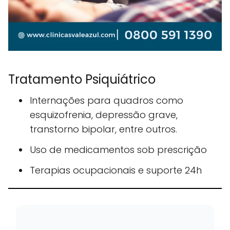
Tratamento Psiquiátrico
Internações para quadros como
esquizofrenia, depressão grave,
transtorno bipolar, entre outros.
Uso de medicamentos sob prescrição
Terapias ocupacionais e suporte 24h