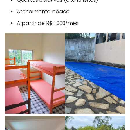
Atendimento básico
A partir de R$ 1.000/mês