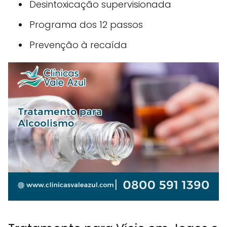
Desintoxicação supervisionada
Programa dos 12 passos
Prevenção à recaída