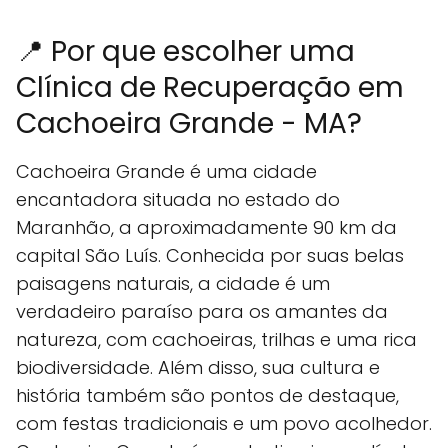
📍 Por que escolher uma
Clínica de Recuperação em
Cachoeira Grande - MA?
Cachoeira Grande é uma cidade
encantadora situada no estado do
Maranhão, a aproximadamente 90 km da
capital São Luís. Conhecida por suas belas
paisagens naturais, a cidade é um
verdadeiro paraíso para os amantes da
natureza, com cachoeiras, trilhas e uma rica
biodiversidade. Além disso, sua cultura e
história também são pontos de destaque,
com festas tradicionais e um povo acolhedor.