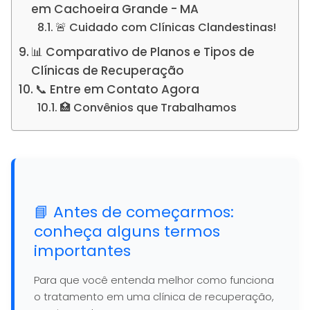
em Cachoeira Grande - MA
🚨 Cuidado com Clínicas Clandestinas!
📊 Comparativo de Planos e Tipos de
Clínicas de Recuperação
📞 Entre em Contato Agora
🏥 Convênios que Trabalhamos
📘 Antes de começarmos:
conheça alguns termos
importantes
Para que você entenda melhor como funciona
o tratamento em uma clínica de recuperação,