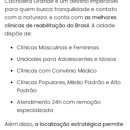
Cachoeira Grande é um destino imperdível
para quem busca tranquilidade e contato
com a natureza. e conta com
as melhores
clínicas de reabilitação do Brasil
. A cidade
dispõe de:
Clínicas Masculinas e Femininas
Unidades para Adolescentes e Idosos
Clínicas com Convênio Médico
Clínicas Populares, Médio Padrão e Alto
Padrão
Atendimento 24h com remoção
especializada
Além disso,
a localização estratégica permite