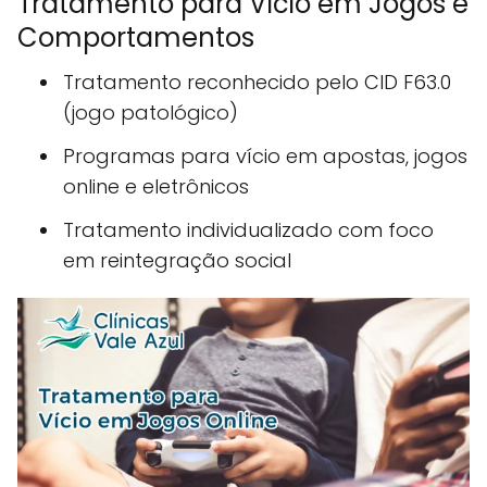
Tratamento para Vício em Jogos e
Comportamentos
Tratamento reconhecido pelo CID F63.0
(jogo patológico)
Programas para vício em apostas, jogos
online e eletrônicos
Tratamento individualizado com foco
em reintegração social