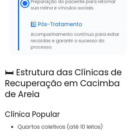
Preparação do paciente para retomar
sua rotina e vínculos sociais.
5️⃣ Pós-Tratamento
Acompanhamento contínuo para evitar
recaídas e garantir o sucesso do
processo.
🛏️ Estrutura das Clínicas de
Recuperação em Cacimba
de Areia
Clínica Popular
Quartos coletivos (até 10 leitos)