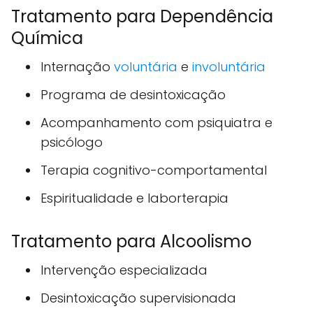
Tratamento para Dependência
Química
Internação
voluntária
e
involuntária
Programa de desintoxicação
Acompanhamento com psiquiatra e
psicólogo
Terapia cognitivo-comportamental
Espiritualidade e laborterapia
Tratamento para Alcoolismo
Intervenção especializada
Desintoxicação supervisionada