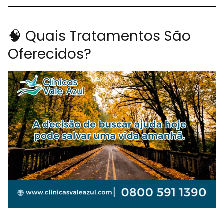
🧠 Quais Tratamentos São
Oferecidos?