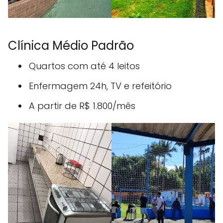
Clínica Médio Padrão
Quartos com até 4 leitos
Enfermagem 24h, TV e refeitório
A partir de R$ 1.800/mês