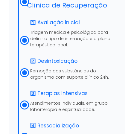
Clínica de Recuperação
1️⃣ Avaliação Inicial
Triagem médica e psicológica para
definir o tipo de internação e o plano
terapêutico ideal.
2️⃣ Desintoxicação
Remoção das substâncias do
organismo com suporte clínico 24h.
3️⃣ Terapias Intensivas
Atendimentos individuais, em grupo,
laborterapia e espiritualidade.
4️⃣ Ressocialização