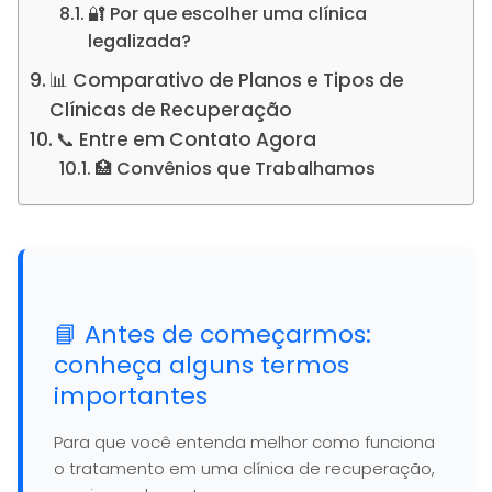
🔐 Por que escolher uma clínica
legalizada?
📊 Comparativo de Planos e Tipos de
Clínicas de Recuperação
📞 Entre em Contato Agora
🏥 Convênios que Trabalhamos
📘 Antes de começarmos:
conheça alguns termos
importantes
Para que você entenda melhor como funciona
o tratamento em uma clínica de recuperação,