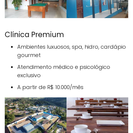
Clínica Premium
Ambientes luxuosos, spa, hidro, cardápio
gourmet
Atendimento médico e psicológico
exclusivo
A partir de R$ 10.000/mês