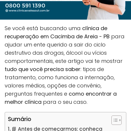
Se você está buscando uma
clínica de
recuperação em Cacimba de Areia - PB
para
ajudar um ente querido a sair do ciclo
destrutivo das drogas, álcool ou vícios
comportamentais, este artigo vai te mostrar
tudo que você precisa saber
: tipos de
tratamento, como funciona a internação,
valores médios, opções de convênio,
perguntas frequentes e
como encontrar a
melhor clínica
para o seu caso.
Sumário
📘 Antes de começarmos: conheça