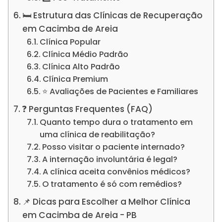
🛏️ Estrutura das Clínicas de Recuperação
em Cacimba de Areia
Clínica Popular
Clínica Médio Padrão
Clínica Alto Padrão
Clínica Premium
⭐ Avaliações de Pacientes e Familiares
❓ Perguntas Frequentes (FAQ)
Quanto tempo dura o tratamento em
uma clínica de reabilitação?
Posso visitar o paciente internado?
A internação involuntária é legal?
A clínica aceita convênios médicos?
O tratamento é só com remédios?
📌 Dicas para Escolher a Melhor Clínica
em Cacimba de Areia - PB