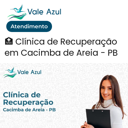
Atendimento
🏥 Clínica de Recuperação
em Cacimba de Areia - PB