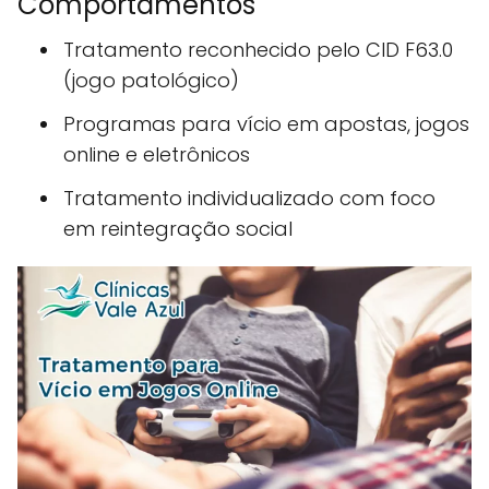
Comportamentos
Tratamento reconhecido pelo CID F63.0
(jogo patológico)
Programas para vício em apostas, jogos
online e eletrônicos
Tratamento individualizado com foco
em reintegração social