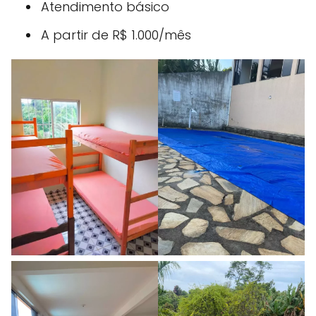
Atendimento básico
A partir de R$ 1.000/mês