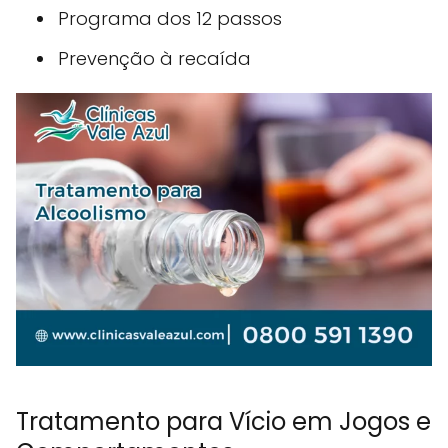
Programa dos 12 passos
Prevenção à recaída
Tratamento para Vício em Jogos e