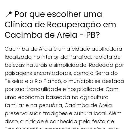
📍 Por que escolher uma
Clínica de Recuperação em
Cacimba de Areia - PB?
Cacimba de Areia é uma cidade acolhedora
localizada no interior da Paraíba, repleta de
belezas naturais e simplicidade. Rodeada por
paisagens encantadoras, como a Serra do
Teixeira e o Rio Piancó, o município se destaca
por sua tranquilidade e hospitalidade. Com
uma economia baseada na agricultura
familiar e na pecuária, Cacimba de Areia
preserva suas tradições e cultura local. Além
disso, a cidade é conhecida pela festa de