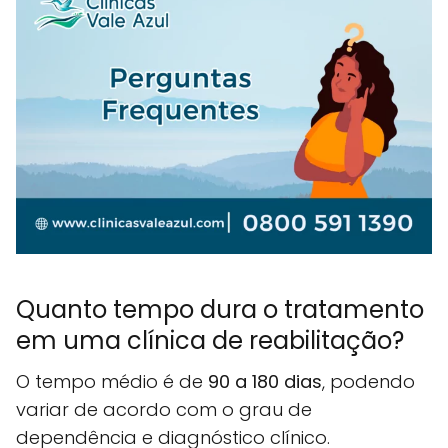
Quanto tempo dura o tratamento
em uma clínica de reabilitação?
O tempo médio é de
90 a 180 dias
, podendo
variar de acordo com o grau de
dependência e diagnóstico clínico.