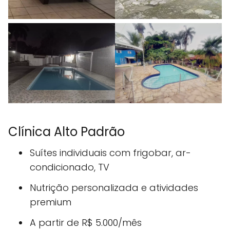
Clínica Alto Padrão
Suítes individuais com frigobar, ar-
condicionado, TV
Nutrição personalizada e atividades
premium
A partir de R$ 5.000/mês