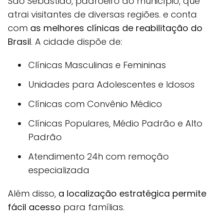
São Sebastião, padroeiro do município, que
atrai visitantes de diversas regiões. e conta
com
as melhores clínicas de reabilitação do
Brasil
. A cidade dispõe de:
Clínicas Masculinas e Femininas
Unidades para Adolescentes e Idosos
Clínicas com Convênio Médico
Clínicas Populares, Médio Padrão e Alto
Padrão
Atendimento 24h com remoção
especializada
Além disso,
a localização estratégica permite
fácil acesso
para famílias.