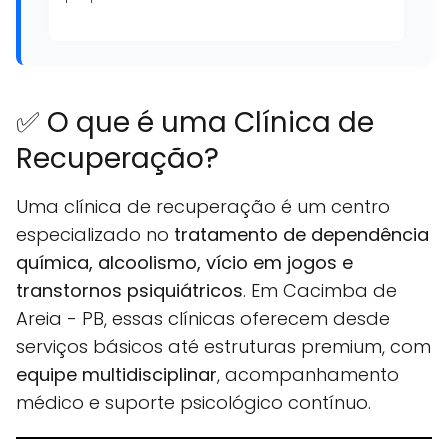
✅ O que é uma Clínica de
Recuperação?
Uma clínica de recuperação é um centro
especializado no
tratamento de dependência
química, alcoolismo, vício em jogos e
transtornos psiquiátricos
. Em Cacimba de
Areia - PB, essas clínicas oferecem desde
serviços básicos até estruturas premium, com
equipe multidisciplinar
, acompanhamento
médico e suporte psicológico contínuo.