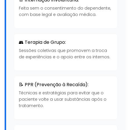
Feita sem o consentimento do dependente,
com base legal e avaliação médica.
👥 Terapia de Grupo:
Sessões coletivas que promovem a troca
de experiências e o apoio entre os internos.
📝 PPR (Prevenção à Recaída):
Técnicas e estratégias para evitar que o
paciente volte a usar substâncias após o
tratamento.