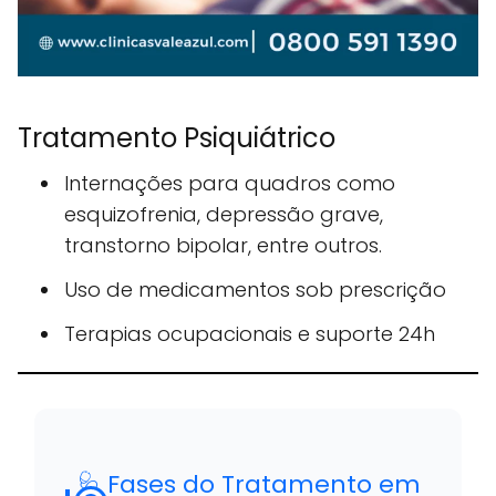
Tratamento Psiquiátrico
Internações para quadros como
esquizofrenia, depressão grave,
transtorno bipolar, entre outros.
Uso de medicamentos sob prescrição
Terapias ocupacionais e suporte 24h
🩺 Fases do Tratamento em