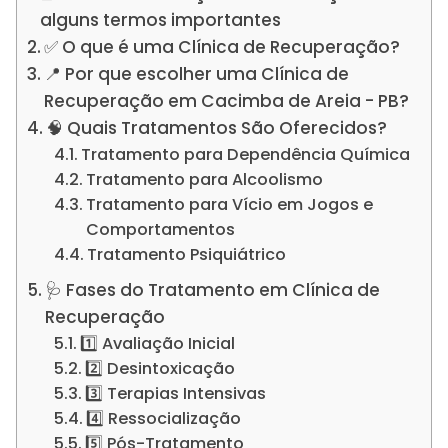
alguns termos importantes
✅ O que é uma Clínica de Recuperação?
📍 Por que escolher uma Clínica de
Recuperação em Cacimba de Areia - PB?
🧠 Quais Tratamentos São Oferecidos?
Tratamento para Dependência Química
Tratamento para Alcoolismo
Tratamento para Vício em Jogos e
Comportamentos
Tratamento Psiquiátrico
🩺 Fases do Tratamento em Clínica de
Recuperação
1️⃣ Avaliação Inicial
2️⃣ Desintoxicação
3️⃣ Terapias Intensivas
4️⃣ Ressocialização
5️⃣ Pós-Tratamento