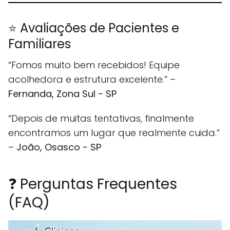
⭐ Avaliações de Pacientes e
Familiares
“Fomos muito bem recebidos! Equipe
acolhedora e estrutura excelente.” –
Fernanda, Zona Sul - SP
“Depois de muitas tentativas, finalmente
encontramos um lugar que realmente cuida.”
–
João, Osasco - SP
❓ Perguntas Frequentes
(FAQ)