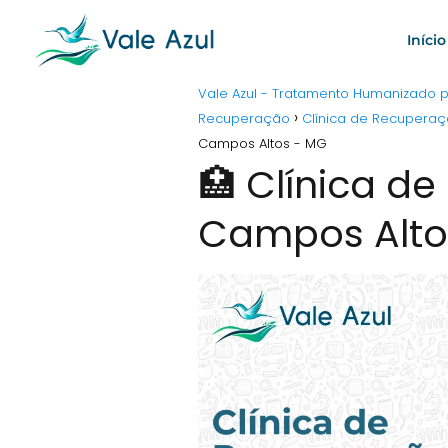
Início
Vale Azul - Tratamento Humanizado
Recuperação
Clínica de Recupera
Campos Altos - MG
🏥 Clínica d
Campos Alto