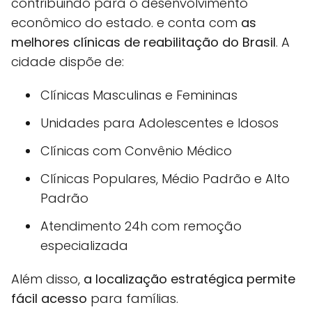
contribuindo para o desenvolvimento
econômico do estado. e conta com
as
melhores clínicas de reabilitação do Brasil
. A
cidade dispõe de:
Clínicas Masculinas e Femininas
Unidades para Adolescentes e Idosos
Clínicas com Convênio Médico
Clínicas Populares, Médio Padrão e Alto
Padrão
Atendimento 24h com remoção
especializada
Além disso,
a localização estratégica permite
fácil acesso
para famílias.