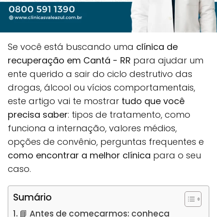
Se você está buscando uma
clínica de
recuperação em Cantá - RR
para ajudar um
ente querido a sair do ciclo destrutivo das
drogas, álcool ou vícios comportamentais,
este artigo vai te mostrar
tudo que você
precisa saber
: tipos de tratamento, como
funciona a internação, valores médios,
opções de convênio, perguntas frequentes e
como encontrar a melhor clínica
para o seu
caso.
Sumário
📘 Antes de começarmos: conheça