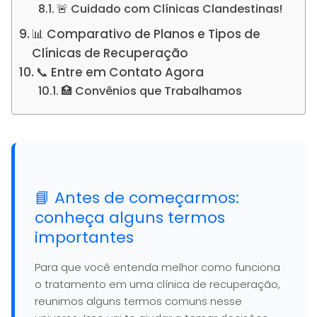
🚨 Cuidado com Clínicas Clandestinas!
📊 Comparativo de Planos e Tipos de
Clínicas de Recuperação
📞 Entre em Contato Agora
🏥 Convênios que Trabalhamos
📘 Antes de começarmos:
conheça alguns termos
importantes
Para que você entenda melhor como funciona
o tratamento em uma clínica de recuperação,
reunimos alguns termos comuns nesse