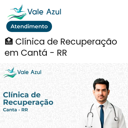
Atendimento
🏥 Clínica de Recuperação
em Cantá - RR