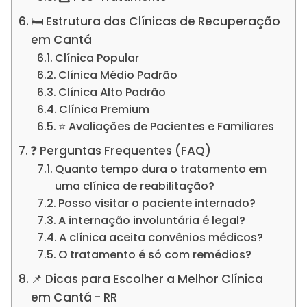
🛏️ Estrutura das Clínicas de Recuperação
em Cantá
Clínica Popular
Clínica Médio Padrão
Clínica Alto Padrão
Clínica Premium
⭐ Avaliações de Pacientes e Familiares
❓ Perguntas Frequentes (FAQ)
Quanto tempo dura o tratamento em
uma clínica de reabilitação?
Posso visitar o paciente internado?
A internação involuntária é legal?
A clínica aceita convênios médicos?
O tratamento é só com remédios?
📌 Dicas para Escolher a Melhor Clínica
em Cantá - RR