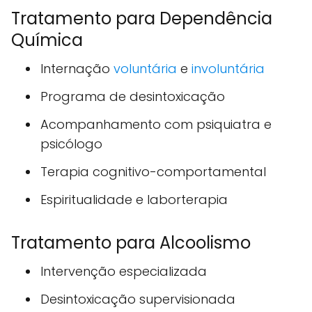
Tratamento para Dependência
Química
Internação
voluntária
e
involuntária
Programa de desintoxicação
Acompanhamento com psiquiatra e
psicólogo
Terapia cognitivo-comportamental
Espiritualidade e laborterapia
Tratamento para Alcoolismo
Intervenção especializada
Desintoxicação supervisionada