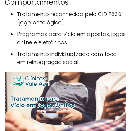
Comportamentos
Tratamento reconhecido pelo CID F63.0
(jogo patológico)
Programas para vício em apostas, jogos
online e eletrônicos
Tratamento individualizado com foco
em reintegração social