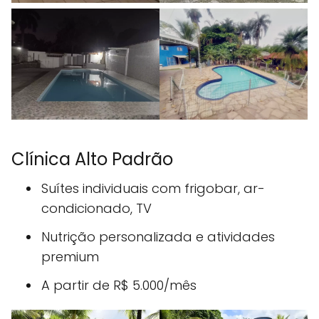
Clínica Alto Padrão
Suítes individuais com frigobar, ar-
condicionado, TV
Nutrição personalizada e atividades
premium
A partir de R$ 5.000/mês