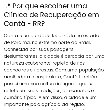
📍 Por que escolher uma
Clínica de Recuperação em
Cantá - RR?
Cantá é uma cidade localizada no estado
de Roraima, no extremo norte do Brasil.
Conhecida por suas paisagens
deslumbrantes, a cidade é cercada por uma
natureza exuberante, repleta de rios,
cachoeiras e florestas. Com uma população
acolhedora e hospitaleira, Cantá também
possui uma rica cultura indígena, que se
reflete em suas tradições, artesanatos e
culinária típica. Além disso, a cidade é um
importante polo agrícola da região,