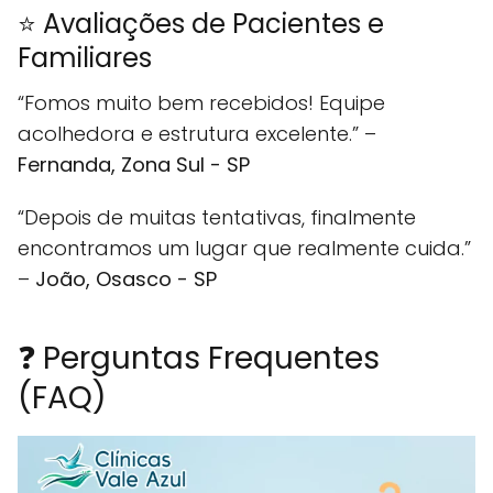
⭐ Avaliações de Pacientes e
Familiares
“Fomos muito bem recebidos! Equipe
acolhedora e estrutura excelente.” –
Fernanda, Zona Sul - SP
“Depois de muitas tentativas, finalmente
encontramos um lugar que realmente cuida.”
–
João, Osasco - SP
❓ Perguntas Frequentes
(FAQ)