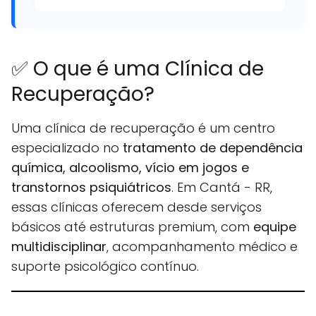
✅ O que é uma Clínica de
Recuperação?
Uma clínica de recuperação é um centro
especializado no
tratamento de dependência
química, alcoolismo, vício em jogos e
transtornos psiquiátricos
. Em Cantá - RR,
essas clínicas oferecem desde serviços
básicos até estruturas premium, com
equipe
multidisciplinar
, acompanhamento médico e
suporte psicológico contínuo.