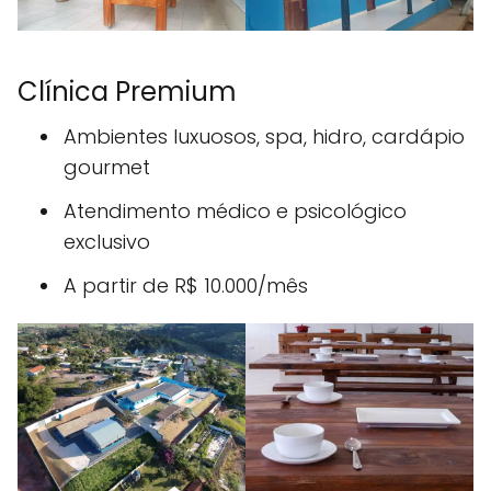
Clínica Premium
Ambientes luxuosos, spa, hidro, cardápio
gourmet
Atendimento médico e psicológico
exclusivo
A partir de R$ 10.000/mês