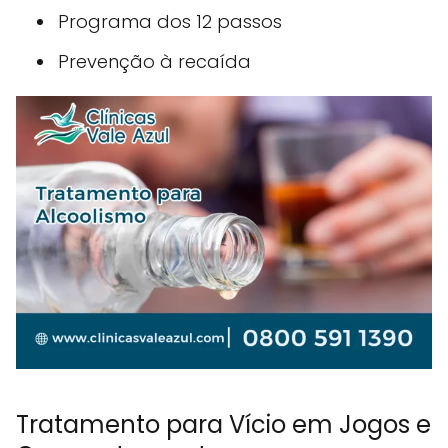
Programa dos 12 passos
Prevenção à recaída
Tratamento para Vício em Jogos e