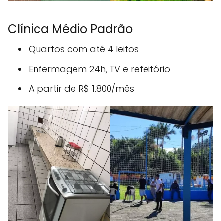
Clínica Médio Padrão
Quartos com até 4 leitos
Enfermagem 24h, TV e refeitório
A partir de R$ 1.800/mês