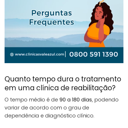
Quanto tempo dura o tratamento
em uma clínica de reabilitação?
O tempo médio é de
90 a 180 dias
, podendo
variar de acordo com o grau de
dependência e diagnóstico clínico.