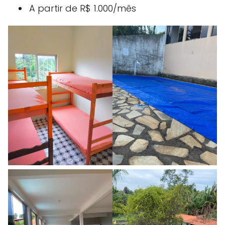
A partir de R$ 1.000/mês