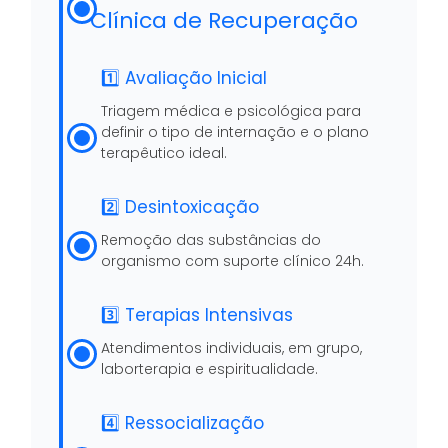
Clínica de Recuperação
1️⃣ Avaliação Inicial
Triagem médica e psicológica para
definir o tipo de internação e o plano
terapêutico ideal.
2️⃣ Desintoxicação
Remoção das substâncias do
organismo com suporte clínico 24h.
3️⃣ Terapias Intensivas
Atendimentos individuais, em grupo,
laborterapia e espiritualidade.
4️⃣ Ressocialização