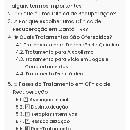
alguns termos importantes
✅ O que é uma Clínica de Recuperação?
📍 Por que escolher uma Clínica de
Recuperação em Cantá - RR?
🧠 Quais Tratamentos São Oferecidos?
Tratamento para Dependência Química
Tratamento para Alcoolismo
Tratamento para Vício em Jogos e
Comportamentos
Tratamento Psiquiátrico
🩺 Fases do Tratamento em Clínica de
Recuperação
1️⃣ Avaliação Inicial
2️⃣ Desintoxicação
3️⃣ Terapias Intensivas
4️⃣ Ressocialização
5️⃣ Pós-Tratamento