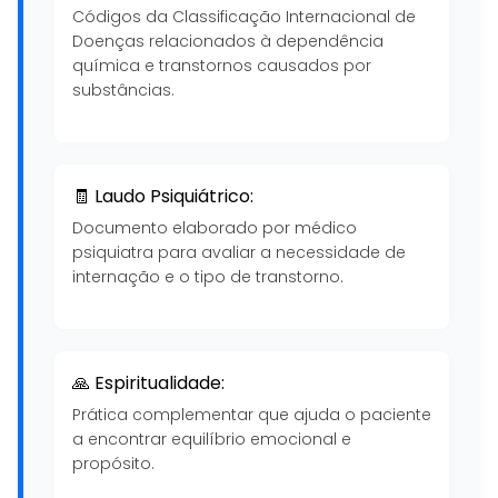
Códigos da Classificação Internacional de
Doenças relacionados à dependência
química e transtornos causados por
substâncias.
🧾 Laudo Psiquiátrico:
Documento elaborado por médico
psiquiatra para avaliar a necessidade de
internação e o tipo de transtorno.
🙏 Espiritualidade:
Prática complementar que ajuda o paciente
a encontrar equilíbrio emocional e
propósito.