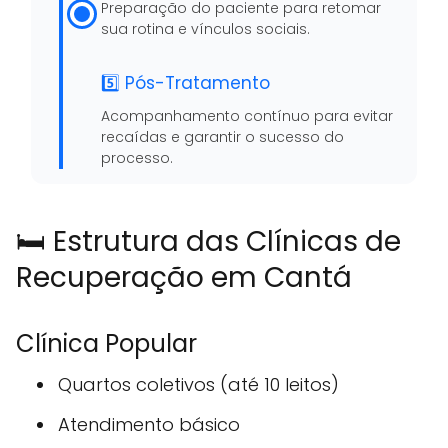
Preparação do paciente para retomar
sua rotina e vínculos sociais.
5️⃣ Pós-Tratamento
Acompanhamento contínuo para evitar
recaídas e garantir o sucesso do
processo.
🛏️ Estrutura das Clínicas de
Recuperação em Cantá
Clínica Popular
Quartos coletivos (até 10 leitos)
Atendimento básico