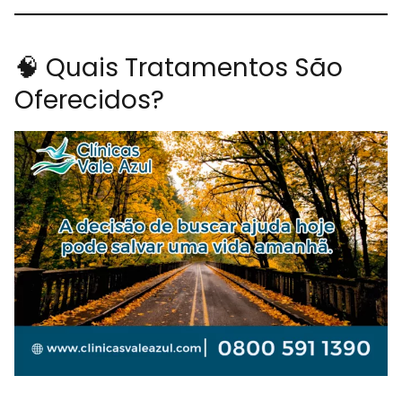
🧠 Quais Tratamentos São
Oferecidos?