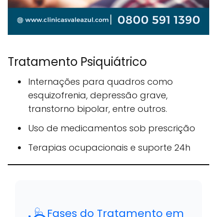
Tratamento Psiquiátrico
Internações para quadros como
esquizofrenia, depressão grave,
transtorno bipolar, entre outros.
Uso de medicamentos sob prescrição
Terapias ocupacionais e suporte 24h
🩺 Fases do Tratamento em