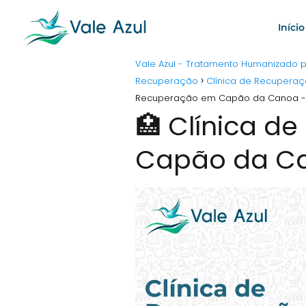
Início
Vale Azul - Tratamento Humanizado
Recuperação
Clínica de Recuperaç
Recuperação em Capão da Canoa -
🏥 Clínica d
Capão da Ca