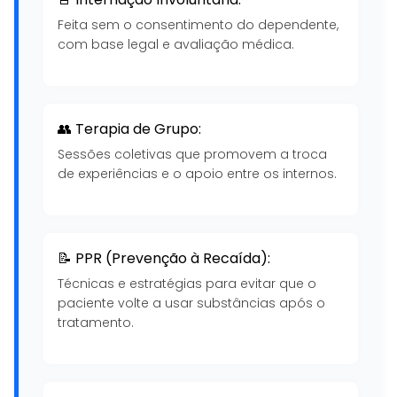
Feita sem o consentimento do dependente,
com base legal e avaliação médica.
👥 Terapia de Grupo:
Sessões coletivas que promovem a troca
de experiências e o apoio entre os internos.
📝 PPR (Prevenção à Recaída):
Técnicas e estratégias para evitar que o
paciente volte a usar substâncias após o
tratamento.