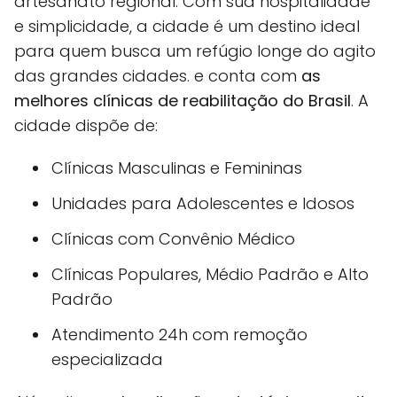
artesanato regional. Com sua hospitalidade
e simplicidade, a cidade é um destino ideal
para quem busca um refúgio longe do agito
das grandes cidades. e conta com
as
melhores clínicas de reabilitação do Brasil
. A
cidade dispõe de:
Clínicas Masculinas e Femininas
Unidades para Adolescentes e Idosos
Clínicas com Convênio Médico
Clínicas Populares, Médio Padrão e Alto
Padrão
Atendimento 24h com remoção
especializada