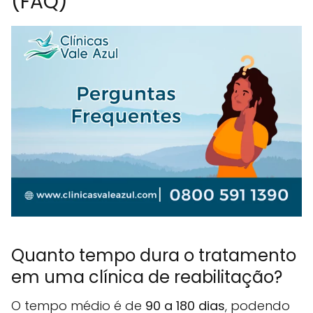
(FAQ)
Quanto tempo dura o tratamento
em uma clínica de reabilitação?
O tempo médio é de
90 a 180 dias
, podendo