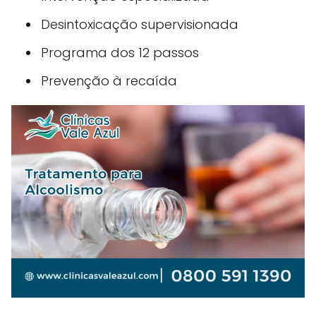
Desintoxicação supervisionada
Programa dos 12 passos
Prevenção à recaída