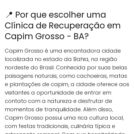
📍 Por que escolher uma
Clínica de Recuperação em
Capim Grosso - BA?
Capim Grosso é uma encantadora cidade
localizada no estado da Bahia, na região
nordeste do Brasil. Conhecida por suas belas
paisagens naturais, como cachoeiras, matas
e plantações de capim, a cidade oferece aos
visitantes a oportunidade de entrar em
contato com a natureza e desfrutar de
momentos de tranquilidade. Além disso,
Capim Grosso possui uma rica cultura local,
com festas tradicionais, culinária típica e