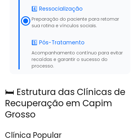
4️⃣ Ressocialização
Preparação do paciente para retomar
sua rotina e vínculos sociais.
5️⃣ Pós-Tratamento
Acompanhamento contínuo para evitar
recaídas e garantir o sucesso do
processo.
🛏️ Estrutura das Clínicas de
Recuperação em Capim
Grosso
Clínica Popular