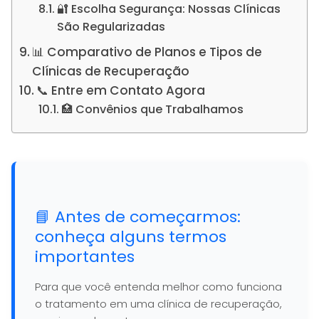
🔐 Escolha Segurança: Nossas Clínicas
São Regularizadas
📊 Comparativo de Planos e Tipos de
Clínicas de Recuperação
📞 Entre em Contato Agora
🏥 Convênios que Trabalhamos
📘 Antes de começarmos:
conheça alguns termos
importantes
Para que você entenda melhor como funciona
o tratamento em uma clínica de recuperação,