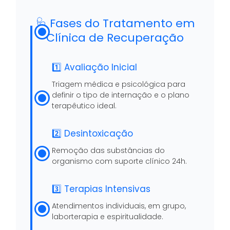
🩺 Fases do Tratamento em
Clínica de Recuperação
1️⃣ Avaliação Inicial
Triagem médica e psicológica para
definir o tipo de internação e o plano
terapêutico ideal.
2️⃣ Desintoxicação
Remoção das substâncias do
organismo com suporte clínico 24h.
3️⃣ Terapias Intensivas
Atendimentos individuais, em grupo,
laborterapia e espiritualidade.