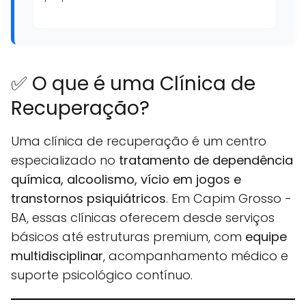
✅ O que é uma Clínica de
Recuperação?
Uma clínica de recuperação é um centro
especializado no
tratamento de dependência
química, alcoolismo, vício em jogos e
transtornos psiquiátricos
. Em Capim Grosso -
BA, essas clínicas oferecem desde serviços
básicos até estruturas premium, com
equipe
multidisciplinar
, acompanhamento médico e
suporte psicológico contínuo.