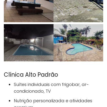
Clínica Alto Padrão
Suítes individuais com frigobar, ar-
condicionado, TV
Nutrição personalizada e atividades