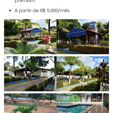
premium
A partir de R$ 5.000/mês