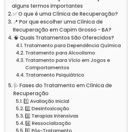
alguns termos importantes
✅ O que é uma Clínica de Recuperação?
📍 Por que escolher uma Clínica de
Recuperação em Capim Grosso - BA?
🧠 Quais Tratamentos São Oferecidos?
Tratamento para Dependência Química
Tratamento para Alcoolismo
Tratamento para Vício em Jogos e
Comportamentos
Tratamento Psiquiátrico
🩺 Fases do Tratamento em Clínica de
Recuperação
1️⃣ Avaliação Inicial
2️⃣ Desintoxicação
3️⃣ Terapias Intensivas
4️⃣ Ressocialização
5️⃣ Pós-Tratamento