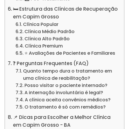
🛏️ Estrutura das Clínicas de Recuperação
em Capim Grosso
Clínica Popular
Clínica Médio Padrão
Clínica Alto Padrão
Clínica Premium
⭐ Avaliações de Pacientes e Familiares
❓ Perguntas Frequentes (FAQ)
Quanto tempo dura o tratamento em
uma clínica de reabilitação?
Posso visitar o paciente internado?
A internação involuntária é legal?
A clínica aceita convênios médicos?
O tratamento é só com remédios?
📌 Dicas para Escolher a Melhor Clínica
em Capim Grosso - BA