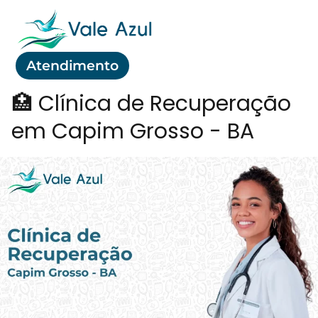
Atendimento
🏥 Clínica de Recuperação
em Capim Grosso - BA