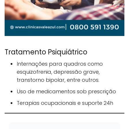
Tratamento Psiquiátrico
Internações para quadros como
esquizofrenia, depressão grave,
transtorno bipolar, entre outros.
Uso de medicamentos sob prescrição
Terapias ocupacionais e suporte 24h