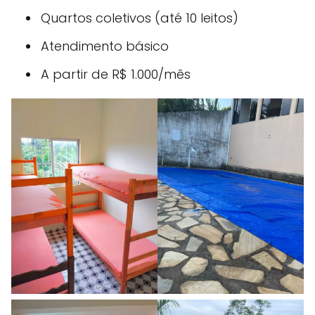
Quartos coletivos (até 10 leitos)
Atendimento básico
A partir de R$ 1.000/mês