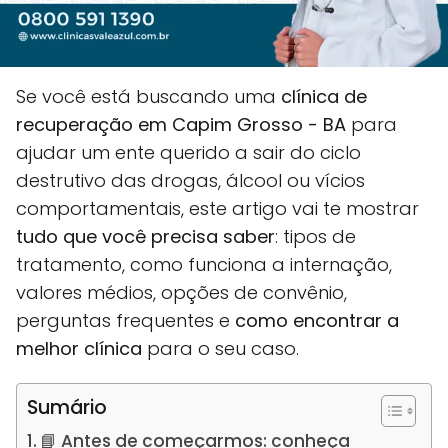
Se você está buscando uma
clínica de
recuperação em Capim Grosso - BA
para
ajudar um ente querido a sair do ciclo
destrutivo das drogas, álcool ou vícios
comportamentais, este artigo vai te mostrar
tudo que você precisa saber
: tipos de
tratamento, como funciona a internação,
valores médios, opções de convênio,
perguntas frequentes e
como encontrar a
melhor clínica
para o seu caso.
Sumário
📘 Antes de começarmos: conheça