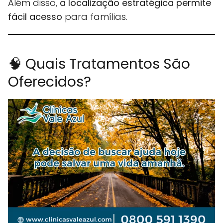
Além disso,
a localização estratégica permite
fácil acesso
para famílias.
🧠 Quais Tratamentos São
Oferecidos?