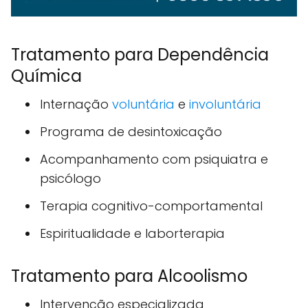
Tratamento para Dependência
Química
Internação
voluntária
e
involuntária
Programa de desintoxicação
Acompanhamento com psiquiatra e
psicólogo
Terapia cognitivo-comportamental
Espiritualidade e laborterapia
Tratamento para Alcoolismo
Intervenção especializada