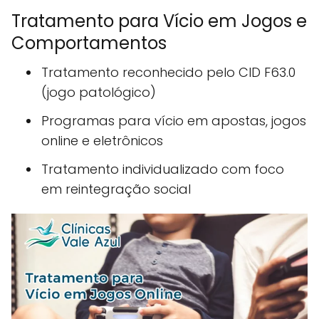
Tratamento para Vício em Jogos e
Comportamentos
Tratamento reconhecido pelo CID F63.0
(jogo patológico)
Programas para vício em apostas, jogos
online e eletrônicos
Tratamento individualizado com foco
em reintegração social