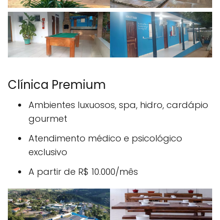
Clínica Premium
Ambientes luxuosos, spa, hidro, cardápio
gourmet
Atendimento médico e psicológico
exclusivo
A partir de R$ 10.000/mês