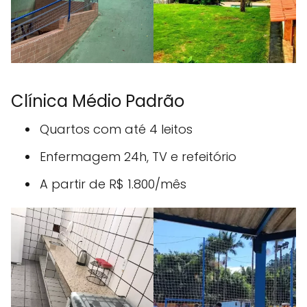
Clínica Médio Padrão
Quartos com até 4 leitos
Enfermagem 24h, TV e refeitório
A partir de R$ 1.800/mês