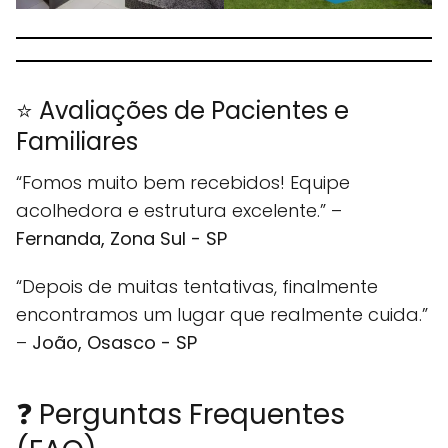
⭐ Avaliações de Pacientes e
Familiares
“Fomos muito bem recebidos! Equipe
acolhedora e estrutura excelente.” –
Fernanda, Zona Sul - SP
“Depois de muitas tentativas, finalmente
encontramos um lugar que realmente cuida.”
–
João, Osasco - SP
❓ Perguntas Frequentes