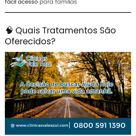
fácil acesso
para famílias.
🧠 Quais Tratamentos São
Oferecidos?