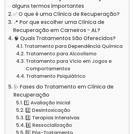
alguns termos importantes
✅ O que é uma Clínica de Recuperação?
📍 Por que escolher uma Clínica de
Recuperação em Carneiros - AL?
🧠 Quais Tratamentos São Oferecidos?
Tratamento para Dependência Química
Tratamento para Alcoolismo
Tratamento para Vício em Jogos e
Comportamentos
Tratamento Psiquiátrico
🩺 Fases do Tratamento em Clínica de
Recuperação
1️⃣ Avaliação Inicial
2️⃣ Desintoxicação
3️⃣ Terapias Intensivas
4️⃣ Ressocialização
5️⃣ Pós-Tratamento