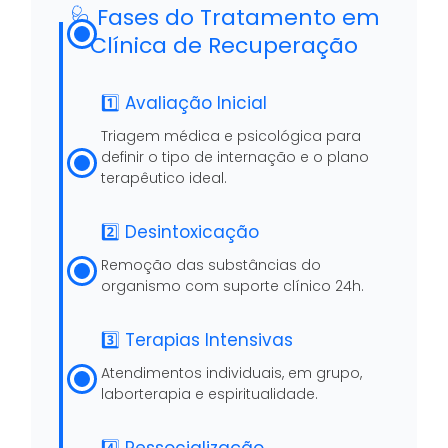
🩺 Fases do Tratamento em
Clínica de Recuperação
1️⃣ Avaliação Inicial
Triagem médica e psicológica para
definir o tipo de internação e o plano
terapêutico ideal.
2️⃣ Desintoxicação
Remoção das substâncias do
organismo com suporte clínico 24h.
3️⃣ Terapias Intensivas
Atendimentos individuais, em grupo,
laborterapia e espiritualidade.