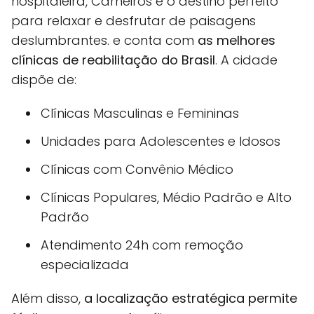
hospitaleira, Carneiros é o destino perfeito
para relaxar e desfrutar de paisagens
deslumbrantes. e conta com
as melhores
clínicas de reabilitação do Brasil
. A cidade
dispõe de:
Clínicas Masculinas e Femininas
Unidades para Adolescentes e Idosos
Clínicas com Convênio Médico
Clínicas Populares, Médio Padrão e Alto
Padrão
Atendimento 24h com remoção
especializada
Além disso,
a localização estratégica permite