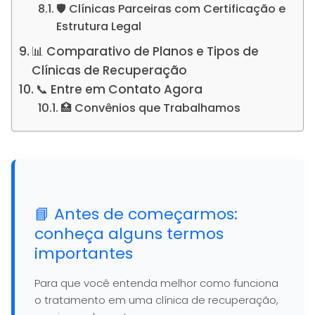
🛡️ Clínicas Parceiras com Certificação e
Estrutura Legal
📊 Comparativo de Planos e Tipos de
Clínicas de Recuperação
📞 Entre em Contato Agora
🏥 Convênios que Trabalhamos
📘 Antes de começarmos:
conheça alguns termos
importantes
Para que você entenda melhor como funciona
o tratamento em uma clínica de recuperação,