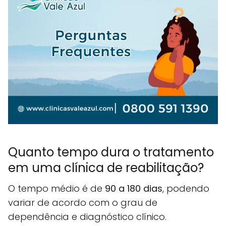
Quanto tempo dura o tratamento
em uma clínica de reabilitação?
O tempo médio é de
90 a 180 dias
, podendo
variar de acordo com o grau de
dependência e diagnóstico clínico.