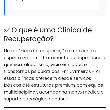
✅ O que é uma Clínica de
Recuperação?
Uma clínica de recuperação é um centro
especializado no
tratamento de dependência
química, alcoolismo, vício em jogos e
transtornos psiquiátricos
. Em Carneiros - AL,
essas clínicas oferecem desde serviços
básicos até estruturas premium, com
equipe
multidisciplinar
, acompanhamento médico e
suporte psicológico contínuo.