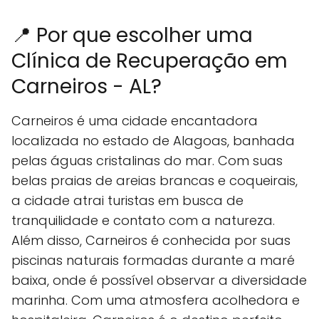
📍 Por que escolher uma
Clínica de Recuperação em
Carneiros - AL?
Carneiros é uma cidade encantadora
localizada no estado de Alagoas, banhada
pelas águas cristalinas do mar. Com suas
belas praias de areias brancas e coqueirais,
a cidade atrai turistas em busca de
tranquilidade e contato com a natureza.
Além disso, Carneiros é conhecida por suas
piscinas naturais formadas durante a maré
baixa, onde é possível observar a diversidade
marinha. Com uma atmosfera acolhedora e