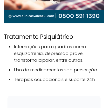
Tratamento Psiquiátrico
Internações para quadros como
esquizofrenia, depressão grave,
transtorno bipolar, entre outros.
Uso de medicamentos sob prescrição
Terapias ocupacionais e suporte 24h