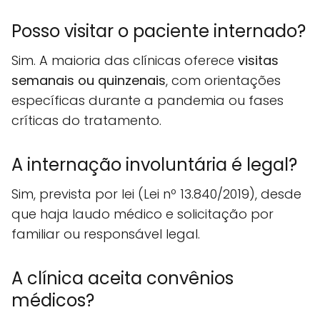
Posso visitar o paciente internado?
Sim. A maioria das clínicas oferece
visitas
semanais ou quinzenais
, com orientações
específicas durante a pandemia ou fases
críticas do tratamento.
A internação involuntária é legal?
Sim, prevista por lei (Lei nº 13.840/2019), desde
que haja laudo médico e solicitação por
familiar ou responsável legal.
A clínica aceita convênios
médicos?