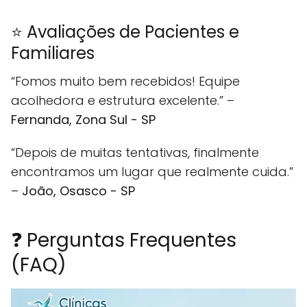
⭐ Avaliações de Pacientes e
Familiares
“Fomos muito bem recebidos! Equipe
acolhedora e estrutura excelente.” –
Fernanda, Zona Sul - SP
“Depois de muitas tentativas, finalmente
encontramos um lugar que realmente cuida.”
–
João, Osasco - SP
❓ Perguntas Frequentes
(FAQ)