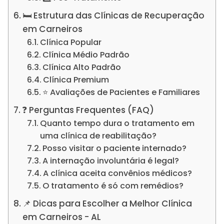
🛏️ Estrutura das Clínicas de Recuperação
em Carneiros
Clínica Popular
Clínica Médio Padrão
Clínica Alto Padrão
Clínica Premium
⭐ Avaliações de Pacientes e Familiares
❓ Perguntas Frequentes (FAQ)
Quanto tempo dura o tratamento em
uma clínica de reabilitação?
Posso visitar o paciente internado?
A internação involuntária é legal?
A clínica aceita convênios médicos?
O tratamento é só com remédios?
📌 Dicas para Escolher a Melhor Clínica
em Carneiros - AL