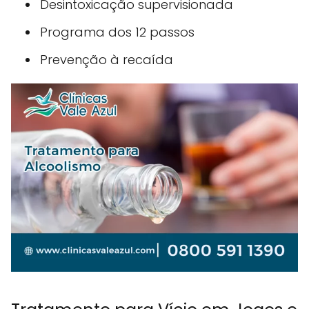
Desintoxicação supervisionada
Programa dos 12 passos
Prevenção à recaída