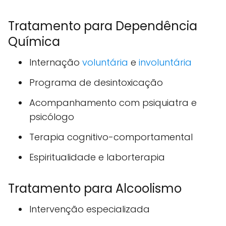
Tratamento para Dependência
Química
Internação
voluntária
e
involuntária
Programa de desintoxicação
Acompanhamento com psiquiatra e
psicólogo
Terapia cognitivo-comportamental
Espiritualidade e laborterapia
Tratamento para Alcoolismo
Intervenção especializada