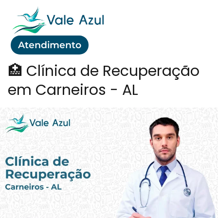
Atendimento
🏥 Clínica de Recuperação
em Carneiros - AL