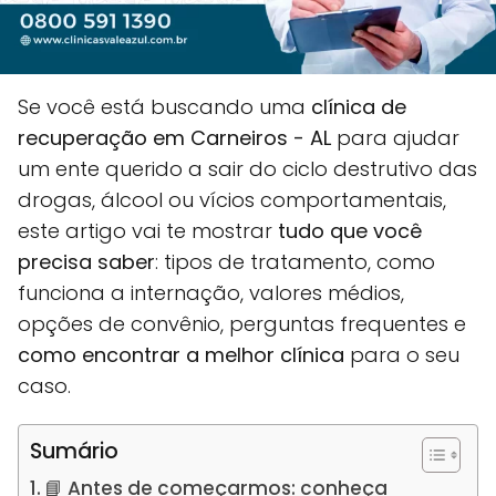
Se você está buscando uma
clínica de
recuperação em Carneiros - AL
para ajudar
um ente querido a sair do ciclo destrutivo das
drogas, álcool ou vícios comportamentais,
este artigo vai te mostrar
tudo que você
precisa saber
: tipos de tratamento, como
funciona a internação, valores médios,
opções de convênio, perguntas frequentes e
como encontrar a melhor clínica
para o seu
caso.
Sumário
📘 Antes de começarmos: conheça