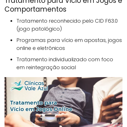
Tratamento para Vício em Jogos e
Comportamentos
Tratamento reconhecido pelo CID F63.0
(jogo patológico)
Programas para vício em apostas, jogos
online e eletrônicos
Tratamento individualizado com foco
em reintegração social