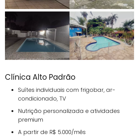
Clínica Alto Padrão
Suítes individuais com frigobar, ar-
condicionado, TV
Nutrição personalizada e atividades
premium
A partir de R$ 5.000/mês