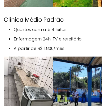
Clínica Médio Padrão
Quartos com até 4 leitos
Enfermagem 24h, TV e refeitório
A partir de R$ 1.800/mês