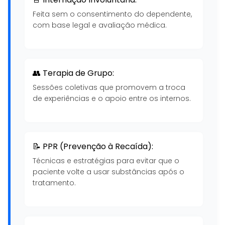
Feita sem o consentimento do dependente,
com base legal e avaliação médica.
👥 Terapia de Grupo:
Sessões coletivas que promovem a troca
de experiências e o apoio entre os internos.
📝 PPR (Prevenção à Recaída):
Técnicas e estratégias para evitar que o
paciente volte a usar substâncias após o
tratamento.