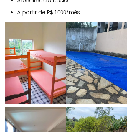
Atendimento básico
A partir de R$ 1.000/mês