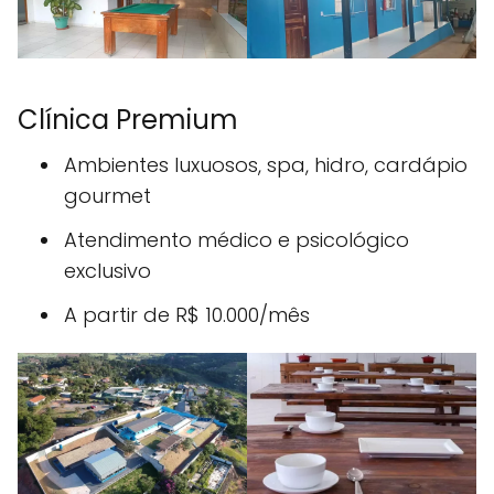
Clínica Premium
Ambientes luxuosos, spa, hidro, cardápio
gourmet
Atendimento médico e psicológico
exclusivo
A partir de R$ 10.000/mês