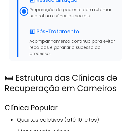
4️⃣ Ressocialização
Preparação do paciente para retomar
sua rotina e vínculos sociais.
5️⃣ Pós-Tratamento
Acompanhamento contínuo para evitar
recaídas e garantir o sucesso do
processo.
🛏️ Estrutura das Clínicas de
Recuperação em Carneiros
Clínica Popular
Quartos coletivos (até 10 leitos)