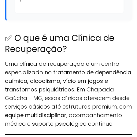
✅ O que é uma Clínica de
Recuperação?
Uma clínica de recuperação é um centro
especializado no
tratamento de dependência
química, alcoolismo, vício em jogos e
transtornos psiquiátricos
. Em Chapada
Gaúcha - MG, essas clínicas oferecem desde
serviços básicos até estruturas premium, com
equipe multidisciplinar
, acompanhamento
médico e suporte psicológico contínuo.