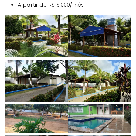
A partir de R$ 5.000/mês