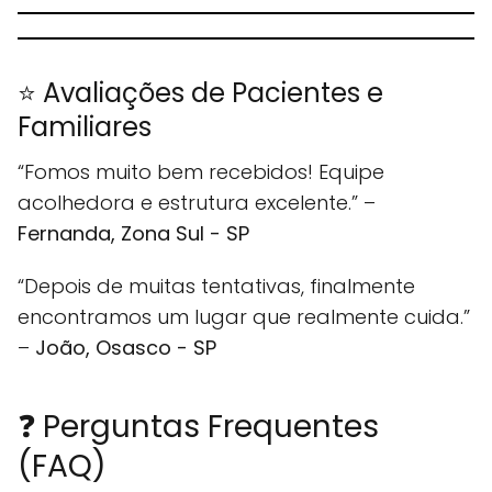
⭐ Avaliações de Pacientes e
Familiares
“Fomos muito bem recebidos! Equipe
acolhedora e estrutura excelente.” –
Fernanda, Zona Sul - SP
“Depois de muitas tentativas, finalmente
encontramos um lugar que realmente cuida.”
–
João, Osasco - SP
❓ Perguntas Frequentes
(FAQ)