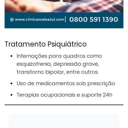
Tratamento Psiquiátrico
Internações para quadros como
esquizofrenia, depressão grave,
transtorno bipolar, entre outros.
Uso de medicamentos sob prescrição
Terapias ocupacionais e suporte 24h