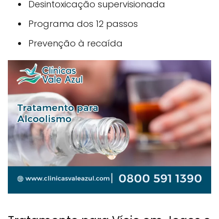
Desintoxicação supervisionada
Programa dos 12 passos
Prevenção à recaída