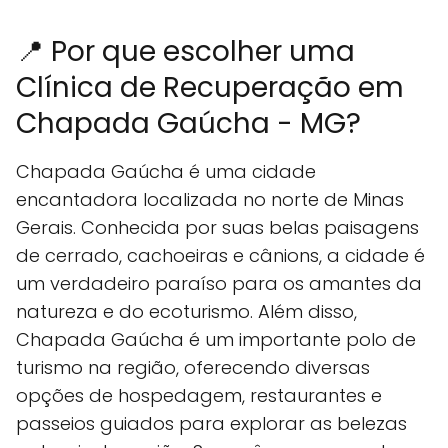
📍 Por que escolher uma
Clínica de Recuperação em
Chapada Gaúcha - MG?
Chapada Gaúcha é uma cidade
encantadora localizada no norte de Minas
Gerais. Conhecida por suas belas paisagens
de cerrado, cachoeiras e cânions, a cidade é
um verdadeiro paraíso para os amantes da
natureza e do ecoturismo. Além disso,
Chapada Gaúcha é um importante polo de
turismo na região, oferecendo diversas
opções de hospedagem, restaurantes e
passeios guiados para explorar as belezas