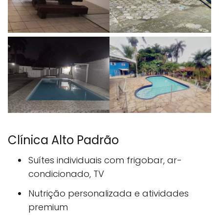
Clínica Alto Padrão
Suítes individuais com frigobar, ar-
condicionado, TV
Nutrição personalizada e atividades
premium