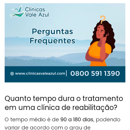
Quanto tempo dura o tratamento
em uma clínica de reabilitação?
O tempo médio é de
90 a 180 dias
, podendo
variar de acordo com o grau de