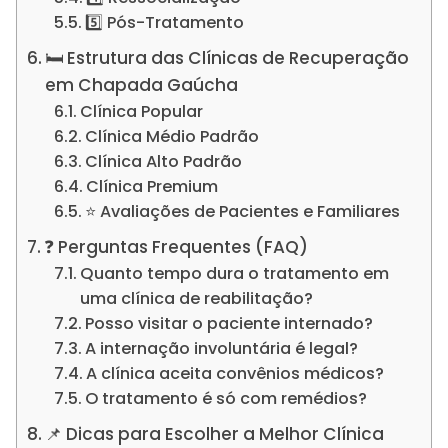
5️⃣ Pós-Tratamento
🛏️ Estrutura das Clínicas de Recuperação
em Chapada Gaúcha
Clínica Popular
Clínica Médio Padrão
Clínica Alto Padrão
Clínica Premium
⭐ Avaliações de Pacientes e Familiares
❓ Perguntas Frequentes (FAQ)
Quanto tempo dura o tratamento em
uma clínica de reabilitação?
Posso visitar o paciente internado?
A internação involuntária é legal?
A clínica aceita convênios médicos?
O tratamento é só com remédios?
📌 Dicas para Escolher a Melhor Clínica