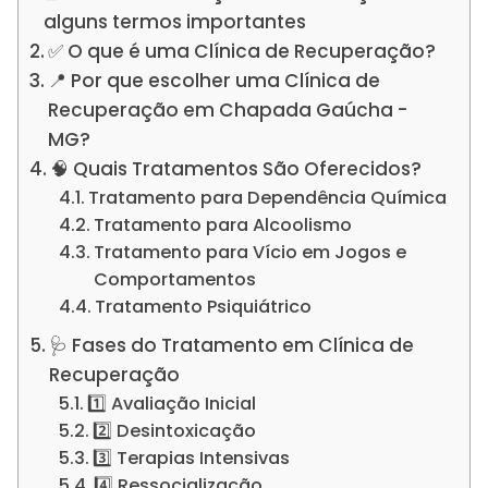
alguns termos importantes
✅ O que é uma Clínica de Recuperação?
📍 Por que escolher uma Clínica de
Recuperação em Chapada Gaúcha -
MG?
🧠 Quais Tratamentos São Oferecidos?
Tratamento para Dependência Química
Tratamento para Alcoolismo
Tratamento para Vício em Jogos e
Comportamentos
Tratamento Psiquiátrico
🩺 Fases do Tratamento em Clínica de
Recuperação
1️⃣ Avaliação Inicial
2️⃣ Desintoxicação
3️⃣ Terapias Intensivas
4️⃣ Ressocialização