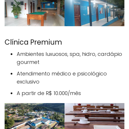
Clínica Premium
Ambientes luxuosos, spa, hidro, cardápio
gourmet
Atendimento médico e psicológico
exclusivo
A partir de R$ 10.000/mês