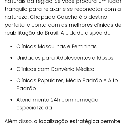
naturais da região. Se você procura um lugar
tranquilo para relaxar e se reconectar com a
natureza, Chapada Gaúcha é o destino
perfeito. e conta com
as melhores clínicas de
reabilitação do Brasil
. A cidade dispõe de:
Clínicas Masculinas e Femininas
Unidades para Adolescentes e Idosos
Clínicas com Convênio Médico
Clínicas Populares, Médio Padrão e Alto
Padrão
Atendimento 24h com remoção
especializada
Além disso,
a localização estratégica permite