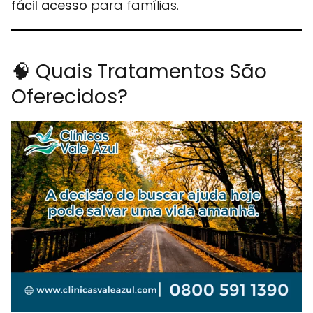
fácil acesso
para famílias.
🧠 Quais Tratamentos São
Oferecidos?