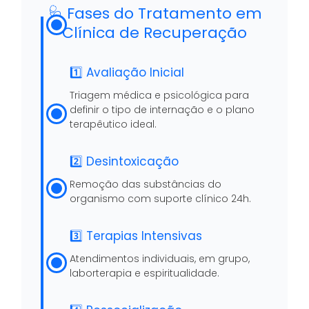
🩺 Fases do Tratamento em
Clínica de Recuperação
1️⃣ Avaliação Inicial
Triagem médica e psicológica para
definir o tipo de internação e o plano
terapêutico ideal.
2️⃣ Desintoxicação
Remoção das substâncias do
organismo com suporte clínico 24h.
3️⃣ Terapias Intensivas
Atendimentos individuais, em grupo,
laborterapia e espiritualidade.