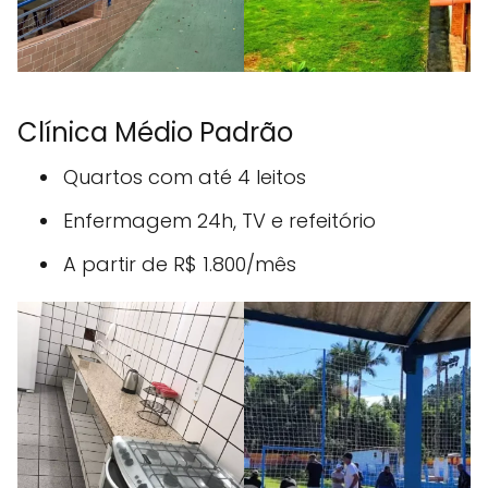
Clínica Médio Padrão
Quartos com até 4 leitos
Enfermagem 24h, TV e refeitório
A partir de R$ 1.800/mês