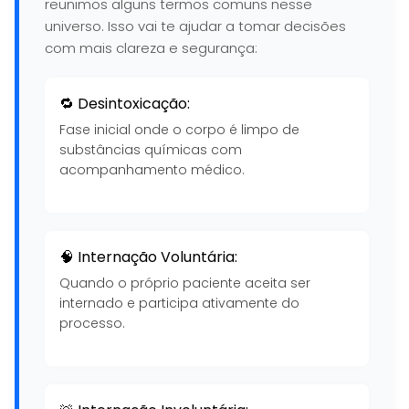
reunimos alguns termos comuns nesse
universo. Isso vai te ajudar a tomar decisões
com mais clareza e segurança:
🔁 Desintoxicação:
Fase inicial onde o corpo é limpo de
substâncias químicas com
acompanhamento médico.
🧠 Internação Voluntária:
Quando o próprio paciente aceita ser
internado e participa ativamente do
processo.