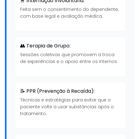
🚨 Internação Involuntária:
Feita sem o consentimento do dependente,
com base legal e avaliação médica.
👥 Terapia de Grupo:
Sessões coletivas que promovem a troca
de experiências e o apoio entre os internos.
📝 PPR (Prevenção à Recaída):
Técnicas e estratégias para evitar que o
paciente volte a usar substâncias após o
tratamento.