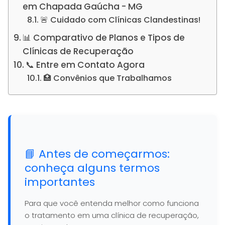
em Chapada Gaúcha - MG
🚨 Cuidado com Clínicas Clandestinas!
📊 Comparativo de Planos e Tipos de
Clínicas de Recuperação
📞 Entre em Contato Agora
🏥 Convênios que Trabalhamos
📘 Antes de começarmos:
conheça alguns termos
importantes
Para que você entenda melhor como funciona
o tratamento em uma clínica de recuperação,