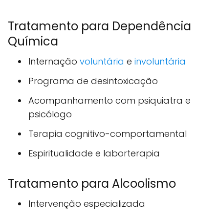
Tratamento para Dependência
Química
Internação
voluntária
e
involuntária
Programa de desintoxicação
Acompanhamento com psiquiatra e
psicólogo
Terapia cognitivo-comportamental
Espiritualidade e laborterapia
Tratamento para Alcoolismo
Intervenção especializada