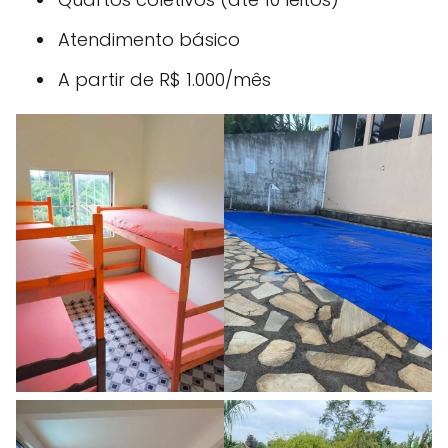
Atendimento básico
A partir de R$ 1.000/mês