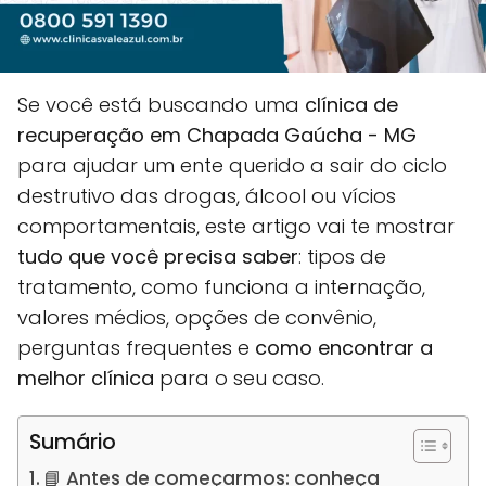
Se você está buscando uma
clínica de
recuperação em Chapada Gaúcha - MG
para ajudar um ente querido a sair do ciclo
destrutivo das drogas, álcool ou vícios
comportamentais, este artigo vai te mostrar
tudo que você precisa saber
: tipos de
tratamento, como funciona a internação,
valores médios, opções de convênio,
perguntas frequentes e
como encontrar a
melhor clínica
para o seu caso.
Sumário
📘 Antes de começarmos: conheça