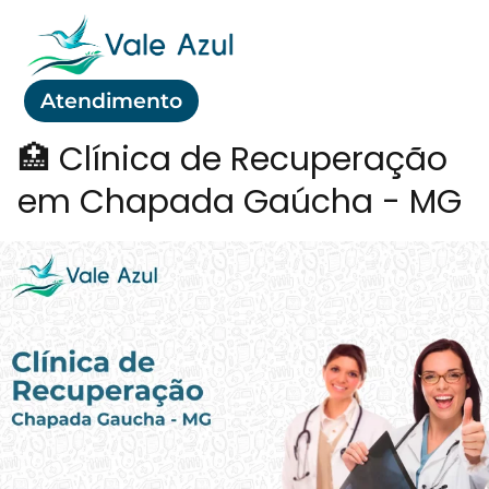
Atendimento
🏥 Clínica de Recuperação
em Chapada Gaúcha - MG