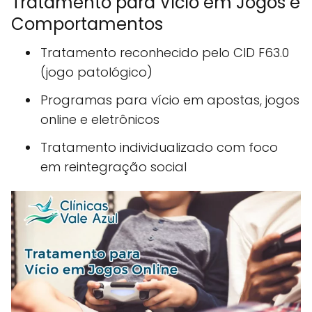
Tratamento para Vício em Jogos e
Comportamentos
Tratamento reconhecido pelo CID F63.0
(jogo patológico)
Programas para vício em apostas, jogos
online e eletrônicos
Tratamento individualizado com foco
em reintegração social