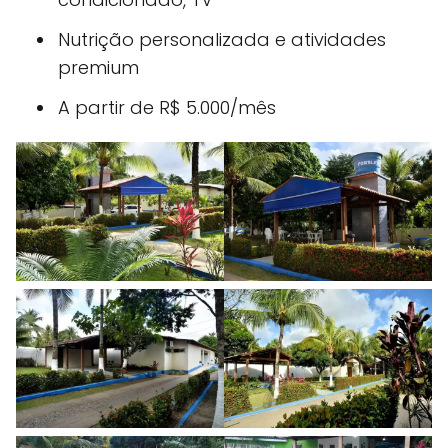
Nutrição personalizada e atividades
premium
A partir de R$ 5.000/mês