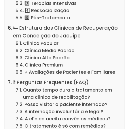
3️⃣ Terapias Intensivas
4️⃣ Ressocialização
5️⃣ Pós-Tratamento
🛏️ Estrutura das Clínicas de Recuperação
em Conceição do Jacuípe
Clínica Popular
Clínica Médio Padrão
Clínica Alto Padrão
Clínica Premium
⭐ Avaliações de Pacientes e Familiares
❓ Perguntas Frequentes (FAQ)
Quanto tempo dura o tratamento em
uma clínica de reabilitação?
Posso visitar o paciente internado?
A internação involuntária é legal?
A clínica aceita convênios médicos?
O tratamento é só com remédios?