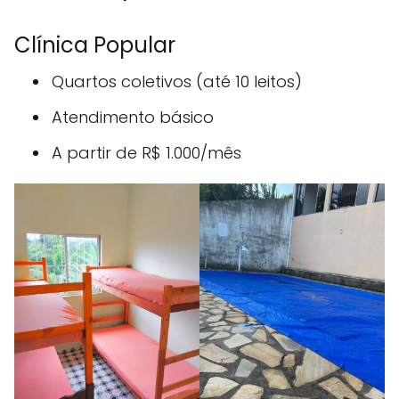
Clínica Popular
Quartos coletivos (até 10 leitos)
Atendimento básico
A partir de R$ 1.000/mês