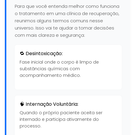
Para que você entenda melhor como funciona
o tratamento em uma clínica de recuperação,
reunimos alguns termos comuns nesse
universo. Isso vai te ajudar a tomar decisões
com mais clareza e segurança:
🔁 Desintoxicação:
Fase inicial onde o corpo é limpo de
substâncias químicas com
acompanhamento médico.
🧠 Internação Voluntária:
Quando o próprio paciente aceita ser
internado e participa ativamente do
processo.