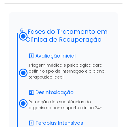
🩺 Fases do Tratamento em
Clínica de Recuperação
1️⃣ Avaliação Inicial
Triagem médica e psicológica para
definir o tipo de internação e o plano
terapêutico ideal.
2️⃣ Desintoxicação
Remoção das substâncias do
organismo com suporte clínico 24h.
3️⃣ Terapias Intensivas