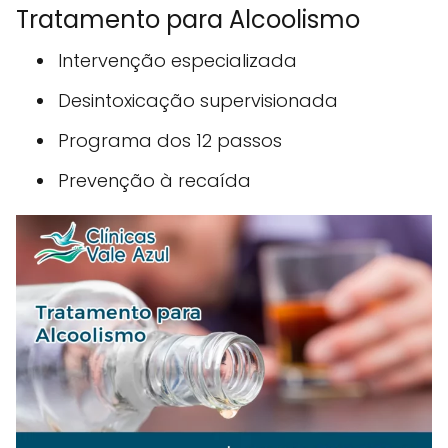
Tratamento para Alcoolismo
Intervenção especializada
Desintoxicação supervisionada
Programa dos 12 passos
Prevenção à recaída