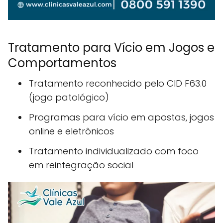
Tratamento para Vício em Jogos e
Comportamentos
Tratamento reconhecido pelo CID F63.0
(jogo patológico)
Programas para vício em apostas, jogos
online e eletrônicos
Tratamento individualizado com foco
em reintegração social