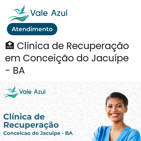
Atendimento
🏥 Clínica de Recuperação
em Conceição do Jacuípe
- BA