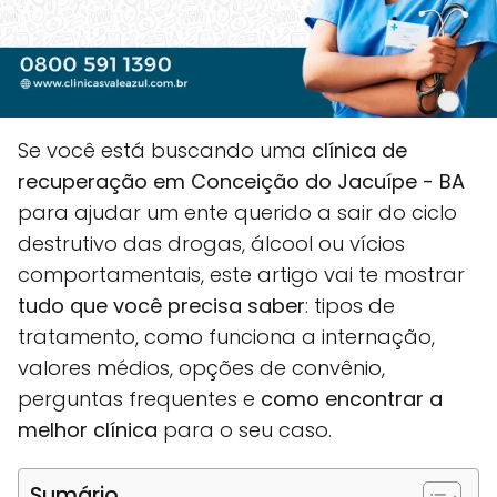
Se você está buscando uma
clínica de
recuperação em Conceição do Jacuípe - BA
para ajudar um ente querido a sair do ciclo
destrutivo das drogas, álcool ou vícios
comportamentais, este artigo vai te mostrar
tudo que você precisa saber
: tipos de
tratamento, como funciona a internação,
valores médios, opções de convênio,
perguntas frequentes e
como encontrar a
melhor clínica
para o seu caso.
Sumário