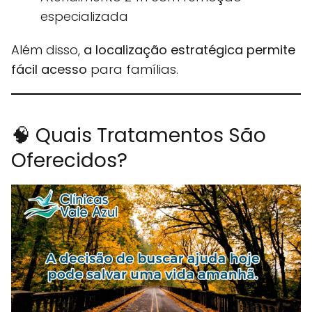
especializada
Além disso,
a localização estratégica permite
fácil acesso
para famílias.
🧠 Quais Tratamentos São
Oferecidos?