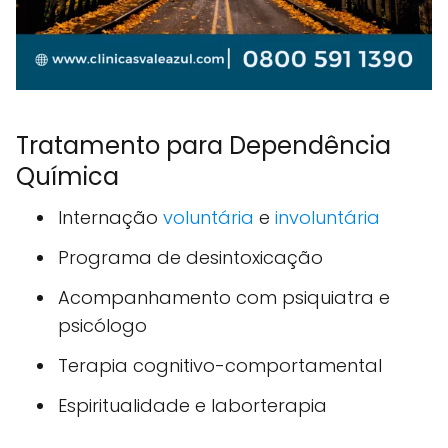
Tratamento para Dependência
Química
Internação
voluntária
e
involuntária
Programa de desintoxicação
Acompanhamento com psiquiatra e
psicólogo
Terapia cognitivo-comportamental
Espiritualidade e laborterapia