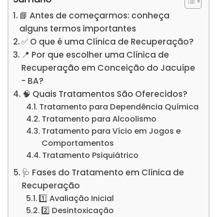
📘 Antes de começarmos: conheça
alguns termos importantes
✅ O que é uma Clínica de Recuperação?
📍 Por que escolher uma Clínica de
Recuperação em Conceição do Jacuípe
- BA?
🧠 Quais Tratamentos São Oferecidos?
Tratamento para Dependência Química
Tratamento para Alcoolismo
Tratamento para Vício em Jogos e
Comportamentos
Tratamento Psiquiátrico
🩺 Fases do Tratamento em Clínica de
Recuperação
1️⃣ Avaliação Inicial
2️⃣ Desintoxicação