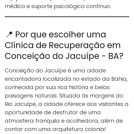
médico e suporte psicológico contínuo.
📍 Por que escolher uma
Clínica de Recuperação em
Conceição do Jacuípe - BA?
Conceição do Jacuípe é uma cidade
encantadora localizada no estado da Bahia,
conhecida por sua rica história e belas
paisagens naturais. Situada às margens do
Rio Jacuípe, a cidade oferece aos visitantes a
oportunidade de desfrutar de uma
atmosfera tranquila e acolhedora, além de
contar com uma arquitetura colonial