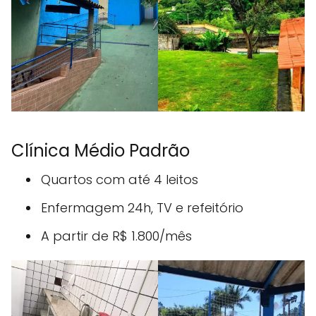
Clínica Médio Padrão
Quartos com até 4 leitos
Enfermagem 24h, TV e refeitório
A partir de R$ 1.800/mês