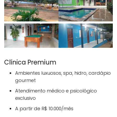
Clínica Premium
Ambientes luxuosos, spa, hidro, cardápio
gourmet
Atendimento médico e psicológico
exclusivo
A partir de R$ 10.000/mês