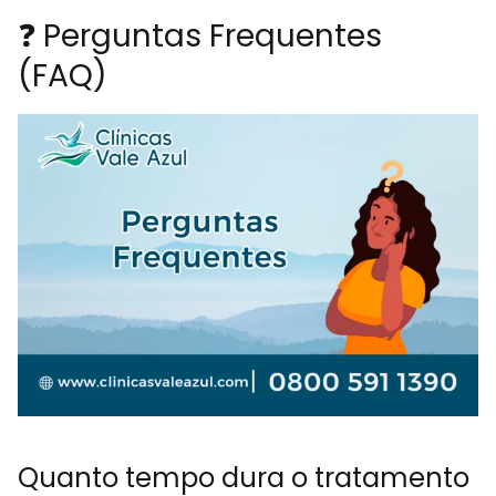
❓ Perguntas Frequentes
(FAQ)
Quanto tempo dura o tratamento