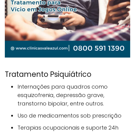
Tratamento Psiquiátrico
Internações para quadros como
esquizofrenia, depressão grave,
transtorno bipolar, entre outros.
Uso de medicamentos sob prescrição
Terapias ocupacionais e suporte 24h