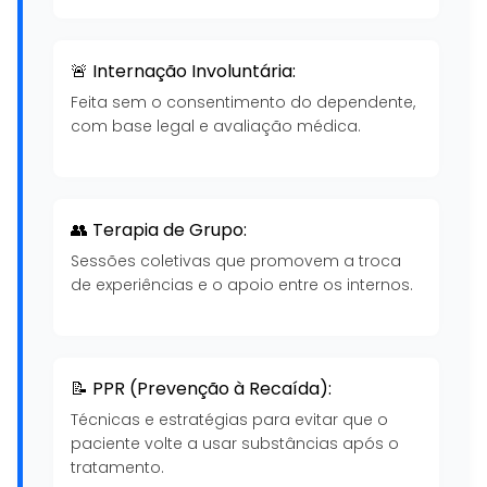
🚨 Internação Involuntária:
Feita sem o consentimento do dependente,
com base legal e avaliação médica.
👥 Terapia de Grupo:
Sessões coletivas que promovem a troca
de experiências e o apoio entre os internos.
📝 PPR (Prevenção à Recaída):
Técnicas e estratégias para evitar que o
paciente volte a usar substâncias após o
tratamento.