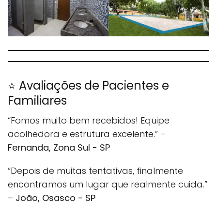
⭐ Avaliações de Pacientes e
Familiares
“Fomos muito bem recebidos! Equipe
acolhedora e estrutura excelente.” –
Fernanda, Zona Sul - SP
“Depois de muitas tentativas, finalmente
encontramos um lugar que realmente cuida.”
–
João, Osasco - SP