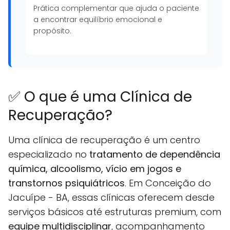
Prática complementar que ajuda o paciente
a encontrar equilíbrio emocional e
propósito.
✅ O que é uma Clínica de
Recuperação?
Uma clínica de recuperação é um centro
especializado no
tratamento de dependência
química, alcoolismo, vício em jogos e
transtornos psiquiátricos
. Em Conceição do
Jacuípe - BA, essas clínicas oferecem desde
serviços básicos até estruturas premium, com
equipe multidisciplinar
, acompanhamento