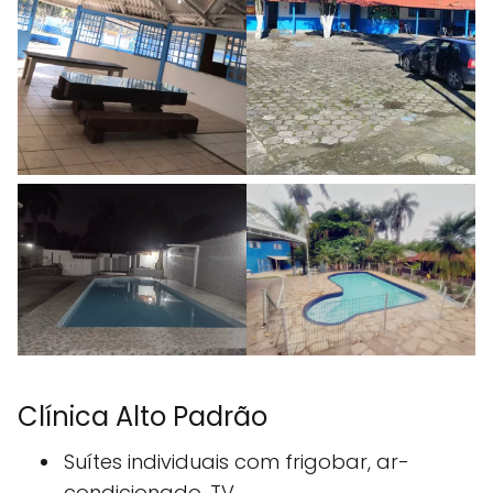
Clínica Alto Padrão
Suítes individuais com frigobar, ar-
condicionado, TV