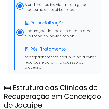
Atendimentos individuais, em grupo,
laborterapia e espiritualidade.
4️⃣ Ressocialização
Preparação do paciente para retomar
sua rotina e vínculos sociais.
5️⃣ Pós-Tratamento
Acompanhamento contínuo para evitar
recaídas e garantir o sucesso do
processo.
🛏️ Estrutura das Clínicas de
Recuperação em Conceição
do Jacuípe