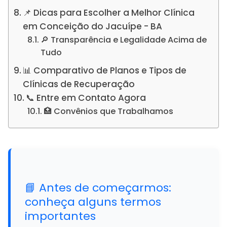
📌 Dicas para Escolher a Melhor Clínica
em Conceição do Jacuípe - BA
🔎 Transparência e Legalidade Acima de
Tudo
📊 Comparativo de Planos e Tipos de
Clínicas de Recuperação
📞 Entre em Contato Agora
🏥 Convênios que Trabalhamos
📘 Antes de começarmos:
conheça alguns termos
importantes