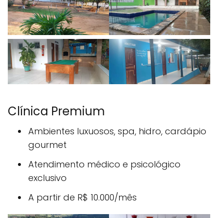
Clínica Premium
Ambientes luxuosos, spa, hidro, cardápio
gourmet
Atendimento médico e psicológico
exclusivo
A partir de R$ 10.000/mês