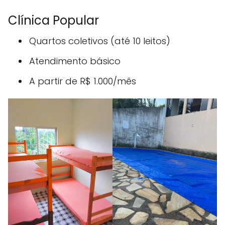
Clínica Popular
Quartos coletivos (até 10 leitos)
Atendimento básico
A partir de R$ 1.000/mês