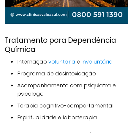
Tratamento para Dependência
Química
Internação
voluntária
e
involuntária
Programa de desintoxicação
Acompanhamento com psiquiatra e
psicólogo
Terapia cognitivo-comportamental
Espiritualidade e laborterapia