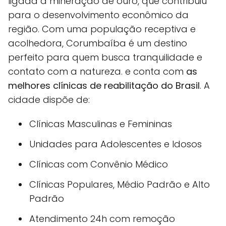
ligada à mineração de ouro, que contribuiu
para o desenvolvimento econômico da
região. Com uma população receptiva e
acolhedora, Corumbaíba é um destino
perfeito para quem busca tranquilidade e
contato com a natureza. e conta com
as
melhores clínicas de reabilitação do Brasil
. A
cidade dispõe de:
Clínicas Masculinas e Femininas
Unidades para Adolescentes e Idosos
Clínicas com Convênio Médico
Clínicas Populares, Médio Padrão e Alto
Padrão
Atendimento 24h com remoção