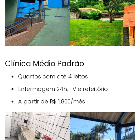
Clínica Médio Padrão
Quartos com até 4 leitos
Enfermagem 24h, TV e refeitório
A partir de R$ 1.800/mês