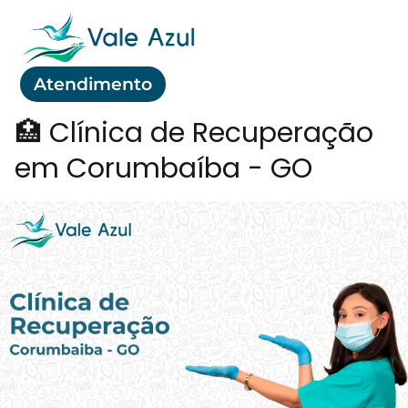
Atendimento
🏥 Clínica de Recuperação
em Corumbaíba - GO