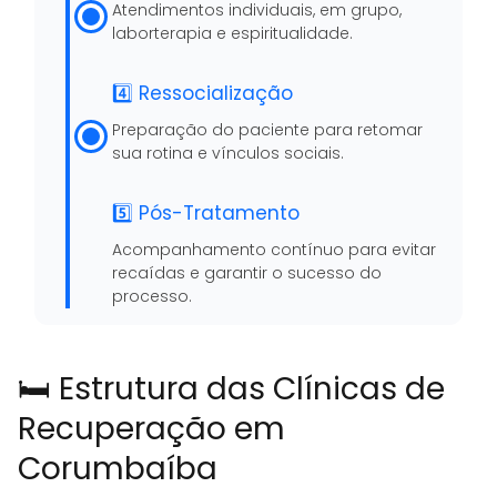
Atendimentos individuais, em grupo,
laborterapia e espiritualidade.
4️⃣ Ressocialização
Preparação do paciente para retomar
sua rotina e vínculos sociais.
5️⃣ Pós-Tratamento
Acompanhamento contínuo para evitar
recaídas e garantir o sucesso do
processo.
🛏️ Estrutura das Clínicas de
Recuperação em
Corumbaíba