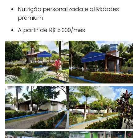
Nutrição personalizada e atividades
premium
A partir de R$ 5.000/mês