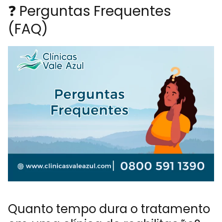
❓ Perguntas Frequentes
(FAQ)
Quanto tempo dura o tratamento