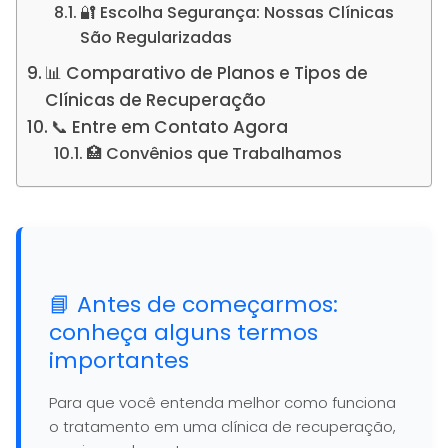
🔐 Escolha Segurança: Nossas Clínicas
São Regularizadas
📊 Comparativo de Planos e Tipos de
Clínicas de Recuperação
📞 Entre em Contato Agora
🏥 Convênios que Trabalhamos
📘 Antes de começarmos:
conheça alguns termos
importantes
Para que você entenda melhor como funciona
o tratamento em uma clínica de recuperação,