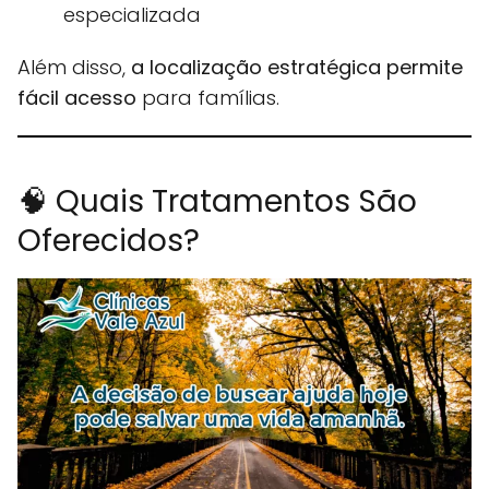
especializada
Além disso,
a localização estratégica permite
fácil acesso
para famílias.
🧠 Quais Tratamentos São
Oferecidos?