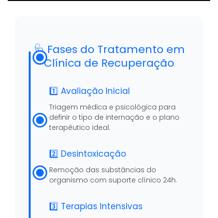
🩺 Fases do Tratamento em
Clínica de Recuperação
1️⃣ Avaliação Inicial
Triagem médica e psicológica para
definir o tipo de internação e o plano
terapêutico ideal.
2️⃣ Desintoxicação
Remoção das substâncias do
organismo com suporte clínico 24h.
3️⃣ Terapias Intensivas