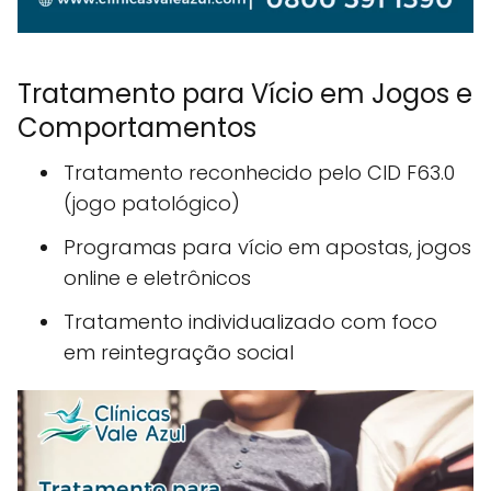
Tratamento para Vício em Jogos e
Comportamentos
Tratamento reconhecido pelo CID F63.0
(jogo patológico)
Programas para vício em apostas, jogos
online e eletrônicos
Tratamento individualizado com foco
em reintegração social