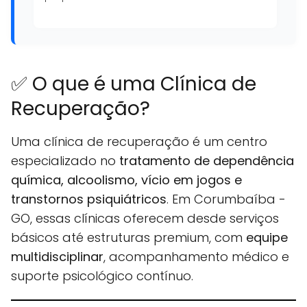
✅ O que é uma Clínica de
Recuperação?
Uma clínica de recuperação é um centro
especializado no
tratamento de dependência
química, alcoolismo, vício em jogos e
transtornos psiquiátricos
. Em Corumbaíba -
GO, essas clínicas oferecem desde serviços
básicos até estruturas premium, com
equipe
multidisciplinar
, acompanhamento médico e
suporte psicológico contínuo.