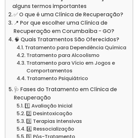
alguns termos importantes
✅ O que é uma Clínica de Recuperação?
📍 Por que escolher uma Clínica de
Recuperação em Corumbaíba - GO?
🧠 Quais Tratamentos São Oferecidos?
Tratamento para Dependência Química
Tratamento para Alcoolismo
Tratamento para Vício em Jogos e
Comportamentos
Tratamento Psiquiátrico
🩺 Fases do Tratamento em Clínica de
Recuperação
1️⃣ Avaliação Inicial
2️⃣ Desintoxicação
3️⃣ Terapias Intensivas
4️⃣ Ressocialização
5️⃣ Pós-Tratamento