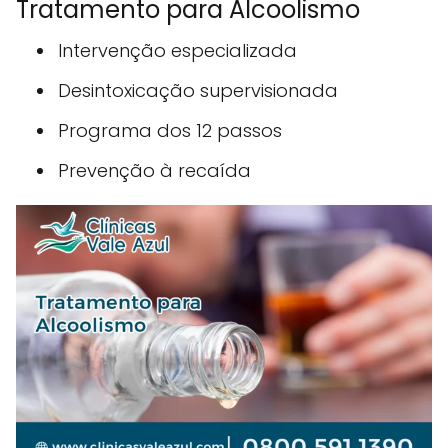
Tratamento para Alcoolismo
Intervenção especializada
Desintoxicação supervisionada
Programa dos 12 passos
Prevenção à recaída