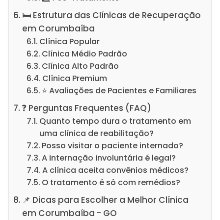
🛏️ Estrutura das Clínicas de Recuperação
em Corumbaíba
Clínica Popular
Clínica Médio Padrão
Clínica Alto Padrão
Clínica Premium
⭐ Avaliações de Pacientes e Familiares
❓ Perguntas Frequentes (FAQ)
Quanto tempo dura o tratamento em
uma clínica de reabilitação?
Posso visitar o paciente internado?
A internação involuntária é legal?
A clínica aceita convênios médicos?
O tratamento é só com remédios?
📌 Dicas para Escolher a Melhor Clínica
em Corumbaíba - GO