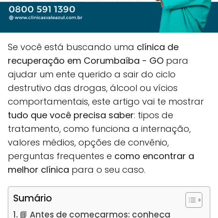
Se você está buscando uma
clínica de
recuperação em Corumbaíba - GO
para
ajudar um ente querido a sair do ciclo
destrutivo das drogas, álcool ou vícios
comportamentais, este artigo vai te mostrar
tudo que você precisa saber
: tipos de
tratamento, como funciona a internação,
valores médios, opções de convênio,
perguntas frequentes e
como encontrar a
melhor clínica
para o seu caso.
Sumário
📘 Antes de começarmos: conheça