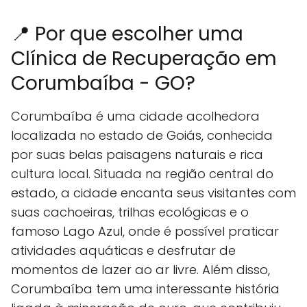
📍 Por que escolher uma
Clínica de Recuperação em
Corumbaíba - GO?
Corumbaíba é uma cidade acolhedora
localizada no estado de Goiás, conhecida
por suas belas paisagens naturais e rica
cultura local. Situada na região central do
estado, a cidade encanta seus visitantes com
suas cachoeiras, trilhas ecológicas e o
famoso Lago Azul, onde é possível praticar
atividades aquáticas e desfrutar de
momentos de lazer ao ar livre. Além disso,
Corumbaíba tem uma interessante história