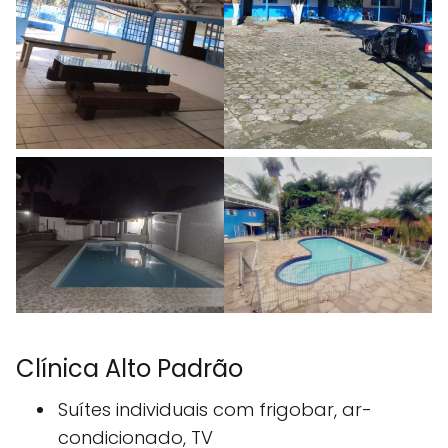
Clínica Alto Padrão
Suítes individuais com frigobar, ar-
condicionado, TV