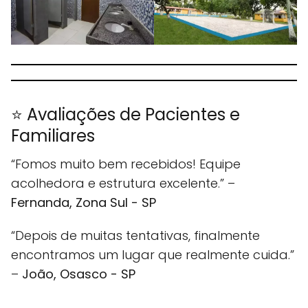
⭐ Avaliações de Pacientes e
Familiares
“Fomos muito bem recebidos! Equipe
acolhedora e estrutura excelente.” –
Fernanda, Zona Sul - SP
“Depois de muitas tentativas, finalmente
encontramos um lugar que realmente cuida.”
–
João, Osasco - SP