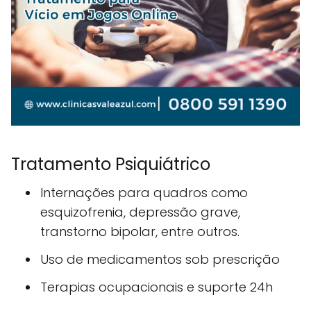
Tratamento Psiquiátrico
Internações para quadros como
esquizofrenia, depressão grave,
transtorno bipolar, entre outros.
Uso de medicamentos sob prescrição
Terapias ocupacionais e suporte 24h