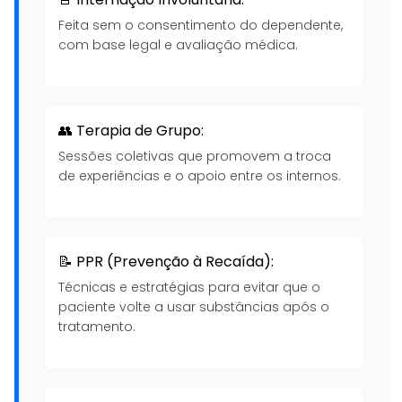
Feita sem o consentimento do dependente,
com base legal e avaliação médica.
👥 Terapia de Grupo:
Sessões coletivas que promovem a troca
de experiências e o apoio entre os internos.
📝 PPR (Prevenção à Recaída):
Técnicas e estratégias para evitar que o
paciente volte a usar substâncias após o
tratamento.