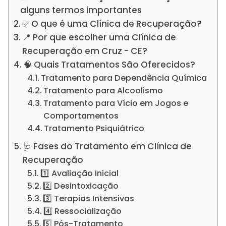
alguns termos importantes
✅ O que é uma Clínica de Recuperação?
📍 Por que escolher uma Clínica de
Recuperação em Cruz - CE?
🧠 Quais Tratamentos São Oferecidos?
Tratamento para Dependência Química
Tratamento para Alcoolismo
Tratamento para Vício em Jogos e
Comportamentos
Tratamento Psiquiátrico
🩺 Fases do Tratamento em Clínica de
Recuperação
1️⃣ Avaliação Inicial
2️⃣ Desintoxicação
3️⃣ Terapias Intensivas
4️⃣ Ressocialização
5️⃣ Pós-Tratamento