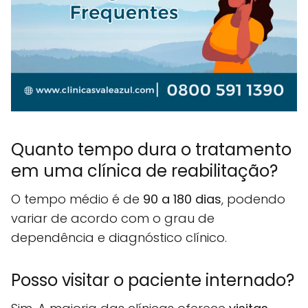
Quanto tempo dura o tratamento
em uma clínica de reabilitação?
O tempo médio é de
90 a 180 dias
, podendo
variar de acordo com o grau de
dependência e diagnóstico clínico.
Posso visitar o paciente internado?