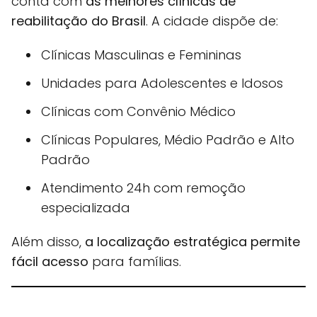
conta com
as melhores clínicas de
reabilitação do Brasil
. A cidade dispõe de:
Clínicas Masculinas e Femininas
Unidades para Adolescentes e Idosos
Clínicas com Convênio Médico
Clínicas Populares, Médio Padrão e Alto
Padrão
Atendimento 24h com remoção
especializada
Além disso,
a localização estratégica permite
fácil acesso
para famílias.