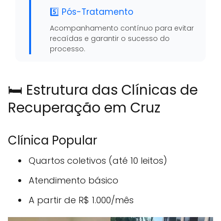
5️⃣ Pós-Tratamento
Acompanhamento contínuo para evitar
recaídas e garantir o sucesso do
processo.
🛏️ Estrutura das Clínicas de
Recuperação em Cruz
Clínica Popular
Quartos coletivos (até 10 leitos)
Atendimento básico
A partir de R$ 1.000/mês