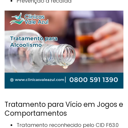
Prevenção à recaída
Tratamento para Vício em Jogos e
Comportamentos
Tratamento reconhecido pelo CID F63.0