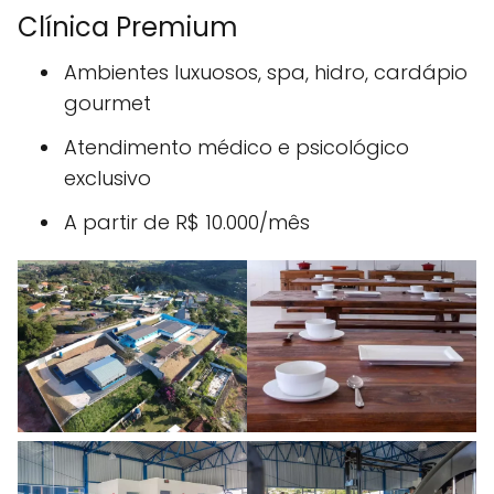
Clínica Premium
Ambientes luxuosos, spa, hidro, cardápio
gourmet
Atendimento médico e psicológico
exclusivo
A partir de R$ 10.000/mês