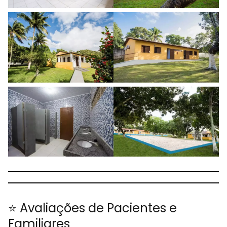
⭐ Avaliações de Pacientes e
Familiares