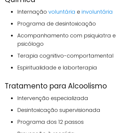
Internação
voluntária
e
involuntária
Programa de desintoxicação
Acompanhamento com psiquiatra e
psicólogo
Terapia cognitivo-comportamental
Espiritualidade e laborterapia
Tratamento para Alcoolismo
Intervenção especializada
Desintoxicação supervisionada
Programa dos 12 passos