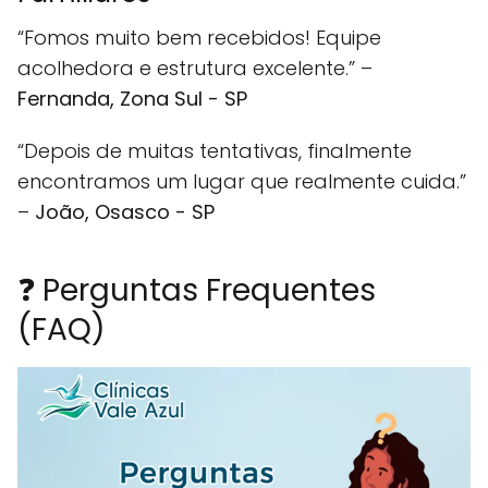
“Fomos muito bem recebidos! Equipe
acolhedora e estrutura excelente.” –
Fernanda, Zona Sul - SP
“Depois de muitas tentativas, finalmente
encontramos um lugar que realmente cuida.”
–
João, Osasco - SP
❓ Perguntas Frequentes
(FAQ)