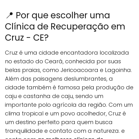
📍 Por que escolher uma
Clínica de Recuperação em
Cruz - CE?
Cruz é uma cidade encantadora localizada
no estado do Ceará, conhecida por suas
belas praias, como Jericoacoara e Lagoinha.
Além das paisagens deslumbrantes, a
cidade também é famosa pela produção de
caju e castanha de caju, sendo um
importante polo agrícola da região. Com um
clima tropical e um povo acolhedor, Cruz é
um destino perfeito para quem busca
tranquilidade e contato com a natureza. e