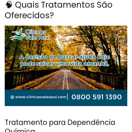
🧠 Quais Tratamentos São
Oferecidos?
Tratamento para Dependência
Química