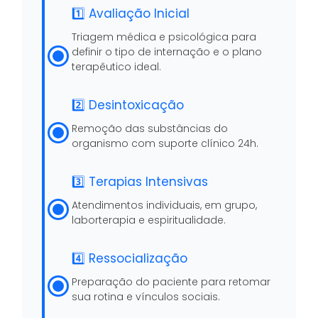
1️⃣ Avaliação Inicial
Triagem médica e psicológica para
definir o tipo de internação e o plano
terapêutico ideal.
2️⃣ Desintoxicação
Remoção das substâncias do
organismo com suporte clínico 24h.
3️⃣ Terapias Intensivas
Atendimentos individuais, em grupo,
laborterapia e espiritualidade.
4️⃣ Ressocialização
Preparação do paciente para retomar
sua rotina e vínculos sociais.