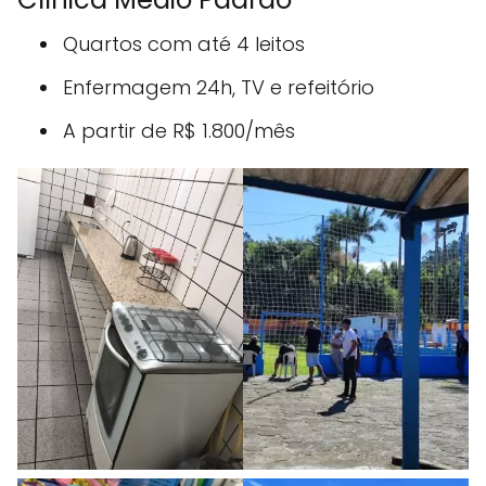
Quartos com até 4 leitos
Enfermagem 24h, TV e refeitório
A partir de R$ 1.800/mês