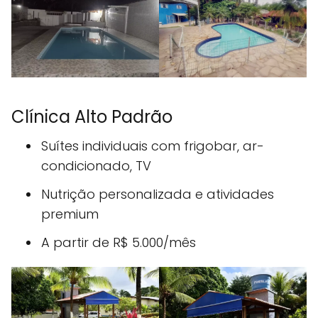
Clínica Alto Padrão
Suítes individuais com frigobar, ar-
condicionado, TV
Nutrição personalizada e atividades
premium
A partir de R$ 5.000/mês