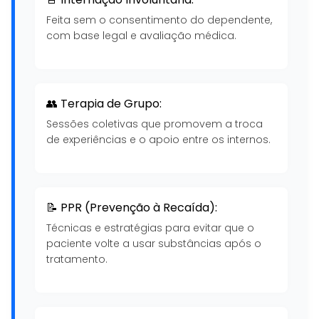
Feita sem o consentimento do dependente,
com base legal e avaliação médica.
👥 Terapia de Grupo:
Sessões coletivas que promovem a troca
de experiências e o apoio entre os internos.
📝 PPR (Prevenção à Recaída):
Técnicas e estratégias para evitar que o
paciente volte a usar substâncias após o
tratamento.