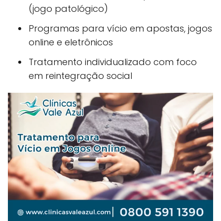
(jogo patológico)
Programas para vício em apostas, jogos
online e eletrônicos
Tratamento individualizado com foco
em reintegração social