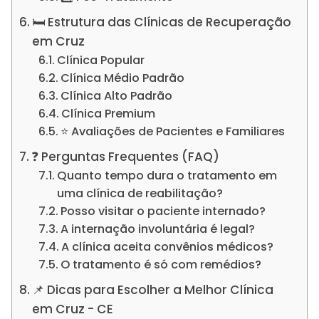
🛏️ Estrutura das Clínicas de Recuperação
em Cruz
Clínica Popular
Clínica Médio Padrão
Clínica Alto Padrão
Clínica Premium
⭐ Avaliações de Pacientes e Familiares
❓ Perguntas Frequentes (FAQ)
Quanto tempo dura o tratamento em
uma clínica de reabilitação?
Posso visitar o paciente internado?
A internação involuntária é legal?
A clínica aceita convênios médicos?
O tratamento é só com remédios?
📌 Dicas para Escolher a Melhor Clínica
em Cruz - CE