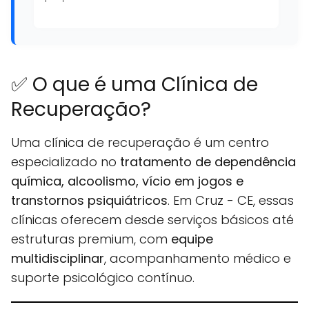
✅ O que é uma Clínica de
Recuperação?
Uma clínica de recuperação é um centro
especializado no
tratamento de dependência
química, alcoolismo, vício em jogos e
transtornos psiquiátricos
. Em Cruz - CE, essas
clínicas oferecem desde serviços básicos até
estruturas premium, com
equipe
multidisciplinar
, acompanhamento médico e
suporte psicológico contínuo.