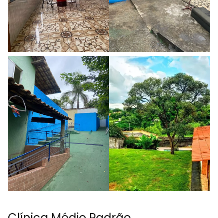
Clínica Médio Padrão