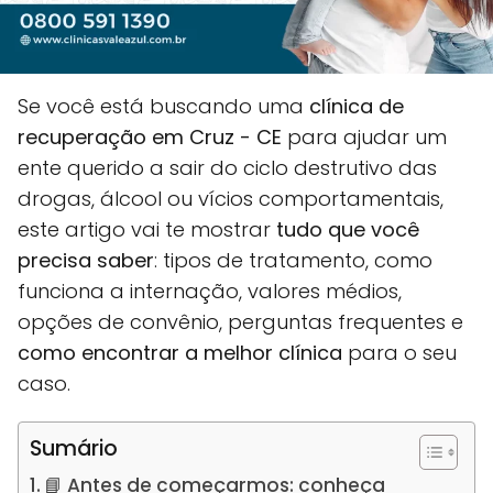
Se você está buscando uma
clínica de
recuperação em Cruz - CE
para ajudar um
ente querido a sair do ciclo destrutivo das
drogas, álcool ou vícios comportamentais,
este artigo vai te mostrar
tudo que você
precisa saber
: tipos de tratamento, como
funciona a internação, valores médios,
opções de convênio, perguntas frequentes e
como encontrar a melhor clínica
para o seu
caso.
Sumário
📘 Antes de começarmos: conheça