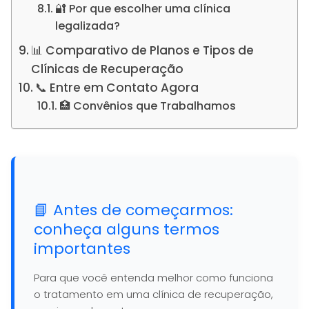
🔐 Por que escolher uma clínica
legalizada?
📊 Comparativo de Planos e Tipos de
Clínicas de Recuperação
📞 Entre em Contato Agora
🏥 Convênios que Trabalhamos
📘 Antes de começarmos:
conheça alguns termos
importantes
Para que você entenda melhor como funciona
o tratamento em uma clínica de recuperação,