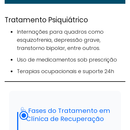
Tratamento Psiquiátrico
Internações para quadros como
esquizofrenia, depressão grave,
transtorno bipolar, entre outros.
Uso de medicamentos sob prescrição
Terapias ocupacionais e suporte 24h
🩺 Fases do Tratamento em
Clínica de Recuperação