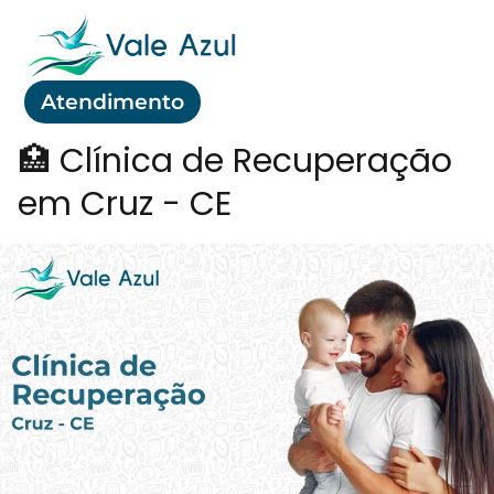
Atendimento
🏥 Clínica de Recuperação
em Cruz - CE