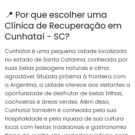
📍 Por que escolher uma
Clínica de Recuperação em
Cunhataí - SC?
Cunhataí é uma pequena cidade localizada
no estado de Santa Catarina, conhecida por
suas belas paisagens naturais e clima
agradável. Situada próxima à fronteira com
a Argentina, a cidade oferece aos visitantes a
oportunidade de desfrutar de belas trilhas,
cachoeiras e áreas verdes. Além disso,
Cunhataí também é conhecida pela sua
hospitalidade e pela riqueza de sua cultura
local, com festas tradicionais e gastronomia