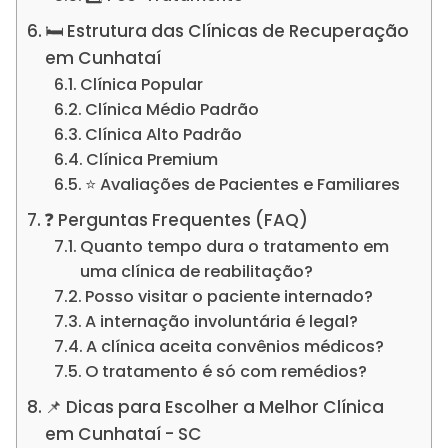
🛏️ Estrutura das Clínicas de Recuperação
em Cunhataí
Clínica Popular
Clínica Médio Padrão
Clínica Alto Padrão
Clínica Premium
⭐ Avaliações de Pacientes e Familiares
❓ Perguntas Frequentes (FAQ)
Quanto tempo dura o tratamento em
uma clínica de reabilitação?
Posso visitar o paciente internado?
A internação involuntária é legal?
A clínica aceita convênios médicos?
O tratamento é só com remédios?
📌 Dicas para Escolher a Melhor Clínica
em Cunhataí - SC