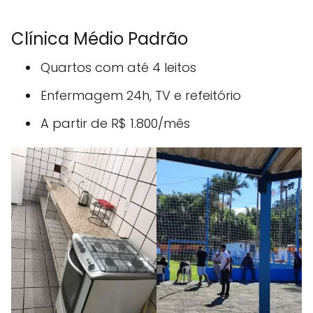
Clínica Médio Padrão
Quartos com até 4 leitos
Enfermagem 24h, TV e refeitório
A partir de R$ 1.800/mês