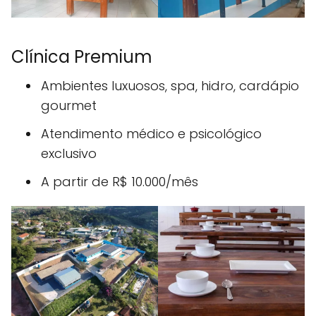
Clínica Premium
Ambientes luxuosos, spa, hidro, cardápio
gourmet
Atendimento médico e psicológico
exclusivo
A partir de R$ 10.000/mês