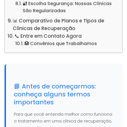
🔐 Escolha Segurança: Nossas Clínicas
São Regularizadas
📊 Comparativo de Planos e Tipos de
Clínicas de Recuperação
📞 Entre em Contato Agora
🏥 Convênios que Trabalhamos
📘 Antes de começarmos:
conheça alguns termos
importantes
Para que você entenda melhor como funciona
o tratamento em uma clínica de recuperação,