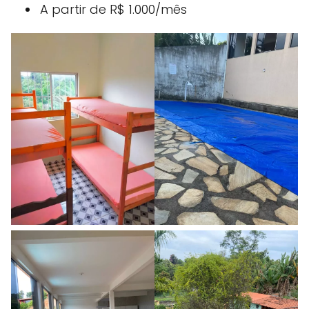
A partir de R$ 1.000/mês