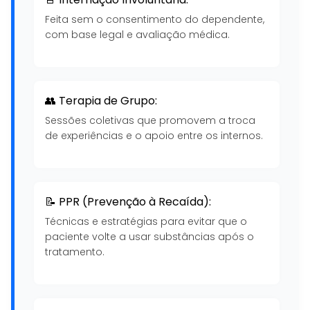
Feita sem o consentimento do dependente,
com base legal e avaliação médica.
👥 Terapia de Grupo:
Sessões coletivas que promovem a troca
de experiências e o apoio entre os internos.
📝 PPR (Prevenção à Recaída):
Técnicas e estratégias para evitar que o
paciente volte a usar substâncias após o
tratamento.