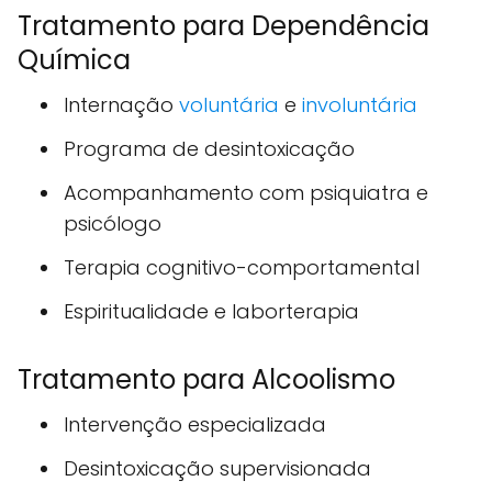
Tratamento para Dependência
Química
Internação
voluntária
e
involuntária
Programa de desintoxicação
Acompanhamento com psiquiatra e
psicólogo
Terapia cognitivo-comportamental
Espiritualidade e laborterapia
Tratamento para Alcoolismo
Intervenção especializada
Desintoxicação supervisionada