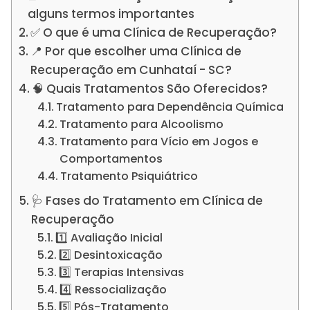
alguns termos importantes
✅ O que é uma Clínica de Recuperação?
📍 Por que escolher uma Clínica de
Recuperação em Cunhataí - SC?
🧠 Quais Tratamentos São Oferecidos?
Tratamento para Dependência Química
Tratamento para Alcoolismo
Tratamento para Vício em Jogos e
Comportamentos
Tratamento Psiquiátrico
🩺 Fases do Tratamento em Clínica de
Recuperação
1️⃣ Avaliação Inicial
2️⃣ Desintoxicação
3️⃣ Terapias Intensivas
4️⃣ Ressocialização
5️⃣ Pós-Tratamento