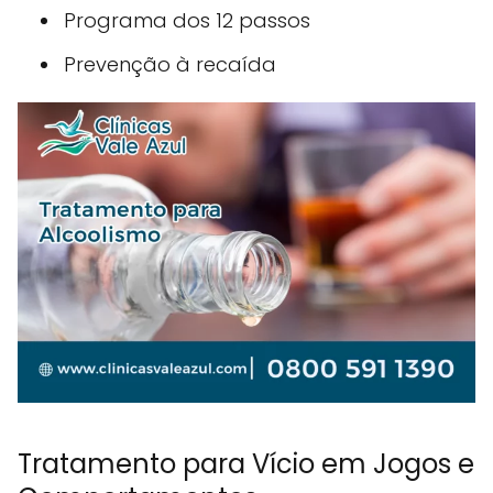
Programa dos 12 passos
Prevenção à recaída
Tratamento para Vício em Jogos e