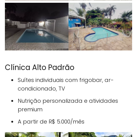
Clínica Alto Padrão
Suítes individuais com frigobar, ar-
condicionado, TV
Nutrição personalizada e atividades
premium
A partir de R$ 5.000/mês