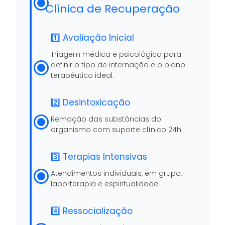
Clínica de Recuperação
1️⃣ Avaliação Inicial
Triagem médica e psicológica para
definir o tipo de internação e o plano
terapêutico ideal.
2️⃣ Desintoxicação
Remoção das substâncias do
organismo com suporte clínico 24h.
3️⃣ Terapias Intensivas
Atendimentos individuais, em grupo,
laborterapia e espiritualidade.
4️⃣ Ressocialização