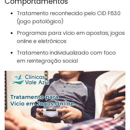
Comportamentos
Tratamento reconhecido pelo CID F63.0
(jogo patológico)
Programas para vício em apostas, jogos
online e eletrônicos
Tratamento individualizado com foco
em reintegração social