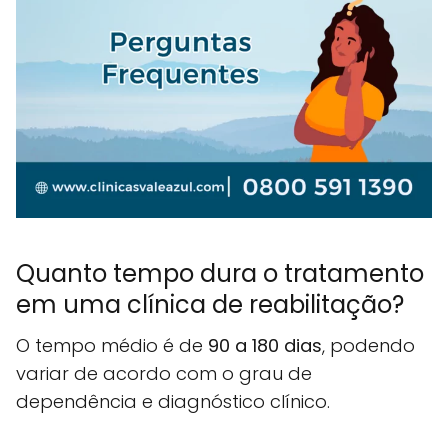
Quanto tempo dura o tratamento
em uma clínica de reabilitação?
O tempo médio é de
90 a 180 dias
, podendo
variar de acordo com o grau de
dependência e diagnóstico clínico.