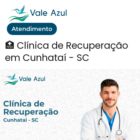
Atendimento
🏥 Clínica de Recuperação
em Cunhataí - SC