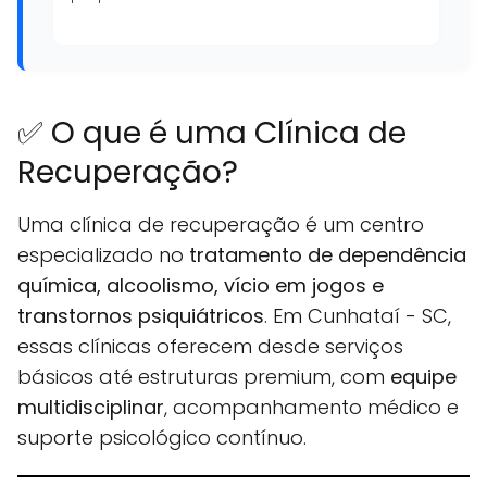
✅ O que é uma Clínica de
Recuperação?
Uma clínica de recuperação é um centro
especializado no
tratamento de dependência
química, alcoolismo, vício em jogos e
transtornos psiquiátricos
. Em Cunhataí - SC,
essas clínicas oferecem desde serviços
básicos até estruturas premium, com
equipe
multidisciplinar
, acompanhamento médico e
suporte psicológico contínuo.