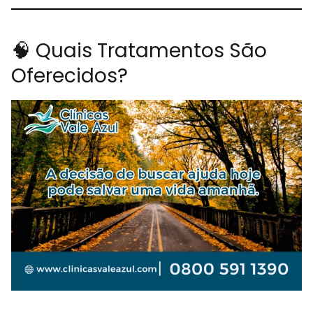
🧠 Quais Tratamentos São
Oferecidos?