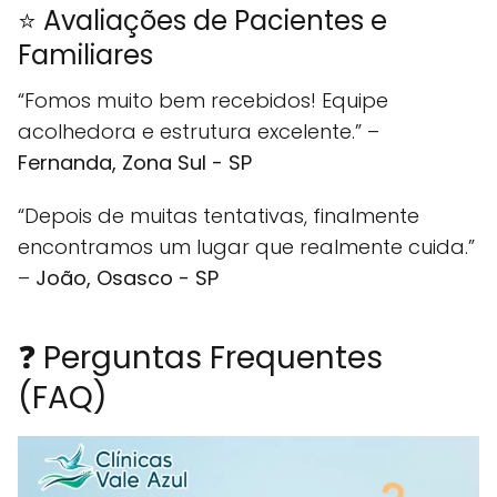
⭐ Avaliações de Pacientes e
Familiares
“Fomos muito bem recebidos! Equipe
acolhedora e estrutura excelente.” –
Fernanda, Zona Sul - SP
“Depois de muitas tentativas, finalmente
encontramos um lugar que realmente cuida.”
–
João, Osasco - SP
❓ Perguntas Frequentes
(FAQ)