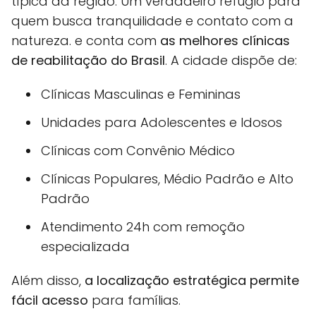
típica da região. Um verdadeiro refúgio para
quem busca tranquilidade e contato com a
natureza. e conta com
as melhores clínicas
de reabilitação do Brasil
. A cidade dispõe de:
Clínicas Masculinas e Femininas
Unidades para Adolescentes e Idosos
Clínicas com Convênio Médico
Clínicas Populares, Médio Padrão e Alto
Padrão
Atendimento 24h com remoção
especializada
Além disso,
a localização estratégica permite
fácil acesso
para famílias.