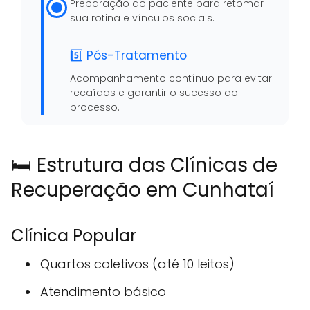
Preparação do paciente para retomar
sua rotina e vínculos sociais.
5️⃣ Pós-Tratamento
Acompanhamento contínuo para evitar
recaídas e garantir o sucesso do
processo.
🛏️ Estrutura das Clínicas de
Recuperação em Cunhataí
Clínica Popular
Quartos coletivos (até 10 leitos)
Atendimento básico