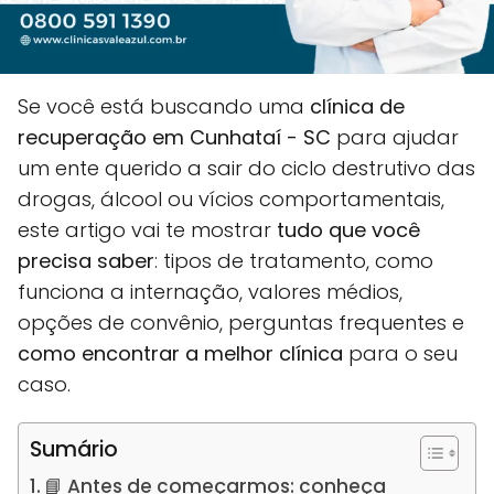
Se você está buscando uma
clínica de
recuperação em Cunhataí - SC
para ajudar
um ente querido a sair do ciclo destrutivo das
drogas, álcool ou vícios comportamentais,
este artigo vai te mostrar
tudo que você
precisa saber
: tipos de tratamento, como
funciona a internação, valores médios,
opções de convênio, perguntas frequentes e
como encontrar a melhor clínica
para o seu
caso.
Sumário
📘 Antes de começarmos: conheça