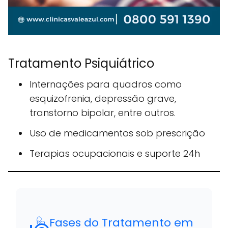
Tratamento Psiquiátrico
Internações para quadros como
esquizofrenia, depressão grave,
transtorno bipolar, entre outros.
Uso de medicamentos sob prescrição
Terapias ocupacionais e suporte 24h
🩺 Fases do Tratamento em