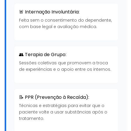
🚨 Internação Involuntária:
Feita sem o consentimento do dependente,
com base legal e avaliação médica.
👥 Terapia de Grupo:
Sessões coletivas que promovem a troca
de experiências e o apoio entre os internos.
📝 PPR (Prevenção à Recaída):
Técnicas e estratégias para evitar que o
paciente volte a usar substâncias após o
tratamento.