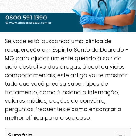
Se você está buscando uma
clínica de
recuperação em Espírito Santo do Dourado -
MG
para ajudar um ente querido a sair do
ciclo destrutivo das drogas, álcool ou vícios
comportamentais, este artigo vai te mostrar
tudo que você precisa saber
: tipos de
tratamento, como funciona a internação,
valores médios, opções de convênio,
perguntas frequentes e
como encontrar a
melhor clínica
para o seu caso.
Sumário