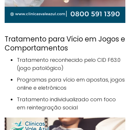
Tratamento para Vício em Jogos e
Comportamentos
Tratamento reconhecido pelo CID F63.0
(jogo patológico)
Programas para vício em apostas, jogos
online e eletrônicos
Tratamento individualizado com foco
em reintegração social