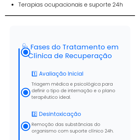
Terapias ocupacionais e suporte 24h
🩺 Fases do Tratamento em
Clínica de Recuperação
1️⃣ Avaliação Inicial
Triagem médica e psicológica para
definir o tipo de internação e o plano
terapêutico ideal.
2️⃣ Desintoxicação
Remoção das substâncias do
organismo com suporte clínico 24h.