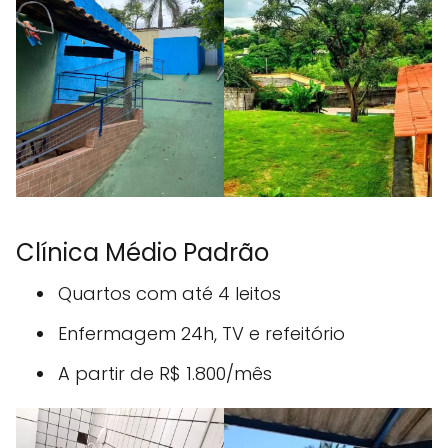
Clínica Médio Padrão
Quartos com até 4 leitos
Enfermagem 24h, TV e refeitório
A partir de R$ 1.800/mês