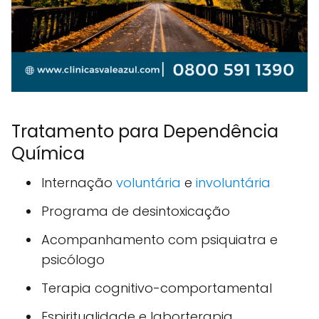
Tratamento para Dependência
Química
Internação
voluntária
e
involuntária
Programa de desintoxicação
Acompanhamento com psiquiatra e
psicólogo
Terapia cognitivo-comportamental
Espiritualidade e laborterapia