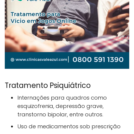
Tratamento Psiquiátrico
Internações para quadros como
esquizofrenia, depressão grave,
transtorno bipolar, entre outros.
Uso de medicamentos sob prescrição