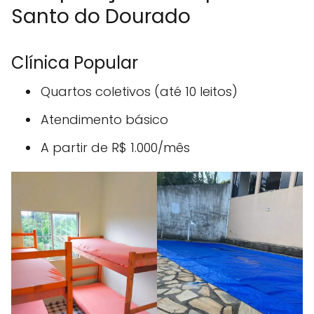
Santo do Dourado
Clínica Popular
Quartos coletivos (até 10 leitos)
Atendimento básico
A partir de R$ 1.000/mês