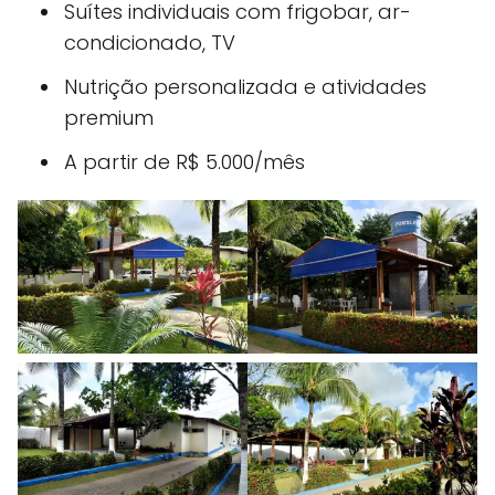
Suítes individuais com frigobar, ar-
condicionado, TV
Nutrição personalizada e atividades
premium
A partir de R$ 5.000/mês