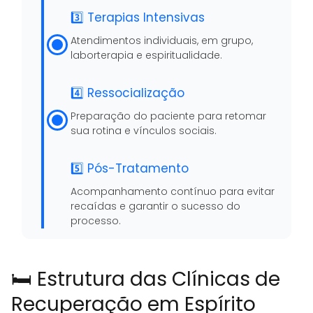
3️⃣ Terapias Intensivas
Atendimentos individuais, em grupo,
laborterapia e espiritualidade.
4️⃣ Ressocialização
Preparação do paciente para retomar
sua rotina e vínculos sociais.
5️⃣ Pós-Tratamento
Acompanhamento contínuo para evitar
recaídas e garantir o sucesso do
processo.
🛏️ Estrutura das Clínicas de
Recuperação em Espírito