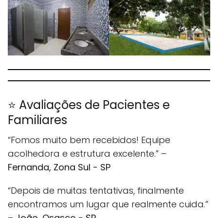
⭐ Avaliações de Pacientes e
Familiares
“Fomos muito bem recebidos! Equipe
acolhedora e estrutura excelente.” –
Fernanda, Zona Sul - SP
“Depois de muitas tentativas, finalmente
encontramos um lugar que realmente cuida.”
–
João, Osasco - SP