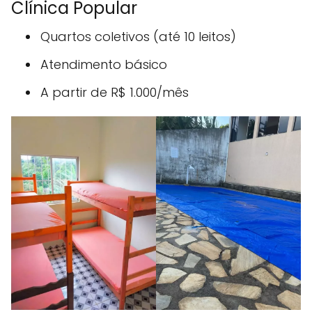
Clínica Popular
Quartos coletivos (até 10 leitos)
Atendimento básico
A partir de R$ 1.000/mês