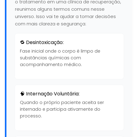
o tratamento em uma clínica de recuperação,
reunimos alguns termos comuns nesse
universo. Isso vai te ajudar a tomar decisões
com mais clareza e segurança:
🔁 Desintoxicação:
Fase inicial onde o corpo é limpo de
substâncias químicas com
acompanhamento médico.
🧠 Internação Voluntária:
Quando o próprio paciente aceita ser
internado e participa ativamente do
processo.