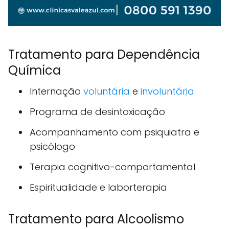
Tratamento para Dependência
Química
Internação
voluntária
e
involuntária
Programa de desintoxicação
Acompanhamento com psiquiatra e
psicólogo
Terapia cognitivo-comportamental
Espiritualidade e laborterapia
Tratamento para Alcoolismo