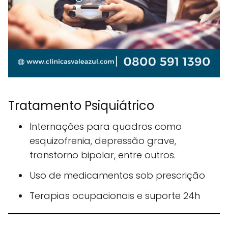
Tratamento Psiquiátrico
Internações para quadros como
esquizofrenia, depressão grave,
transtorno bipolar, entre outros.
Uso de medicamentos sob prescrição
Terapias ocupacionais e suporte 24h