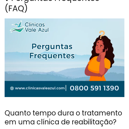
(FAQ)
Quanto tempo dura o tratamento
em uma clínica de reabilitação?