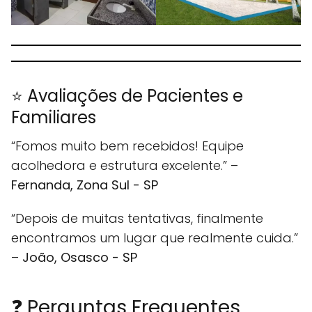
⭐ Avaliações de Pacientes e
Familiares
“Fomos muito bem recebidos! Equipe
acolhedora e estrutura excelente.” –
Fernanda, Zona Sul - SP
“Depois de muitas tentativas, finalmente
encontramos um lugar que realmente cuida.”
–
João, Osasco - SP
❓ Perguntas Frequentes