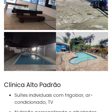
Clínica Alto Padrão
Suítes individuais com frigobar, ar-
condicionado, TV