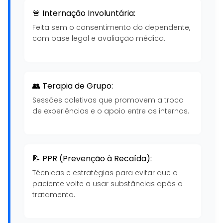
🚨 Internação Involuntária:
Feita sem o consentimento do dependente,
com base legal e avaliação médica.
👥 Terapia de Grupo:
Sessões coletivas que promovem a troca
de experiências e o apoio entre os internos.
📝 PPR (Prevenção à Recaída):
Técnicas e estratégias para evitar que o
paciente volte a usar substâncias após o
tratamento.