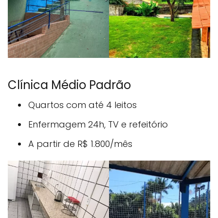
Clínica Médio Padrão
Quartos com até 4 leitos
Enfermagem 24h, TV e refeitório
A partir de R$ 1.800/mês