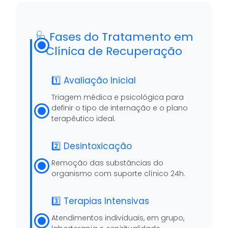
🩺 Fases do Tratamento em
Clínica de Recuperação
1️⃣ Avaliação Inicial
Triagem médica e psicológica para
definir o tipo de internação e o plano
terapêutico ideal.
2️⃣ Desintoxicação
Remoção das substâncias do
organismo com suporte clínico 24h.
3️⃣ Terapias Intensivas
Atendimentos individuais, em grupo,