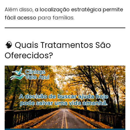
Além disso,
a localização estratégica permite
fácil acesso
para famílias.
🧠 Quais Tratamentos São
Oferecidos?