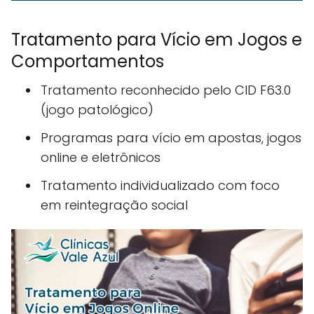
Tratamento para Vício em Jogos e
Comportamentos
Tratamento reconhecido pelo CID F63.0
(jogo patológico)
Programas para vício em apostas, jogos
online e eletrônicos
Tratamento individualizado com foco
em reintegração social