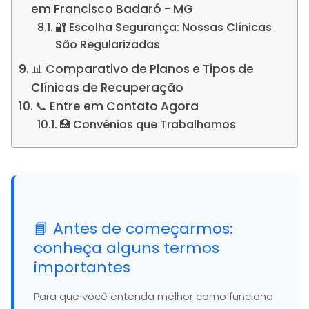
em Francisco Badaró - MG
🔐 Escolha Segurança: Nossas Clínicas
São Regularizadas
📊 Comparativo de Planos e Tipos de
Clínicas de Recuperação
📞 Entre em Contato Agora
🏥 Convênios que Trabalhamos
📘 Antes de começarmos:
conheça alguns termos
importantes
Para que você entenda melhor como funciona