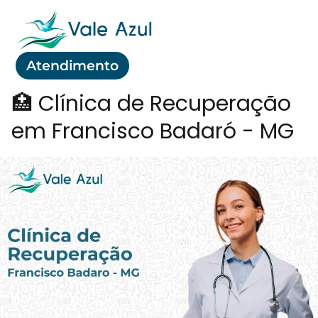
Atendimento
🏥 Clínica de Recuperação
em Francisco Badaró - MG