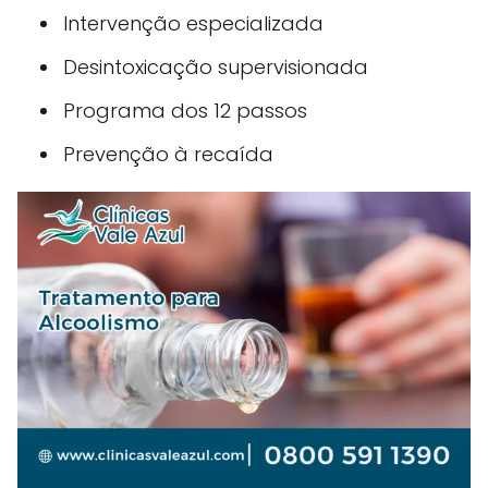
Intervenção especializada
Desintoxicação supervisionada
Programa dos 12 passos
Prevenção à recaída