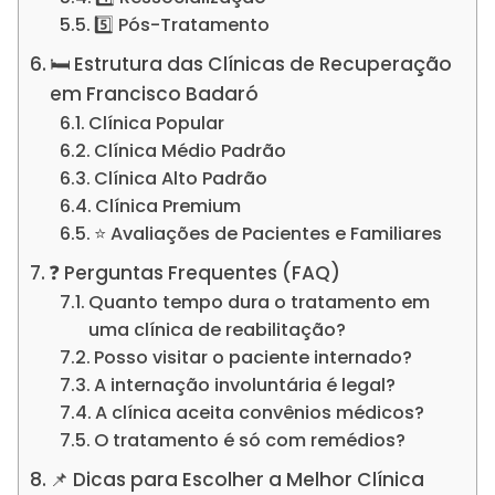
5️⃣ Pós-Tratamento
🛏️ Estrutura das Clínicas de Recuperação
em Francisco Badaró
Clínica Popular
Clínica Médio Padrão
Clínica Alto Padrão
Clínica Premium
⭐ Avaliações de Pacientes e Familiares
❓ Perguntas Frequentes (FAQ)
Quanto tempo dura o tratamento em
uma clínica de reabilitação?
Posso visitar o paciente internado?
A internação involuntária é legal?
A clínica aceita convênios médicos?
O tratamento é só com remédios?
📌 Dicas para Escolher a Melhor Clínica