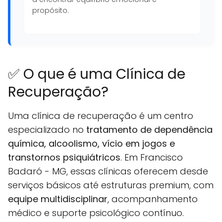
propósito.
✅ O que é uma Clínica de
Recuperação?
Uma clínica de recuperação é um centro
especializado no
tratamento de dependência
química, alcoolismo, vício em jogos e
transtornos psiquiátricos
. Em Francisco
Badaró - MG, essas clínicas oferecem desde
serviços básicos até estruturas premium, com
equipe multidisciplinar
, acompanhamento
médico e suporte psicológico contínuo.