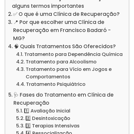
alguns termos importantes
✅ O que é uma Clínica de Recuperação?
📍 Por que escolher uma Clínica de
Recuperação em Francisco Badaró -
MG?
🧠 Quais Tratamentos São Oferecidos?
Tratamento para Dependência Química
Tratamento para Alcoolismo
Tratamento para Vício em Jogos e
Comportamentos
Tratamento Psiquiátrico
🩺 Fases do Tratamento em Clínica de
Recuperação
1️⃣ Avaliação Inicial
2️⃣ Desintoxicação
3️⃣ Terapias Intensivas
4️⃣ Ressocialização