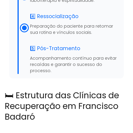
laborterapia e espiritualidade.
4️⃣ Ressocialização
Preparação do paciente para retomar
sua rotina e vínculos sociais.
5️⃣ Pós-Tratamento
Acompanhamento contínuo para evitar
recaídas e garantir o sucesso do
processo.
🛏️ Estrutura das Clínicas de
Recuperação em Francisco
Badaró