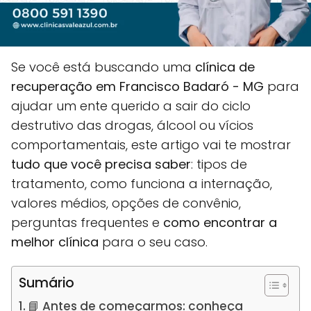
Se você está buscando uma
clínica de
recuperação em Francisco Badaró - MG
para
ajudar um ente querido a sair do ciclo
destrutivo das drogas, álcool ou vícios
comportamentais, este artigo vai te mostrar
tudo que você precisa saber
: tipos de
tratamento, como funciona a internação,
valores médios, opções de convênio,
perguntas frequentes e
como encontrar a
melhor clínica
para o seu caso.
Sumário
📘 Antes de começarmos: conheça