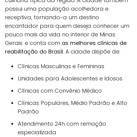
culinária típica da região. A cidade também
possui uma população acolhedora e
receptiva, tornando-a um destino
encantador para quem deseja conhecer um
pouco mais da vida no interior de Minas
Gerais. e conta com
as melhores clínicas de
reabilitação do Brasil
. A cidade dispõe de:
Clínicas Masculinas e Femininas
Unidades para Adolescentes e Idosos
Clínicas com Convênio Médico
Clínicas Populares, Médio Padrão e Alto
Padrão
Atendimento 24h com remoção
especializada