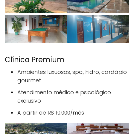
Clínica Premium
Ambientes luxuosos, spa, hidro, cardápio
gourmet
Atendimento médico e psicológico
exclusivo
A partir de R$ 10.000/mês