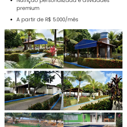
Nutrição personalizada e atividades
premium
A partir de R$ 5.000/mês