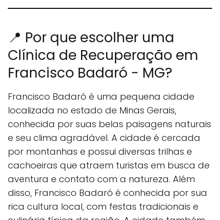
📍 Por que escolher uma
Clínica de Recuperação em
Francisco Badaró - MG?
Francisco Badaró é uma pequena cidade
localizada no estado de Minas Gerais,
conhecida por suas belas paisagens naturais
e seu clima agradável. A cidade é cercada
por montanhas e possui diversas trilhas e
cachoeiras que atraem turistas em busca de
aventura e contato com a natureza. Além
disso, Francisco Badaró é conhecida por sua
rica cultura local, com festas tradicionais e