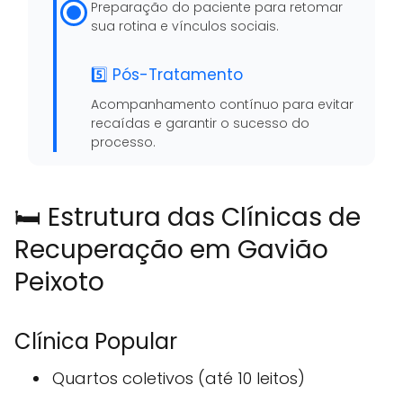
Preparação do paciente para retomar
sua rotina e vínculos sociais.
5️⃣ Pós-Tratamento
Acompanhamento contínuo para evitar
recaídas e garantir o sucesso do
processo.
🛏️ Estrutura das Clínicas de
Recuperação em Gavião
Peixoto
Clínica Popular
Quartos coletivos (até 10 leitos)