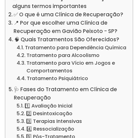
alguns termos importantes
✅ O que é uma Clínica de Recuperação?
📍 Por que escolher uma Clínica de
Recuperação em Gavião Peixoto - SP?
🧠 Quais Tratamentos São Oferecidos?
Tratamento para Dependência Química
Tratamento para Alcoolismo
Tratamento para Vício em Jogos e
Comportamentos
Tratamento Psiquiátrico
🩺 Fases do Tratamento em Clínica de
Recuperação
1️⃣ Avaliação Inicial
2️⃣ Desintoxicação
3️⃣ Terapias Intensivas
4️⃣ Ressocialização
5️⃣ Pós-Tratamento