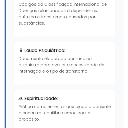
Códigos da Classificação Internacional de
Doenças relacionados à dependência
química e transtornos causados por
substâncias.
🧾 Laudo Psiquiátrico:
Documento elaborado por médico
psiquiatra para avaliar a necessidade de
internação e o tipo de transtorno.
🙏 Espiritualidade:
Prática complementar que ajuda o paciente
a encontrar equilíbrio emocional e
propósito.