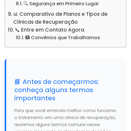
🔍 Segurança em Primeiro Lugar
📊 Comparativo de Planos e Tipos de
Clínicas de Recuperação
📞 Entre em Contato Agora
🏥 Convênios que Trabalhamos
📘 Antes de começarmos:
conheça alguns termos
importantes
Para que você entenda melhor como funciona
o tratamento em uma clínica de recuperação,
reunimos alguns termos comuns nesse