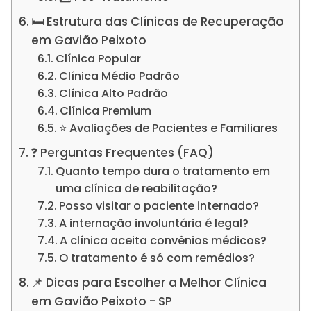
🛏️ Estrutura das Clínicas de Recuperação
em Gavião Peixoto
Clínica Popular
Clínica Médio Padrão
Clínica Alto Padrão
Clínica Premium
⭐ Avaliações de Pacientes e Familiares
❓ Perguntas Frequentes (FAQ)
Quanto tempo dura o tratamento em
uma clínica de reabilitação?
Posso visitar o paciente internado?
A internação involuntária é legal?
A clínica aceita convênios médicos?
O tratamento é só com remédios?
📌 Dicas para Escolher a Melhor Clínica
em Gavião Peixoto - SP