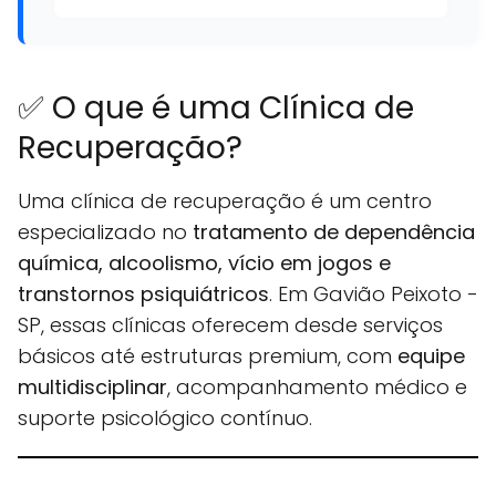
✅ O que é uma Clínica de
Recuperação?
Uma clínica de recuperação é um centro
especializado no
tratamento de dependência
química, alcoolismo, vício em jogos e
transtornos psiquiátricos
. Em Gavião Peixoto -
SP, essas clínicas oferecem desde serviços
básicos até estruturas premium, com
equipe
multidisciplinar
, acompanhamento médico e
suporte psicológico contínuo.