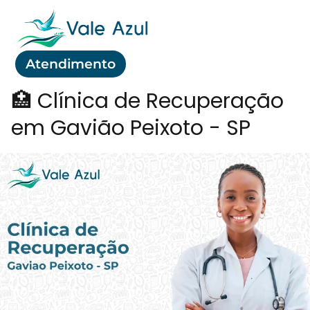
Atendimento
🏥 Clínica de Recuperação
em Gavião Peixoto - SP