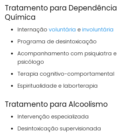
Tratamento para Dependência
Química
Internação
voluntária
e
involuntária
Programa de desintoxicação
Acompanhamento com psiquiatra e
psicólogo
Terapia cognitivo-comportamental
Espiritualidade e laborterapia
Tratamento para Alcoolismo
Intervenção especializada
Desintoxicação supervisionada