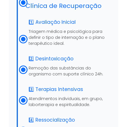
Clínica de Recuperação
1️⃣ Avaliação Inicial
Triagem médica e psicológica para
definir o tipo de internação e o plano
terapêutico ideal.
2️⃣ Desintoxicação
Remoção das substâncias do
organismo com suporte clínico 24h.
3️⃣ Terapias Intensivas
Atendimentos individuais, em grupo,
laborterapia e espiritualidade.
4️⃣ Ressocialização