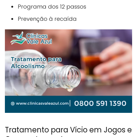
Programa dos 12 passos
Prevenção à recaída
Tratamento para Vício em Jogos e