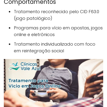
Comportamentos
Tratamento reconhecido pelo CID F63.0
(jogo patológico)
Programas para vício em apostas, jogos
online e eletrônicos
Tratamento individualizado com foco
em reintegração social