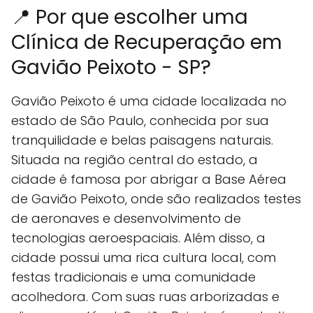
📍 Por que escolher uma
Clínica de Recuperação em
Gavião Peixoto - SP?
Gavião Peixoto é uma cidade localizada no
estado de São Paulo, conhecida por sua
tranquilidade e belas paisagens naturais.
Situada na região central do estado, a
cidade é famosa por abrigar a Base Aérea
de Gavião Peixoto, onde são realizados testes
de aeronaves e desenvolvimento de
tecnologias aeroespaciais. Além disso, a
cidade possui uma rica cultura local, com
festas tradicionais e uma comunidade
acolhedora. Com suas ruas arborizadas e