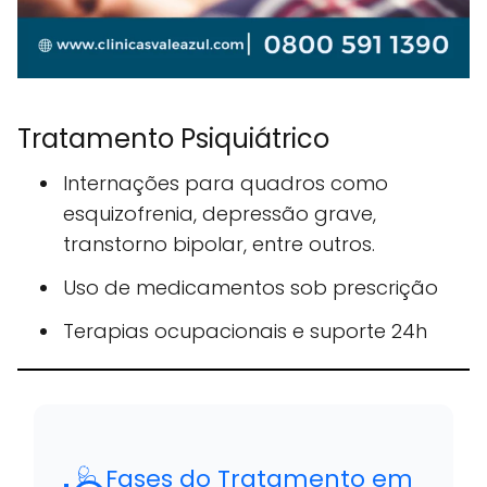
Tratamento Psiquiátrico
Internações para quadros como
esquizofrenia, depressão grave,
transtorno bipolar, entre outros.
Uso de medicamentos sob prescrição
Terapias ocupacionais e suporte 24h
🩺 Fases do Tratamento em