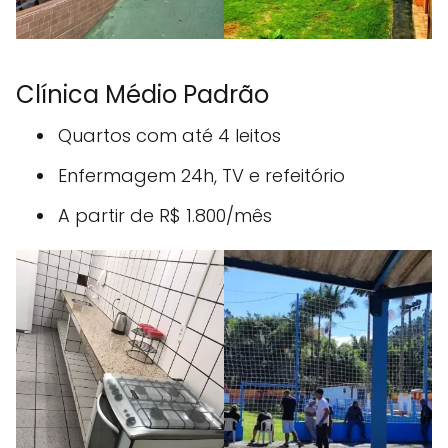
Clínica Médio Padrão
Quartos com até 4 leitos
Enfermagem 24h, TV e refeitório
A partir de R$ 1.800/mês