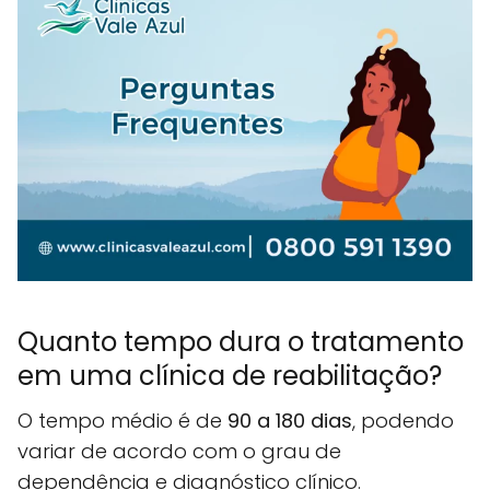
Quanto tempo dura o tratamento
em uma clínica de reabilitação?
O tempo médio é de
90 a 180 dias
, podendo
variar de acordo com o grau de
dependência e diagnóstico clínico.