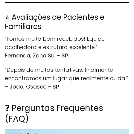
⭐ Avaliações de Pacientes e
Familiares
“Fomos muito bem recebidos! Equipe
acolhedora e estrutura excelente.” –
Fernanda, Zona Sul - SP
“Depois de muitas tentativas, finalmente
encontramos um lugar que realmente cuida.”
–
João, Osasco - SP
❓ Perguntas Frequentes
(FAQ)