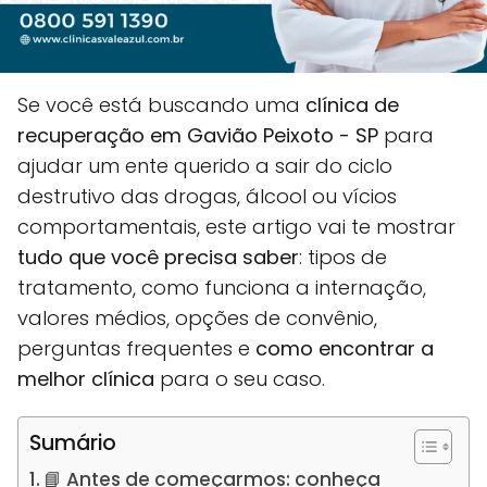
Se você está buscando uma
clínica de
recuperação em Gavião Peixoto - SP
para
ajudar um ente querido a sair do ciclo
destrutivo das drogas, álcool ou vícios
comportamentais, este artigo vai te mostrar
tudo que você precisa saber
: tipos de
tratamento, como funciona a internação,
valores médios, opções de convênio,
perguntas frequentes e
como encontrar a
melhor clínica
para o seu caso.
Sumário
📘 Antes de começarmos: conheça