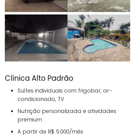
Clínica Alto Padrão
Suítes individuais com frigobar, ar-
condicionado, TV
Nutrição personalizada e atividades
premium
A partir de R$ 5.000/mês