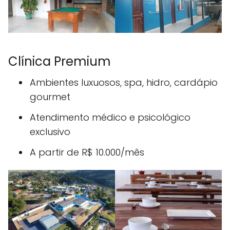
Clínica Premium
Ambientes luxuosos, spa, hidro, cardápio
gourmet
Atendimento médico e psicológico
exclusivo
A partir de R$ 10.000/mês