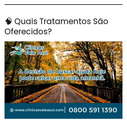
🧠 Quais Tratamentos São
Oferecidos?