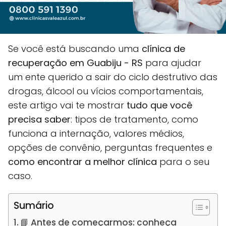
Se você está buscando uma
clínica de
recuperação em Guabiju - RS
para ajudar
um ente querido a sair do ciclo destrutivo das
drogas, álcool ou vícios comportamentais,
este artigo vai te mostrar
tudo que você
precisa saber
: tipos de tratamento, como
funciona a internação, valores médios,
opções de convênio, perguntas frequentes e
como encontrar a melhor clínica
para o seu
caso.
Sumário
📘 Antes de começarmos: conheça