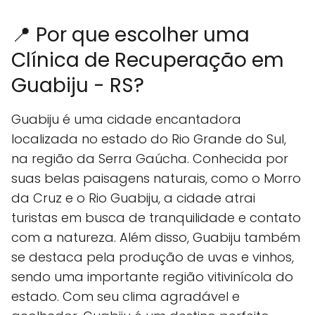
📍 Por que escolher uma
Clínica de Recuperação em
Guabiju - RS?
Guabiju é uma cidade encantadora
localizada no estado do Rio Grande do Sul,
na região da Serra Gaúcha. Conhecida por
suas belas paisagens naturais, como o Morro
da Cruz e o Rio Guabiju, a cidade atrai
turistas em busca de tranquilidade e contato
com a natureza. Além disso, Guabiju também
se destaca pela produção de uvas e vinhos,
sendo uma importante região vitivinícola do
estado. Com seu clima agradável e