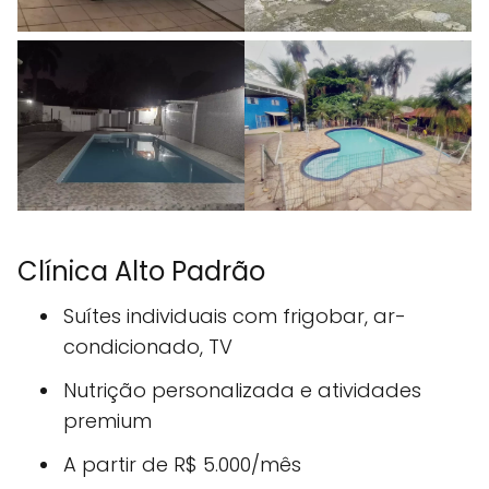
Clínica Alto Padrão
Suítes individuais com frigobar, ar-
condicionado, TV
Nutrição personalizada e atividades
premium
A partir de R$ 5.000/mês