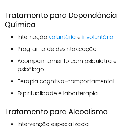
Tratamento para Dependência
Química
Internação
voluntária
e
involuntária
Programa de desintoxicação
Acompanhamento com psiquiatra e
psicólogo
Terapia cognitivo-comportamental
Espiritualidade e laborterapia
Tratamento para Alcoolismo
Intervenção especializada