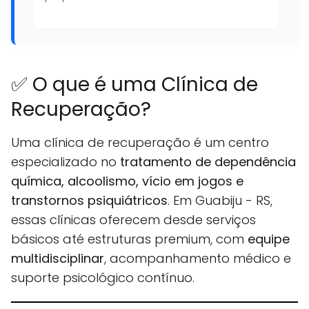
✅ O que é uma Clínica de
Recuperação?
Uma clínica de recuperação é um centro
especializado no
tratamento de dependência
química, alcoolismo, vício em jogos e
transtornos psiquiátricos
. Em Guabiju - RS,
essas clínicas oferecem desde serviços
básicos até estruturas premium, com
equipe
multidisciplinar
, acompanhamento médico e
suporte psicológico contínuo.