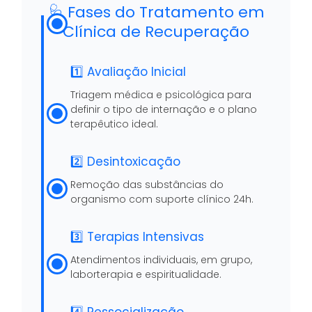
🩺 Fases do Tratamento em
Clínica de Recuperação
1️⃣ Avaliação Inicial
Triagem médica e psicológica para
definir o tipo de internação e o plano
terapêutico ideal.
2️⃣ Desintoxicação
Remoção das substâncias do
organismo com suporte clínico 24h.
3️⃣ Terapias Intensivas
Atendimentos individuais, em grupo,
laborterapia e espiritualidade.