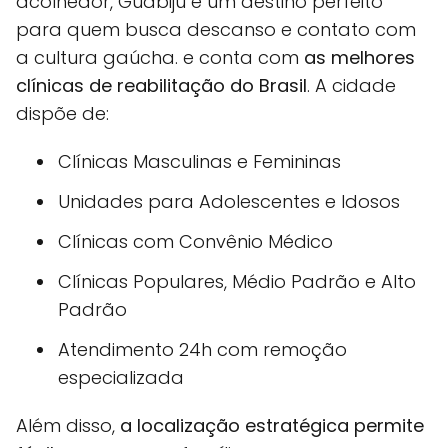
acolhedor, Guabiju é um destino perfeito
para quem busca descanso e contato com
a cultura gaúcha. e conta com
as melhores
clínicas de reabilitação do Brasil
. A cidade
dispõe de:
Clínicas Masculinas e Femininas
Unidades para Adolescentes e Idosos
Clínicas com Convênio Médico
Clínicas Populares, Médio Padrão e Alto
Padrão
Atendimento 24h com remoção
especializada
Além disso,
a localização estratégica permite