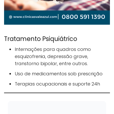
Tratamento Psiquiátrico
Internações para quadros como
esquizofrenia, depressão grave,
transtorno bipolar, entre outros.
Uso de medicamentos sob prescrição
Terapias ocupacionais e suporte 24h