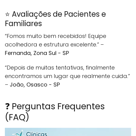
⭐ Avaliações de Pacientes e
Familiares
“Fomos muito bem recebidos! Equipe
acolhedora e estrutura excelente.” –
Fernanda, Zona Sul - SP
“Depois de muitas tentativas, finalmente
encontramos um lugar que realmente cuida.”
–
João, Osasco - SP
❓ Perguntas Frequentes
(FAQ)