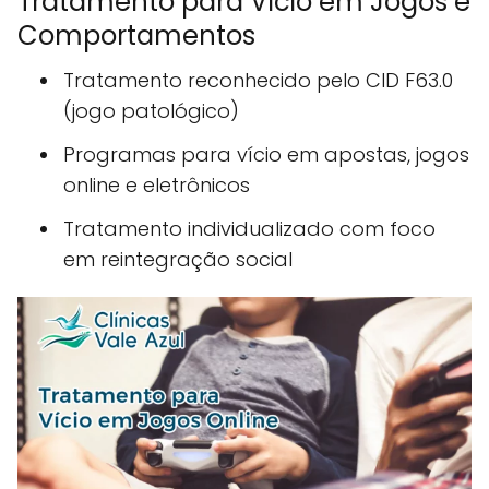
Tratamento para Vício em Jogos e
Comportamentos
Tratamento reconhecido pelo CID F63.0
(jogo patológico)
Programas para vício em apostas, jogos
online e eletrônicos
Tratamento individualizado com foco
em reintegração social