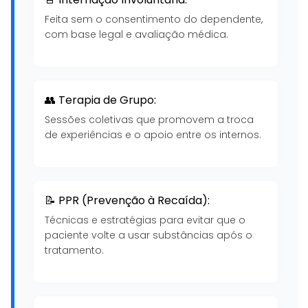
Feita sem o consentimento do dependente,
com base legal e avaliação médica.
👥 Terapia de Grupo:
Sessões coletivas que promovem a troca
de experiências e o apoio entre os internos.
📝 PPR (Prevenção à Recaída):
Técnicas e estratégias para evitar que o
paciente volte a usar substâncias após o
tratamento.