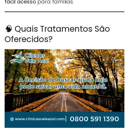
fácil acesso
para famílias.
🧠 Quais Tratamentos São
Oferecidos?