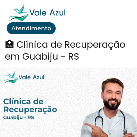
Atendimento
🏥 Clínica de Recuperação
em Guabiju - RS