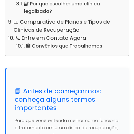
🔐 Por que escolher uma clínica
legalizada?
📊 Comparativo de Planos e Tipos de
Clínicas de Recuperação
📞 Entre em Contato Agora
🏥 Convênios que Trabalhamos
📘 Antes de começarmos:
conheça alguns termos
importantes
Para que você entenda melhor como funciona
o tratamento em uma clínica de recuperação,