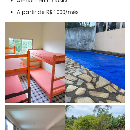
Atendimento básico
A partir de R$ 1.000/mês