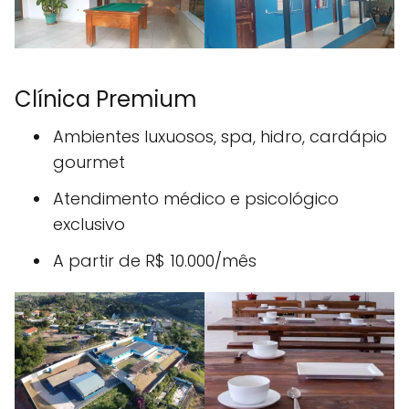
Clínica Premium
Ambientes luxuosos, spa, hidro, cardápio
gourmet
Atendimento médico e psicológico
exclusivo
A partir de R$ 10.000/mês