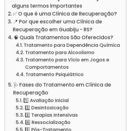
alguns termos importantes
✅ O que é uma Clínica de Recuperação?
📍 Por que escolher uma Clínica de
Recuperação em Guabiju - RS?
🧠 Quais Tratamentos São Oferecidos?
Tratamento para Dependência Química
Tratamento para Alcoolismo
Tratamento para Vício em Jogos e
Comportamentos
Tratamento Psiquiátrico
🩺 Fases do Tratamento em Clínica de
Recuperação
1️⃣ Avaliação Inicial
2️⃣ Desintoxicação
3️⃣ Terapias Intensivas
4️⃣ Ressocialização
5️⃣ Pós-Tratamento