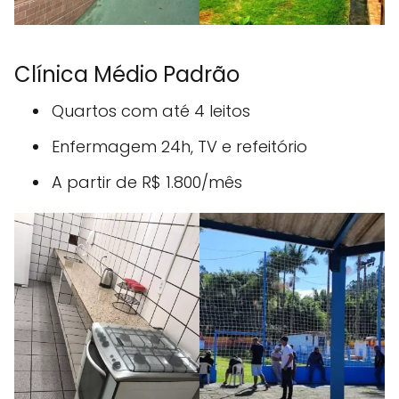
Clínica Médio Padrão
Quartos com até 4 leitos
Enfermagem 24h, TV e refeitório
A partir de R$ 1.800/mês