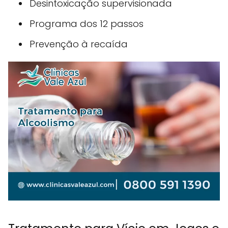
Desintoxicação supervisionada
Programa dos 12 passos
Prevenção à recaída