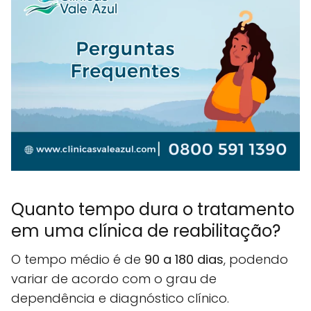
Quanto tempo dura o tratamento
em uma clínica de reabilitação?
O tempo médio é de
90 a 180 dias
, podendo
variar de acordo com o grau de
dependência e diagnóstico clínico.