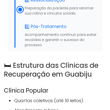
4️⃣ Ressocialização
Preparação do paciente para retomar
sua rotina e vínculos sociais.
5️⃣ Pós-Tratamento
Acompanhamento contínuo para evitar
recaídas e garantir o sucesso do
processo.
🛏️ Estrutura das Clínicas de
Recuperação em Guabiju
Clínica Popular
Quartos coletivos (até 10 leitos)