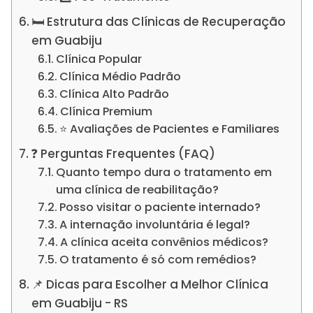
🛏️ Estrutura das Clínicas de Recuperação
em Guabiju
Clínica Popular
Clínica Médio Padrão
Clínica Alto Padrão
Clínica Premium
⭐ Avaliações de Pacientes e Familiares
❓ Perguntas Frequentes (FAQ)
Quanto tempo dura o tratamento em
uma clínica de reabilitação?
Posso visitar o paciente internado?
A internação involuntária é legal?
A clínica aceita convênios médicos?
O tratamento é só com remédios?
📌 Dicas para Escolher a Melhor Clínica
em Guabiju - RS