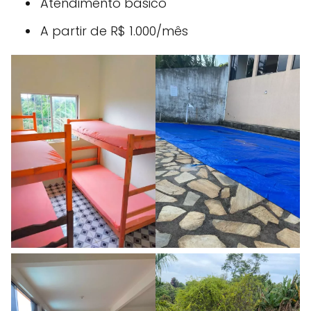
Atendimento básico
A partir de R$ 1.000/mês