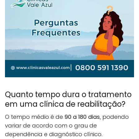
Quanto tempo dura o tratamento
em uma clínica de reabilitação?
O tempo médio é de
90 a 180 dias
, podendo
variar de acordo com o grau de
dependência e diagnóstico clínico.