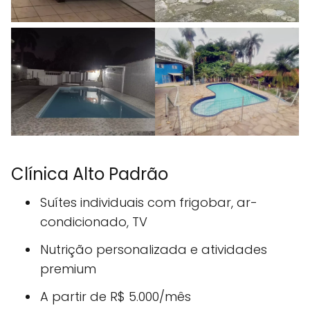
Clínica Alto Padrão
Suítes individuais com frigobar, ar-
condicionado, TV
Nutrição personalizada e atividades
premium
A partir de R$ 5.000/mês