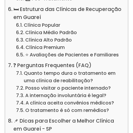
🛏️ Estrutura das Clínicas de Recuperação
em Guareí
Clínica Popular
Clínica Médio Padrão
Clínica Alto Padrão
Clínica Premium
⭐ Avaliações de Pacientes e Familiares
❓ Perguntas Frequentes (FAQ)
Quanto tempo dura o tratamento em
uma clínica de reabilitação?
Posso visitar o paciente internado?
A internação involuntária é legal?
A clínica aceita convênios médicos?
O tratamento é só com remédios?
📌 Dicas para Escolher a Melhor Clínica
em Guareí - SP