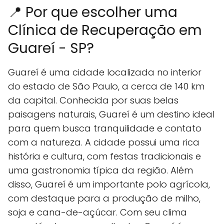
📍 Por que escolher uma
Clínica de Recuperação em
Guareí - SP?
Guareí é uma cidade localizada no interior
do estado de São Paulo, a cerca de 140 km
da capital. Conhecida por suas belas
paisagens naturais, Guareí é um destino ideal
para quem busca tranquilidade e contato
com a natureza. A cidade possui uma rica
história e cultura, com festas tradicionais e
uma gastronomia típica da região. Além
disso, Guareí é um importante polo agrícola,
com destaque para a produção de milho,
soja e cana-de-açúcar. Com seu clima