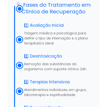
🩺 Fases do Tratamento em
Clínica de Recuperação
1️⃣ Avaliação Inicial
Triagem médica e psicológica para
definir o tipo de internação e o plano
terapêutico ideal.
2️⃣ Desintoxicação
Remoção das substâncias do
organismo com suporte clínico 24h.
3️⃣ Terapias Intensivas
Atendimentos individuais, em grupo,
laborterapia e espiritualidade.