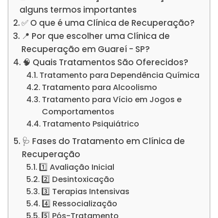
alguns termos importantes
✅ O que é uma Clínica de Recuperação?
📍 Por que escolher uma Clínica de
Recuperação em Guareí - SP?
🧠 Quais Tratamentos São Oferecidos?
Tratamento para Dependência Química
Tratamento para Alcoolismo
Tratamento para Vício em Jogos e
Comportamentos
Tratamento Psiquiátrico
🩺 Fases do Tratamento em Clínica de
Recuperação
1️⃣ Avaliação Inicial
2️⃣ Desintoxicação
3️⃣ Terapias Intensivas
4️⃣ Ressocialização
5️⃣ Pós-Tratamento