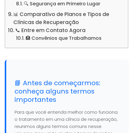
🔍 Segurança em Primeiro Lugar
📊 Comparativo de Planos e Tipos de
Clínicas de Recuperação
📞 Entre em Contato Agora
🏥 Convênios que Trabalhamos
📘 Antes de começarmos:
conheça alguns termos
importantes
Para que você entenda melhor como funciona
o tratamento em uma clínica de recuperação,
reunimos alguns termos comuns nesse