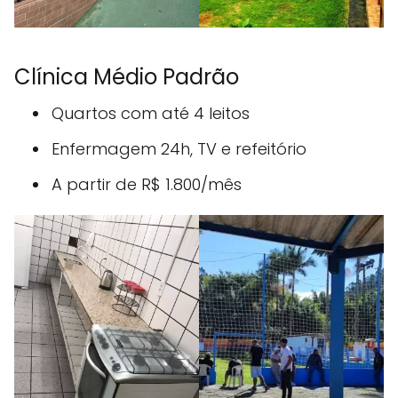
Clínica Médio Padrão
Quartos com até 4 leitos
Enfermagem 24h, TV e refeitório
A partir de R$ 1.800/mês