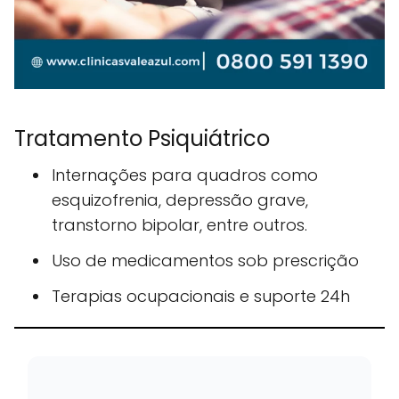
Tratamento Psiquiátrico
Internações para quadros como
esquizofrenia, depressão grave,
transtorno bipolar, entre outros.
Uso de medicamentos sob prescrição
Terapias ocupacionais e suporte 24h