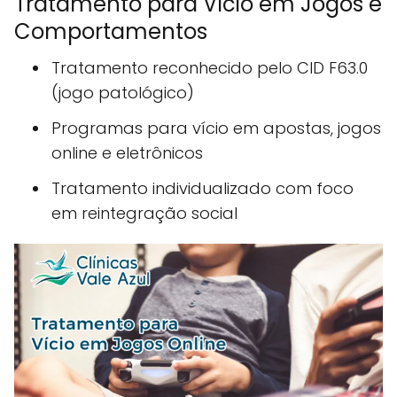
Tratamento para Vício em Jogos e
Comportamentos
Tratamento reconhecido pelo CID F63.0
(jogo patológico)
Programas para vício em apostas, jogos
online e eletrônicos
Tratamento individualizado com foco
em reintegração social