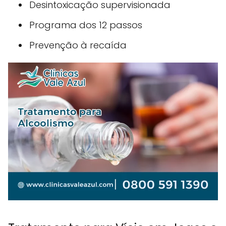
Desintoxicação supervisionada
Programa dos 12 passos
Prevenção à recaída