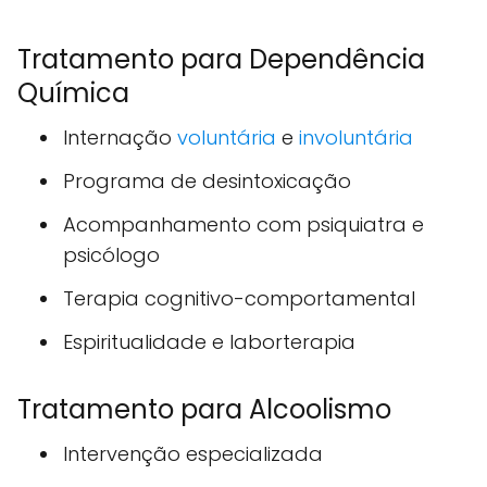
Tratamento para Dependência
Química
Internação
voluntária
e
involuntária
Programa de desintoxicação
Acompanhamento com psiquiatra e
psicólogo
Terapia cognitivo-comportamental
Espiritualidade e laborterapia
Tratamento para Alcoolismo
Intervenção especializada