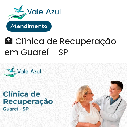
Atendimento
🏥 Clínica de Recuperação
em Guareí - SP