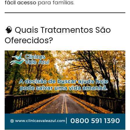
fácil acesso
para famílias.
🧠 Quais Tratamentos São
Oferecidos?