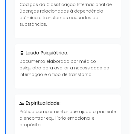
Códigos da Classificação Internacional de
Doenças relacionados à dependência
química e transtornos causados por
substâncias.
🧾 Laudo Psiquiátrico:
Documento elaborado por médico
psiquiatra para avaliar a necessidade de
internação e o tipo de transtorno.
🙏 Espiritualidade:
Prática complementar que ajuda o paciente
a encontrar equilíbrio emocional e
propósito.