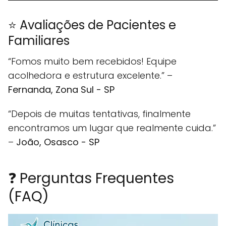
⭐ Avaliações de Pacientes e
Familiares
“Fomos muito bem recebidos! Equipe
acolhedora e estrutura excelente.” –
Fernanda, Zona Sul - SP
“Depois de muitas tentativas, finalmente
encontramos um lugar que realmente cuida.”
–
João, Osasco - SP
❓ Perguntas Frequentes
(FAQ)