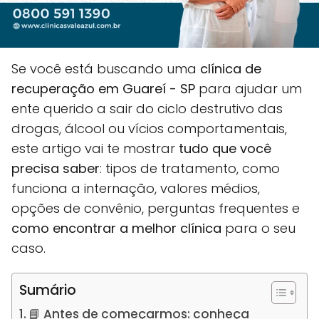
Se você está buscando uma
clínica de
recuperação em Guareí - SP
para ajudar um
ente querido a sair do ciclo destrutivo das
drogas, álcool ou vícios comportamentais,
este artigo vai te mostrar
tudo que você
precisa saber
: tipos de tratamento, como
funciona a internação, valores médios,
opções de convênio, perguntas frequentes e
como encontrar a melhor clínica
para o seu
caso.
Sumário
📘 Antes de começarmos: conheça