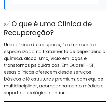
✅ O que é uma Clínica de
Recuperação?
Uma clínica de recuperação é um centro
especializado no
tratamento de dependência
química, alcoolismo, vício em jogos e
transtornos psiquiátricos
. Em Guareí - SP,
essas clínicas oferecem desde serviços
básicos até estruturas premium, com
equipe
multidisciplinar
, acompanhamento médico e
suporte psicológico contínuo.