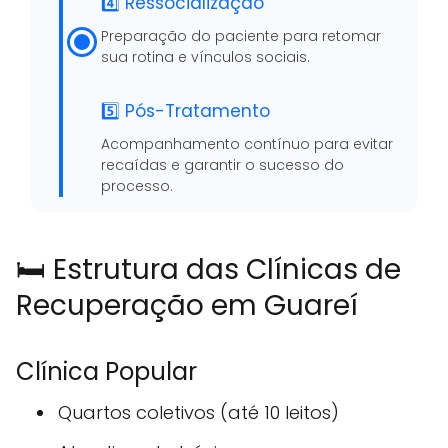
4️⃣ Ressocialização
Preparação do paciente para retomar
sua rotina e vínculos sociais.
5️⃣ Pós-Tratamento
Acompanhamento contínuo para evitar
recaídas e garantir o sucesso do
processo.
🛏️ Estrutura das Clínicas de
Recuperação em Guareí
Clínica Popular
Quartos coletivos (até 10 leitos)