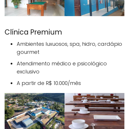
Clínica Premium
Ambientes luxuosos, spa, hidro, cardápio
gourmet
Atendimento médico e psicológico
exclusivo
A partir de R$ 10.000/mês