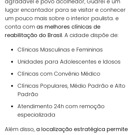
agradável e povo acolhedor, Guareí é um
lugar encantador para se visitar e conhecer
um pouco mais sobre o interior paulista. e
conta com
as melhores clínicas de
reabilitação do Brasil
. A cidade dispõe de:
Clínicas Masculinas e Femininas
Unidades para Adolescentes e Idosos
Clínicas com Convênio Médico
Clínicas Populares, Médio Padrão e Alto
Padrão
Atendimento 24h com remoção
especializada
Além disso,
a localização estratégica permite