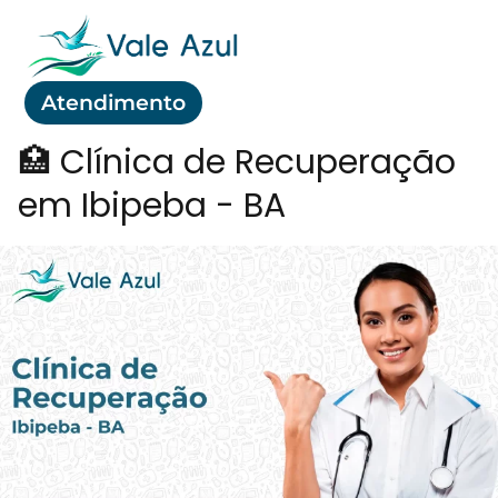
Atendimento
🏥 Clínica de Recuperação
em Ibipeba - BA