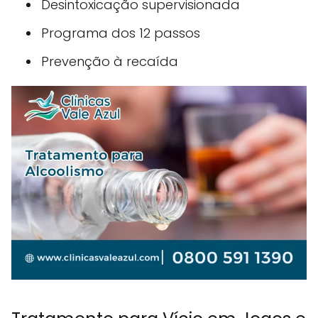
Desintoxicação supervisionada
Programa dos 12 passos
Prevenção à recaída