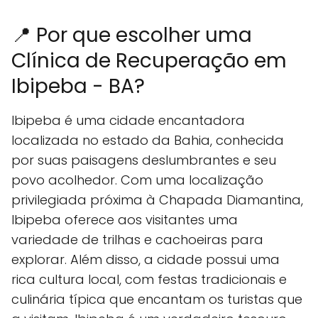
📍 Por que escolher uma
Clínica de Recuperação em
Ibipeba - BA?
Ibipeba é uma cidade encantadora
localizada no estado da Bahia, conhecida
por suas paisagens deslumbrantes e seu
povo acolhedor. Com uma localização
privilegiada próxima à Chapada Diamantina,
Ibipeba oferece aos visitantes uma
variedade de trilhas e cachoeiras para
explorar. Além disso, a cidade possui uma
rica cultura local, com festas tradicionais e
culinária típica que encantam os turistas que