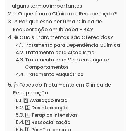
alguns termos importantes
✅ O que é uma Clínica de Recuperação?
📍 Por que escolher uma Clínica de
Recuperação em Ibipeba - BA?
🧠 Quais Tratamentos São Oferecidos?
Tratamento para Dependência Química
Tratamento para Alcoolismo
Tratamento para Vício em Jogos e
Comportamentos
Tratamento Psiquiátrico
🩺 Fases do Tratamento em Clínica de
Recuperação
1️⃣ Avaliação Inicial
2️⃣ Desintoxicação
3️⃣ Terapias Intensivas
4️⃣ Ressocialização
5️⃣ Pós-Tratamento