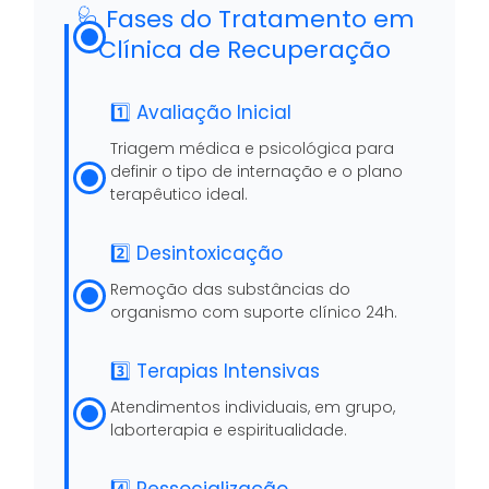
🩺 Fases do Tratamento em
Clínica de Recuperação
1️⃣ Avaliação Inicial
Triagem médica e psicológica para
definir o tipo de internação e o plano
terapêutico ideal.
2️⃣ Desintoxicação
Remoção das substâncias do
organismo com suporte clínico 24h.
3️⃣ Terapias Intensivas
Atendimentos individuais, em grupo,
laborterapia e espiritualidade.