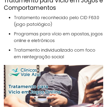
Tratamento para Vício em Jogos e
Comportamentos
Tratamento reconhecido pelo CID F63.0
(jogo patológico)
Programas para vício em apostas, jogos
online e eletrônicos
Tratamento individualizado com foco
em reintegração social