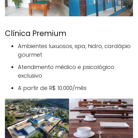
Clínica Premium
Ambientes luxuosos, spa, hidro, cardápio
gourmet
Atendimento médico e psicológico
exclusivo
A partir de R$ 10.000/mês