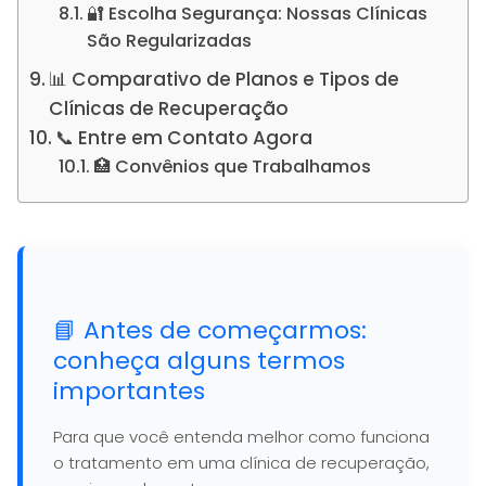
🔐 Escolha Segurança: Nossas Clínicas
São Regularizadas
📊 Comparativo de Planos e Tipos de
Clínicas de Recuperação
📞 Entre em Contato Agora
🏥 Convênios que Trabalhamos
📘 Antes de começarmos:
conheça alguns termos
importantes
Para que você entenda melhor como funciona
o tratamento em uma clínica de recuperação,