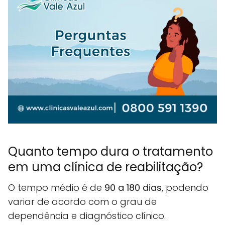
Quanto tempo dura o tratamento
em uma clínica de reabilitação?
O tempo médio é de
90 a 180 dias
, podendo
variar de acordo com o grau de
dependência e diagnóstico clínico.