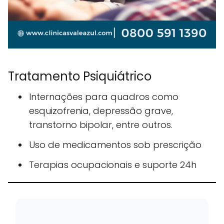
Tratamento Psiquiátrico
Internações para quadros como
esquizofrenia, depressão grave,
transtorno bipolar, entre outros.
Uso de medicamentos sob prescrição
Terapias ocupacionais e suporte 24h