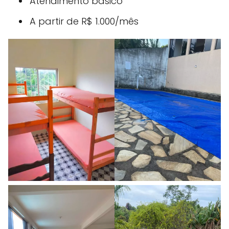
Atendimento básico
A partir de R$ 1.000/mês