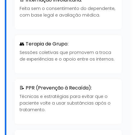
Feita sem o consentimento do dependente,
com base legal e avaliação médica.
👥 Terapia de Grupo:
Sessões coletivas que promovem a troca
de experiências e o apoio entre os internos.
📝 PPR (Prevenção à Recaída):
Técnicas e estratégias para evitar que o
paciente volte a usar substâncias após o
tratamento.