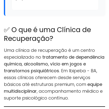
✅ O que é uma Clínica de
Recuperação?
Uma clínica de recuperação é um centro
especializado no
tratamento de dependência
química, alcoolismo, vício em jogos e
transtornos psiquiátricos
. Em Ibipeba - BA,
essas clínicas oferecem desde serviços
básicos até estruturas premium, com
equipe
multidisciplinar
, acompanhamento médico e
suporte psicológico contínuo.