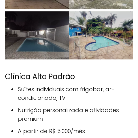
Clínica Alto Padrão
Suítes individuais com frigobar, ar-
condicionado, TV
Nutrição personalizada e atividades
premium
A partir de R$ 5.000/mês