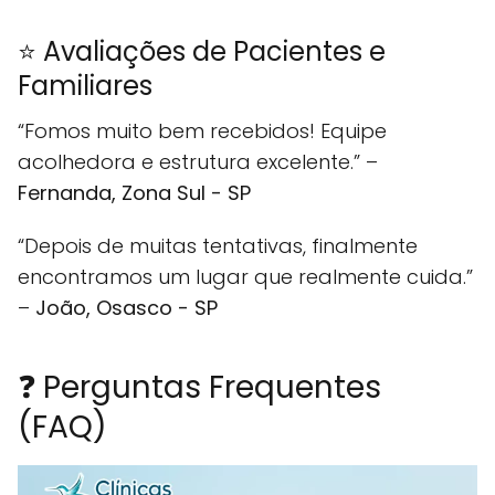
⭐ Avaliações de Pacientes e
Familiares
“Fomos muito bem recebidos! Equipe
acolhedora e estrutura excelente.” –
Fernanda, Zona Sul - SP
“Depois de muitas tentativas, finalmente
encontramos um lugar que realmente cuida.”
–
João, Osasco - SP
❓ Perguntas Frequentes
(FAQ)