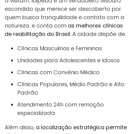
a visitam. Ibipeba é um verdadeiro tesouro
escondido que merece ser descoberto por
quem busca tranquilidade e contato com a
natureza. e conta com
as melhores clínicas
de reabilitação do Brasil
. A cidade dispõe de:
Clínicas Masculinas e Femininas
Unidades para Adolescentes e Idosos
Clínicas com Convênio Médico
Clínicas Populares, Médio Padrão e Alto
Padrão
Atendimento 24h com remoção
especializada
Além disso,
a localização estratégica permite