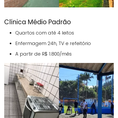
Clínica Médio Padrão
Quartos com até 4 leitos
Enfermagem 24h, TV e refeitório
A partir de R$ 1.800/mês