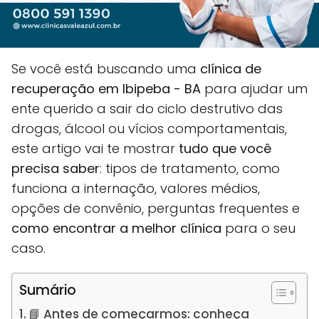
Se você está buscando uma
clínica de
recuperação em Ibipeba - BA
para ajudar um
ente querido a sair do ciclo destrutivo das
drogas, álcool ou vícios comportamentais,
este artigo vai te mostrar
tudo que você
precisa saber
: tipos de tratamento, como
funciona a internação, valores médios,
opções de convênio, perguntas frequentes e
como encontrar a melhor clínica
para o seu
caso.
Sumário
📘 Antes de começarmos: conheça