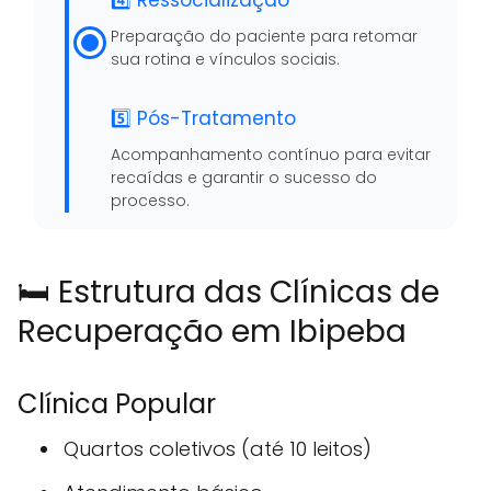
4️⃣ Ressocialização
Preparação do paciente para retomar
sua rotina e vínculos sociais.
5️⃣ Pós-Tratamento
Acompanhamento contínuo para evitar
recaídas e garantir o sucesso do
processo.
🛏️ Estrutura das Clínicas de
Recuperação em Ibipeba
Clínica Popular
Quartos coletivos (até 10 leitos)