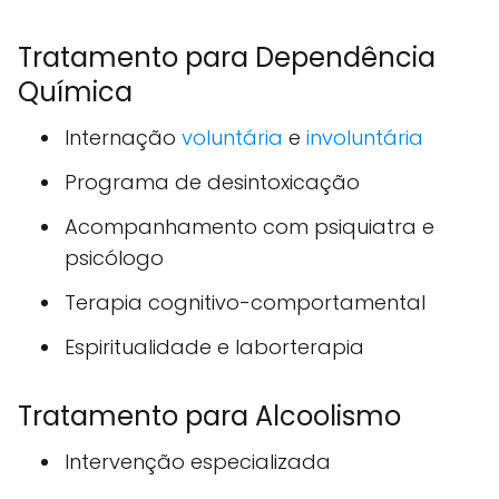
Tratamento para Dependência
Química
Internação
voluntária
e
involuntária
Programa de desintoxicação
Acompanhamento com psiquiatra e
psicólogo
Terapia cognitivo-comportamental
Espiritualidade e laborterapia
Tratamento para Alcoolismo
Intervenção especializada