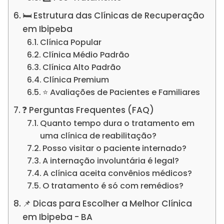
🛏️ Estrutura das Clínicas de Recuperação
em Ibipeba
Clínica Popular
Clínica Médio Padrão
Clínica Alto Padrão
Clínica Premium
⭐ Avaliações de Pacientes e Familiares
❓ Perguntas Frequentes (FAQ)
Quanto tempo dura o tratamento em
uma clínica de reabilitação?
Posso visitar o paciente internado?
A internação involuntária é legal?
A clínica aceita convênios médicos?
O tratamento é só com remédios?
📌 Dicas para Escolher a Melhor Clínica
em Ibipeba - BA