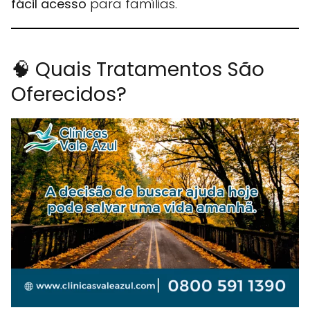
fácil acesso
para famílias.
🧠 Quais Tratamentos São
Oferecidos?