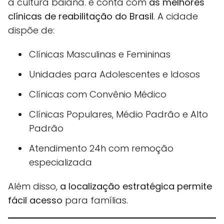
a cultura baiana. e conta com
as melhores
clínicas de reabilitação do Brasil
. A cidade
dispõe de:
Clínicas Masculinas e Femininas
Unidades para Adolescentes e Idosos
Clínicas com Convênio Médico
Clínicas Populares, Médio Padrão e Alto
Padrão
Atendimento 24h com remoção
especializada
Além disso,
a localização estratégica permite
fácil acesso
para famílias.