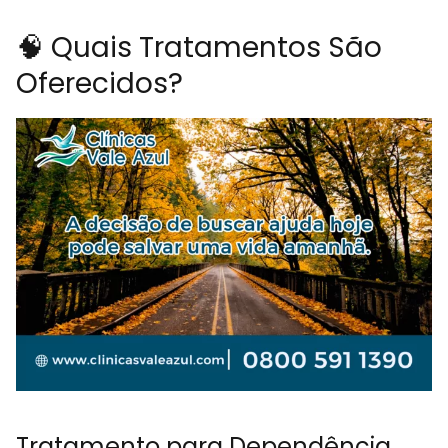
🧠 Quais Tratamentos São
Oferecidos?
Tratamento para Dependência