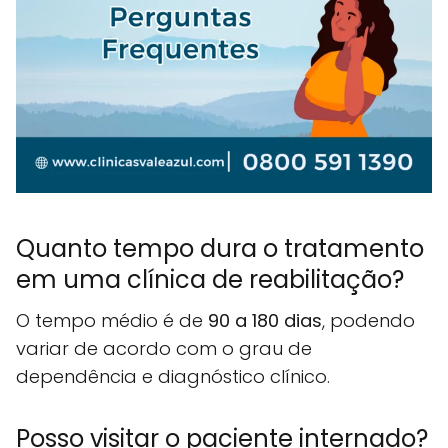
Quanto tempo dura o tratamento
em uma clínica de reabilitação?
O tempo médio é de
90 a 180 dias
, podendo
variar de acordo com o grau de
dependência e diagnóstico clínico.
Posso visitar o paciente internado?