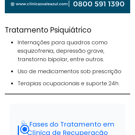
Tratamento Psiquiátrico
Internações para quadros como
esquizofrenia, depressão grave,
transtorno bipolar, entre outros.
Uso de medicamentos sob prescrição
Terapias ocupacionais e suporte 24h
🩺 Fases do Tratamento em
Clínica de Recuperação