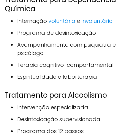
Química
Internação
voluntária
e
involuntária
Programa de desintoxicação
Acompanhamento com psiquiatra e
psicólogo
Terapia cognitivo-comportamental
Espiritualidade e laborterapia
Tratamento para Alcoolismo
Intervenção especializada
Desintoxicação supervisionada
Programa dos 12 passos