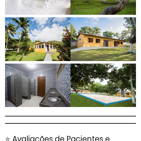
⭐ Avaliações de Pacientes e