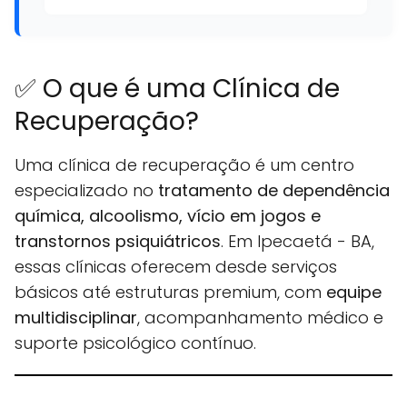
✅ O que é uma Clínica de
Recuperação?
Uma clínica de recuperação é um centro
especializado no
tratamento de dependência
química, alcoolismo, vício em jogos e
transtornos psiquiátricos
. Em Ipecaetá - BA,
essas clínicas oferecem desde serviços
básicos até estruturas premium, com
equipe
multidisciplinar
, acompanhamento médico e
suporte psicológico contínuo.