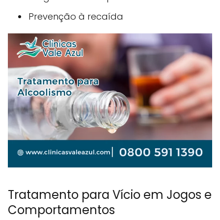
Prevenção à recaída
Tratamento para Vício em Jogos e
Comportamentos