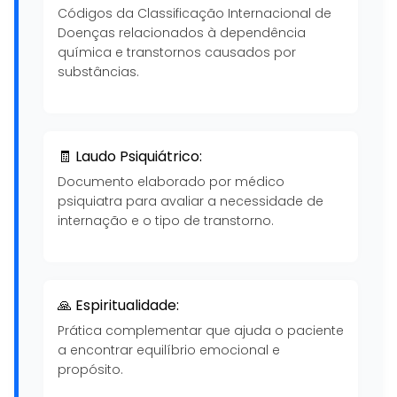
Códigos da Classificação Internacional de
Doenças relacionados à dependência
química e transtornos causados por
substâncias.
🧾 Laudo Psiquiátrico:
Documento elaborado por médico
psiquiatra para avaliar a necessidade de
internação e o tipo de transtorno.
🙏 Espiritualidade:
Prática complementar que ajuda o paciente
a encontrar equilíbrio emocional e
propósito.