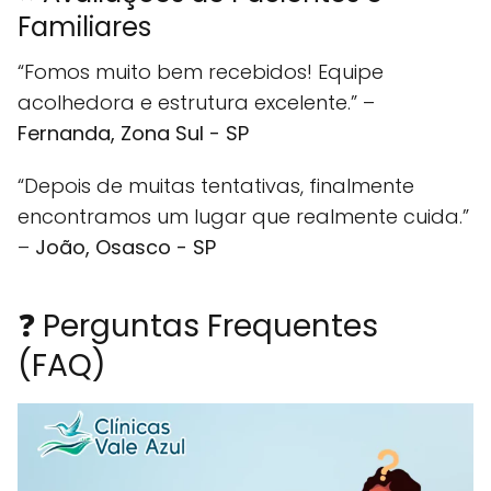
Familiares
“Fomos muito bem recebidos! Equipe
acolhedora e estrutura excelente.” –
Fernanda, Zona Sul - SP
“Depois de muitas tentativas, finalmente
encontramos um lugar que realmente cuida.”
–
João, Osasco - SP
❓ Perguntas Frequentes
(FAQ)