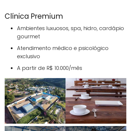
Clínica Premium
Ambientes luxuosos, spa, hidro, cardápio
gourmet
Atendimento médico e psicológico
exclusivo
A partir de R$ 10.000/mês