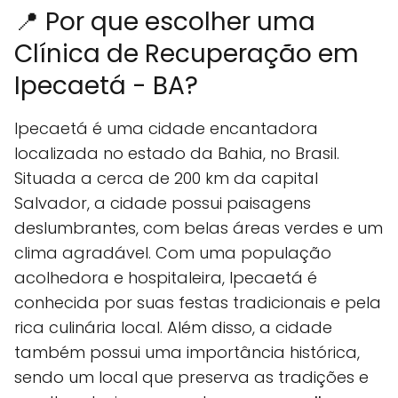
📍 Por que escolher uma
Clínica de Recuperação em
Ipecaetá - BA?
Ipecaetá é uma cidade encantadora
localizada no estado da Bahia, no Brasil.
Situada a cerca de 200 km da capital
Salvador, a cidade possui paisagens
deslumbrantes, com belas áreas verdes e um
clima agradável. Com uma população
acolhedora e hospitaleira, Ipecaetá é
conhecida por suas festas tradicionais e pela
rica culinária local. Além disso, a cidade
também possui uma importância histórica,
sendo um local que preserva as tradições e