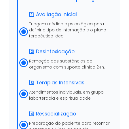
1️⃣ Avaliação Inicial
Triagem médica e psicológica para
definir o tipo de internação e o plano
terapêutico ideal.
2️⃣ Desintoxicação
Remoção das substâncias do
organismo com suporte clínico 24h.
3️⃣ Terapias Intensivas
Atendimentos individuais, em grupo,
laborterapia e espiritualidade.
4️⃣ Ressocialização
Preparação do paciente para retomar