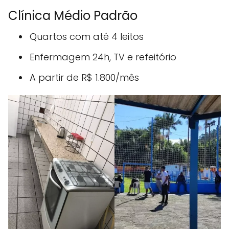
Clínica Médio Padrão
Quartos com até 4 leitos
Enfermagem 24h, TV e refeitório
A partir de R$ 1.800/mês