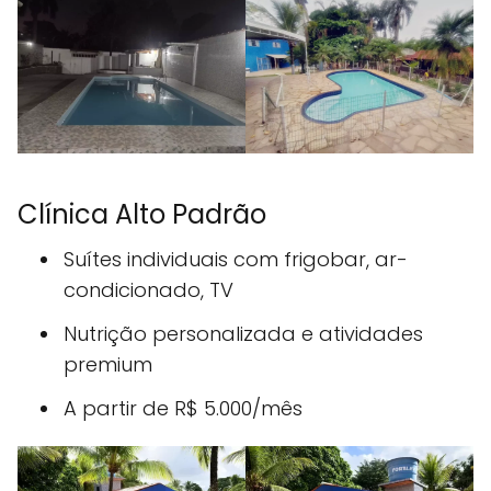
Clínica Alto Padrão
Suítes individuais com frigobar, ar-
condicionado, TV
Nutrição personalizada e atividades
premium
A partir de R$ 5.000/mês