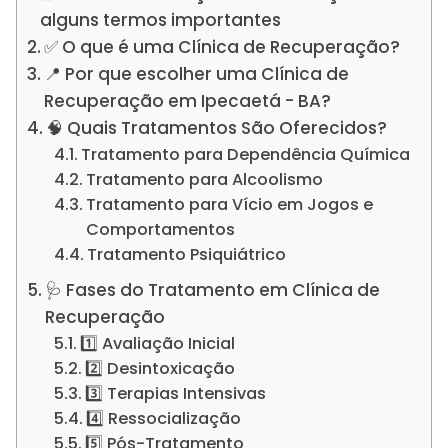
alguns termos importantes
✅ O que é uma Clínica de Recuperação?
📍 Por que escolher uma Clínica de
Recuperação em Ipecaetá - BA?
🧠 Quais Tratamentos São Oferecidos?
Tratamento para Dependência Química
Tratamento para Alcoolismo
Tratamento para Vício em Jogos e
Comportamentos
Tratamento Psiquiátrico
🩺 Fases do Tratamento em Clínica de
Recuperação
1️⃣ Avaliação Inicial
2️⃣ Desintoxicação
3️⃣ Terapias Intensivas
4️⃣ Ressocialização
5️⃣ Pós-Tratamento