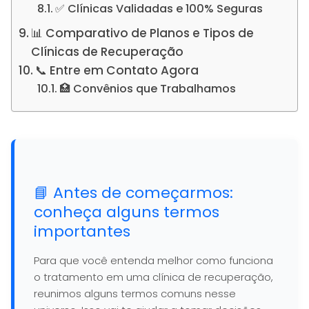
✅ Clínicas Validadas e 100% Seguras
📊 Comparativo de Planos e Tipos de
Clínicas de Recuperação
📞 Entre em Contato Agora
🏥 Convênios que Trabalhamos
📘 Antes de começarmos:
conheça alguns termos
importantes
Para que você entenda melhor como funciona
o tratamento em uma clínica de recuperação,
reunimos alguns termos comuns nesse