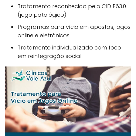
Tratamento reconhecido pelo CID F63.0
(jogo patológico)
Programas para vício em apostas, jogos
online e eletrônicos
Tratamento individualizado com foco
em reintegração social