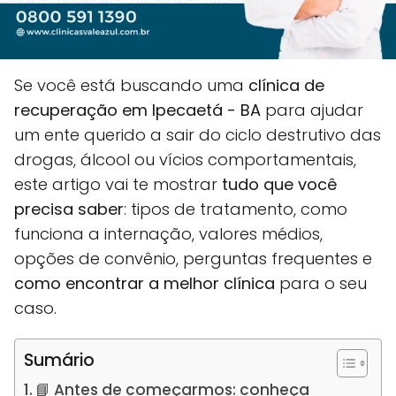
Se você está buscando uma
clínica de
recuperação em Ipecaetá - BA
para ajudar
um ente querido a sair do ciclo destrutivo das
drogas, álcool ou vícios comportamentais,
este artigo vai te mostrar
tudo que você
precisa saber
: tipos de tratamento, como
funciona a internação, valores médios,
opções de convênio, perguntas frequentes e
como encontrar a melhor clínica
para o seu
caso.
Sumário
📘 Antes de começarmos: conheça