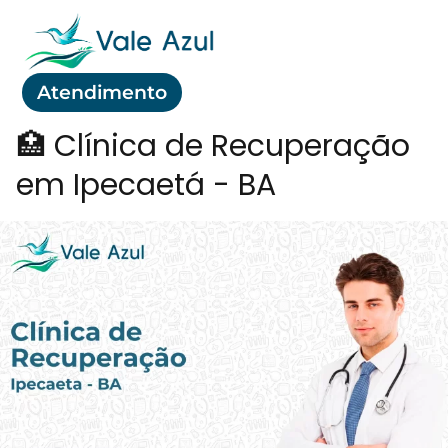
Atendimento
🏥 Clínica de Recuperação
em Ipecaetá - BA