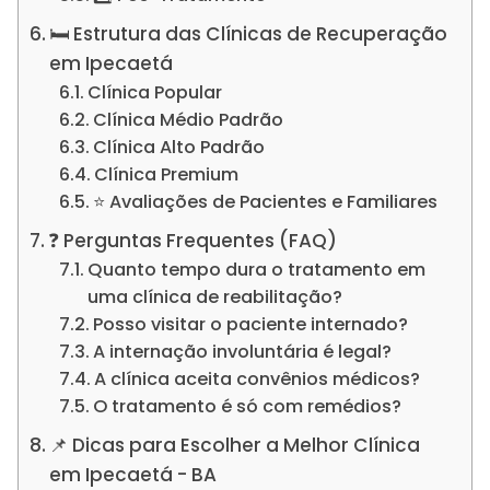
🛏️ Estrutura das Clínicas de Recuperação
em Ipecaetá
Clínica Popular
Clínica Médio Padrão
Clínica Alto Padrão
Clínica Premium
⭐ Avaliações de Pacientes e Familiares
❓ Perguntas Frequentes (FAQ)
Quanto tempo dura o tratamento em
uma clínica de reabilitação?
Posso visitar o paciente internado?
A internação involuntária é legal?
A clínica aceita convênios médicos?
O tratamento é só com remédios?
📌 Dicas para Escolher a Melhor Clínica
em Ipecaetá - BA