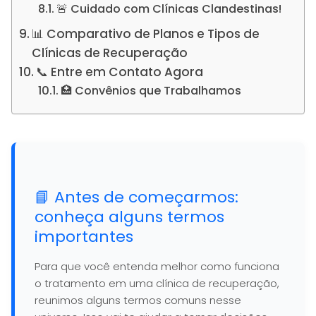
🚨 Cuidado com Clínicas Clandestinas!
📊 Comparativo de Planos e Tipos de
Clínicas de Recuperação
📞 Entre em Contato Agora
🏥 Convênios que Trabalhamos
📘 Antes de começarmos:
conheça alguns termos
importantes
Para que você entenda melhor como funciona
o tratamento em uma clínica de recuperação,
reunimos alguns termos comuns nesse