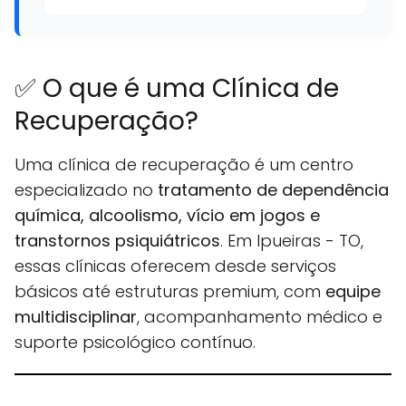
✅ O que é uma Clínica de
Recuperação?
Uma clínica de recuperação é um centro
especializado no
tratamento de dependência
química, alcoolismo, vício em jogos e
transtornos psiquiátricos
. Em Ipueiras - TO,
essas clínicas oferecem desde serviços
básicos até estruturas premium, com
equipe
multidisciplinar
, acompanhamento médico e
suporte psicológico contínuo.