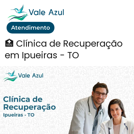
Atendimento
🏥 Clínica de Recuperação
em Ipueiras - TO