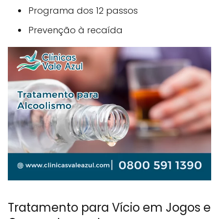
Programa dos 12 passos
Prevenção à recaída
Tratamento para Vício em Jogos e