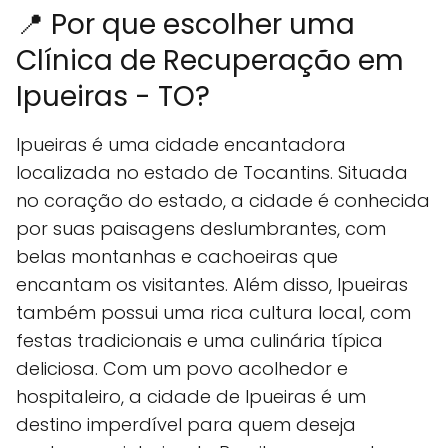
📍 Por que escolher uma
Clínica de Recuperação em
Ipueiras - TO?
Ipueiras é uma cidade encantadora
localizada no estado de Tocantins. Situada
no coração do estado, a cidade é conhecida
por suas paisagens deslumbrantes, com
belas montanhas e cachoeiras que
encantam os visitantes. Além disso, Ipueiras
também possui uma rica cultura local, com
festas tradicionais e uma culinária típica
deliciosa. Com um povo acolhedor e
hospitaleiro, a cidade de Ipueiras é um
destino imperdível para quem deseja