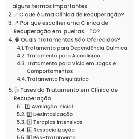
alguns termos importantes
✅ O que é uma Clínica de Recuperação?
📍 Por que escolher uma Clínica de
Recuperação em Ipueiras - TO?
🧠 Quais Tratamentos São Oferecidos?
Tratamento para Dependência Química
Tratamento para Alcoolismo
Tratamento para Vício em Jogos e
Comportamentos
Tratamento Psiquiátrico
🩺 Fases do Tratamento em Clínica de
Recuperação
1️⃣ Avaliação Inicial
2️⃣ Desintoxicação
3️⃣ Terapias Intensivas
4️⃣ Ressocialização
5️⃣ Pós-Tratamento