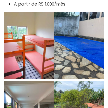
A partir de R$ 1.000/mês