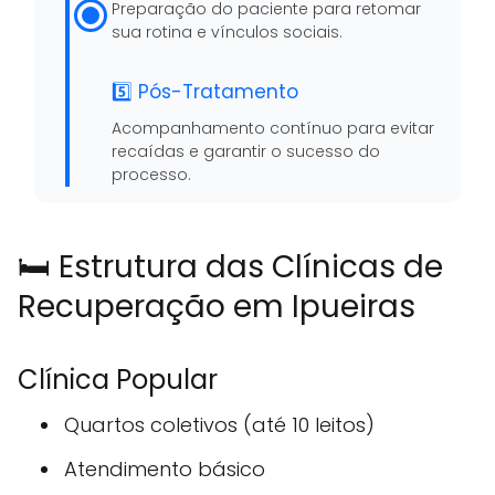
Preparação do paciente para retomar
sua rotina e vínculos sociais.
5️⃣ Pós-Tratamento
Acompanhamento contínuo para evitar
recaídas e garantir o sucesso do
processo.
🛏️ Estrutura das Clínicas de
Recuperação em Ipueiras
Clínica Popular
Quartos coletivos (até 10 leitos)
Atendimento básico