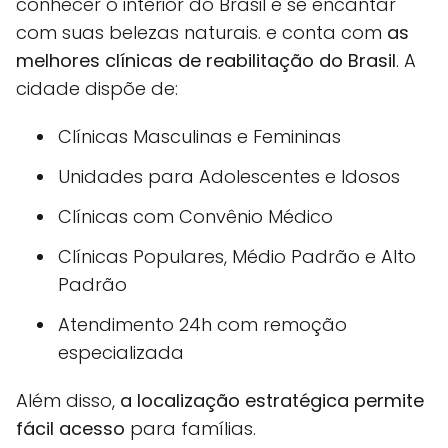
conhecer o interior do Brasil e se encantar
com suas belezas naturais. e conta com
as
melhores clínicas de reabilitação do Brasil
. A
cidade dispõe de:
Clínicas Masculinas e Femininas
Unidades para Adolescentes e Idosos
Clínicas com Convênio Médico
Clínicas Populares, Médio Padrão e Alto
Padrão
Atendimento 24h com remoção
especializada
Além disso,
a localização estratégica permite
fácil acesso
para famílias.