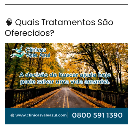
🧠 Quais Tratamentos São
Oferecidos?