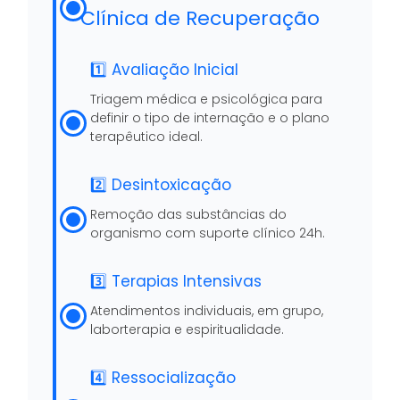
Clínica de Recuperação
1️⃣ Avaliação Inicial
Triagem médica e psicológica para
definir o tipo de internação e o plano
terapêutico ideal.
2️⃣ Desintoxicação
Remoção das substâncias do
organismo com suporte clínico 24h.
3️⃣ Terapias Intensivas
Atendimentos individuais, em grupo,
laborterapia e espiritualidade.
4️⃣ Ressocialização