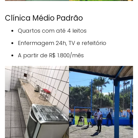
Clínica Médio Padrão
Quartos com até 4 leitos
Enfermagem 24h, TV e refeitório
A partir de R$ 1.800/mês