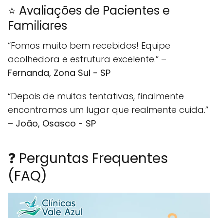
⭐ Avaliações de Pacientes e
Familiares
“Fomos muito bem recebidos! Equipe
acolhedora e estrutura excelente.” –
Fernanda, Zona Sul - SP
“Depois de muitas tentativas, finalmente
encontramos um lugar que realmente cuida.”
–
João, Osasco - SP
❓ Perguntas Frequentes
(FAQ)