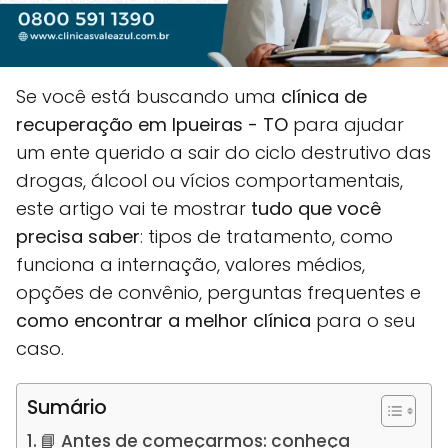
Se você está buscando uma
clínica de
recuperação em Ipueiras - TO
para ajudar
um ente querido a sair do ciclo destrutivo das
drogas, álcool ou vícios comportamentais,
este artigo vai te mostrar
tudo que você
precisa saber
: tipos de tratamento, como
funciona a internação, valores médios,
opções de convênio, perguntas frequentes e
como encontrar a melhor clínica
para o seu
caso.
Sumário
📘 Antes de começarmos: conheça