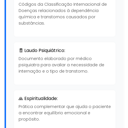
Códigos da Classificação Internacional de
Doenças relacionados à dependência
química e transtornos causados por
substâncias.
🧾 Laudo Psiquiátrico:
Documento elaborado por médico
psiquiatra para avaliar a necessidade de
internação e o tipo de transtorno.
🙏 Espiritualidade:
Prática complementar que ajuda o paciente
a encontrar equilíbrio emocional e
propósito.