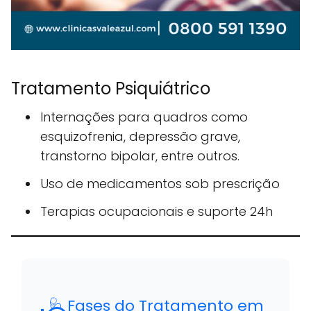
Tratamento Psiquiátrico
Internações para quadros como
esquizofrenia, depressão grave,
transtorno bipolar, entre outros.
Uso de medicamentos sob prescrição
Terapias ocupacionais e suporte 24h
🩺 Fases do Tratamento em