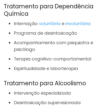
Tratamento para Dependência
Química
Internação
voluntária
e
involuntária
Programa de desintoxicação
Acompanhamento com psiquiatra e
psicólogo
Terapia cognitivo-comportamental
Espiritualidade e laborterapia
Tratamento para Alcoolismo
Intervenção especializada
Desintoxicação supervisionada