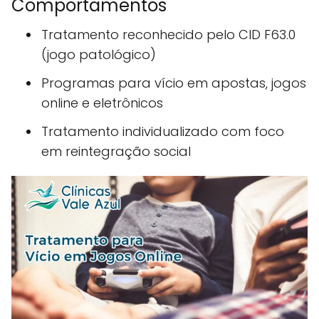
Comportamentos
Tratamento reconhecido pelo CID F63.0
(jogo patológico)
Programas para vício em apostas, jogos
online e eletrônicos
Tratamento individualizado com foco
em reintegração social