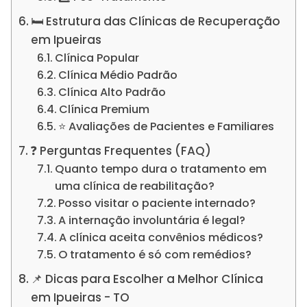
🛏️ Estrutura das Clínicas de Recuperação
em Ipueiras
Clínica Popular
Clínica Médio Padrão
Clínica Alto Padrão
Clínica Premium
⭐ Avaliações de Pacientes e Familiares
❓ Perguntas Frequentes (FAQ)
Quanto tempo dura o tratamento em
uma clínica de reabilitação?
Posso visitar o paciente internado?
A internação involuntária é legal?
A clínica aceita convênios médicos?
O tratamento é só com remédios?
📌 Dicas para Escolher a Melhor Clínica
em Ipueiras - TO