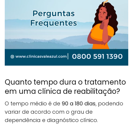
Quanto tempo dura o tratamento
em uma clínica de reabilitação?
O tempo médio é de
90 a 180 dias
, podendo
variar de acordo com o grau de
dependência e diagnóstico clínico.