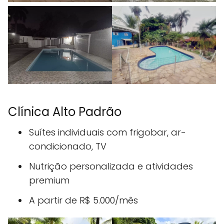
Clínica Alto Padrão
Suítes individuais com frigobar, ar-
condicionado, TV
Nutrição personalizada e atividades
premium
A partir de R$ 5.000/mês