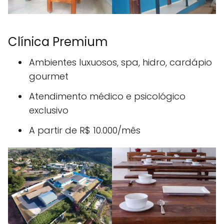
Clínica Premium
Ambientes luxuosos, spa, hidro, cardápio
gourmet
Atendimento médico e psicológico
exclusivo
A partir de R$ 10.000/mês