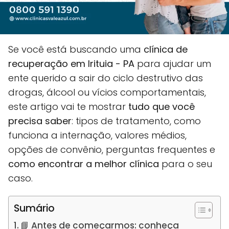
Se você está buscando uma
clínica de
recuperação em Irituia - PA
para ajudar um
ente querido a sair do ciclo destrutivo das
drogas, álcool ou vícios comportamentais,
este artigo vai te mostrar
tudo que você
precisa saber
: tipos de tratamento, como
funciona a internação, valores médios,
opções de convênio, perguntas frequentes e
como encontrar a melhor clínica
para o seu
caso.
Sumário
📘 Antes de começarmos: conheça