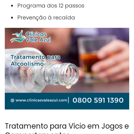
Programa dos 12 passos
Prevenção à recaída
Tratamento para Vício em Jogos e