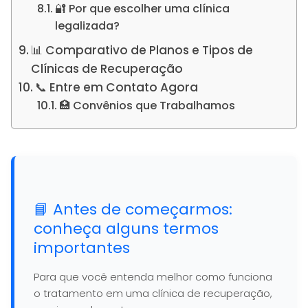
🔐 Por que escolher uma clínica
legalizada?
📊 Comparativo de Planos e Tipos de
Clínicas de Recuperação
📞 Entre em Contato Agora
🏥 Convênios que Trabalhamos
📘 Antes de começarmos:
conheça alguns termos
importantes
Para que você entenda melhor como funciona
o tratamento em uma clínica de recuperação,