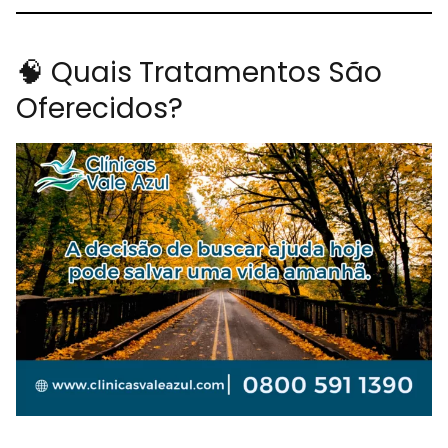
🧠 Quais Tratamentos São
Oferecidos?