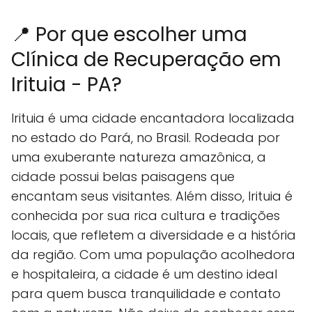
📍 Por que escolher uma
Clínica de Recuperação em
Irituia - PA?
Irituia é uma cidade encantadora localizada
no estado do Pará, no Brasil. Rodeada por
uma exuberante natureza amazônica, a
cidade possui belas paisagens que
encantam seus visitantes. Além disso, Irituia é
conhecida por sua rica cultura e tradições
locais, que refletem a diversidade e a história
da região. Com uma população acolhedora
e hospitaleira, a cidade é um destino ideal
para quem busca tranquilidade e contato