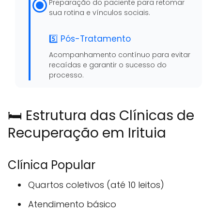
Preparação do paciente para retomar
sua rotina e vínculos sociais.
5️⃣ Pós-Tratamento
Acompanhamento contínuo para evitar
recaídas e garantir o sucesso do
processo.
🛏️ Estrutura das Clínicas de
Recuperação em Irituia
Clínica Popular
Quartos coletivos (até 10 leitos)
Atendimento básico