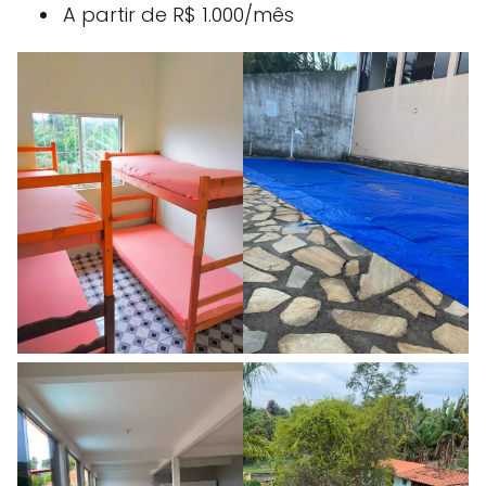
A partir de R$ 1.000/mês