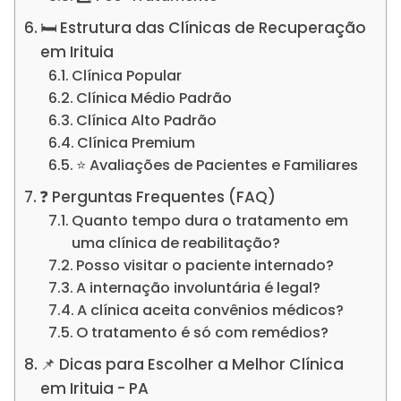
🛏️ Estrutura das Clínicas de Recuperação
em Irituia
Clínica Popular
Clínica Médio Padrão
Clínica Alto Padrão
Clínica Premium
⭐ Avaliações de Pacientes e Familiares
❓ Perguntas Frequentes (FAQ)
Quanto tempo dura o tratamento em
uma clínica de reabilitação?
Posso visitar o paciente internado?
A internação involuntária é legal?
A clínica aceita convênios médicos?
O tratamento é só com remédios?
📌 Dicas para Escolher a Melhor Clínica
em Irituia - PA