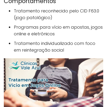
Comportamentos
Tratamento reconhecido pelo CID F63.0
(jogo patológico)
Programas para vício em apostas, jogos
online e eletrônicos
Tratamento individualizado com foco
em reintegração social