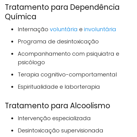
Tratamento para Dependência
Química
Internação
voluntária
e
involuntária
Programa de desintoxicação
Acompanhamento com psiquiatra e
psicólogo
Terapia cognitivo-comportamental
Espiritualidade e laborterapia
Tratamento para Alcoolismo
Intervenção especializada
Desintoxicação supervisionada