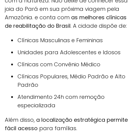
com a natureza. Não deixe de conhecer essa
joia do Pará em sua próxima viagem pela
Amazônia. e conta com
as melhores clínicas
de reabilitação do Brasil
. A cidade dispõe de:
Clínicas Masculinas e Femininas
Unidades para Adolescentes e Idosos
Clínicas com Convênio Médico
Clínicas Populares, Médio Padrão e Alto
Padrão
Atendimento 24h com remoção
especializada
Além disso,
a localização estratégica permite
fácil acesso
para famílias.