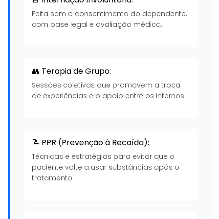
Feita sem o consentimento do dependente,
com base legal e avaliação médica.
👥 Terapia de Grupo:
Sessões coletivas que promovem a troca
de experiências e o apoio entre os internos.
📝 PPR (Prevenção à Recaída):
Técnicas e estratégias para evitar que o
paciente volte a usar substâncias após o
tratamento.