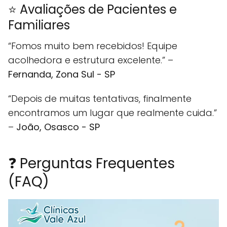
⭐ Avaliações de Pacientes e
Familiares
“Fomos muito bem recebidos! Equipe
acolhedora e estrutura excelente.” –
Fernanda, Zona Sul - SP
“Depois de muitas tentativas, finalmente
encontramos um lugar que realmente cuida.”
–
João, Osasco - SP
❓ Perguntas Frequentes
(FAQ)