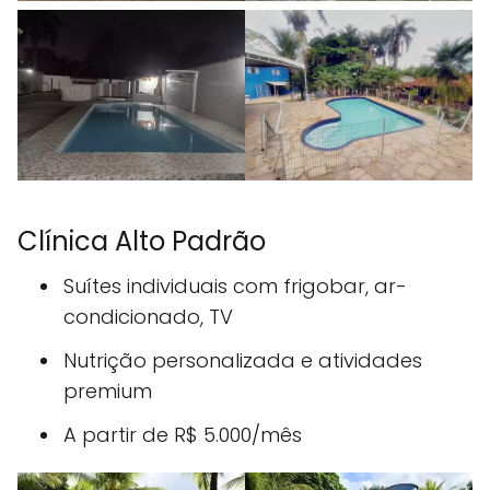
Clínica Alto Padrão
Suítes individuais com frigobar, ar-
condicionado, TV
Nutrição personalizada e atividades
premium
A partir de R$ 5.000/mês