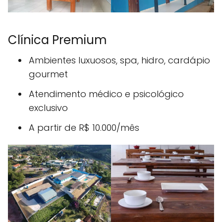
Clínica Premium
Ambientes luxuosos, spa, hidro, cardápio
gourmet
Atendimento médico e psicológico
exclusivo
A partir de R$ 10.000/mês