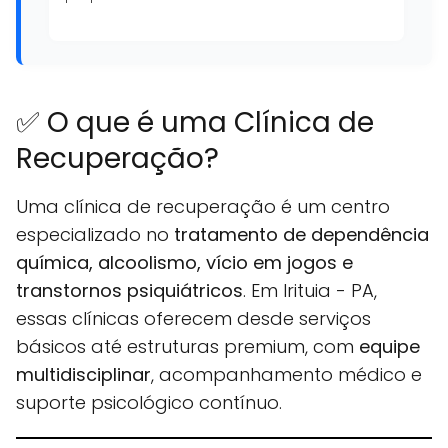
✅ O que é uma Clínica de
Recuperação?
Uma clínica de recuperação é um centro
especializado no
tratamento de dependência
química, alcoolismo, vício em jogos e
transtornos psiquiátricos
. Em Irituia - PA,
essas clínicas oferecem desde serviços
básicos até estruturas premium, com
equipe
multidisciplinar
, acompanhamento médico e
suporte psicológico contínuo.