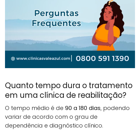
Quanto tempo dura o tratamento
em uma clínica de reabilitação?
O tempo médio é de
90 a 180 dias
, podendo
variar de acordo com o grau de
dependência e diagnóstico clínico.