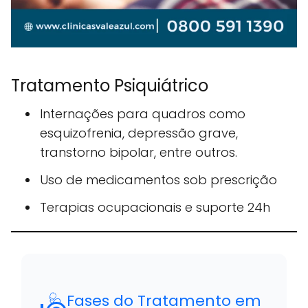
Tratamento Psiquiátrico
Internações para quadros como
esquizofrenia, depressão grave,
transtorno bipolar, entre outros.
Uso de medicamentos sob prescrição
Terapias ocupacionais e suporte 24h
🩺 Fases do Tratamento em