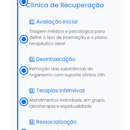
Clínica de Recuperação
1️⃣ Avaliação Inicial
Triagem médica e psicológica para
definir o tipo de internação e o plano
terapêutico ideal.
2️⃣ Desintoxicação
Remoção das substâncias do
organismo com suporte clínico 24h.
3️⃣ Terapias Intensivas
Atendimentos individuais, em grupo,
laborterapia e espiritualidade.
4️⃣ Ressocialização