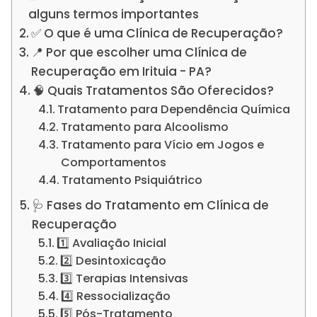
alguns termos importantes
✅ O que é uma Clínica de Recuperação?
📍 Por que escolher uma Clínica de
Recuperação em Irituia - PA?
🧠 Quais Tratamentos São Oferecidos?
Tratamento para Dependência Química
Tratamento para Alcoolismo
Tratamento para Vício em Jogos e
Comportamentos
Tratamento Psiquiátrico
🩺 Fases do Tratamento em Clínica de
Recuperação
1️⃣ Avaliação Inicial
2️⃣ Desintoxicação
3️⃣ Terapias Intensivas
4️⃣ Ressocialização
5️⃣ Pós-Tratamento