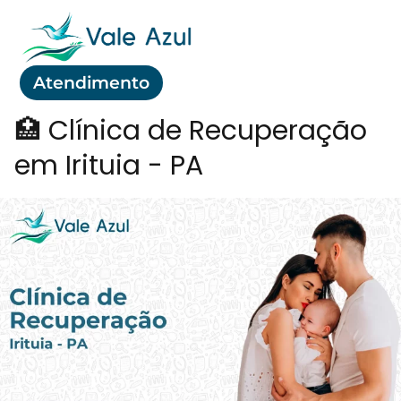
Atendimento
🏥 Clínica de Recuperação
em Irituia - PA