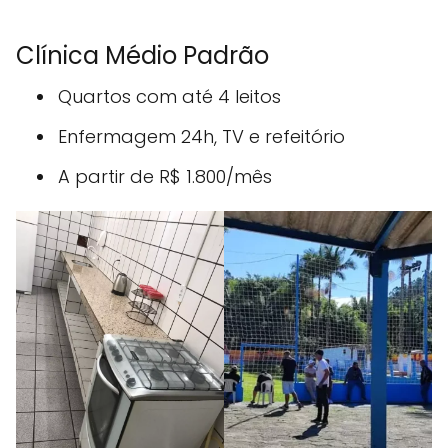
Clínica Médio Padrão
Quartos com até 4 leitos
Enfermagem 24h, TV e refeitório
A partir de R$ 1.800/mês