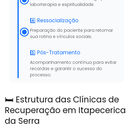
laborterapia e espiritualidade.
4️⃣ Ressocialização
Preparação do paciente para retomar
sua rotina e vínculos sociais.
5️⃣ Pós-Tratamento
Acompanhamento contínuo para evitar
recaídas e garantir o sucesso do
processo.
🛏️ Estrutura das Clínicas de
Recuperação em Itapecerica
da Serra