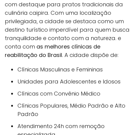
com destaque para pratos tradicionais da
culinária caipira. Com uma localização
privilegiada, a cidade se destaca como um
destino turístico imperdível para quem busca
tranquilidade e contato com a natureza. e
conta com
as melhores clínicas de
reabilitação do Brasil
. A cidade dispõe de:
Clínicas Masculinas e Femininas
Unidades para Adolescentes e Idosos
Clínicas com Convênio Médico
Clínicas Populares, Médio Padrão e Alto
Padrão
Atendimento 24h com remoção
especializada