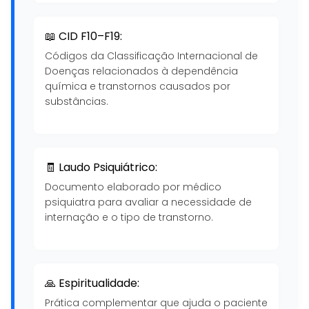
📖 CID F10–F19:
Códigos da Classificação Internacional de
Doenças relacionados à dependência
química e transtornos causados por
substâncias.
🧾 Laudo Psiquiátrico:
Documento elaborado por médico
psiquiatra para avaliar a necessidade de
internação e o tipo de transtorno.
🙏 Espiritualidade:
Prática complementar que ajuda o paciente