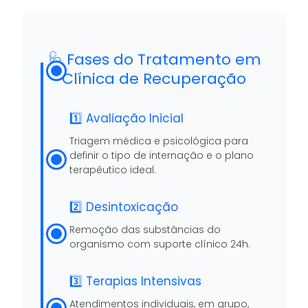
🩺 Fases do Tratamento em
Clínica de Recuperação
1️⃣ Avaliação Inicial
Triagem médica e psicológica para
definir o tipo de internação e o plano
terapêutico ideal.
2️⃣ Desintoxicação
Remoção das substâncias do
organismo com suporte clínico 24h.
3️⃣ Terapias Intensivas
Atendimentos individuais, em grupo,