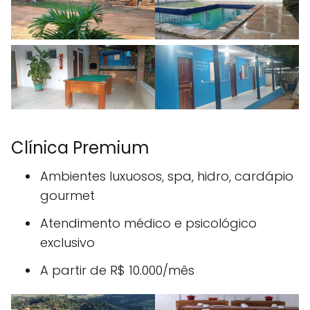
Clínica Premium
Ambientes luxuosos, spa, hidro, cardápio
gourmet
Atendimento médico e psicológico
exclusivo
A partir de R$ 10.000/mês