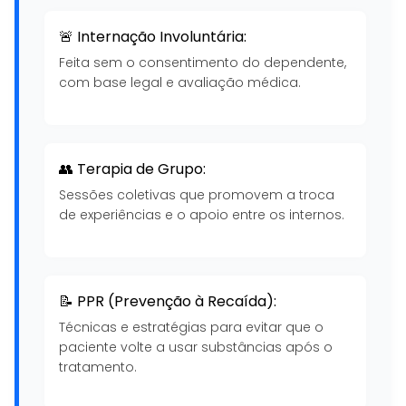
🚨 Internação Involuntária:
Feita sem o consentimento do dependente,
com base legal e avaliação médica.
👥 Terapia de Grupo:
Sessões coletivas que promovem a troca
de experiências e o apoio entre os internos.
📝 PPR (Prevenção à Recaída):
Técnicas e estratégias para evitar que o
paciente volte a usar substâncias após o
tratamento.