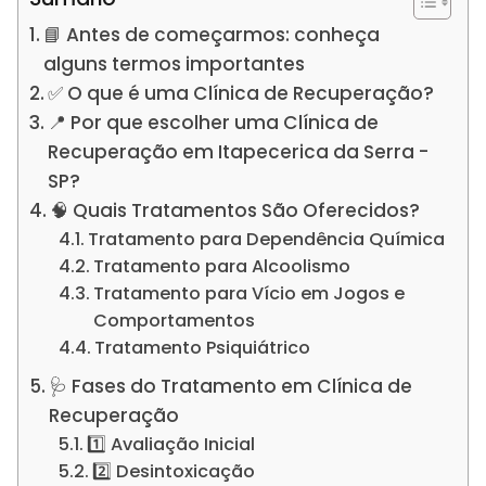
📘 Antes de começarmos: conheça
alguns termos importantes
✅ O que é uma Clínica de Recuperação?
📍 Por que escolher uma Clínica de
Recuperação em Itapecerica da Serra -
SP?
🧠 Quais Tratamentos São Oferecidos?
Tratamento para Dependência Química
Tratamento para Alcoolismo
Tratamento para Vício em Jogos e
Comportamentos
Tratamento Psiquiátrico
🩺 Fases do Tratamento em Clínica de
Recuperação
1️⃣ Avaliação Inicial
2️⃣ Desintoxicação