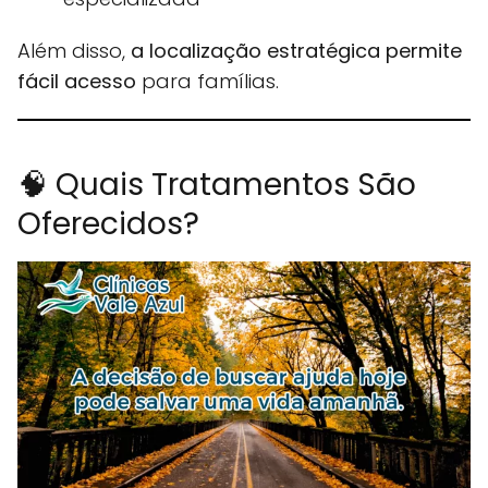
Além disso,
a localização estratégica permite
fácil acesso
para famílias.
🧠 Quais Tratamentos São
Oferecidos?