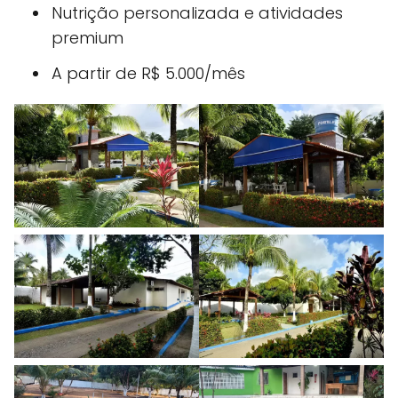
Nutrição personalizada e atividades
premium
A partir de R$ 5.000/mês