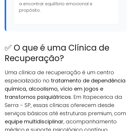
a encontrar equilíbrio emocional e
propósito.
✅ O que é uma Clínica de
Recuperação?
Uma clínica de recuperação é um centro
especializado no
tratamento de dependência
química, alcoolismo, vício em jogos e
transtornos psiquiátricos
. Em Itapecerica da
Serra - SP, essas clínicas oferecem desde
serviços básicos até estruturas premium, com
equipe multidisciplinar
, acompanhamento
médico e suporte psicológico contínuo.