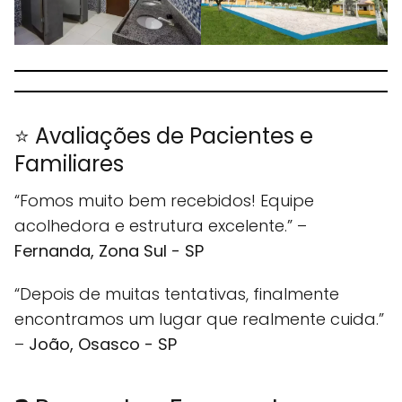
⭐ Avaliações de Pacientes e
Familiares
“Fomos muito bem recebidos! Equipe
acolhedora e estrutura excelente.” –
Fernanda, Zona Sul - SP
“Depois de muitas tentativas, finalmente
encontramos um lugar que realmente cuida.”
–
João, Osasco - SP