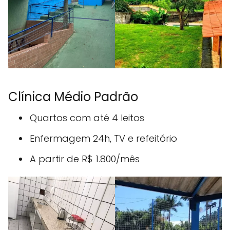
Clínica Médio Padrão
Quartos com até 4 leitos
Enfermagem 24h, TV e refeitório
A partir de R$ 1.800/mês