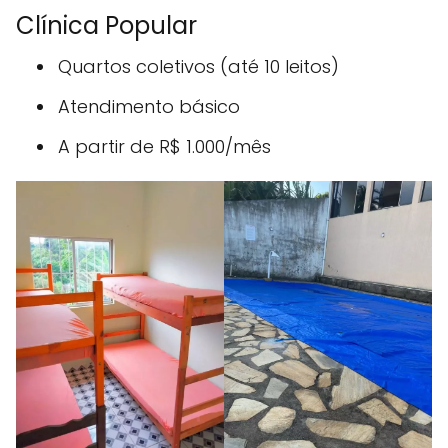
Clínica Popular
Quartos coletivos (até 10 leitos)
Atendimento básico
A partir de R$ 1.000/mês