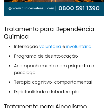
Tratamento para Dependência
Química
Internação
voluntária
e
involuntária
Programa de desintoxicação
Acompanhamento com psiquiatra e
psicólogo
Terapia cognitivo-comportamental
Espiritualidade e laborterapia
Tratamento para Alcoolismo