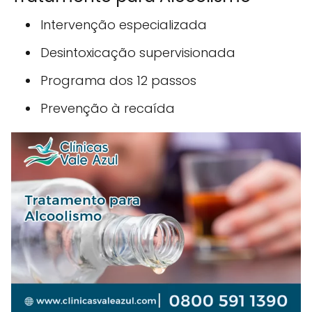
Intervenção especializada
Desintoxicação supervisionada
Programa dos 12 passos
Prevenção à recaída