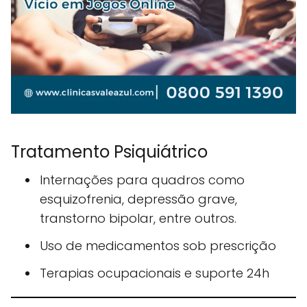
Tratamento Psiquiátrico
Internações para quadros como
esquizofrenia, depressão grave,
transtorno bipolar, entre outros.
Uso de medicamentos sob prescrição
Terapias ocupacionais e suporte 24h