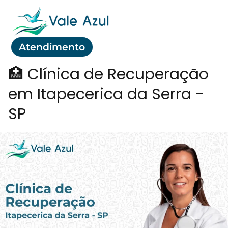
Atendimento
🏥 Clínica de Recuperação
em Itapecerica da Serra -
SP