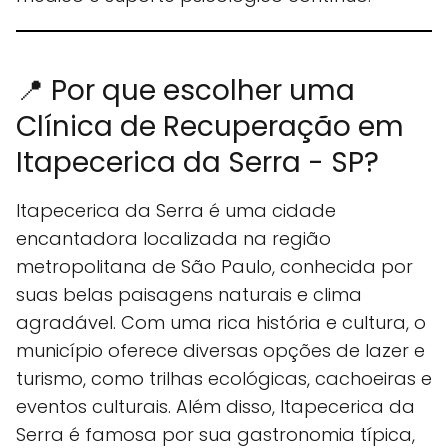
📍 Por que escolher uma
Clínica de Recuperação em
Itapecerica da Serra - SP?
Itapecerica da Serra é uma cidade
encantadora localizada na região
metropolitana de São Paulo, conhecida por
suas belas paisagens naturais e clima
agradável. Com uma rica história e cultura, o
município oferece diversas opções de lazer e
turismo, como trilhas ecológicas, cachoeiras e
eventos culturais. Além disso, Itapecerica da
Serra é famosa por sua gastronomia típica,