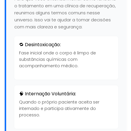
o tratamento em uma clínica de recuperação,
reunimos alguns termos comuns nesse
universo. Isso vai te ajudar a tomar decisões
com mais clareza e segurança:
🔁 Desintoxicação:
Fase inicial onde o corpo é limpo de
substâncias químicas com
acompanhamento médico.
🧠 Internação Voluntária:
Quando o próprio paciente aceita ser
internado e participa ativamente do
processo.