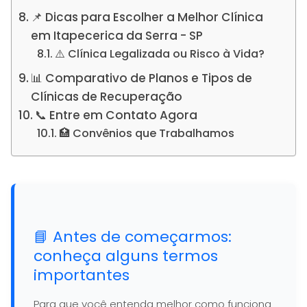
📌 Dicas para Escolher a Melhor Clínica
em Itapecerica da Serra - SP
⚠️ Clínica Legalizada ou Risco à Vida?
📊 Comparativo de Planos e Tipos de
Clínicas de Recuperação
📞 Entre em Contato Agora
🏥 Convênios que Trabalhamos
📘 Antes de começarmos:
conheça alguns termos
importantes
Para que você entenda melhor como funciona