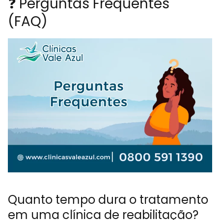
❓ Perguntas Frequentes
(FAQ)
Quanto tempo dura o tratamento
em uma clínica de reabilitação?