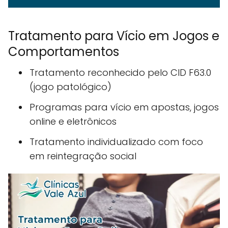
Tratamento para Vício em Jogos e
Comportamentos
Tratamento reconhecido pelo CID F63.0
(jogo patológico)
Programas para vício em apostas, jogos
online e eletrônicos
Tratamento individualizado com foco
em reintegração social