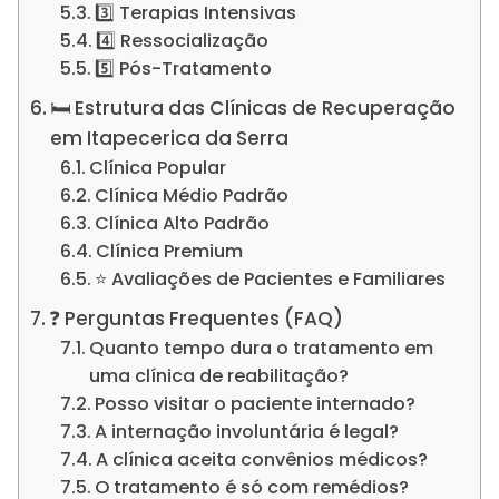
3️⃣ Terapias Intensivas
4️⃣ Ressocialização
5️⃣ Pós-Tratamento
🛏️ Estrutura das Clínicas de Recuperação
em Itapecerica da Serra
Clínica Popular
Clínica Médio Padrão
Clínica Alto Padrão
Clínica Premium
⭐ Avaliações de Pacientes e Familiares
❓ Perguntas Frequentes (FAQ)
Quanto tempo dura o tratamento em
uma clínica de reabilitação?
Posso visitar o paciente internado?
A internação involuntária é legal?
A clínica aceita convênios médicos?
O tratamento é só com remédios?