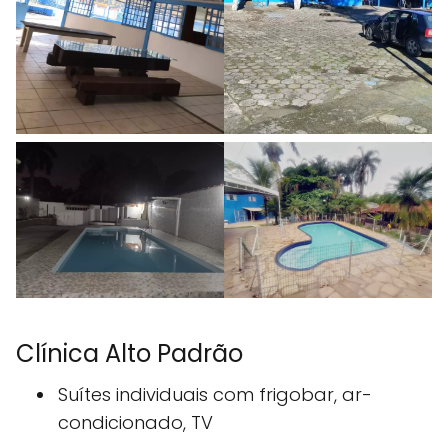
Clínica Alto Padrão
Suítes individuais com frigobar, ar-
condicionado, TV