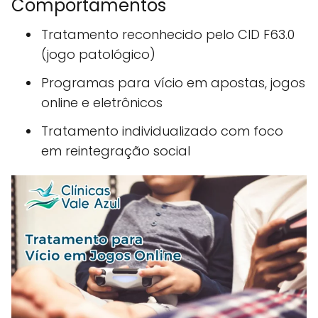
Comportamentos
Tratamento reconhecido pelo CID F63.0
(jogo patológico)
Programas para vício em apostas, jogos
online e eletrônicos
Tratamento individualizado com foco
em reintegração social