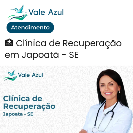
Atendimento
🏥 Clínica de Recuperação
em Japoatã - SE