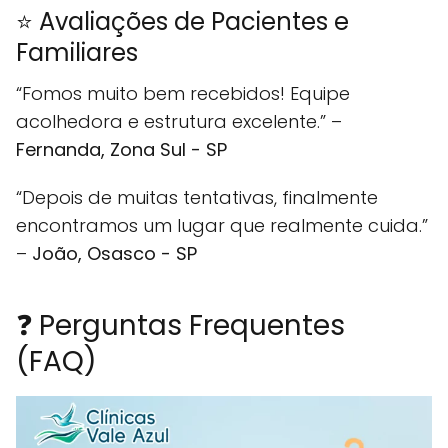
⭐ Avaliações de Pacientes e
Familiares
“Fomos muito bem recebidos! Equipe
acolhedora e estrutura excelente.” –
Fernanda, Zona Sul - SP
“Depois de muitas tentativas, finalmente
encontramos um lugar que realmente cuida.”
–
João, Osasco - SP
❓ Perguntas Frequentes
(FAQ)