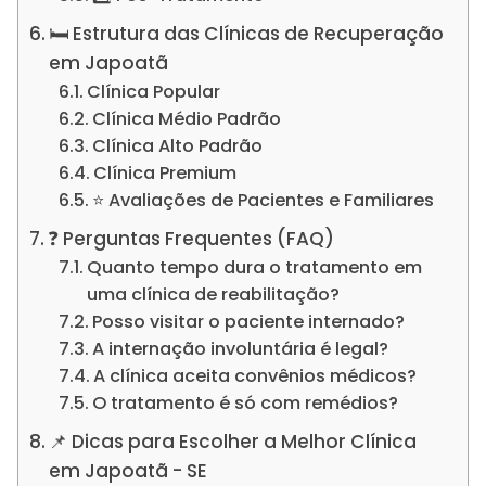
🛏️ Estrutura das Clínicas de Recuperação
em Japoatã
Clínica Popular
Clínica Médio Padrão
Clínica Alto Padrão
Clínica Premium
⭐ Avaliações de Pacientes e Familiares
❓ Perguntas Frequentes (FAQ)
Quanto tempo dura o tratamento em
uma clínica de reabilitação?
Posso visitar o paciente internado?
A internação involuntária é legal?
A clínica aceita convênios médicos?
O tratamento é só com remédios?
📌 Dicas para Escolher a Melhor Clínica
em Japoatã - SE