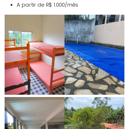
A partir de R$ 1.000/mês