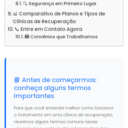
🔍 Segurança em Primeiro Lugar
📊 Comparativo de Planos e Tipos de
Clínicas de Recuperação
📞 Entre em Contato Agora
🏥 Convênios que Trabalhamos
📘 Antes de começarmos:
conheça alguns termos
importantes
Para que você entenda melhor como funciona
o tratamento em uma clínica de recuperação,
reunimos alguns termos comuns nesse