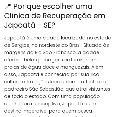
📍 Por que escolher uma
Clínica de Recuperação em
Japoatã - SE?
Japoatã é uma cidade localizada no estado
de Sergipe, no nordeste do Brasil. Situada às
margens do Rio São Francisco, a cidade
oferece belas paisagens naturais, como
praias de água doce e manguezais. Além
disso, Japoatã é conhecida por sua rica
cultura e tradições locais, como a festa do
padroeiro São Sebastião, que atrai visitantes
de todo o estado. Com uma população
acolhedora e receptiva, Japoatã é um
destino imperdível para quem busca