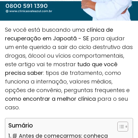
Se você está buscando uma
clínica de
recuperação em Japoatã - SE
para ajudar
um ente querido a sair do ciclo destrutivo das
drogas, álcool ou vícios comportamentais,
este artigo vai te mostrar
tudo que você
precisa saber
: tipos de tratamento, como
funciona a internação, valores médios,
opções de convênio, perguntas frequentes e
como encontrar a melhor clínica
para o seu
caso.
Sumário
📘 Antes de começarmos: conheça