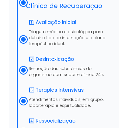
Clínica de Recuperação
1️⃣ Avaliação Inicial
Triagem médica e psicológica para
definir o tipo de internação e o plano
terapêutico ideal.
2️⃣ Desintoxicação
Remoção das substâncias do
organismo com suporte clínico 24h.
3️⃣ Terapias Intensivas
Atendimentos individuais, em grupo,
laborterapia e espiritualidade.
4️⃣ Ressocialização