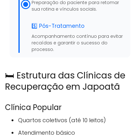
Preparação do paciente para retomar
sua rotina e vínculos sociais.
5️⃣ Pós-Tratamento
Acompanhamento contínuo para evitar
recaídas e garantir o sucesso do
processo.
🛏️ Estrutura das Clínicas de
Recuperação em Japoatã
Clínica Popular
Quartos coletivos (até 10 leitos)
Atendimento básico