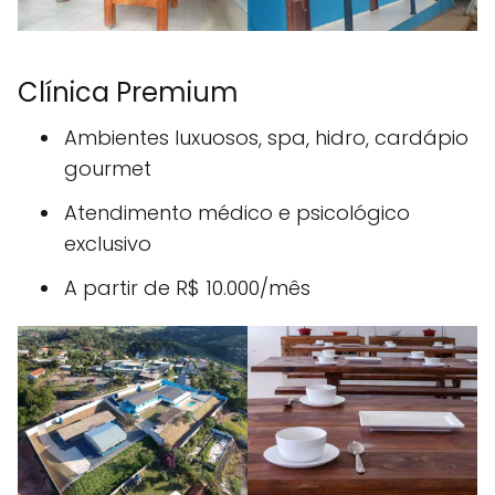
Clínica Premium
Ambientes luxuosos, spa, hidro, cardápio
gourmet
Atendimento médico e psicológico
exclusivo
A partir de R$ 10.000/mês