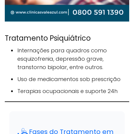
Tratamento Psiquiátrico
Internações para quadros como
esquizofrenia, depressão grave,
transtorno bipolar, entre outros.
Uso de medicamentos sob prescrição
Terapias ocupacionais e suporte 24h
🩺 Fases do Tratamento em