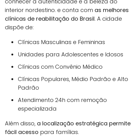
conhecer a autenticidade e a beleza do
interior nordestino. e conta com
as melhores
clínicas de reabilitação do Brasil
. A cidade
dispõe de:
Clínicas Masculinas e Femininas
Unidades para Adolescentes e Idosos
Clínicas com Convênio Médico
Clínicas Populares, Médio Padrão e Alto
Padrão
Atendimento 24h com remoção
especializada
Além disso,
a localização estratégica permite
fácil acesso
para famílias.