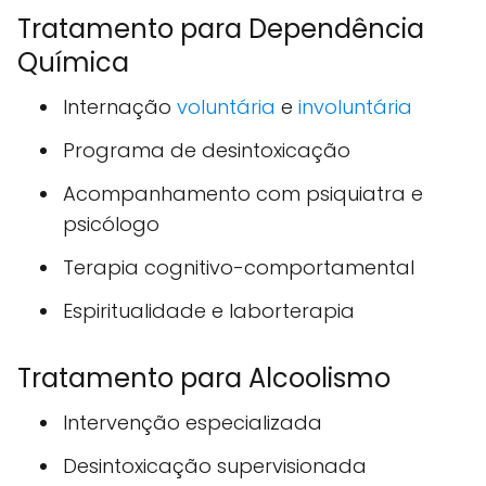
Tratamento para Dependência
Química
Internação
voluntária
e
involuntária
Programa de desintoxicação
Acompanhamento com psiquiatra e
psicólogo
Terapia cognitivo-comportamental
Espiritualidade e laborterapia
Tratamento para Alcoolismo
Intervenção especializada
Desintoxicação supervisionada