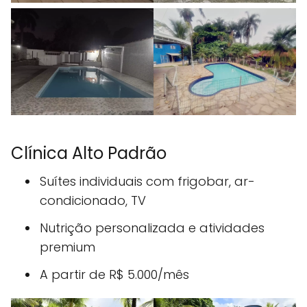
Clínica Alto Padrão
Suítes individuais com frigobar, ar-
condicionado, TV
Nutrição personalizada e atividades
premium
A partir de R$ 5.000/mês