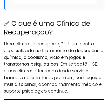
✅ O que é uma Clínica de
Recuperação?
Uma clínica de recuperação é um centro
especializado no
tratamento de dependência
química, alcoolismo, vício em jogos e
transtornos psiquiátricos
. Em Japoatã - SE,
essas clínicas oferecem desde serviços
básicos até estruturas premium, com
equipe
multidisciplinar
, acompanhamento médico e
suporte psicológico contínuo.