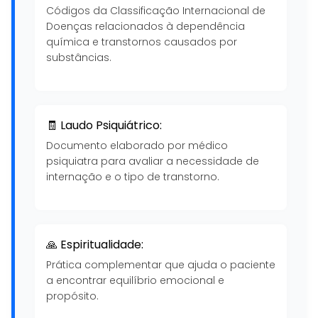
Códigos da Classificação Internacional de
Doenças relacionados à dependência
química e transtornos causados por
substâncias.
🧾 Laudo Psiquiátrico:
Documento elaborado por médico
psiquiatra para avaliar a necessidade de
internação e o tipo de transtorno.
🙏 Espiritualidade:
Prática complementar que ajuda o paciente
a encontrar equilíbrio emocional e
propósito.