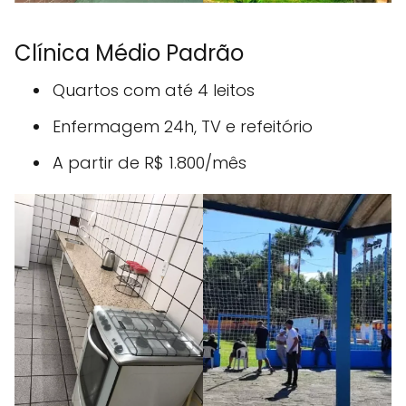
Clínica Médio Padrão
Quartos com até 4 leitos
Enfermagem 24h, TV e refeitório
A partir de R$ 1.800/mês