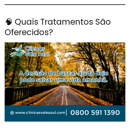
🧠 Quais Tratamentos São
Oferecidos?