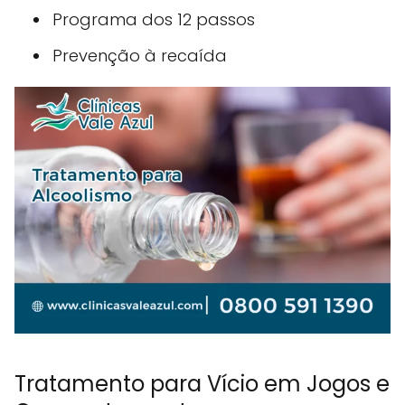
Programa dos 12 passos
Prevenção à recaída
Tratamento para Vício em Jogos e