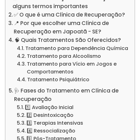
alguns termos importantes
✅ O que é uma Clínica de Recuperação?
📍 Por que escolher uma Clínica de
Recuperação em Japoatã - SE?
🧠 Quais Tratamentos São Oferecidos?
Tratamento para Dependência Química
Tratamento para Alcoolismo
Tratamento para Vício em Jogos e
Comportamentos
Tratamento Psiquiátrico
🩺 Fases do Tratamento em Clínica de
Recuperação
1️⃣ Avaliação Inicial
2️⃣ Desintoxicação
3️⃣ Terapias Intensivas
4️⃣ Ressocialização
5️⃣ Pós-Tratamento