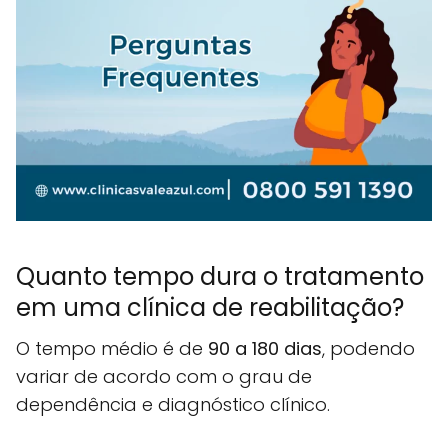
Quanto tempo dura o tratamento
em uma clínica de reabilitação?
O tempo médio é de
90 a 180 dias
, podendo
variar de acordo com o grau de
dependência e diagnóstico clínico.