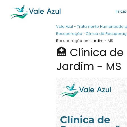
Início
Vale Azul - Tratamento Humanizado
Recuperação
Clínica de Recuperaç
Recuperação em Jardim - MS
🏥 Clínica d
Jardim - MS