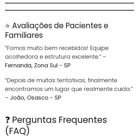
⭐ Avaliações de Pacientes e
Familiares
“Fomos muito bem recebidos! Equipe
acolhedora e estrutura excelente.” –
Fernanda, Zona Sul - SP
“Depois de muitas tentativas, finalmente
encontramos um lugar que realmente cuida.”
–
João, Osasco - SP
❓ Perguntas Frequentes
(FAQ)