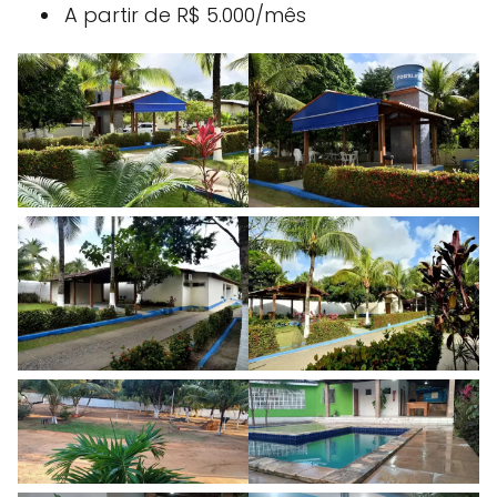
A partir de R$ 5.000/mês