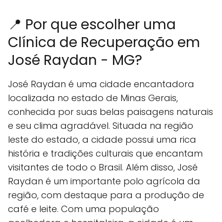
📍 Por que escolher uma
Clínica de Recuperação em
José Raydan - MG?
José Raydan é uma cidade encantadora
localizada no estado de Minas Gerais,
conhecida por suas belas paisagens naturais
e seu clima agradável. Situada na região
leste do estado, a cidade possui uma rica
história e tradições culturais que encantam
visitantes de todo o Brasil. Além disso, José
Raydan é um importante polo agrícola da
região, com destaque para a produção de
café e leite. Com uma população