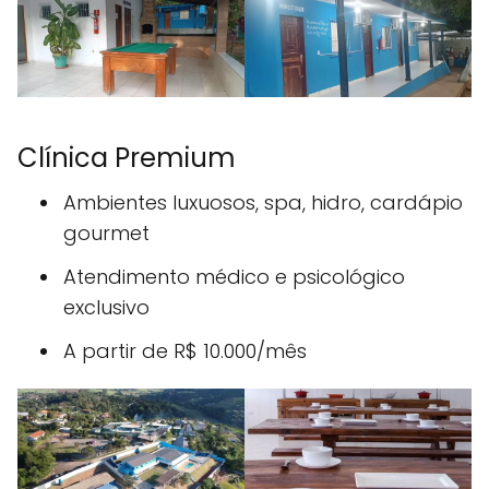
Clínica Premium
Ambientes luxuosos, spa, hidro, cardápio
gourmet
Atendimento médico e psicológico
exclusivo
A partir de R$ 10.000/mês