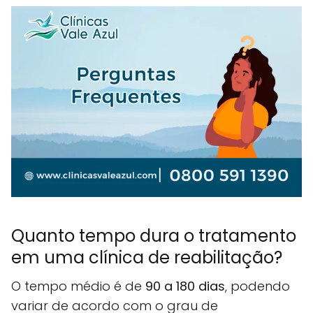
Quanto tempo dura o tratamento
em uma clínica de reabilitação?
O tempo médio é de
90 a 180 dias
, podendo
variar de acordo com o grau de