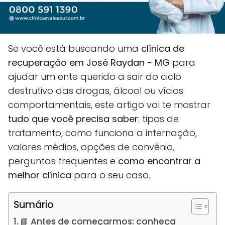
Se você está buscando uma
clínica de
recuperação em José Raydan - MG
para
ajudar um ente querido a sair do ciclo
destrutivo das drogas, álcool ou vícios
comportamentais, este artigo vai te mostrar
tudo que você precisa saber
: tipos de
tratamento, como funciona a internação,
valores médios, opções de convênio,
perguntas frequentes e
como encontrar a
melhor clínica
para o seu caso.
Sumário
📘 Antes de começarmos: conheça