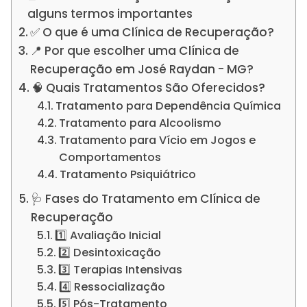
alguns termos importantes
✅ O que é uma Clínica de Recuperação?
📍 Por que escolher uma Clínica de
Recuperação em José Raydan - MG?
🧠 Quais Tratamentos São Oferecidos?
Tratamento para Dependência Química
Tratamento para Alcoolismo
Tratamento para Vício em Jogos e
Comportamentos
Tratamento Psiquiátrico
🩺 Fases do Tratamento em Clínica de
Recuperação
1️⃣ Avaliação Inicial
2️⃣ Desintoxicação
3️⃣ Terapias Intensivas
4️⃣ Ressocialização
5️⃣ Pós-Tratamento