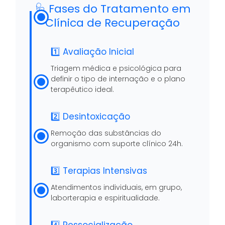
🩺 Fases do Tratamento em
Clínica de Recuperação
1️⃣ Avaliação Inicial
Triagem médica e psicológica para
definir o tipo de internação e o plano
terapêutico ideal.
2️⃣ Desintoxicação
Remoção das substâncias do
organismo com suporte clínico 24h.
3️⃣ Terapias Intensivas
Atendimentos individuais, em grupo,
laborterapia e espiritualidade.