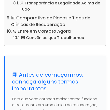
🔎 Transparência e Legalidade Acima de
Tudo
📊 Comparativo de Planos e Tipos de
Clínicas de Recuperação
📞 Entre em Contato Agora
🏥 Convênios que Trabalhamos
📘 Antes de começarmos:
conheça alguns termos
importantes
Para que você entenda melhor como funciona
o tratamento em uma clínica de recuperação,