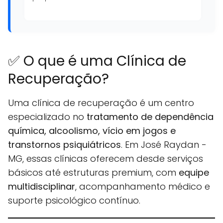
✅ O que é uma Clínica de
Recuperação?
Uma clínica de recuperação é um centro
especializado no
tratamento de dependência
química, alcoolismo, vício em jogos e
transtornos psiquiátricos
. Em José Raydan -
MG, essas clínicas oferecem desde serviços
básicos até estruturas premium, com
equipe
multidisciplinar
, acompanhamento médico e
suporte psicológico contínuo.