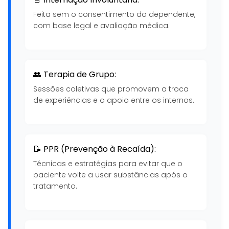
Feita sem o consentimento do dependente,
com base legal e avaliação médica.
👥 Terapia de Grupo:
Sessões coletivas que promovem a troca
de experiências e o apoio entre os internos.
📝 PPR (Prevenção à Recaída):
Técnicas e estratégias para evitar que o
paciente volte a usar substâncias após o
tratamento.