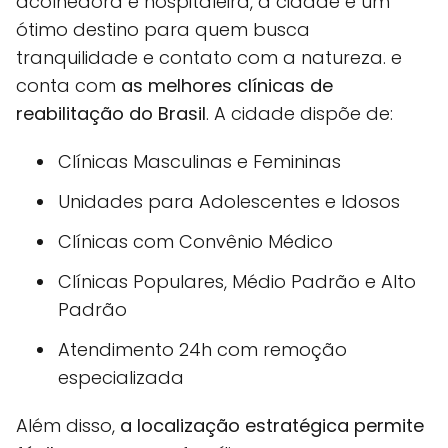
acolhedora e hospitaleira, a cidade é um
ótimo destino para quem busca
tranquilidade e contato com a natureza. e
conta com
as melhores clínicas de
reabilitação do Brasil
. A cidade dispõe de:
Clínicas Masculinas e Femininas
Unidades para Adolescentes e Idosos
Clínicas com Convênio Médico
Clínicas Populares, Médio Padrão e Alto
Padrão
Atendimento 24h com remoção
especializada
Além disso,
a localização estratégica permite