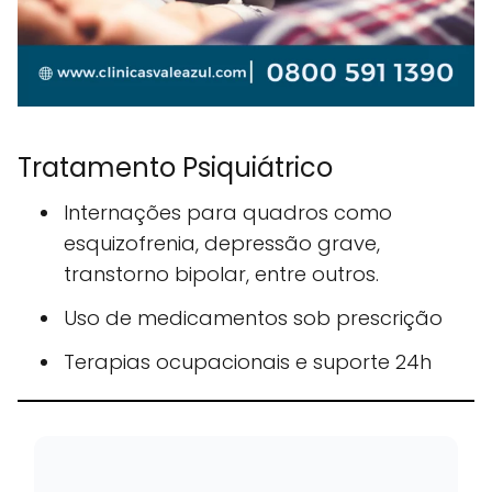
Tratamento Psiquiátrico
Internações para quadros como
esquizofrenia, depressão grave,
transtorno bipolar, entre outros.
Uso de medicamentos sob prescrição
Terapias ocupacionais e suporte 24h