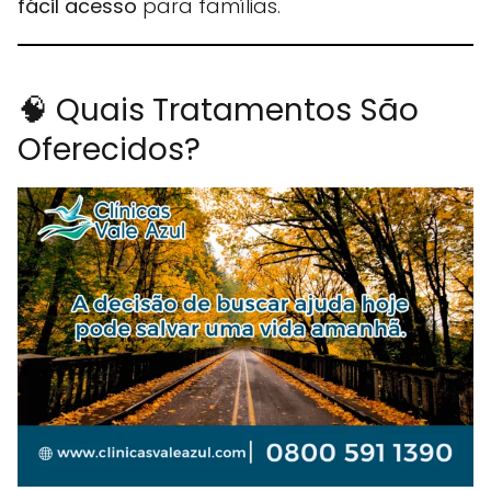
fácil acesso
para famílias.
🧠 Quais Tratamentos São
Oferecidos?