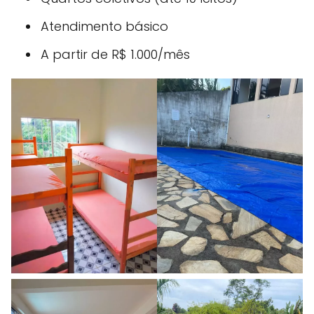
Atendimento básico
A partir de R$ 1.000/mês