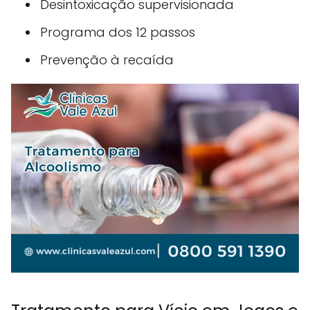
Desintoxicação supervisionada
Programa dos 12 passos
Prevenção à recaída