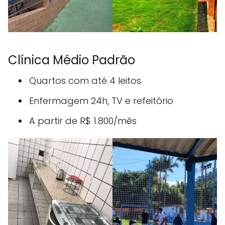
Clínica Médio Padrão
Quartos com até 4 leitos
Enfermagem 24h, TV e refeitório
A partir de R$ 1.800/mês