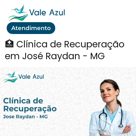
Atendimento
🏥 Clínica de Recuperação
em José Raydan - MG