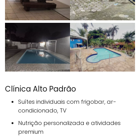
Clínica Alto Padrão
Suítes individuais com frigobar, ar-
condicionado, TV
Nutrição personalizada e atividades
premium