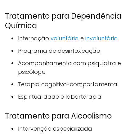
Tratamento para Dependência
Química
Internação
voluntária
e
involuntária
Programa de desintoxicação
Acompanhamento com psiquiatra e
psicólogo
Terapia cognitivo-comportamental
Espiritualidade e laborterapia
Tratamento para Alcoolismo
Intervenção especializada