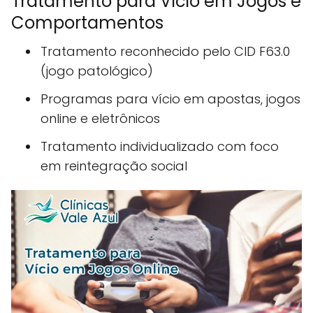
Tratamento para Vício em Jogos e
Comportamentos
Tratamento reconhecido pelo CID F63.0
(jogo patológico)
Programas para vício em apostas, jogos
online e eletrônicos
Tratamento individualizado com foco
em reintegração social