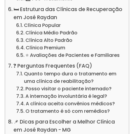
🛏️ Estrutura das Clínicas de Recuperação
em José Raydan
Clínica Popular
Clínica Médio Padrão
Clínica Alto Padrão
Clínica Premium
⭐ Avaliações de Pacientes e Familiares
❓ Perguntas Frequentes (FAQ)
Quanto tempo dura o tratamento em
uma clínica de reabilitação?
Posso visitar o paciente internado?
A internação involuntária é legal?
A clínica aceita convênios médicos?
O tratamento é só com remédios?
📌 Dicas para Escolher a Melhor Clínica
em José Raydan - MG