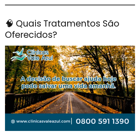
🧠 Quais Tratamentos São
Oferecidos?