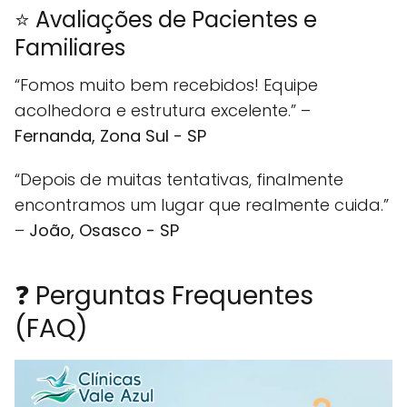
⭐ Avaliações de Pacientes e
Familiares
“Fomos muito bem recebidos! Equipe
acolhedora e estrutura excelente.” –
Fernanda, Zona Sul - SP
“Depois de muitas tentativas, finalmente
encontramos um lugar que realmente cuida.”
–
João, Osasco - SP
❓ Perguntas Frequentes
(FAQ)