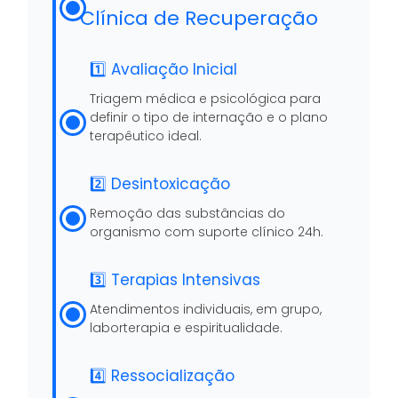
Clínica de Recuperação
1️⃣ Avaliação Inicial
Triagem médica e psicológica para
definir o tipo de internação e o plano
terapêutico ideal.
2️⃣ Desintoxicação
Remoção das substâncias do
organismo com suporte clínico 24h.
3️⃣ Terapias Intensivas
Atendimentos individuais, em grupo,
laborterapia e espiritualidade.
4️⃣ Ressocialização