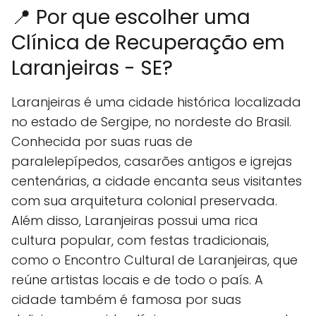
📍 Por que escolher uma
Clínica de Recuperação em
Laranjeiras - SE?
Laranjeiras é uma cidade histórica localizada
no estado de Sergipe, no nordeste do Brasil.
Conhecida por suas ruas de
paralelepípedos, casarões antigos e igrejas
centenárias, a cidade encanta seus visitantes
com sua arquitetura colonial preservada.
Além disso, Laranjeiras possui uma rica
cultura popular, com festas tradicionais,
como o Encontro Cultural de Laranjeiras, que
reúne artistas locais e de todo o país. A
cidade também é famosa por suas