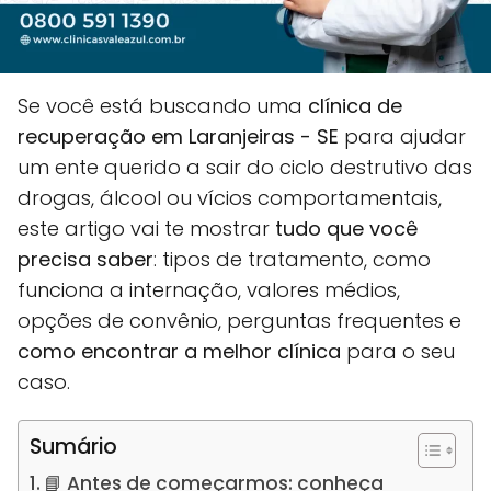
Se você está buscando uma
clínica de
recuperação em Laranjeiras - SE
para ajudar
um ente querido a sair do ciclo destrutivo das
drogas, álcool ou vícios comportamentais,
este artigo vai te mostrar
tudo que você
precisa saber
: tipos de tratamento, como
funciona a internação, valores médios,
opções de convênio, perguntas frequentes e
como encontrar a melhor clínica
para o seu
caso.
Sumário
📘 Antes de começarmos: conheça