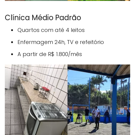
Clínica Médio Padrão
Quartos com até 4 leitos
Enfermagem 24h, TV e refeitório
A partir de R$ 1.800/mês