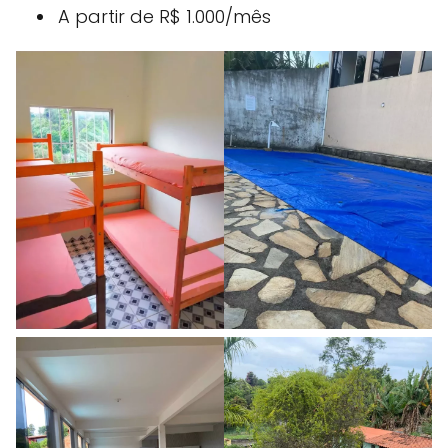
A partir de R$ 1.000/mês