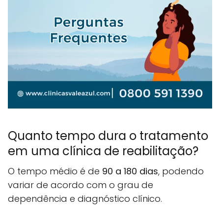
Quanto tempo dura o tratamento
em uma clínica de reabilitação?
O tempo médio é de
90 a 180 dias
, podendo
variar de acordo com o grau de
dependência e diagnóstico clínico.