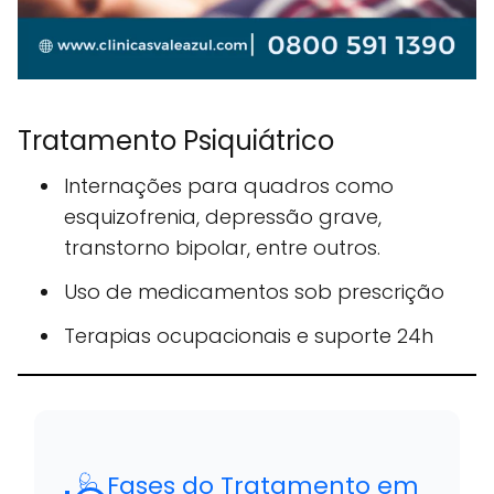
Tratamento Psiquiátrico
Internações para quadros como
esquizofrenia, depressão grave,
transtorno bipolar, entre outros.
Uso de medicamentos sob prescrição
Terapias ocupacionais e suporte 24h
🩺 Fases do Tratamento em