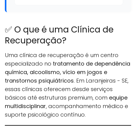
✅ O que é uma Clínica de
Recuperação?
Uma clínica de recuperação é um centro
especializado no
tratamento de dependência
química, alcoolismo, vício em jogos e
transtornos psiquiátricos
. Em Laranjeiras - SE,
essas clínicas oferecem desde serviços
básicos até estruturas premium, com
equipe
multidisciplinar
, acompanhamento médico e
suporte psicológico contínuo.