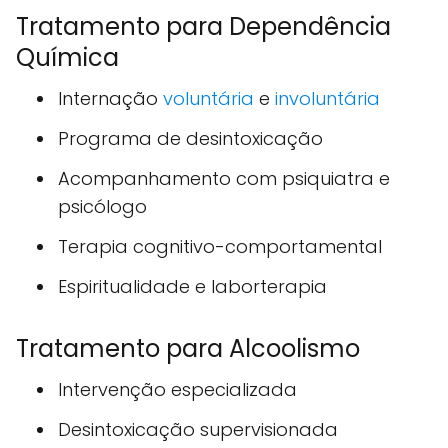
Tratamento para Dependência
Química
Internação
voluntária
e
involuntária
Programa de desintoxicação
Acompanhamento com psiquiatra e
psicólogo
Terapia cognitivo-comportamental
Espiritualidade e laborterapia
Tratamento para Alcoolismo
Intervenção especializada
Desintoxicação supervisionada