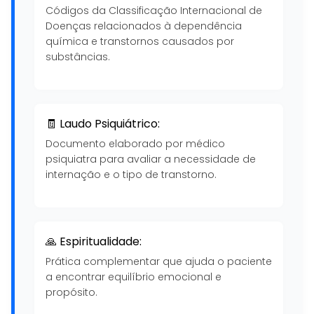
Códigos da Classificação Internacional de
Doenças relacionados à dependência
química e transtornos causados por
substâncias.
🧾 Laudo Psiquiátrico:
Documento elaborado por médico
psiquiatra para avaliar a necessidade de
internação e o tipo de transtorno.
🙏 Espiritualidade:
Prática complementar que ajuda o paciente
a encontrar equilíbrio emocional e
propósito.