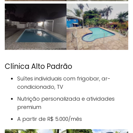
Clínica Alto Padrão
Suítes individuais com frigobar, ar-
condicionado, TV
Nutrição personalizada e atividades
premium
A partir de R$ 5.000/mês