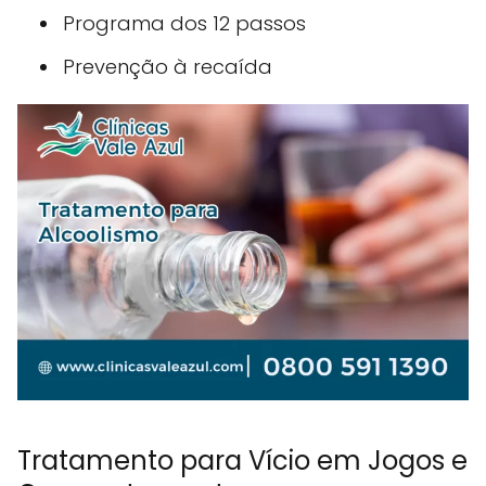
Programa dos 12 passos
Prevenção à recaída
Tratamento para Vício em Jogos e