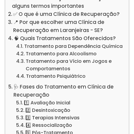
alguns termos importantes
✅ O que é uma Clínica de Recuperação?
📍 Por que escolher uma Clínica de
Recuperação em Laranjeiras - SE?
🧠 Quais Tratamentos São Oferecidos?
Tratamento para Dependência Química
Tratamento para Alcoolismo
Tratamento para Vício em Jogos e
Comportamentos
Tratamento Psiquiátrico
🩺 Fases do Tratamento em Clínica de
Recuperação
1️⃣ Avaliação Inicial
2️⃣ Desintoxicação
3️⃣ Terapias Intensivas
4️⃣ Ressocialização
5️⃣ Pós-Tratamento