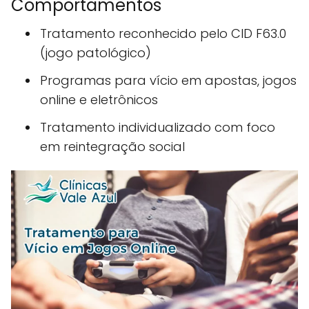
Comportamentos
Tratamento reconhecido pelo CID F63.0
(jogo patológico)
Programas para vício em apostas, jogos
online e eletrônicos
Tratamento individualizado com foco
em reintegração social