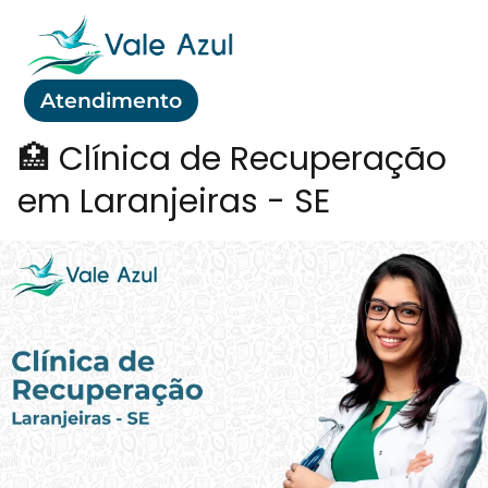
Atendimento
🏥 Clínica de Recuperação
em Laranjeiras - SE