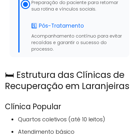
Preparação do paciente para retomar
sua rotina e vínculos sociais.
5️⃣ Pós-Tratamento
Acompanhamento contínuo para evitar
recaídas e garantir o sucesso do
processo.
🛏️ Estrutura das Clínicas de
Recuperação em Laranjeiras
Clínica Popular
Quartos coletivos (até 10 leitos)
Atendimento básico