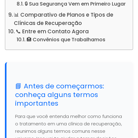
🔒 Sua Segurança Vem em Primeiro Lugar
📊 Comparativo de Planos e Tipos de
Clínicas de Recuperação
📞 Entre em Contato Agora
🏥 Convênios que Trabalhamos
📘 Antes de começarmos:
conheça alguns termos
importantes
Para que você entenda melhor como funciona
o tratamento em uma clínica de recuperação,
reunimos alguns termos comuns nesse