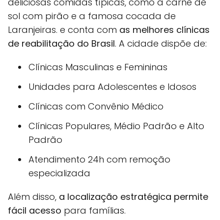
deliciosas comidas típicas, como a carne de
sol com pirão e a famosa cocada de
Laranjeiras. e conta com
as melhores clínicas
de reabilitação do Brasil
. A cidade dispõe de:
Clínicas Masculinas e Femininas
Unidades para Adolescentes e Idosos
Clínicas com Convênio Médico
Clínicas Populares, Médio Padrão e Alto
Padrão
Atendimento 24h com remoção
especializada
Além disso,
a localização estratégica permite
fácil acesso
para famílias.