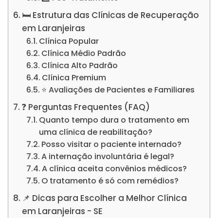
🛏️ Estrutura das Clínicas de Recuperação
em Laranjeiras
Clínica Popular
Clínica Médio Padrão
Clínica Alto Padrão
Clínica Premium
⭐ Avaliações de Pacientes e Familiares
❓ Perguntas Frequentes (FAQ)
Quanto tempo dura o tratamento em
uma clínica de reabilitação?
Posso visitar o paciente internado?
A internação involuntária é legal?
A clínica aceita convênios médicos?
O tratamento é só com remédios?
📌 Dicas para Escolher a Melhor Clínica
em Laranjeiras - SE