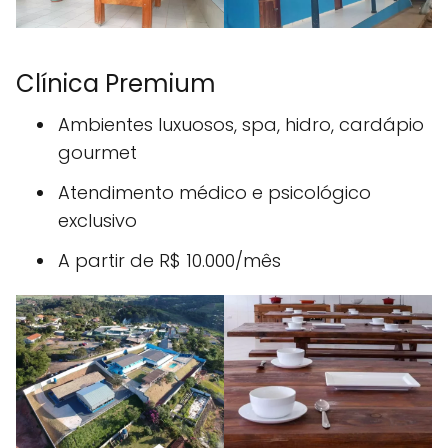
Clínica Premium
Ambientes luxuosos, spa, hidro, cardápio
gourmet
Atendimento médico e psicológico
exclusivo
A partir de R$ 10.000/mês