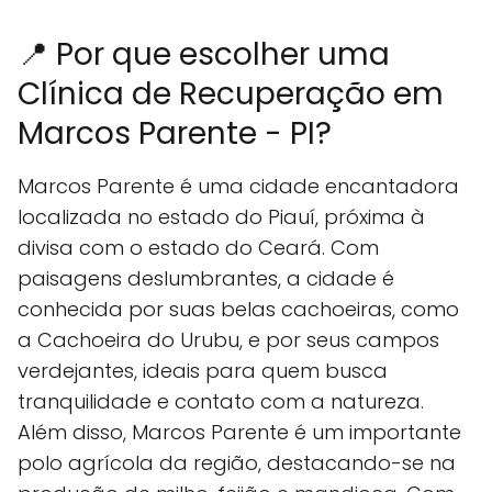
📍 Por que escolher uma
Clínica de Recuperação em
Marcos Parente - PI?
Marcos Parente é uma cidade encantadora
localizada no estado do Piauí, próxima à
divisa com o estado do Ceará. Com
paisagens deslumbrantes, a cidade é
conhecida por suas belas cachoeiras, como
a Cachoeira do Urubu, e por seus campos
verdejantes, ideais para quem busca
tranquilidade e contato com a natureza.
Além disso, Marcos Parente é um importante
polo agrícola da região, destacando-se na