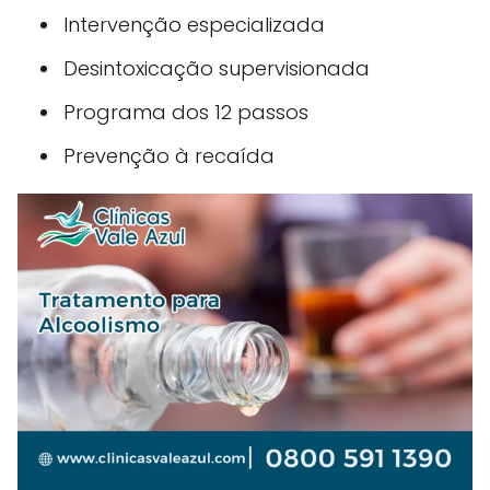
Intervenção especializada
Desintoxicação supervisionada
Programa dos 12 passos
Prevenção à recaída