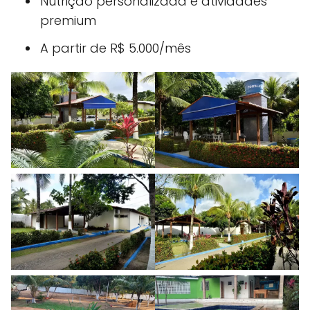
Nutrição personalizada e atividades
premium
A partir de R$ 5.000/mês