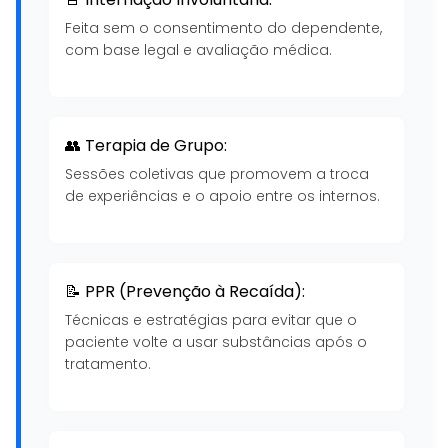
Feita sem o consentimento do dependente,
com base legal e avaliação médica.
👥 Terapia de Grupo:
Sessões coletivas que promovem a troca
de experiências e o apoio entre os internos.
📝 PPR (Prevenção à Recaída):
Técnicas e estratégias para evitar que o
paciente volte a usar substâncias após o
tratamento.