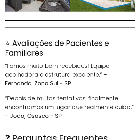
⭐ Avaliações de Pacientes e
Familiares
“Fomos muito bem recebidos! Equipe
acolhedora e estrutura excelente.” –
Fernanda, Zona Sul - SP
“Depois de muitas tentativas, finalmente
encontramos um lugar que realmente cuida.”
–
João, Osasco - SP
❓ Perguntas Frequentes