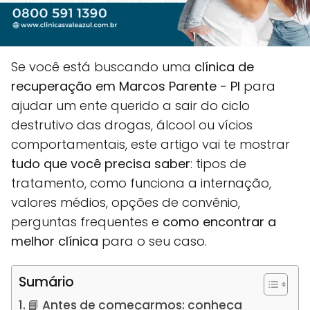
Se você está buscando uma
clínica de
recuperação em Marcos Parente - PI
para
ajudar um ente querido a sair do ciclo
destrutivo das drogas, álcool ou vícios
comportamentais, este artigo vai te mostrar
tudo que você precisa saber
: tipos de
tratamento, como funciona a internação,
valores médios, opções de convênio,
perguntas frequentes e
como encontrar a
melhor clínica
para o seu caso.
Sumário
📘 Antes de começarmos: conheça