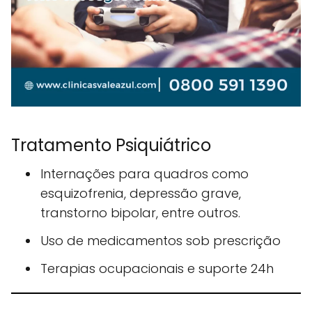
Tratamento Psiquiátrico
Internações para quadros como
esquizofrenia, depressão grave,
transtorno bipolar, entre outros.
Uso de medicamentos sob prescrição
Terapias ocupacionais e suporte 24h