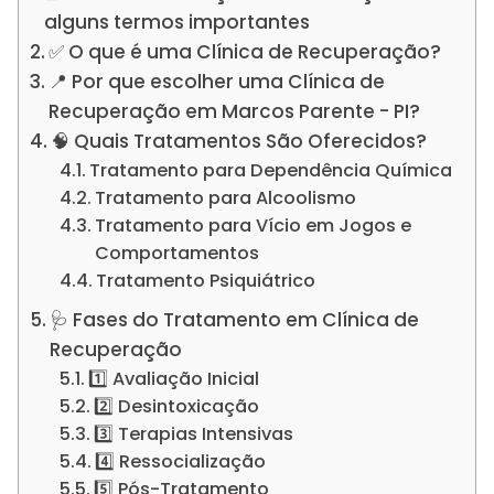
alguns termos importantes
✅ O que é uma Clínica de Recuperação?
📍 Por que escolher uma Clínica de
Recuperação em Marcos Parente - PI?
🧠 Quais Tratamentos São Oferecidos?
Tratamento para Dependência Química
Tratamento para Alcoolismo
Tratamento para Vício em Jogos e
Comportamentos
Tratamento Psiquiátrico
🩺 Fases do Tratamento em Clínica de
Recuperação
1️⃣ Avaliação Inicial
2️⃣ Desintoxicação
3️⃣ Terapias Intensivas
4️⃣ Ressocialização
5️⃣ Pós-Tratamento