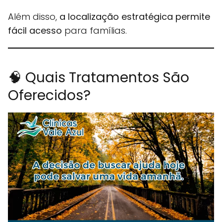
Além disso,
a localização estratégica permite
fácil acesso
para famílias.
🧠 Quais Tratamentos São
Oferecidos?