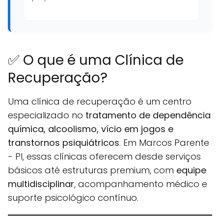
✅ O que é uma Clínica de
Recuperação?
Uma clínica de recuperação é um centro
especializado no
tratamento de dependência
química, alcoolismo, vício em jogos e
transtornos psiquiátricos
. Em Marcos Parente
- PI, essas clínicas oferecem desde serviços
básicos até estruturas premium, com
equipe
multidisciplinar
, acompanhamento médico e
suporte psicológico contínuo.