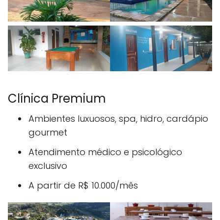
Clínica Premium
Ambientes luxuosos, spa, hidro, cardápio
gourmet
Atendimento médico e psicológico
exclusivo
A partir de R$ 10.000/mês