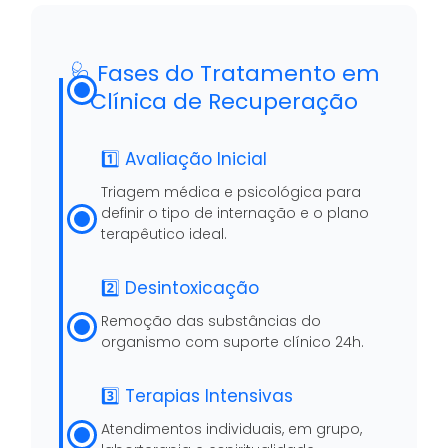
🩺 Fases do Tratamento em
Clínica de Recuperação
1️⃣ Avaliação Inicial
Triagem médica e psicológica para
definir o tipo de internação e o plano
terapêutico ideal.
2️⃣ Desintoxicação
Remoção das substâncias do
organismo com suporte clínico 24h.
3️⃣ Terapias Intensivas
Atendimentos individuais, em grupo,