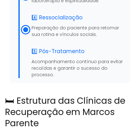
laborterapia e espiritualidade.
4️⃣ Ressocialização
Preparação do paciente para retomar
sua rotina e vínculos sociais.
5️⃣ Pós-Tratamento
Acompanhamento contínuo para evitar
recaídas e garantir o sucesso do
processo.
🛏️ Estrutura das Clínicas de
Recuperação em Marcos
Parente