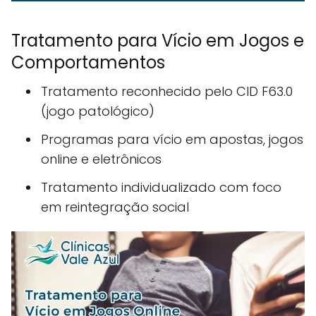
Tratamento para Vício em Jogos e
Comportamentos
Tratamento reconhecido pelo CID F63.0
(jogo patológico)
Programas para vício em apostas, jogos
online e eletrônicos
Tratamento individualizado com foco
em reintegração social