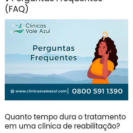
(FAQ)
Quanto tempo dura o tratamento
em uma clínica de reabilitação?