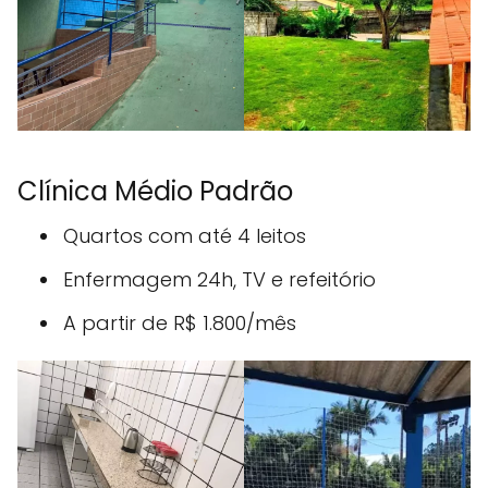
Clínica Médio Padrão
Quartos com até 4 leitos
Enfermagem 24h, TV e refeitório
A partir de R$ 1.800/mês