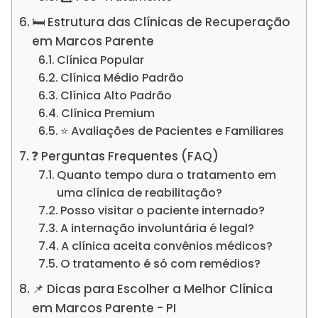
🛏️ Estrutura das Clínicas de Recuperação
em Marcos Parente
Clínica Popular
Clínica Médio Padrão
Clínica Alto Padrão
Clínica Premium
⭐ Avaliações de Pacientes e Familiares
❓ Perguntas Frequentes (FAQ)
Quanto tempo dura o tratamento em
uma clínica de reabilitação?
Posso visitar o paciente internado?
A internação involuntária é legal?
A clínica aceita convênios médicos?
O tratamento é só com remédios?
📌 Dicas para Escolher a Melhor Clínica
em Marcos Parente - PI