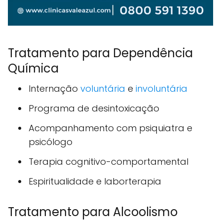
Tratamento para Dependência
Química
Internação
voluntária
e
involuntária
Programa de desintoxicação
Acompanhamento com psiquiatra e
psicólogo
Terapia cognitivo-comportamental
Espiritualidade e laborterapia
Tratamento para Alcoolismo