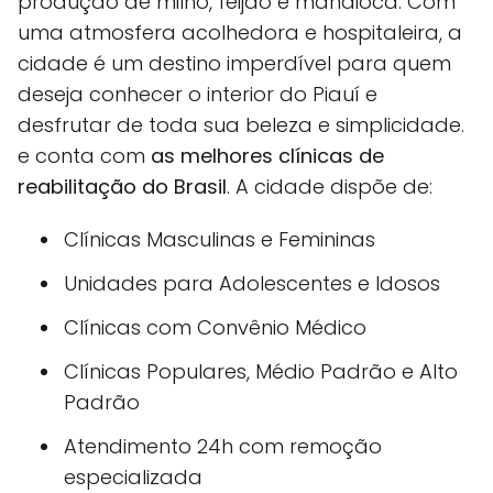
produção de milho, feijão e mandioca. Com
uma atmosfera acolhedora e hospitaleira, a
cidade é um destino imperdível para quem
deseja conhecer o interior do Piauí e
desfrutar de toda sua beleza e simplicidade.
e conta com
as melhores clínicas de
reabilitação do Brasil
. A cidade dispõe de:
Clínicas Masculinas e Femininas
Unidades para Adolescentes e Idosos
Clínicas com Convênio Médico
Clínicas Populares, Médio Padrão e Alto
Padrão
Atendimento 24h com remoção
especializada