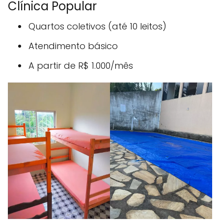
Clínica Popular
Quartos coletivos (até 10 leitos)
Atendimento básico
A partir de R$ 1.000/mês