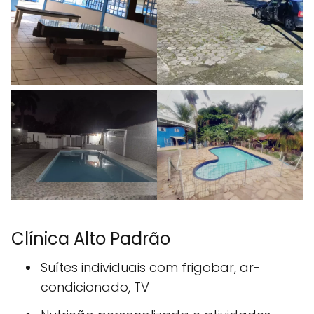
Clínica Alto Padrão
Suítes individuais com frigobar, ar-
condicionado, TV