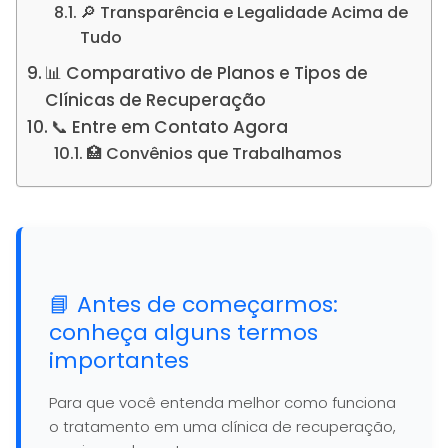
🔎 Transparência e Legalidade Acima de
Tudo
📊 Comparativo de Planos e Tipos de
Clínicas de Recuperação
📞 Entre em Contato Agora
🏥 Convênios que Trabalhamos
📘 Antes de começarmos:
conheça alguns termos
importantes
Para que você entenda melhor como funciona
o tratamento em uma clínica de recuperação,