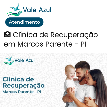
Atendimento
🏥 Clínica de Recuperação
em Marcos Parente - PI