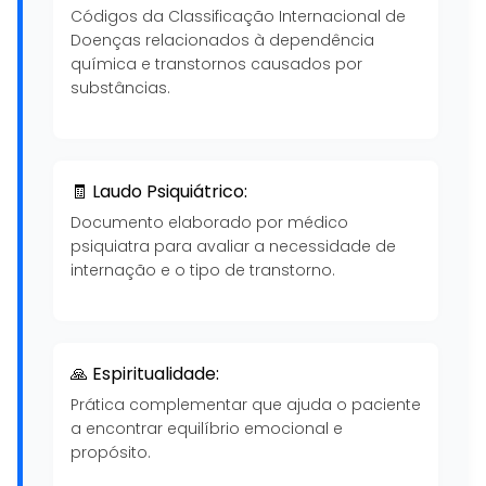
Códigos da Classificação Internacional de
Doenças relacionados à dependência
química e transtornos causados por
substâncias.
🧾 Laudo Psiquiátrico:
Documento elaborado por médico
psiquiatra para avaliar a necessidade de
internação e o tipo de transtorno.
🙏 Espiritualidade:
Prática complementar que ajuda o paciente
a encontrar equilíbrio emocional e
propósito.