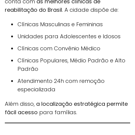
conta com
as melhores clínicas de
reabilitação do Brasil
. A cidade dispõe de:
Clínicas Masculinas e Femininas
Unidades para Adolescentes e Idosos
Clínicas com Convênio Médico
Clínicas Populares, Médio Padrão e Alto
Padrão
Atendimento 24h com remoção
especializada
Além disso,
a localização estratégica permite
fácil acesso
para famílias.