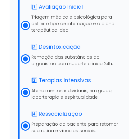
1️⃣ Avaliação Inicial
Triagem médica e psicológica para
definir o tipo de internação e o plano
terapêutico ideal.
2️⃣ Desintoxicação
Remoção das substâncias do
organismo com suporte clínico 24h.
3️⃣ Terapias Intensivas
Atendimentos individuais, em grupo,
laborterapia e espiritualidade.
4️⃣ Ressocialização
Preparação do paciente para retomar
sua rotina e vínculos sociais.