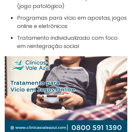
(jogo patológico)
Programas para vício em apostas, jogos
online e eletrônicos
Tratamento individualizado com foco
em reintegração social