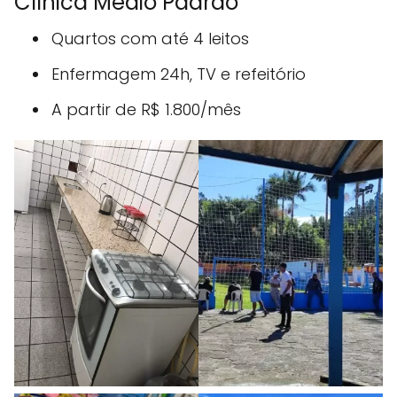
Clínica Médio Padrão
Quartos com até 4 leitos
Enfermagem 24h, TV e refeitório
A partir de R$ 1.800/mês