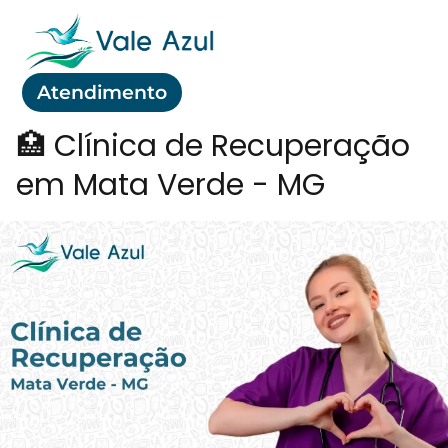
Atendimento
🏥 Clínica de Recuperação
em Mata Verde - MG