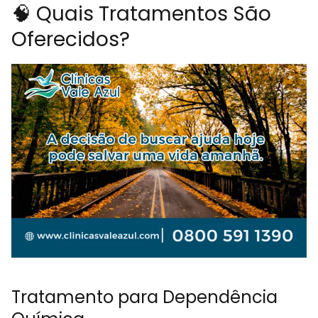
🧠 Quais Tratamentos São
Oferecidos?
Tratamento para Dependência