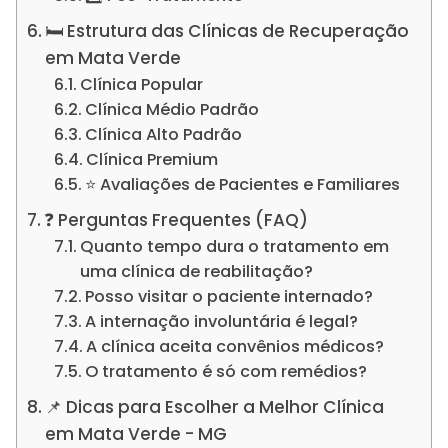
🛏️ Estrutura das Clínicas de Recuperação
em Mata Verde
Clínica Popular
Clínica Médio Padrão
Clínica Alto Padrão
Clínica Premium
⭐ Avaliações de Pacientes e Familiares
❓ Perguntas Frequentes (FAQ)
Quanto tempo dura o tratamento em
uma clínica de reabilitação?
Posso visitar o paciente internado?
A internação involuntária é legal?
A clínica aceita convênios médicos?
O tratamento é só com remédios?
📌 Dicas para Escolher a Melhor Clínica
em Mata Verde - MG