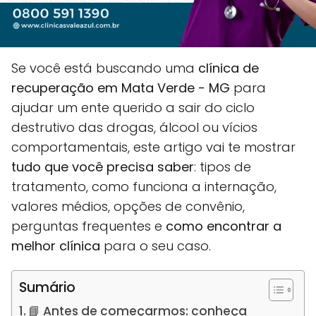
Se você está buscando uma
clínica de
recuperação em Mata Verde - MG
para
ajudar um ente querido a sair do ciclo
destrutivo das drogas, álcool ou vícios
comportamentais, este artigo vai te mostrar
tudo que você precisa saber
: tipos de
tratamento, como funciona a internação,
valores médios, opções de convênio,
perguntas frequentes e
como encontrar a
melhor clínica
para o seu caso.
Sumário
📘 Antes de começarmos: conheça