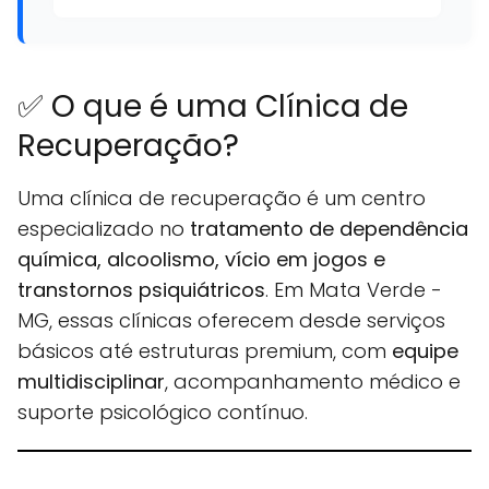
✅ O que é uma Clínica de
Recuperação?
Uma clínica de recuperação é um centro
especializado no
tratamento de dependência
química, alcoolismo, vício em jogos e
transtornos psiquiátricos
. Em Mata Verde -
MG, essas clínicas oferecem desde serviços
básicos até estruturas premium, com
equipe
multidisciplinar
, acompanhamento médico e
suporte psicológico contínuo.