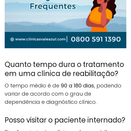
Quanto tempo dura o tratamento
em uma clínica de reabilitação?
O tempo médio é de
90 a 180 dias
, podendo
variar de acordo com o grau de
dependência e diagnóstico clínico.
Posso visitar o paciente internado?