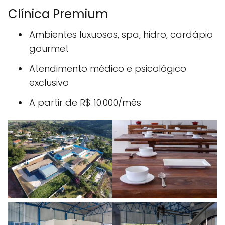
Clínica Premium
Ambientes luxuosos, spa, hidro, cardápio
gourmet
Atendimento médico e psicológico
exclusivo
A partir de R$ 10.000/mês