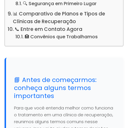
🔍 Segurança em Primeiro Lugar
📊 Comparativo de Planos e Tipos de
Clínicas de Recuperação
📞 Entre em Contato Agora
🏥 Convênios que Trabalhamos
📘 Antes de começarmos:
conheça alguns termos
importantes
Para que você entenda melhor como funciona
o tratamento em uma clínica de recuperação,
reunimos alguns termos comuns nesse