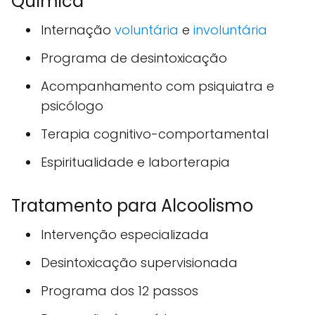
Química
Internação
voluntária
e
involuntária
Programa de desintoxicação
Acompanhamento com psiquiatra e
psicólogo
Terapia cognitivo-comportamental
Espiritualidade e laborterapia
Tratamento para Alcoolismo
Intervenção especializada
Desintoxicação supervisionada
Programa dos 12 passos