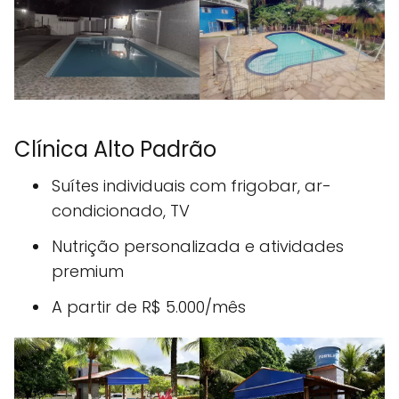
Clínica Alto Padrão
Suítes individuais com frigobar, ar-
condicionado, TV
Nutrição personalizada e atividades
premium
A partir de R$ 5.000/mês