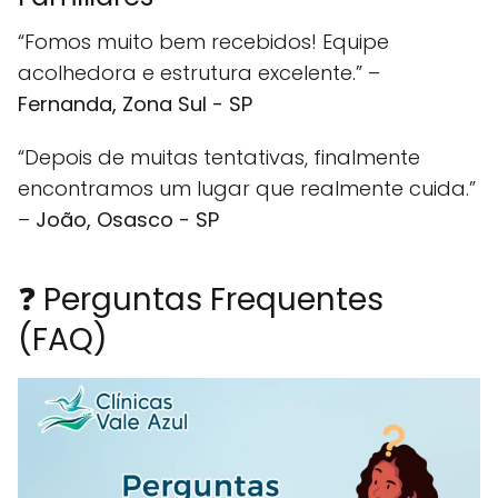
“Fomos muito bem recebidos! Equipe
acolhedora e estrutura excelente.” –
Fernanda, Zona Sul - SP
“Depois de muitas tentativas, finalmente
encontramos um lugar que realmente cuida.”
–
João, Osasco - SP
❓ Perguntas Frequentes
(FAQ)