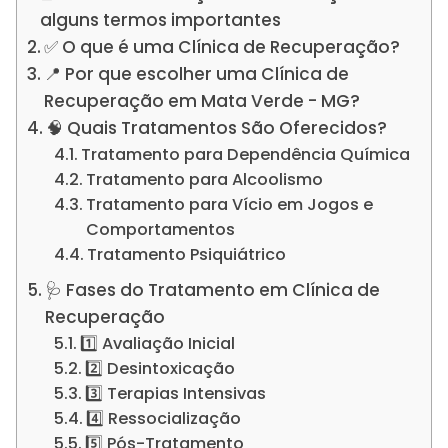
alguns termos importantes
✅ O que é uma Clínica de Recuperação?
📍 Por que escolher uma Clínica de
Recuperação em Mata Verde - MG?
🧠 Quais Tratamentos São Oferecidos?
Tratamento para Dependência Química
Tratamento para Alcoolismo
Tratamento para Vício em Jogos e
Comportamentos
Tratamento Psiquiátrico
🩺 Fases do Tratamento em Clínica de
Recuperação
1️⃣ Avaliação Inicial
2️⃣ Desintoxicação
3️⃣ Terapias Intensivas
4️⃣ Ressocialização
5️⃣ Pós-Tratamento