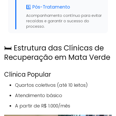
5️⃣ Pós-Tratamento
Acompanhamento contínuo para evitar
recaídas e garantir o sucesso do
processo.
🛏️ Estrutura das Clínicas de
Recuperação em Mata Verde
Clínica Popular
Quartos coletivos (até 10 leitos)
Atendimento básico
A partir de R$ 1.000/mês