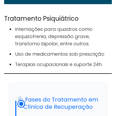
Tratamento Psiquiátrico
Internações para quadros como
esquizofrenia, depressão grave,
transtorno bipolar, entre outros.
Uso de medicamentos sob prescrição
Terapias ocupacionais e suporte 24h
🩺 Fases do Tratamento em
Clínica de Recuperação