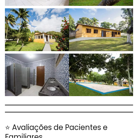
⭐ Avaliações de Pacientes e
Familiares