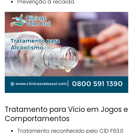
Prevenção à recaída
Tratamento para Vício em Jogos e
Comportamentos
Tratamento reconhecido pelo CID F63.0