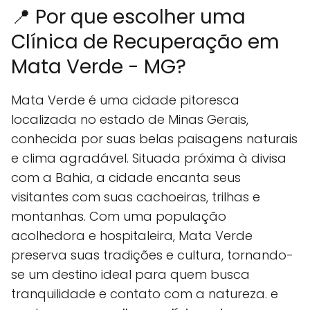
📍 Por que escolher uma
Clínica de Recuperação em
Mata Verde - MG?
Mata Verde é uma cidade pitoresca
localizada no estado de Minas Gerais,
conhecida por suas belas paisagens naturais
e clima agradável. Situada próxima à divisa
com a Bahia, a cidade encanta seus
visitantes com suas cachoeiras, trilhas e
montanhas. Com uma população
acolhedora e hospitaleira, Mata Verde
preserva suas tradições e cultura, tornando-
se um destino ideal para quem busca
tranquilidade e contato com a natureza. e