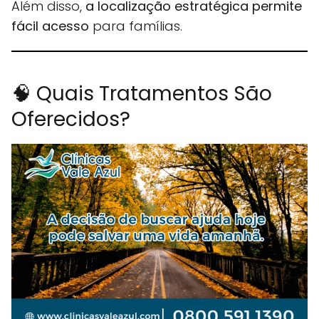
Além disso,
a localização estratégica permite
fácil acesso
para famílias.
🧠 Quais Tratamentos São
Oferecidos?