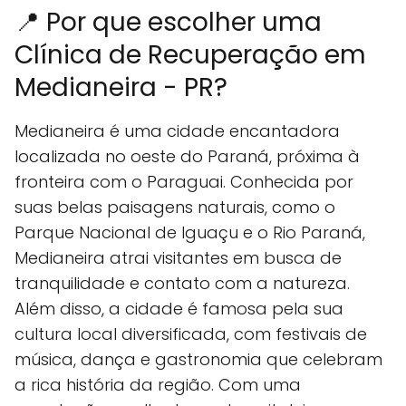
📍 Por que escolher uma
Clínica de Recuperação em
Medianeira - PR?
Medianeira é uma cidade encantadora
localizada no oeste do Paraná, próxima à
fronteira com o Paraguai. Conhecida por
suas belas paisagens naturais, como o
Parque Nacional de Iguaçu e o Rio Paraná,
Medianeira atrai visitantes em busca de
tranquilidade e contato com a natureza.
Além disso, a cidade é famosa pela sua
cultura local diversificada, com festivais de
música, dança e gastronomia que celebram
a rica história da região. Com uma