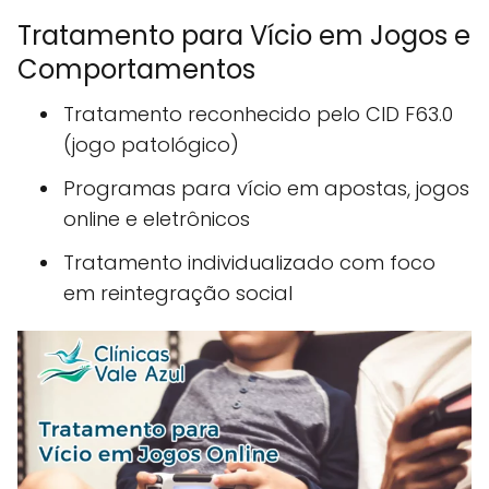
Tratamento para Vício em Jogos e
Comportamentos
Tratamento reconhecido pelo CID F63.0
(jogo patológico)
Programas para vício em apostas, jogos
online e eletrônicos
Tratamento individualizado com foco
em reintegração social