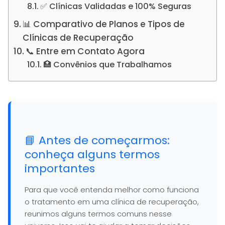
✅ Clínicas Validadas e 100% Seguras
📊 Comparativo de Planos e Tipos de
Clínicas de Recuperação
📞 Entre em Contato Agora
🏥 Convênios que Trabalhamos
📘 Antes de começarmos:
conheça alguns termos
importantes
Para que você entenda melhor como funciona
o tratamento em uma clínica de recuperação,
reunimos alguns termos comuns nesse