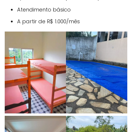
Atendimento básico
A partir de R$ 1.000/mês