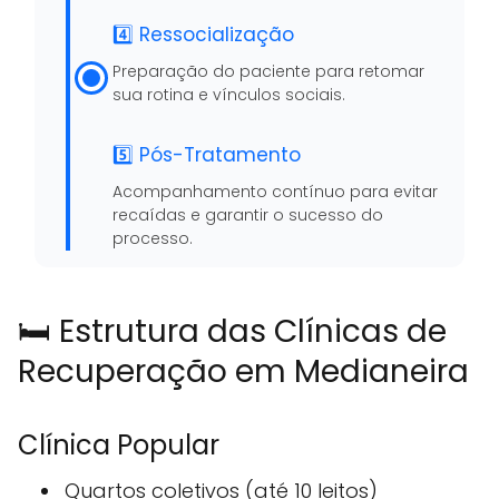
4️⃣ Ressocialização
Preparação do paciente para retomar
sua rotina e vínculos sociais.
5️⃣ Pós-Tratamento
Acompanhamento contínuo para evitar
recaídas e garantir o sucesso do
processo.
🛏️ Estrutura das Clínicas de
Recuperação em Medianeira
Clínica Popular
Quartos coletivos (até 10 leitos)