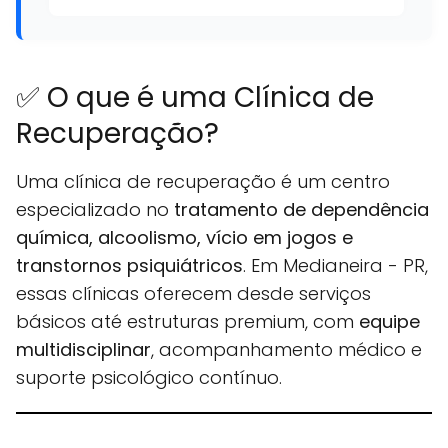
✅ O que é uma Clínica de
Recuperação?
Uma clínica de recuperação é um centro
especializado no
tratamento de dependência
química, alcoolismo, vício em jogos e
transtornos psiquiátricos
. Em Medianeira - PR,
essas clínicas oferecem desde serviços
básicos até estruturas premium, com
equipe
multidisciplinar
, acompanhamento médico e
suporte psicológico contínuo.