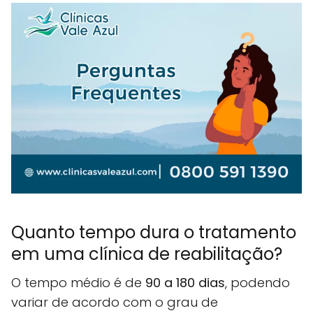
Quanto tempo dura o tratamento
em uma clínica de reabilitação?
O tempo médio é de
90 a 180 dias
, podendo
variar de acordo com o grau de