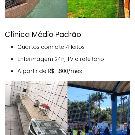
Clínica Médio Padrão
Quartos com até 4 leitos
Enfermagem 24h, TV e refeitório
A partir de R$ 1.800/mês