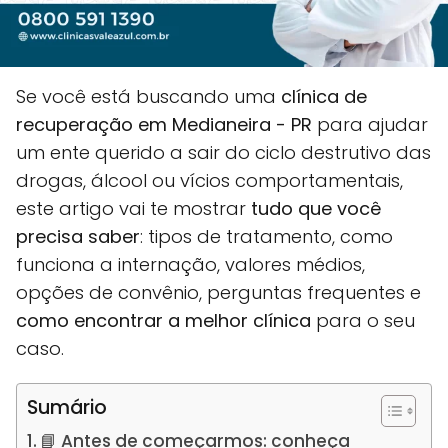
Se você está buscando uma
clínica de
recuperação em Medianeira - PR
para ajudar
um ente querido a sair do ciclo destrutivo das
drogas, álcool ou vícios comportamentais,
este artigo vai te mostrar
tudo que você
precisa saber
: tipos de tratamento, como
funciona a internação, valores médios,
opções de convênio, perguntas frequentes e
como encontrar a melhor clínica
para o seu
caso.
Sumário
📘 Antes de começarmos: conheça