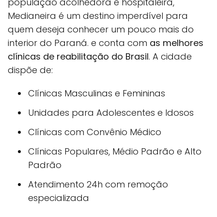
população acolhedora e hospitaleira,
Medianeira é um destino imperdível para
quem deseja conhecer um pouco mais do
interior do Paraná. e conta com
as melhores
clínicas de reabilitação do Brasil
. A cidade
dispõe de:
Clínicas Masculinas e Femininas
Unidades para Adolescentes e Idosos
Clínicas com Convênio Médico
Clínicas Populares, Médio Padrão e Alto
Padrão
Atendimento 24h com remoção
especializada