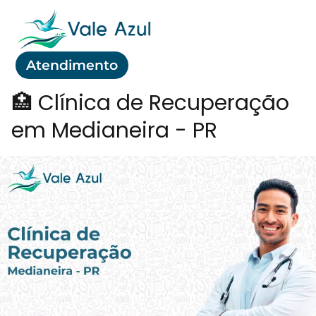
Atendimento
🏥 Clínica de Recuperação
em Medianeira - PR