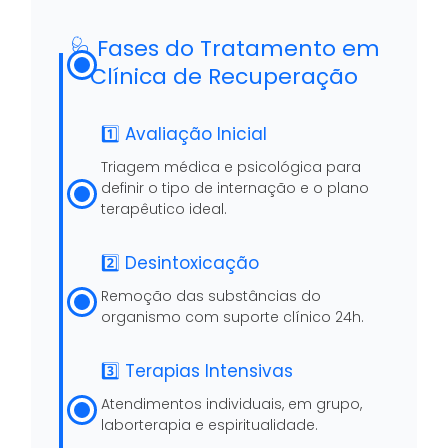
🩺 Fases do Tratamento em
Clínica de Recuperação
1️⃣ Avaliação Inicial
Triagem médica e psicológica para
definir o tipo de internação e o plano
terapêutico ideal.
2️⃣ Desintoxicação
Remoção das substâncias do
organismo com suporte clínico 24h.
3️⃣ Terapias Intensivas
Atendimentos individuais, em grupo,
laborterapia e espiritualidade.