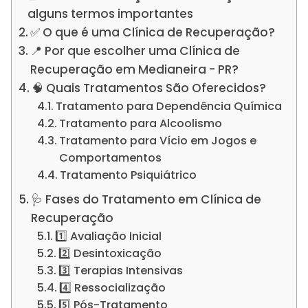
alguns termos importantes
✅ O que é uma Clínica de Recuperação?
📍 Por que escolher uma Clínica de
Recuperação em Medianeira - PR?
🧠 Quais Tratamentos São Oferecidos?
Tratamento para Dependência Química
Tratamento para Alcoolismo
Tratamento para Vício em Jogos e
Comportamentos
Tratamento Psiquiátrico
🩺 Fases do Tratamento em Clínica de
Recuperação
1️⃣ Avaliação Inicial
2️⃣ Desintoxicação
3️⃣ Terapias Intensivas
4️⃣ Ressocialização
5️⃣ Pós-Tratamento