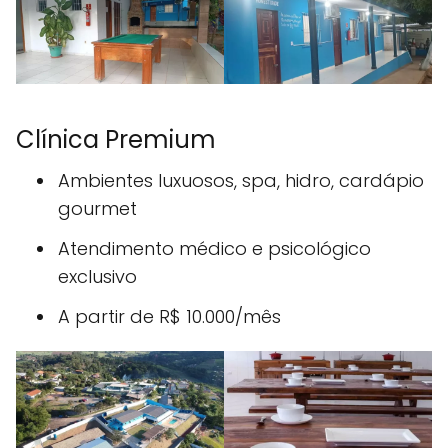
Clínica Premium
Ambientes luxuosos, spa, hidro, cardápio
gourmet
Atendimento médico e psicológico
exclusivo
A partir de R$ 10.000/mês