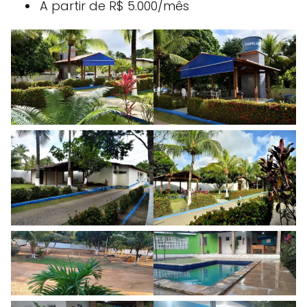
A partir de R$ 5.000/mês