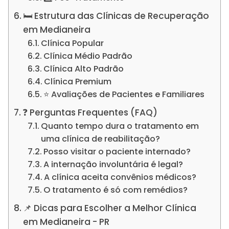
🛏️ Estrutura das Clínicas de Recuperação
em Medianeira
Clínica Popular
Clínica Médio Padrão
Clínica Alto Padrão
Clínica Premium
⭐ Avaliações de Pacientes e Familiares
❓ Perguntas Frequentes (FAQ)
Quanto tempo dura o tratamento em
uma clínica de reabilitação?
Posso visitar o paciente internado?
A internação involuntária é legal?
A clínica aceita convênios médicos?
O tratamento é só com remédios?
📌 Dicas para Escolher a Melhor Clínica
em Medianeira - PR