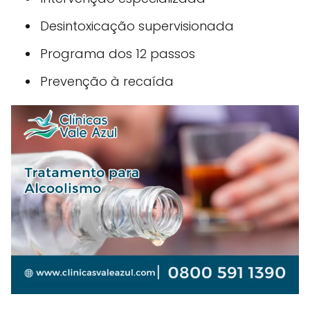
Desintoxicação supervisionada
Programa dos 12 passos
Prevenção à recaída