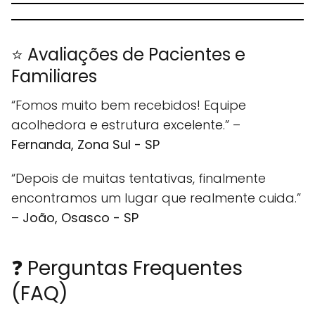
⭐ Avaliações de Pacientes e
Familiares
“Fomos muito bem recebidos! Equipe
acolhedora e estrutura excelente.” –
Fernanda, Zona Sul - SP
“Depois de muitas tentativas, finalmente
encontramos um lugar que realmente cuida.”
–
João, Osasco - SP
❓ Perguntas Frequentes
(FAQ)