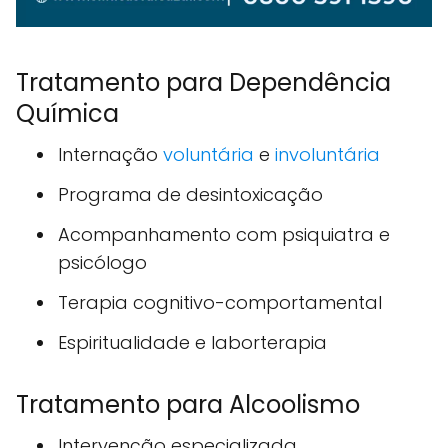
Tratamento para Dependência
Química
Internação
voluntária
e
involuntária
Programa de desintoxicação
Acompanhamento com psiquiatra e
psicólogo
Terapia cognitivo-comportamental
Espiritualidade e laborterapia
Tratamento para Alcoolismo
Intervenção especializada