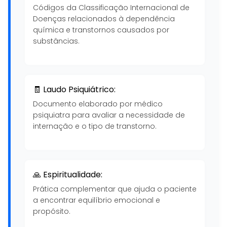
Códigos da Classificação Internacional de
Doenças relacionados à dependência
química e transtornos causados por
substâncias.
🧾 Laudo Psiquiátrico:
Documento elaborado por médico
psiquiatra para avaliar a necessidade de
internação e o tipo de transtorno.
🙏 Espiritualidade:
Prática complementar que ajuda o paciente
a encontrar equilíbrio emocional e
propósito.