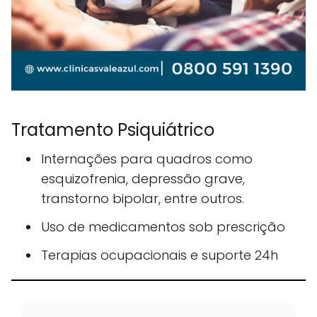
Tratamento Psiquiátrico
Internações para quadros como
esquizofrenia, depressão grave,
transtorno bipolar, entre outros.
Uso de medicamentos sob prescrição
Terapias ocupacionais e suporte 24h