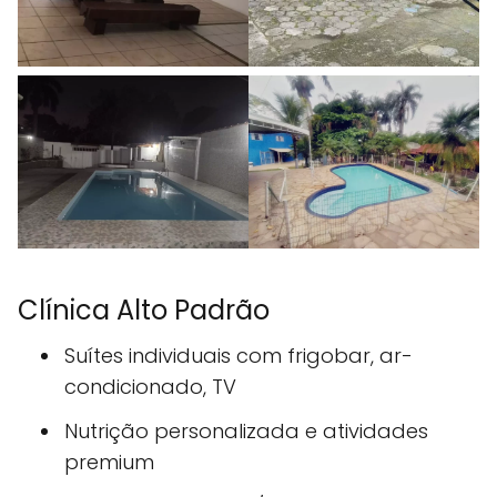
Clínica Alto Padrão
Suítes individuais com frigobar, ar-
condicionado, TV
Nutrição personalizada e atividades
premium