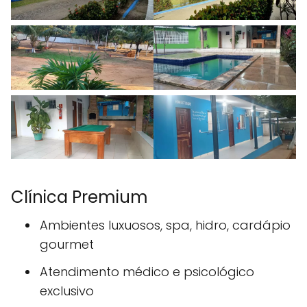
Clínica Premium
Ambientes luxuosos, spa, hidro, cardápio
gourmet
Atendimento médico e psicológico
exclusivo