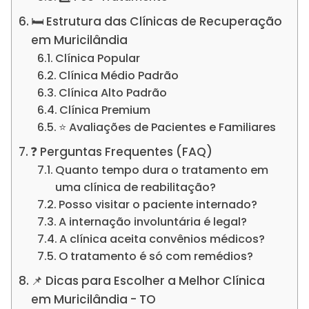
🛏️ Estrutura das Clínicas de Recuperação
em Muricilândia
Clínica Popular
Clínica Médio Padrão
Clínica Alto Padrão
Clínica Premium
⭐ Avaliações de Pacientes e Familiares
❓ Perguntas Frequentes (FAQ)
Quanto tempo dura o tratamento em
uma clínica de reabilitação?
Posso visitar o paciente internado?
A internação involuntária é legal?
A clínica aceita convênios médicos?
O tratamento é só com remédios?
📌 Dicas para Escolher a Melhor Clínica
em Muricilândia - TO