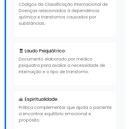
Códigos da Classificação Internacional de
Doenças relacionados à dependência
química e transtornos causados por
substâncias.
🧾 Laudo Psiquiátrico:
Documento elaborado por médico
psiquiatra para avaliar a necessidade de
internação e o tipo de transtorno.
🙏 Espiritualidade:
Prática complementar que ajuda o paciente
a encontrar equilíbrio emocional e
propósito.