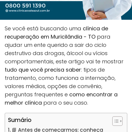
Se você está buscando uma
clínica de
recuperação em Muricilândia - TO
para
ajudar um ente querido a sair do ciclo
destrutivo das drogas, álcool ou vícios
comportamentais, este artigo vai te mostrar
tudo que você precisa saber
: tipos de
tratamento, como funciona a internação,
valores médios, opções de convênio,
perguntas frequentes e
como encontrar a
melhor clínica
para o seu caso.
Sumário
📘 Antes de começarmos: conheça