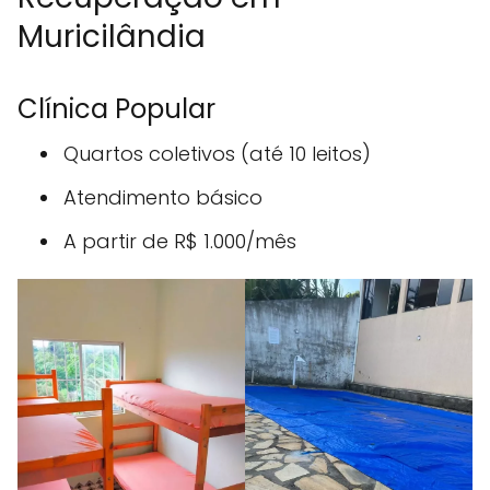
Muricilândia
Clínica Popular
Quartos coletivos (até 10 leitos)
Atendimento básico
A partir de R$ 1.000/mês