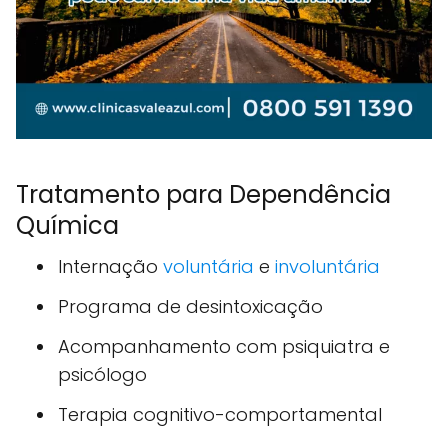
Tratamento para Dependência
Química
Internação
voluntária
e
involuntária
Programa de desintoxicação
Acompanhamento com psiquiatra e
psicólogo
Terapia cognitivo-comportamental