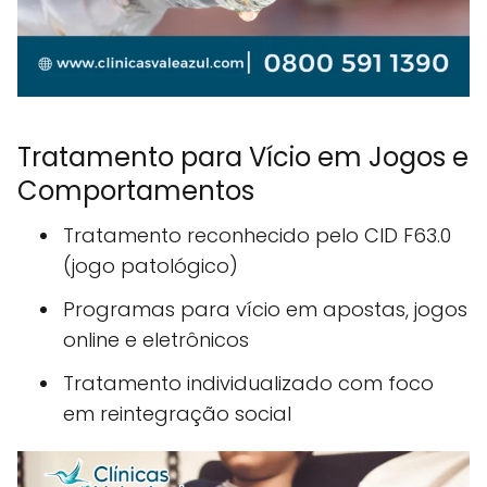
Tratamento para Vício em Jogos e
Comportamentos
Tratamento reconhecido pelo CID F63.0
(jogo patológico)
Programas para vício em apostas, jogos
online e eletrônicos
Tratamento individualizado com foco
em reintegração social