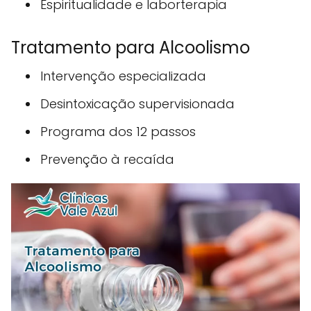
Espiritualidade e laborterapia
Tratamento para Alcoolismo
Intervenção especializada
Desintoxicação supervisionada
Programa dos 12 passos
Prevenção à recaída