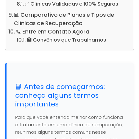
✅ Clínicas Validadas e 100% Seguras
📊 Comparativo de Planos e Tipos de
Clínicas de Recuperação
📞 Entre em Contato Agora
🏥 Convênios que Trabalhamos
📘 Antes de começarmos:
conheça alguns termos
importantes
Para que você entenda melhor como funciona
o tratamento em uma clínica de recuperação,
reunimos alguns termos comuns nesse