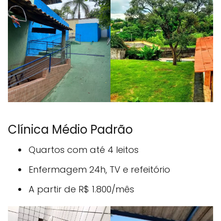
Clínica Médio Padrão
Quartos com até 4 leitos
Enfermagem 24h, TV e refeitório
A partir de R$ 1.800/mês