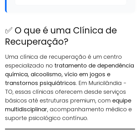
✅ O que é uma Clínica de
Recuperação?
Uma clínica de recuperação é um centro
especializado no
tratamento de dependência
química, alcoolismo, vício em jogos e
transtornos psiquiátricos
. Em Muricilândia -
TO, essas clínicas oferecem desde serviços
básicos até estruturas premium, com
equipe
multidisciplinar
, acompanhamento médico e
suporte psicológico contínuo.