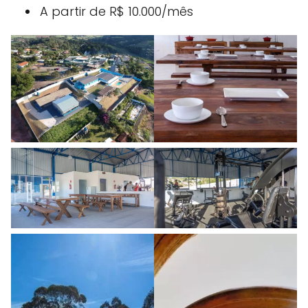
A partir de R$ 10.000/mês