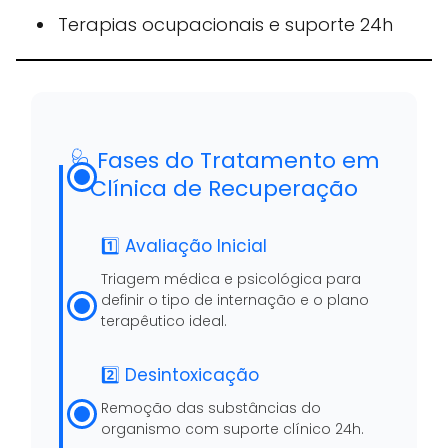
Terapias ocupacionais e suporte 24h
🩺 Fases do Tratamento em
Clínica de Recuperação
1️⃣ Avaliação Inicial
Triagem médica e psicológica para
definir o tipo de internação e o plano
terapêutico ideal.
2️⃣ Desintoxicação
Remoção das substâncias do
organismo com suporte clínico 24h.