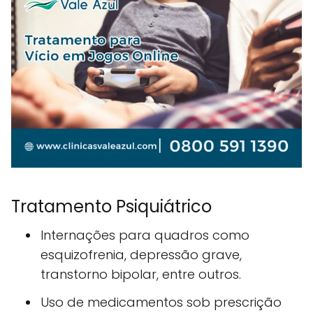
Tratamento Psiquiátrico
Internações para quadros como
esquizofrenia, depressão grave,
transtorno bipolar, entre outros.
Uso de medicamentos sob prescrição