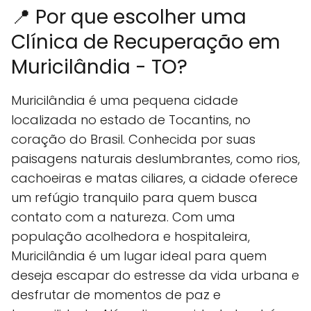
📍 Por que escolher uma
Clínica de Recuperação em
Muricilândia - TO?
Muricilândia é uma pequena cidade
localizada no estado de Tocantins, no
coração do Brasil. Conhecida por suas
paisagens naturais deslumbrantes, como rios,
cachoeiras e matas ciliares, a cidade oferece
um refúgio tranquilo para quem busca
contato com a natureza. Com uma
população acolhedora e hospitaleira,
Muricilândia é um lugar ideal para quem
deseja escapar do estresse da vida urbana e
desfrutar de momentos de paz e