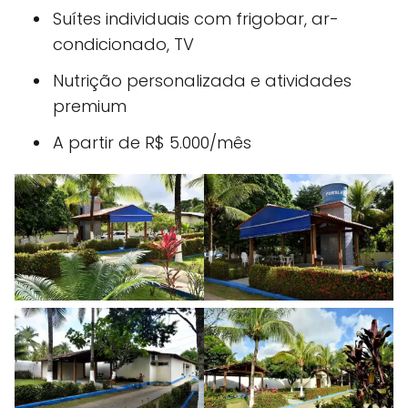
Suítes individuais com frigobar, ar-
condicionado, TV
Nutrição personalizada e atividades
premium
A partir de R$ 5.000/mês