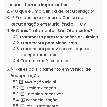
alguns termos importantes
✅ O que é uma Clínica de Recuperação?
📍 Por que escolher uma Clínica de
Recuperação em Muricilândia - TO?
🧠 Quais Tratamentos São Oferecidos?
Tratamento para Dependência Química
Tratamento para Alcoolismo
Tratamento para Vício em Jogos e
Comportamentos
Tratamento Psiquiátrico
🩺 Fases do Tratamento em Clínica de
Recuperação
1️⃣ Avaliação Inicial
2️⃣ Desintoxicação
3️⃣ Terapias Intensivas
4️⃣ Ressocialização
5️⃣ Pós-Tratamento