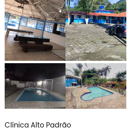
Clínica Alto Padrão