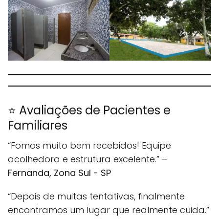
⭐ Avaliações de Pacientes e
Familiares
“Fomos muito bem recebidos! Equipe
acolhedora e estrutura excelente.” –
Fernanda, Zona Sul - SP
“Depois de muitas tentativas, finalmente
encontramos um lugar que realmente cuida.”