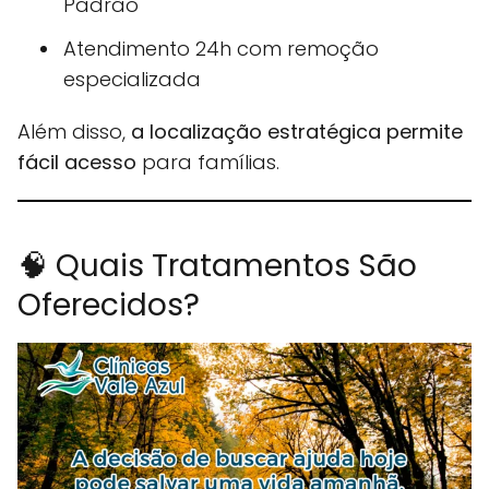
Padrão
Atendimento 24h com remoção
especializada
Além disso,
a localização estratégica permite
fácil acesso
para famílias.
🧠 Quais Tratamentos São
Oferecidos?