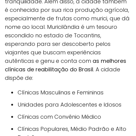
tranquilidade. Além disso, a cidade também
é conhecida por sua rica produção agrícola,
especialmente de frutas como murici, que dá
nome ao local. Muricilândia é um tesouro
escondido no estado de Tocantins,
esperando para ser descoberto pelos
viajantes que buscam experiências
autênticas e genu e conta com
as melhores
clínicas de reabilitação do Brasil
. A cidade
dispõe de:
Clínicas Masculinas e Femininas
Unidades para Adolescentes e Idosos
Clínicas com Convênio Médico
Clínicas Populares, Médio Padrão e Alto