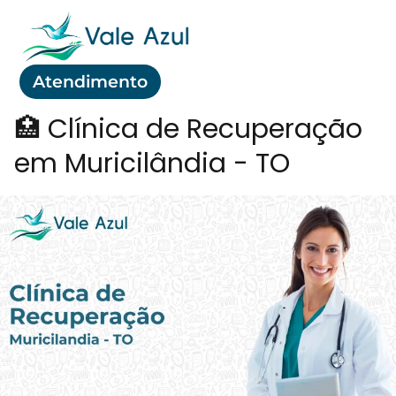
Atendimento
🏥 Clínica de Recuperação
em Muricilândia - TO