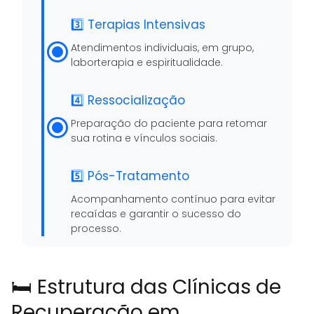
3️⃣ Terapias Intensivas
Atendimentos individuais, em grupo,
laborterapia e espiritualidade.
4️⃣ Ressocialização
Preparação do paciente para retomar
sua rotina e vínculos sociais.
5️⃣ Pós-Tratamento
Acompanhamento contínuo para evitar
recaídas e garantir o sucesso do
processo.
🛏️ Estrutura das Clínicas de
Recuperação em