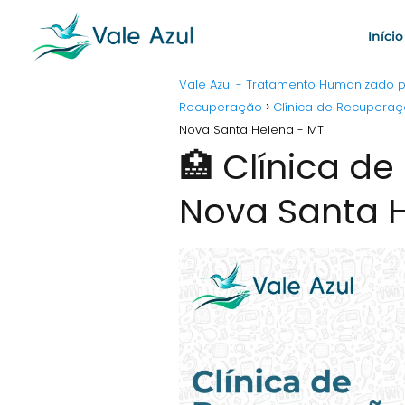
Início
Vale Azul - Tratamento Humanizado
Recuperação
Clínica de Recupera
Nova Santa Helena - MT
🏥 Clínica d
Nova Santa 