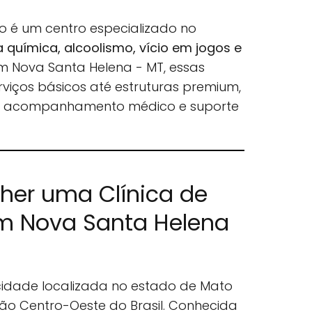
o é um centro especializado no
química, alcoolismo, vício em jogos e
Em Nova Santa Helena - MT, essas
rviços básicos até estruturas premium,
, acompanhamento médico e suporte
lher uma Clínica de
m Nova Santa Helena
idade localizada no estado de Mato
ão Centro-Oeste do Brasil. Conhecida