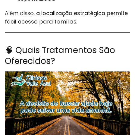
Além disso,
a localização estratégica permite
fácil acesso
para famílias.
🧠 Quais Tratamentos São
Oferecidos?