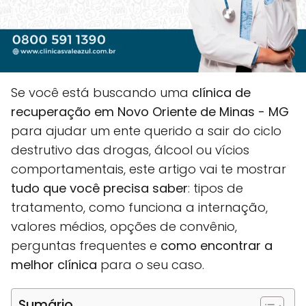
Se você está buscando uma
clínica de
recuperação em Novo Oriente de Minas - MG
para ajudar um ente querido a sair do ciclo
destrutivo das drogas, álcool ou vícios
comportamentais, este artigo vai te mostrar
tudo que você precisa saber
: tipos de
tratamento, como funciona a internação,
valores médios, opções de convênio,
perguntas frequentes e
como encontrar a
melhor clínica
para o seu caso.
Sumário