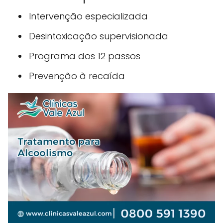
Intervenção especializada
Desintoxicação supervisionada
Programa dos 12 passos
Prevenção à recaída