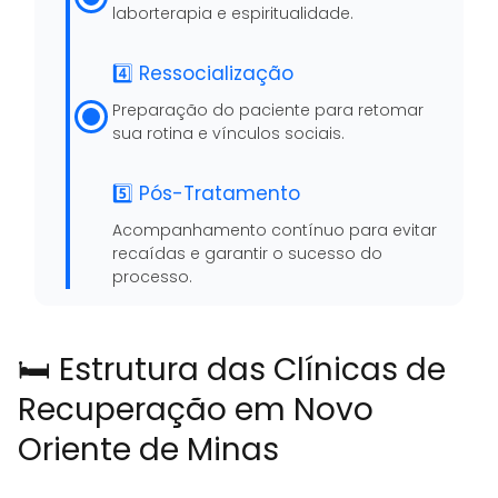
laborterapia e espiritualidade.
4️⃣ Ressocialização
Preparação do paciente para retomar
sua rotina e vínculos sociais.
5️⃣ Pós-Tratamento
Acompanhamento contínuo para evitar
recaídas e garantir o sucesso do
processo.
🛏️ Estrutura das Clínicas de
Recuperação em Novo
Oriente de Minas