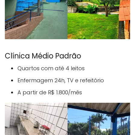
Clínica Médio Padrão
Quartos com até 4 leitos
Enfermagem 24h, TV e refeitório
A partir de R$ 1.800/mês