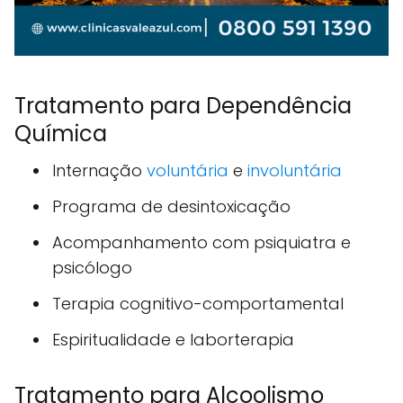
Tratamento para Dependência
Química
Internação
voluntária
e
involuntária
Programa de desintoxicação
Acompanhamento com psiquiatra e
psicólogo
Terapia cognitivo-comportamental
Espiritualidade e laborterapia
Tratamento para Alcoolismo