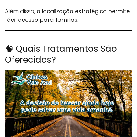
Além disso,
a localização estratégica permite
fácil acesso
para famílias.
🧠 Quais Tratamentos São
Oferecidos?