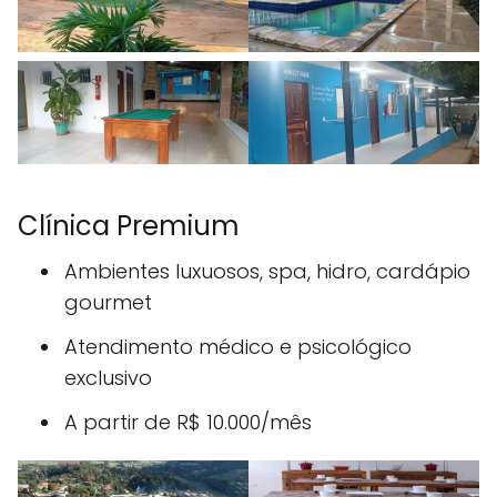
Clínica Premium
Ambientes luxuosos, spa, hidro, cardápio
gourmet
Atendimento médico e psicológico
exclusivo
A partir de R$ 10.000/mês