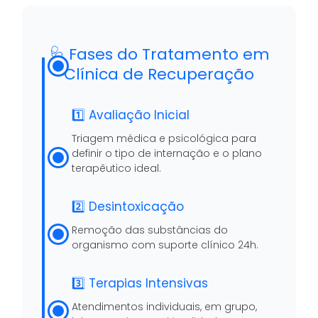
🩺 Fases do Tratamento em
Clínica de Recuperação
1️⃣ Avaliação Inicial
Triagem médica e psicológica para
definir o tipo de internação e o plano
terapêutico ideal.
2️⃣ Desintoxicação
Remoção das substâncias do
organismo com suporte clínico 24h.
3️⃣ Terapias Intensivas
Atendimentos individuais, em grupo,