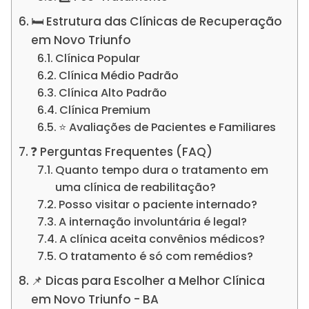
🛏️ Estrutura das Clínicas de Recuperação
em Novo Triunfo
Clínica Popular
Clínica Médio Padrão
Clínica Alto Padrão
Clínica Premium
⭐ Avaliações de Pacientes e Familiares
❓ Perguntas Frequentes (FAQ)
Quanto tempo dura o tratamento em
uma clínica de reabilitação?
Posso visitar o paciente internado?
A internação involuntária é legal?
A clínica aceita convênios médicos?
O tratamento é só com remédios?
📌 Dicas para Escolher a Melhor Clínica
em Novo Triunfo - BA