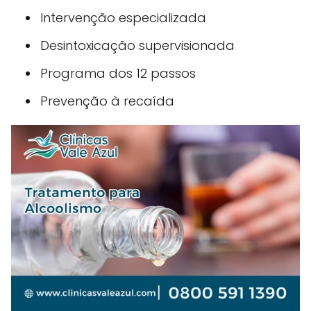
Intervenção especializada
Desintoxicação supervisionada
Programa dos 12 passos
Prevenção à recaída