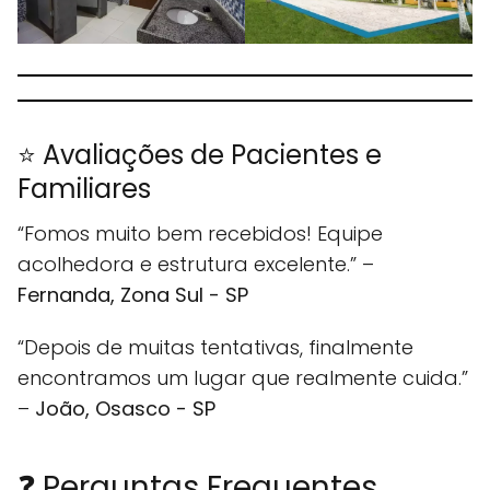
⭐ Avaliações de Pacientes e
Familiares
“Fomos muito bem recebidos! Equipe
acolhedora e estrutura excelente.” –
Fernanda, Zona Sul - SP
“Depois de muitas tentativas, finalmente
encontramos um lugar que realmente cuida.”
–
João, Osasco - SP
❓ Perguntas Frequentes