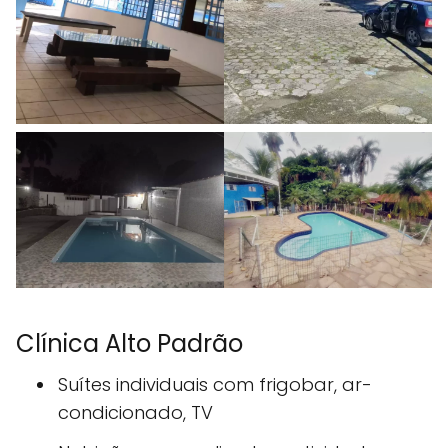
Clínica Alto Padrão
Suítes individuais com frigobar, ar-
condicionado, TV