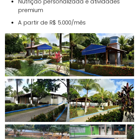
Nutrição personalizada e atividades
premium
A partir de R$ 5.000/mês