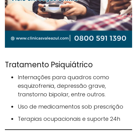
Tratamento Psiquiátrico
Internações para quadros como
esquizofrenia, depressão grave,
transtorno bipolar, entre outros.
Uso de medicamentos sob prescrição
Terapias ocupacionais e suporte 24h