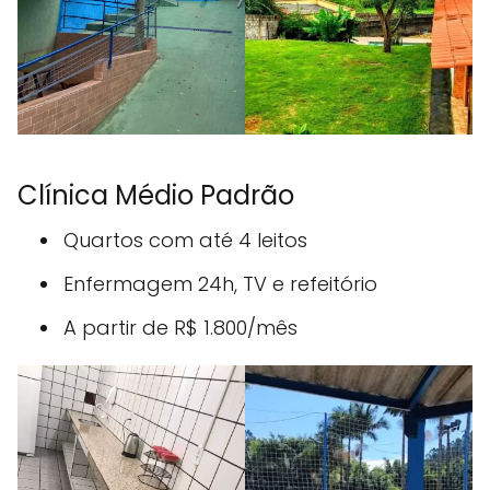
Clínica Médio Padrão
Quartos com até 4 leitos
Enfermagem 24h, TV e refeitório
A partir de R$ 1.800/mês