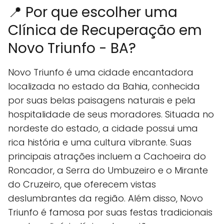
📍 Por que escolher uma
Clínica de Recuperação em
Novo Triunfo - BA?
Novo Triunfo é uma cidade encantadora
localizada no estado da Bahia, conhecida
por suas belas paisagens naturais e pela
hospitalidade de seus moradores. Situada no
nordeste do estado, a cidade possui uma
rica história e uma cultura vibrante. Suas
principais atrações incluem a Cachoeira do
Roncador, a Serra do Umbuzeiro e o Mirante
do Cruzeiro, que oferecem vistas
deslumbrantes da região. Além disso, Novo
Triunfo é famosa por suas festas tradicionais