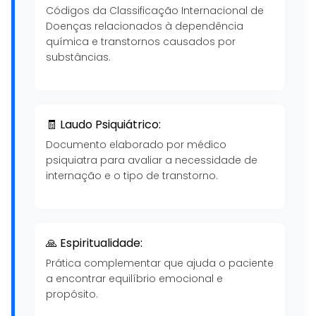
Códigos da Classificação Internacional de
Doenças relacionados à dependência
química e transtornos causados por
substâncias.
🧾 Laudo Psiquiátrico:
Documento elaborado por médico
psiquiatra para avaliar a necessidade de
internação e o tipo de transtorno.
🙏 Espiritualidade:
Prática complementar que ajuda o paciente
a encontrar equilíbrio emocional e
propósito.