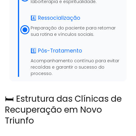
laborterapia e espiritualidade.
4️⃣ Ressocialização
Preparação do paciente para retomar
sua rotina e vínculos sociais.
5️⃣ Pós-Tratamento
Acompanhamento contínuo para evitar
recaídas e garantir o sucesso do
processo.
🛏️ Estrutura das Clínicas de
Recuperação em Novo
Triunfo