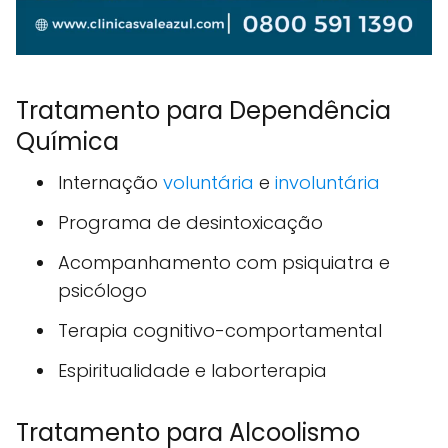
Tratamento para Dependência
Química
Internação
voluntária
e
involuntária
Programa de desintoxicação
Acompanhamento com psiquiatra e
psicólogo
Terapia cognitivo-comportamental
Espiritualidade e laborterapia
Tratamento para Alcoolismo