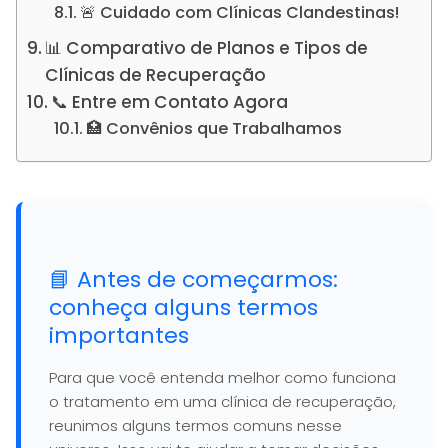
🚨 Cuidado com Clínicas Clandestinas!
📊 Comparativo de Planos e Tipos de
Clínicas de Recuperação
📞 Entre em Contato Agora
🏥 Convênios que Trabalhamos
📘 Antes de começarmos:
conheça alguns termos
importantes
Para que você entenda melhor como funciona
o tratamento em uma clínica de recuperação,
reunimos alguns termos comuns nesse