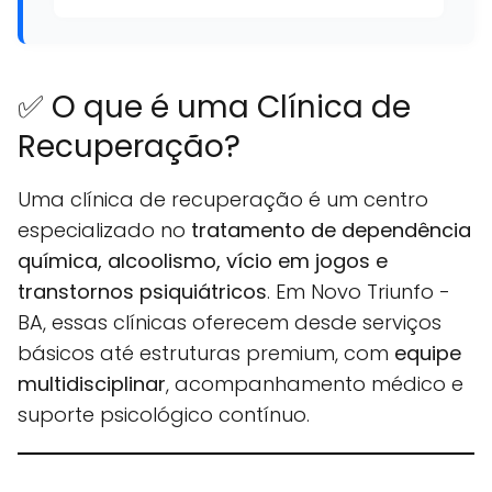
✅ O que é uma Clínica de
Recuperação?
Uma clínica de recuperação é um centro
especializado no
tratamento de dependência
química, alcoolismo, vício em jogos e
transtornos psiquiátricos
. Em Novo Triunfo -
BA, essas clínicas oferecem desde serviços
básicos até estruturas premium, com
equipe
multidisciplinar
, acompanhamento médico e
suporte psicológico contínuo.