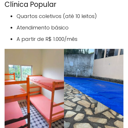
Clínica Popular
Quartos coletivos (até 10 leitos)
Atendimento básico
A partir de R$ 1.000/mês