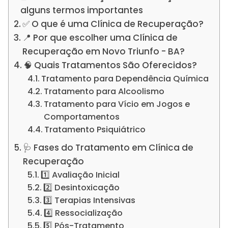
alguns termos importantes
✅ O que é uma Clínica de Recuperação?
📍 Por que escolher uma Clínica de
Recuperação em Novo Triunfo - BA?
🧠 Quais Tratamentos São Oferecidos?
Tratamento para Dependência Química
Tratamento para Alcoolismo
Tratamento para Vício em Jogos e
Comportamentos
Tratamento Psiquiátrico
🩺 Fases do Tratamento em Clínica de
Recuperação
1️⃣ Avaliação Inicial
2️⃣ Desintoxicação
3️⃣ Terapias Intensivas
4️⃣ Ressocialização
5️⃣ Pós-Tratamento