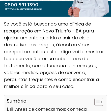
Se você está buscando uma
clínica de
recuperação em Novo Triunfo - BA
para
ajudar um ente querido a sair do ciclo
destrutivo das drogas, álcool ou vícios
comportamentais, este artigo vai te mostrar
tudo que você precisa saber
: tipos de
tratamento, como funciona a internação,
valores médios, opções de convênio,
perguntas frequentes e
como encontrar a
melhor clínica
para o seu caso.
Sumário
📘 Antes de começarmos: conheça