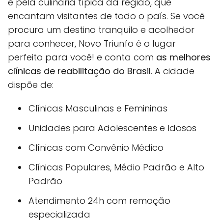
e pela culinária típica da região, que
encantam visitantes de todo o país. Se você
procura um destino tranquilo e acolhedor
para conhecer, Novo Triunfo é o lugar
perfeito para você! e conta com
as melhores
clínicas de reabilitação do Brasil
. A cidade
dispõe de:
Clínicas Masculinas e Femininas
Unidades para Adolescentes e Idosos
Clínicas com Convênio Médico
Clínicas Populares, Médio Padrão e Alto
Padrão
Atendimento 24h com remoção
especializada