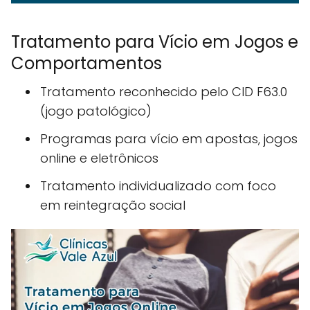
Tratamento para Vício em Jogos e
Comportamentos
Tratamento reconhecido pelo CID F63.0
(jogo patológico)
Programas para vício em apostas, jogos
online e eletrônicos
Tratamento individualizado com foco
em reintegração social