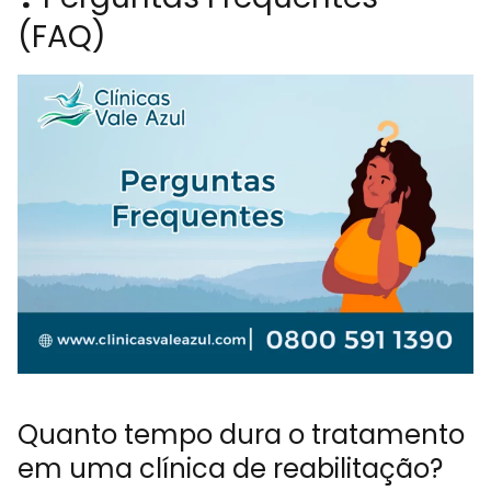
(FAQ)
Quanto tempo dura o tratamento
em uma clínica de reabilitação?