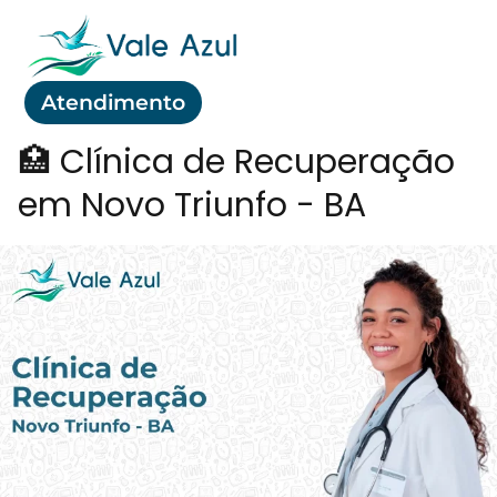
Atendimento
🏥 Clínica de Recuperação
em Novo Triunfo - BA