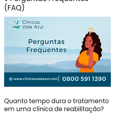
(FAQ)
Quanto tempo dura o tratamento
em uma clínica de reabilitação?