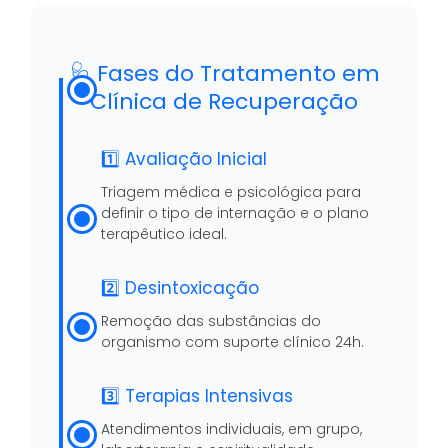
🩺 Fases do Tratamento em
Clínica de Recuperação
1️⃣ Avaliação Inicial
Triagem médica e psicológica para
definir o tipo de internação e o plano
terapêutico ideal.
2️⃣ Desintoxicação
Remoção das substâncias do
organismo com suporte clínico 24h.
3️⃣ Terapias Intensivas
Atendimentos individuais, em grupo,