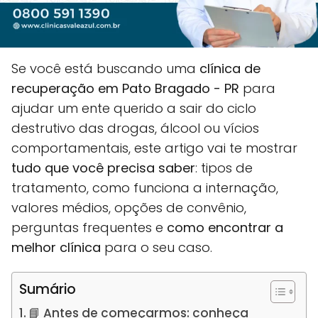
Se você está buscando uma
clínica de
recuperação em Pato Bragado - PR
para
ajudar um ente querido a sair do ciclo
destrutivo das drogas, álcool ou vícios
comportamentais, este artigo vai te mostrar
tudo que você precisa saber
: tipos de
tratamento, como funciona a internação,
valores médios, opções de convênio,
perguntas frequentes e
como encontrar a
melhor clínica
para o seu caso.
Sumário
📘 Antes de começarmos: conheça