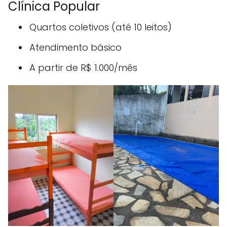
Clínica Popular
Quartos coletivos (até 10 leitos)
Atendimento básico
A partir de R$ 1.000/mês