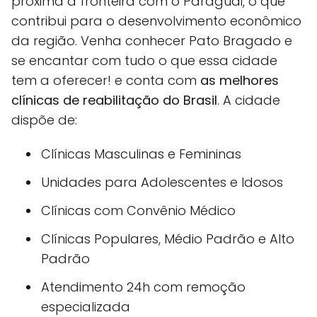
próxima à fronteira com o Paraguai, o que
contribui para o desenvolvimento econômico
da região. Venha conhecer Pato Bragado e
se encantar com tudo o que essa cidade
tem a oferecer! e conta com
as melhores
clínicas de reabilitação do Brasil
. A cidade
dispõe de:
Clínicas Masculinas e Femininas
Unidades para Adolescentes e Idosos
Clínicas com Convênio Médico
Clínicas Populares, Médio Padrão e Alto
Padrão
Atendimento 24h com remoção
especializada