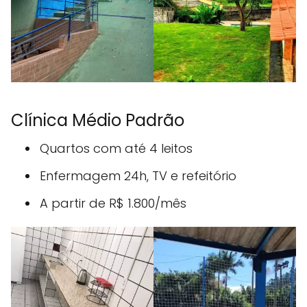
Clínica Médio Padrão
Quartos com até 4 leitos
Enfermagem 24h, TV e refeitório
A partir de R$ 1.800/mês