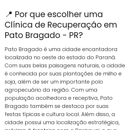
📍 Por que escolher uma
Clínica de Recuperação em
Pato Bragado - PR?
Pato Bragado é uma cidade encantadora
localizada no oeste do estado do Paraná.
Com suas belas paisagens naturais, a cidade
é conhecida por suas plantações de milho e
soja, além de ser um importante polo
agropecuário da região. Com uma
população acolhedora e receptiva, Pato
Bragado também se destaca por suas
festas típicas e cultura local. Além disso, a
cidade possui uma localização estratégica,