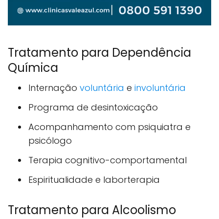
Tratamento para Dependência
Química
Internação
voluntária
e
involuntária
Programa de desintoxicação
Acompanhamento com psiquiatra e
psicólogo
Terapia cognitivo-comportamental
Espiritualidade e laborterapia
Tratamento para Alcoolismo