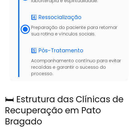
laborterapia e espiritualidade.
4️⃣ Ressocialização
Preparação do paciente para retomar
sua rotina e vínculos sociais.
5️⃣ Pós-Tratamento
Acompanhamento contínuo para evitar
recaídas e garantir o sucesso do
processo.
🛏️ Estrutura das Clínicas de
Recuperação em Pato
Bragado