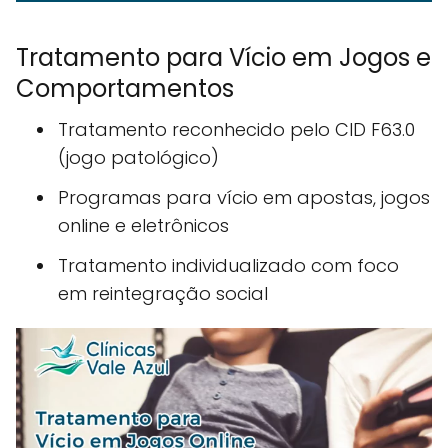
Tratamento para Vício em Jogos e
Comportamentos
Tratamento reconhecido pelo CID F63.0
(jogo patológico)
Programas para vício em apostas, jogos
online e eletrônicos
Tratamento individualizado com foco
em reintegração social