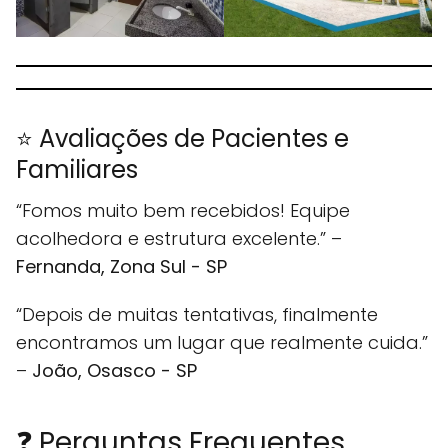
⭐ Avaliações de Pacientes e
Familiares
“Fomos muito bem recebidos! Equipe
acolhedora e estrutura excelente.” –
Fernanda, Zona Sul - SP
“Depois de muitas tentativas, finalmente
encontramos um lugar que realmente cuida.”
–
João, Osasco - SP
❓ Perguntas Frequentes