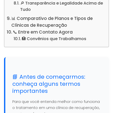
🔎 Transparência e Legalidade Acima de
Tudo
📊 Comparativo de Planos e Tipos de
Clínicas de Recuperação
📞 Entre em Contato Agora
🏥 Convênios que Trabalhamos
📘 Antes de começarmos:
conheça alguns termos
importantes
Para que você entenda melhor como funciona
o tratamento em uma clínica de recuperação,