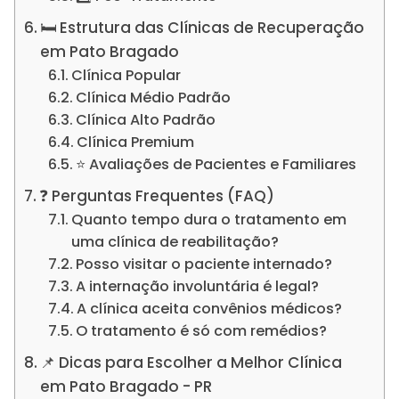
🛏️ Estrutura das Clínicas de Recuperação
em Pato Bragado
Clínica Popular
Clínica Médio Padrão
Clínica Alto Padrão
Clínica Premium
⭐ Avaliações de Pacientes e Familiares
❓ Perguntas Frequentes (FAQ)
Quanto tempo dura o tratamento em
uma clínica de reabilitação?
Posso visitar o paciente internado?
A internação involuntária é legal?
A clínica aceita convênios médicos?
O tratamento é só com remédios?
📌 Dicas para Escolher a Melhor Clínica
em Pato Bragado - PR