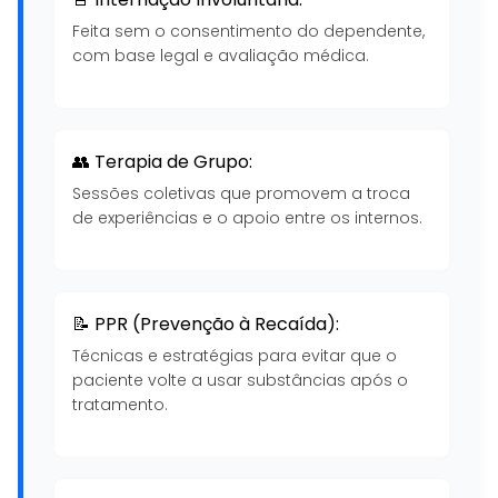
Feita sem o consentimento do dependente,
com base legal e avaliação médica.
👥 Terapia de Grupo:
Sessões coletivas que promovem a troca
de experiências e o apoio entre os internos.
📝 PPR (Prevenção à Recaída):
Técnicas e estratégias para evitar que o
paciente volte a usar substâncias após o
tratamento.