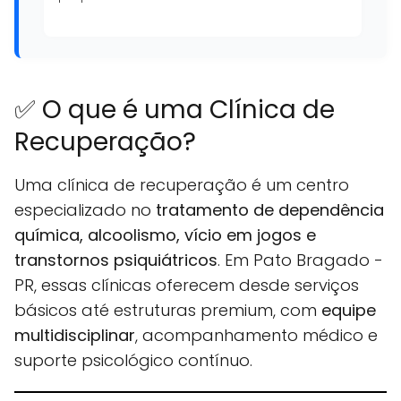
✅ O que é uma Clínica de
Recuperação?
Uma clínica de recuperação é um centro
especializado no
tratamento de dependência
química, alcoolismo, vício em jogos e
transtornos psiquiátricos
. Em Pato Bragado -
PR, essas clínicas oferecem desde serviços
básicos até estruturas premium, com
equipe
multidisciplinar
, acompanhamento médico e
suporte psicológico contínuo.