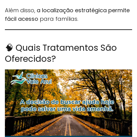
Além disso,
a localização estratégica permite
fácil acesso
para famílias.
🧠 Quais Tratamentos São
Oferecidos?