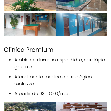
Clínica Premium
Ambientes luxuosos, spa, hidro, cardápio
gourmet
Atendimento médico e psicológico
exclusivo
A partir de R$ 10.000/mês