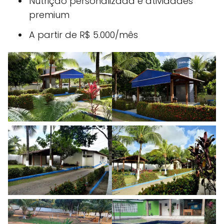
Nutrição personalizada e atividades
premium
A partir de R$ 5.000/mês