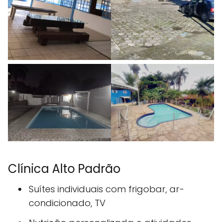
Clínica Alto Padrão
Suítes individuais com frigobar, ar-
condicionado, TV