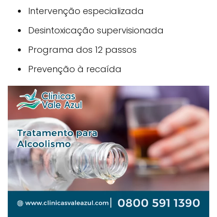
Intervenção especializada
Desintoxicação supervisionada
Programa dos 12 passos
Prevenção à recaída