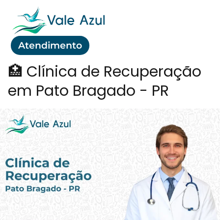
Atendimento
🏥 Clínica de Recuperação
em Pato Bragado - PR