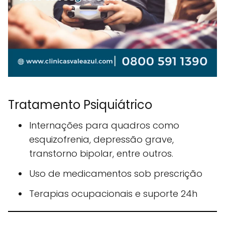
Tratamento Psiquiátrico
Internações para quadros como
esquizofrenia, depressão grave,
transtorno bipolar, entre outros.
Uso de medicamentos sob prescrição
Terapias ocupacionais e suporte 24h