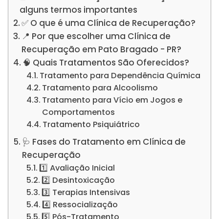
alguns termos importantes
✅ O que é uma Clínica de Recuperação?
📍 Por que escolher uma Clínica de
Recuperação em Pato Bragado - PR?
🧠 Quais Tratamentos São Oferecidos?
Tratamento para Dependência Química
Tratamento para Alcoolismo
Tratamento para Vício em Jogos e
Comportamentos
Tratamento Psiquiátrico
🩺 Fases do Tratamento em Clínica de
Recuperação
1️⃣ Avaliação Inicial
2️⃣ Desintoxicação
3️⃣ Terapias Intensivas
4️⃣ Ressocialização
5️⃣ Pós-Tratamento