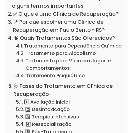
alguns termos importantes
✅ O que é uma Clínica de Recuperação?
📍 Por que escolher uma Clínica de
Recuperação em Paulo Bento - RS?
🧠 Quais Tratamentos São Oferecidos?
Tratamento para Dependência Química
Tratamento para Alcoolismo
Tratamento para Vício em Jogos e
Comportamentos
Tratamento Psiquiátrico
🩺 Fases do Tratamento em Clínica de
Recuperação
1️⃣ Avaliação Inicial
2️⃣ Desintoxicação
3️⃣ Terapias Intensivas
4️⃣ Ressocialização
5️⃣ Pós-Tratamento