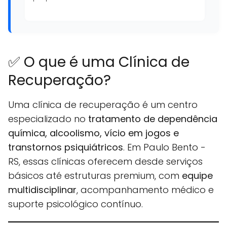
✅ O que é uma Clínica de
Recuperação?
Uma clínica de recuperação é um centro
especializado no
tratamento de dependência
química, alcoolismo, vício em jogos e
transtornos psiquiátricos
. Em Paulo Bento -
RS, essas clínicas oferecem desde serviços
básicos até estruturas premium, com
equipe
multidisciplinar
, acompanhamento médico e
suporte psicológico contínuo.