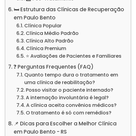
🛏️ Estrutura das Clínicas de Recuperação
em Paulo Bento
Clínica Popular
Clínica Médio Padrão
Clínica Alto Padrão
Clínica Premium
⭐ Avaliações de Pacientes e Familiares
❓ Perguntas Frequentes (FAQ)
Quanto tempo dura o tratamento em
uma clínica de reabilitação?
Posso visitar o paciente internado?
A internação involuntária é legal?
A clínica aceita convênios médicos?
O tratamento é só com remédios?
📌 Dicas para Escolher a Melhor Clínica
em Paulo Bento - RS