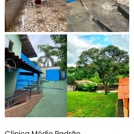
Clínica Médio Padrão