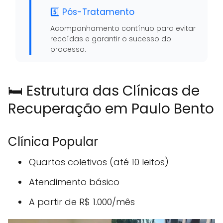
5️⃣ Pós-Tratamento
Acompanhamento contínuo para evitar
recaídas e garantir o sucesso do
processo.
🛏️ Estrutura das Clínicas de
Recuperação em Paulo Bento
Clínica Popular
Quartos coletivos (até 10 leitos)
Atendimento básico
A partir de R$ 1.000/mês