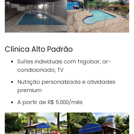
Clínica Alto Padrão
Suítes individuais com frigobar, ar-
condicionado, TV
Nutrição personalizada e atividades
premium
A partir de R$ 5.000/mês