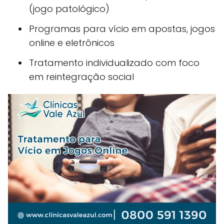
(jogo patológico)
Programas para vício em apostas, jogos
online e eletrônicos
Tratamento individualizado com foco
em reintegração social