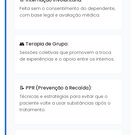
Feita sem o consentimento do dependente,
com base legal e avaliação médica.
👥 Terapia de Grupo:
Sessões coletivas que promovem a troca
de experiências e o apoio entre os internos.
📝 PPR (Prevenção à Recaída):
Técnicas e estratégias para evitar que o
paciente volte a usar substâncias após o
tratamento.