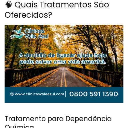
🧠 Quais Tratamentos São
Oferecidos?
Tratamento para Dependência
Química