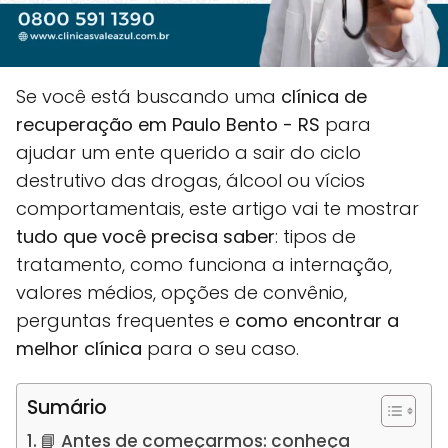
Se você está buscando uma
clínica de
recuperação em Paulo Bento - RS
para
ajudar um ente querido a sair do ciclo
destrutivo das drogas, álcool ou vícios
comportamentais, este artigo vai te mostrar
tudo que você precisa saber
: tipos de
tratamento, como funciona a internação,
valores médios, opções de convênio,
perguntas frequentes e
como encontrar a
melhor clínica
para o seu caso.
Sumário
📘 Antes de começarmos: conheça