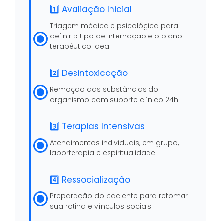
1️⃣ Avaliação Inicial
Triagem médica e psicológica para
definir o tipo de internação e o plano
terapêutico ideal.
2️⃣ Desintoxicação
Remoção das substâncias do
organismo com suporte clínico 24h.
3️⃣ Terapias Intensivas
Atendimentos individuais, em grupo,
laborterapia e espiritualidade.
4️⃣ Ressocialização
Preparação do paciente para retomar
sua rotina e vínculos sociais.