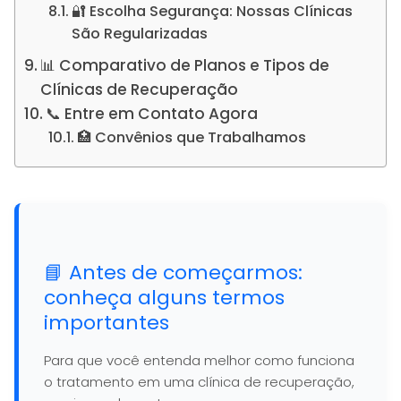
🔐 Escolha Segurança: Nossas Clínicas
São Regularizadas
📊 Comparativo de Planos e Tipos de
Clínicas de Recuperação
📞 Entre em Contato Agora
🏥 Convênios que Trabalhamos
📘 Antes de começarmos:
conheça alguns termos
importantes
Para que você entenda melhor como funciona
o tratamento em uma clínica de recuperação,