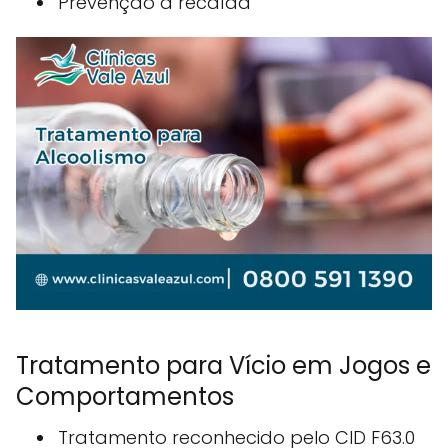
Prevenção à recaída
Tratamento para Vício em Jogos e
Comportamentos
Tratamento reconhecido pelo CID F63.0