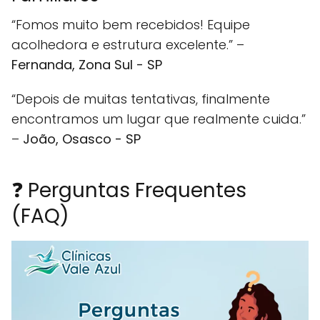
“Fomos muito bem recebidos! Equipe
acolhedora e estrutura excelente.” –
Fernanda, Zona Sul - SP
“Depois de muitas tentativas, finalmente
encontramos um lugar que realmente cuida.”
–
João, Osasco - SP
❓ Perguntas Frequentes
(FAQ)