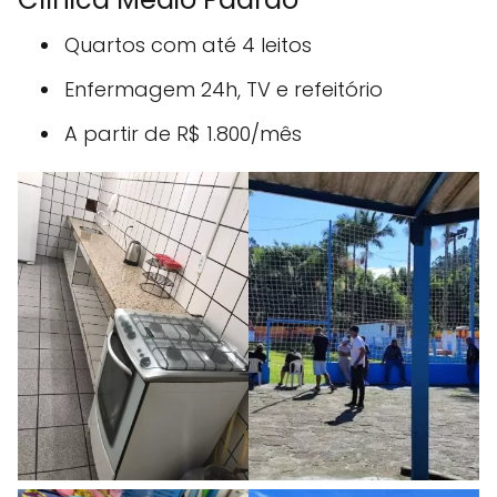
Quartos com até 4 leitos
Enfermagem 24h, TV e refeitório
A partir de R$ 1.800/mês