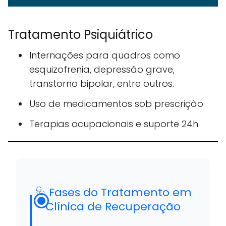
Tratamento Psiquiátrico
Internações para quadros como
esquizofrenia, depressão grave,
transtorno bipolar, entre outros.
Uso de medicamentos sob prescrição
Terapias ocupacionais e suporte 24h
🩺 Fases do Tratamento em
Clínica de Recuperação