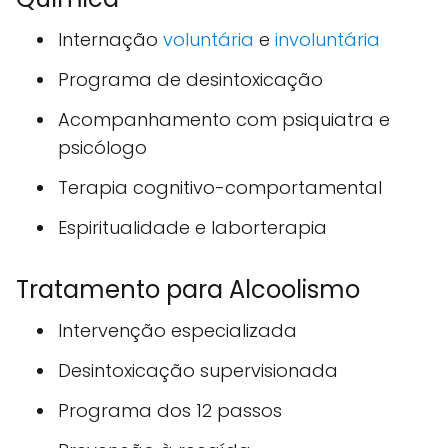
Internação
voluntária
e
involuntária
Programa de desintoxicação
Acompanhamento com psiquiatra e
psicólogo
Terapia cognitivo-comportamental
Espiritualidade e laborterapia
Tratamento para Alcoolismo
Intervenção especializada
Desintoxicação supervisionada
Programa dos 12 passos