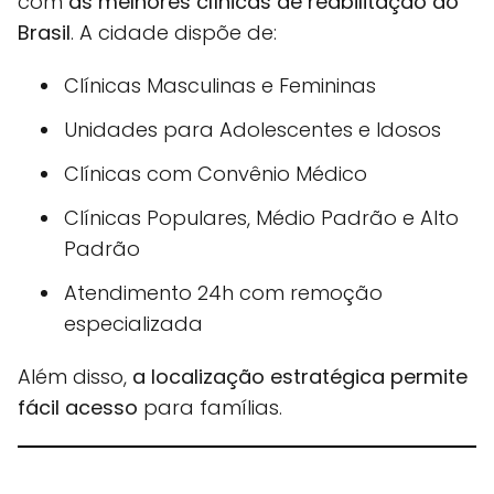
com
as melhores clínicas de reabilitação do
Brasil
. A cidade dispõe de:
Clínicas Masculinas e Femininas
Unidades para Adolescentes e Idosos
Clínicas com Convênio Médico
Clínicas Populares, Médio Padrão e Alto
Padrão
Atendimento 24h com remoção
especializada
Além disso,
a localização estratégica permite
fácil acesso
para famílias.