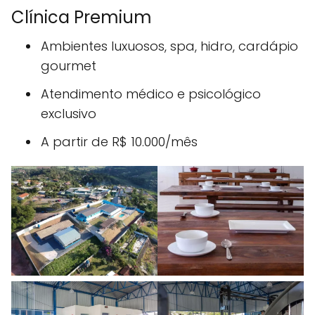
Clínica Premium
Ambientes luxuosos, spa, hidro, cardápio
gourmet
Atendimento médico e psicológico
exclusivo
A partir de R$ 10.000/mês