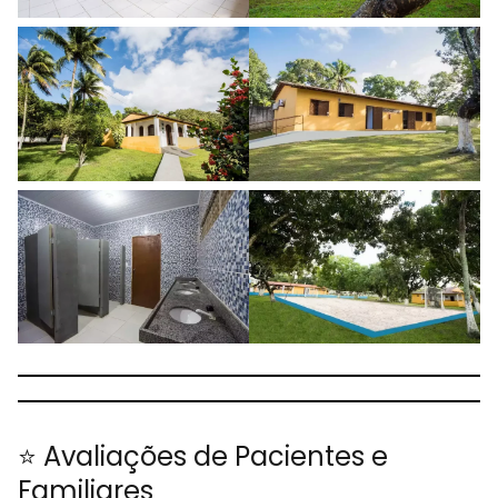
⭐ Avaliações de Pacientes e
Familiares