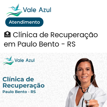
Atendimento
🏥 Clínica de Recuperação
em Paulo Bento - RS