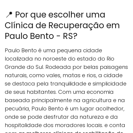
📍 Por que escolher uma
Clínica de Recuperação em
Paulo Bento - RS?
Paulo Bento é uma pequena cidade
localizada no noroeste do estado do Rio
Grande do Sul. Rodeada por belas paisagens
naturais, como vales, matas e rios, a cidade
se destaca pela tranquilidade e simplicidade
de seus habitantes. Com uma economia
baseada principalmente na agricultura e na
pecuária, Paulo Bento é um lugar acolhedor,
onde se pode desfrutar da natureza e da
hospitalidade dos moradores locais. e conta