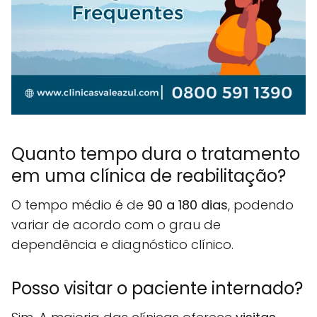
Quanto tempo dura o tratamento
em uma clínica de reabilitação?
O tempo médio é de
90 a 180 dias
, podendo
variar de acordo com o grau de
dependência e diagnóstico clínico.
Posso visitar o paciente internado?