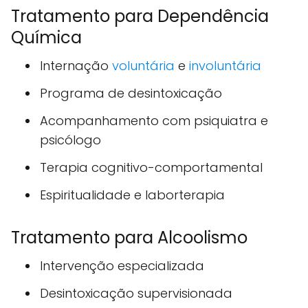
Tratamento para Dependência
Química
Internação
voluntária
e
involuntária
Programa de desintoxicação
Acompanhamento com psiquiatra e
psicólogo
Terapia cognitivo-comportamental
Espiritualidade e laborterapia
Tratamento para Alcoolismo
Intervenção especializada
Desintoxicação supervisionada