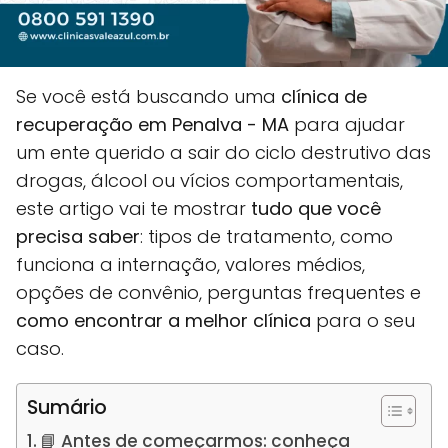
Se você está buscando uma
clínica de
recuperação em Penalva - MA
para ajudar
um ente querido a sair do ciclo destrutivo das
drogas, álcool ou vícios comportamentais,
este artigo vai te mostrar
tudo que você
precisa saber
: tipos de tratamento, como
funciona a internação, valores médios,
opções de convênio, perguntas frequentes e
como encontrar a melhor clínica
para o seu
caso.
Sumário
📘 Antes de começarmos: conheça