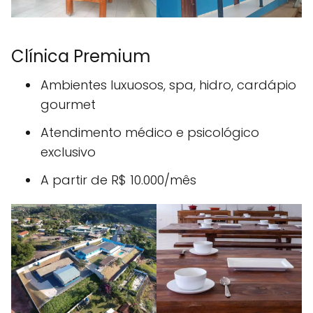
Clínica Premium
Ambientes luxuosos, spa, hidro, cardápio
gourmet
Atendimento médico e psicológico
exclusivo
A partir de R$ 10.000/mês