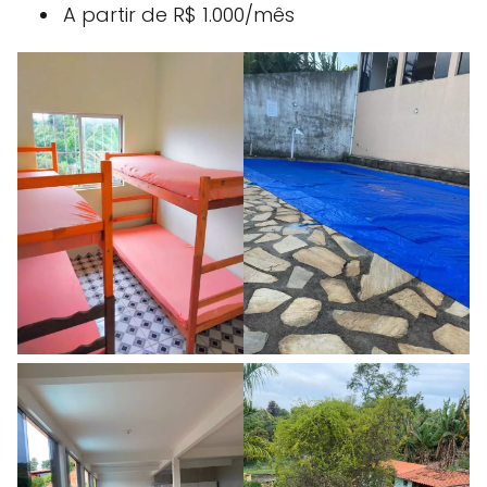
A partir de R$ 1.000/mês