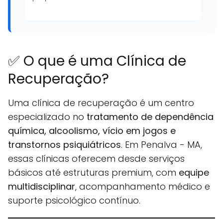
✅ O que é uma Clínica de
Recuperação?
Uma clínica de recuperação é um centro
especializado no
tratamento de dependência
química, alcoolismo, vício em jogos e
transtornos psiquiátricos
. Em Penalva - MA,
essas clínicas oferecem desde serviços
básicos até estruturas premium, com
equipe
multidisciplinar
, acompanhamento médico e
suporte psicológico contínuo.