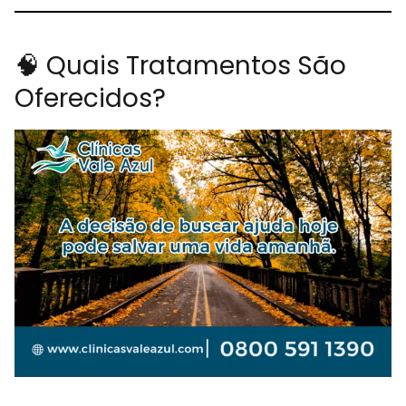
🧠 Quais Tratamentos São
Oferecidos?