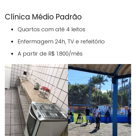
Clínica Médio Padrão
Quartos com até 4 leitos
Enfermagem 24h, TV e refeitório
A partir de R$ 1.800/mês