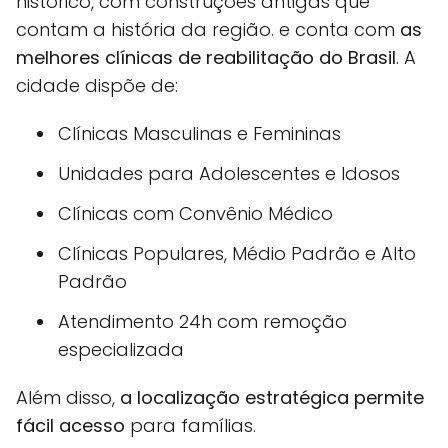
histórico, com construções antigas que
contam a história da região. e conta com
as
melhores clínicas de reabilitação do Brasil
. A
cidade dispõe de:
Clínicas Masculinas e Femininas
Unidades para Adolescentes e Idosos
Clínicas com Convênio Médico
Clínicas Populares, Médio Padrão e Alto
Padrão
Atendimento 24h com remoção
especializada
Além disso,
a localização estratégica permite
fácil acesso
para famílias.