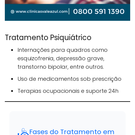
Tratamento Psiquiátrico
Internações para quadros como
esquizofrenia, depressão grave,
transtorno bipolar, entre outros.
Uso de medicamentos sob prescrição
Terapias ocupacionais e suporte 24h
🩺 Fases do Tratamento em