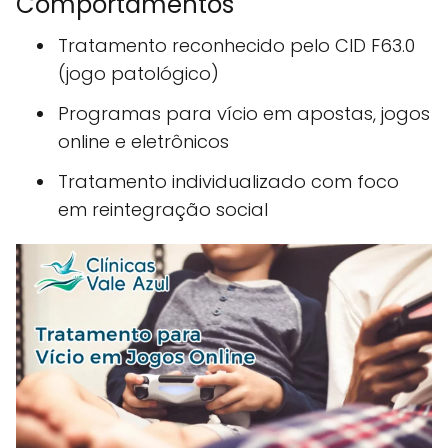
Comportamentos
Tratamento reconhecido pelo CID F63.0
(jogo patológico)
Programas para vício em apostas, jogos
online e eletrônicos
Tratamento individualizado com foco
em reintegração social