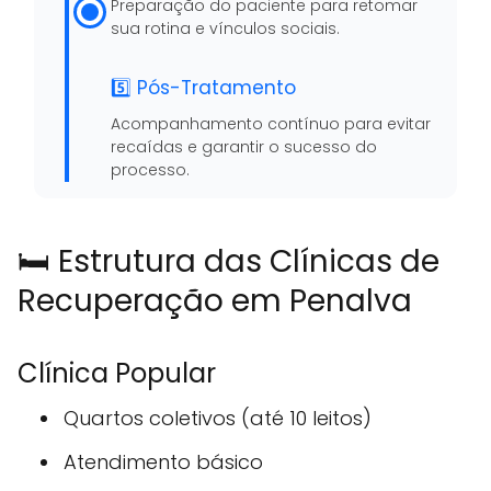
Preparação do paciente para retomar
sua rotina e vínculos sociais.
5️⃣ Pós-Tratamento
Acompanhamento contínuo para evitar
recaídas e garantir o sucesso do
processo.
🛏️ Estrutura das Clínicas de
Recuperação em Penalva
Clínica Popular
Quartos coletivos (até 10 leitos)
Atendimento básico