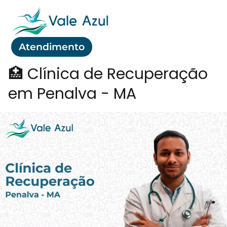
Atendimento
🏥 Clínica de Recuperação
em Penalva - MA