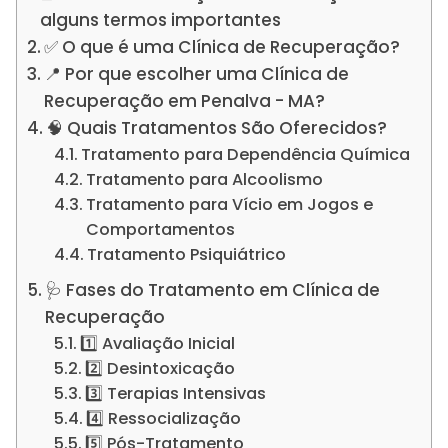
alguns termos importantes
✅ O que é uma Clínica de Recuperação?
📍 Por que escolher uma Clínica de
Recuperação em Penalva - MA?
🧠 Quais Tratamentos São Oferecidos?
Tratamento para Dependência Química
Tratamento para Alcoolismo
Tratamento para Vício em Jogos e
Comportamentos
Tratamento Psiquiátrico
🩺 Fases do Tratamento em Clínica de
Recuperação
1️⃣ Avaliação Inicial
2️⃣ Desintoxicação
3️⃣ Terapias Intensivas
4️⃣ Ressocialização
5️⃣ Pós-Tratamento