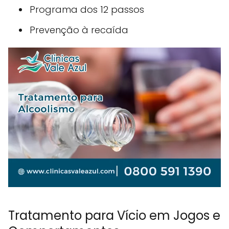
Programa dos 12 passos
Prevenção à recaída
Tratamento para Vício em Jogos e