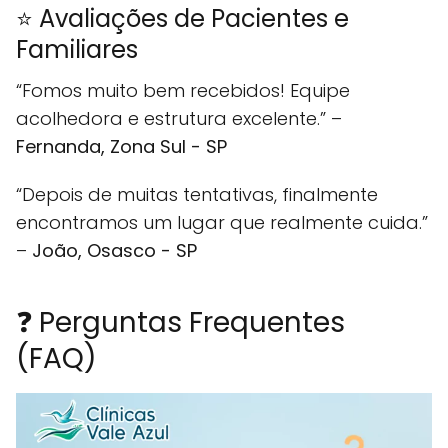
⭐ Avaliações de Pacientes e
Familiares
“Fomos muito bem recebidos! Equipe
acolhedora e estrutura excelente.” –
Fernanda, Zona Sul - SP
“Depois de muitas tentativas, finalmente
encontramos um lugar que realmente cuida.”
–
João, Osasco - SP
❓ Perguntas Frequentes
(FAQ)