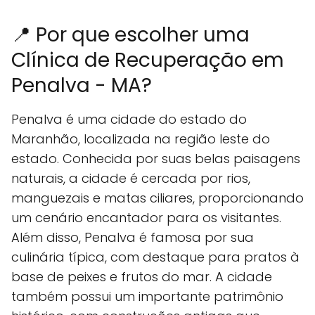
📍 Por que escolher uma
Clínica de Recuperação em
Penalva - MA?
Penalva é uma cidade do estado do
Maranhão, localizada na região leste do
estado. Conhecida por suas belas paisagens
naturais, a cidade é cercada por rios,
manguezais e matas ciliares, proporcionando
um cenário encantador para os visitantes.
Além disso, Penalva é famosa por sua
culinária típica, com destaque para pratos à
base de peixes e frutos do mar. A cidade
também possui um importante patrimônio