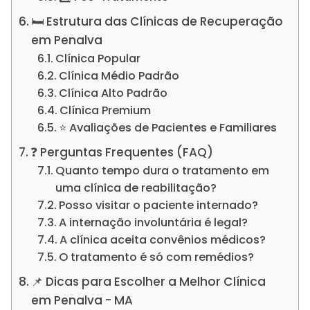
🛏️ Estrutura das Clínicas de Recuperação
em Penalva
Clínica Popular
Clínica Médio Padrão
Clínica Alto Padrão
Clínica Premium
⭐ Avaliações de Pacientes e Familiares
❓ Perguntas Frequentes (FAQ)
Quanto tempo dura o tratamento em
uma clínica de reabilitação?
Posso visitar o paciente internado?
A internação involuntária é legal?
A clínica aceita convênios médicos?
O tratamento é só com remédios?
📌 Dicas para Escolher a Melhor Clínica
em Penalva - MA