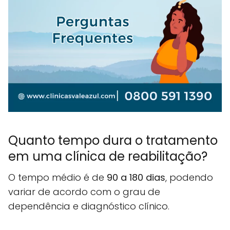
Quanto tempo dura o tratamento
em uma clínica de reabilitação?
O tempo médio é de
90 a 180 dias
, podendo
variar de acordo com o grau de
dependência e diagnóstico clínico.