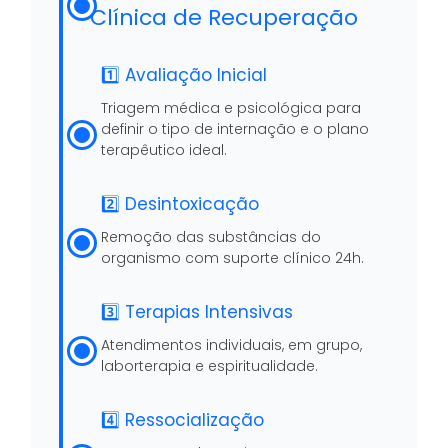
Clínica de Recuperação
1️⃣ Avaliação Inicial
Triagem médica e psicológica para
definir o tipo de internação e o plano
terapêutico ideal.
2️⃣ Desintoxicação
Remoção das substâncias do
organismo com suporte clínico 24h.
3️⃣ Terapias Intensivas
Atendimentos individuais, em grupo,
laborterapia e espiritualidade.
4️⃣ Ressocialização