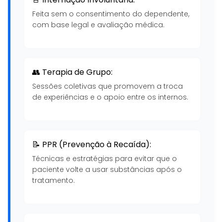
Feita sem o consentimento do dependente,
com base legal e avaliação médica.
👥 Terapia de Grupo:
Sessões coletivas que promovem a troca
de experiências e o apoio entre os internos.
📝 PPR (Prevenção à Recaída):
Técnicas e estratégias para evitar que o
paciente volte a usar substâncias após o
tratamento.