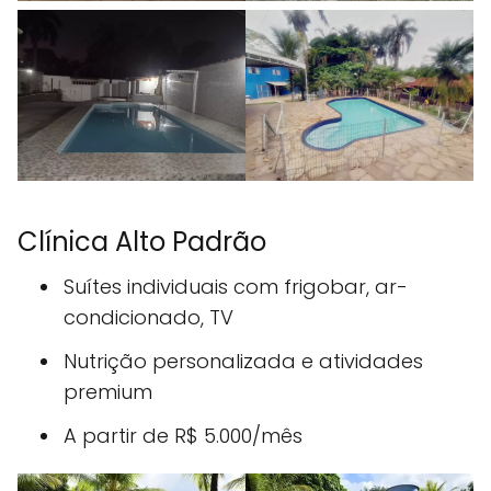
Clínica Alto Padrão
Suítes individuais com frigobar, ar-
condicionado, TV
Nutrição personalizada e atividades
premium
A partir de R$ 5.000/mês