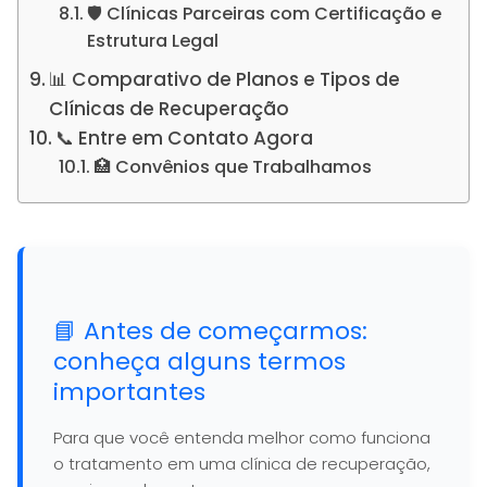
🛡️ Clínicas Parceiras com Certificação e
Estrutura Legal
📊 Comparativo de Planos e Tipos de
Clínicas de Recuperação
📞 Entre em Contato Agora
🏥 Convênios que Trabalhamos
📘 Antes de começarmos:
conheça alguns termos
importantes
Para que você entenda melhor como funciona
o tratamento em uma clínica de recuperação,