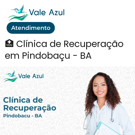
Atendimento
🏥 Clínica de Recuperação
em Pindobaçu - BA