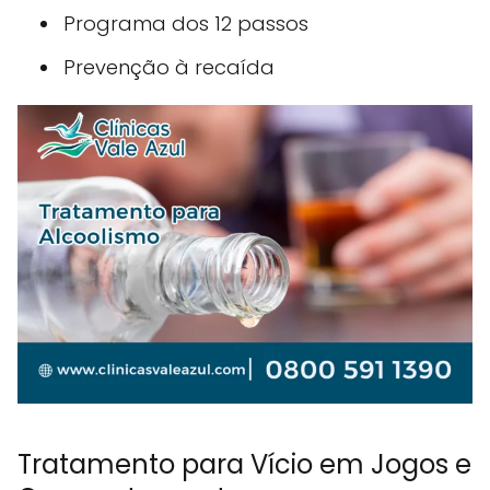
Programa dos 12 passos
Prevenção à recaída
Tratamento para Vício em Jogos e