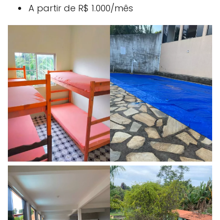
A partir de R$ 1.000/mês