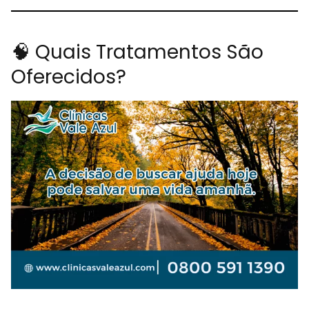
🧠 Quais Tratamentos São
Oferecidos?