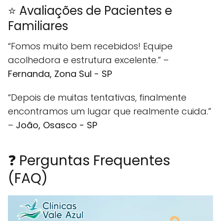
⭐ Avaliações de Pacientes e
Familiares
“Fomos muito bem recebidos! Equipe
acolhedora e estrutura excelente.” –
Fernanda, Zona Sul - SP
“Depois de muitas tentativas, finalmente
encontramos um lugar que realmente cuida.”
–
João, Osasco - SP
❓ Perguntas Frequentes
(FAQ)