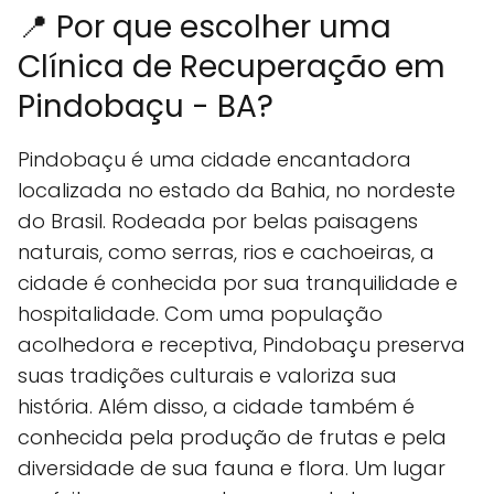
📍 Por que escolher uma
Clínica de Recuperação em
Pindobaçu - BA?
Pindobaçu é uma cidade encantadora
localizada no estado da Bahia, no nordeste
do Brasil. Rodeada por belas paisagens
naturais, como serras, rios e cachoeiras, a
cidade é conhecida por sua tranquilidade e
hospitalidade. Com uma população
acolhedora e receptiva, Pindobaçu preserva
suas tradições culturais e valoriza sua
história. Além disso, a cidade também é
conhecida pela produção de frutas e pela
diversidade de sua fauna e flora. Um lugar