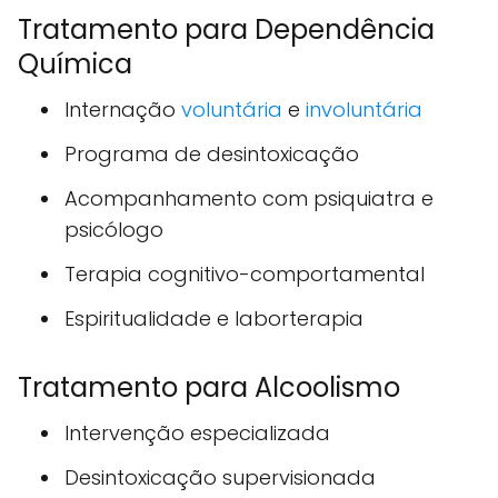
Tratamento para Dependência
Química
Internação
voluntária
e
involuntária
Programa de desintoxicação
Acompanhamento com psiquiatra e
psicólogo
Terapia cognitivo-comportamental
Espiritualidade e laborterapia
Tratamento para Alcoolismo
Intervenção especializada
Desintoxicação supervisionada