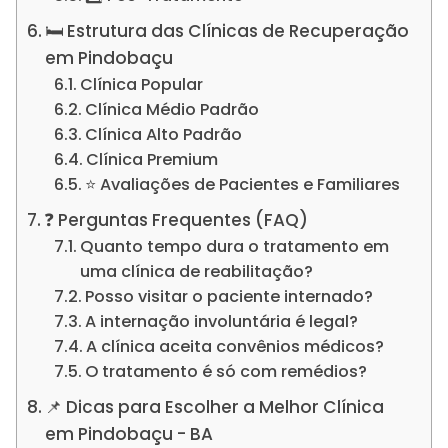
🛏️ Estrutura das Clínicas de Recuperação
em Pindobaçu
Clínica Popular
Clínica Médio Padrão
Clínica Alto Padrão
Clínica Premium
⭐ Avaliações de Pacientes e Familiares
❓ Perguntas Frequentes (FAQ)
Quanto tempo dura o tratamento em
uma clínica de reabilitação?
Posso visitar o paciente internado?
A internação involuntária é legal?
A clínica aceita convênios médicos?
O tratamento é só com remédios?
📌 Dicas para Escolher a Melhor Clínica
em Pindobaçu - BA