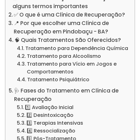
alguns termos importantes
✅ O que é uma Clínica de Recuperação?
📍 Por que escolher uma Clínica de
Recuperação em Pindobaçu - BA?
🧠 Quais Tratamentos São Oferecidos?
Tratamento para Dependência Química
Tratamento para Alcoolismo
Tratamento para Vício em Jogos e
Comportamentos
Tratamento Psiquiátrico
🩺 Fases do Tratamento em Clínica de
Recuperação
1️⃣ Avaliação Inicial
2️⃣ Desintoxicação
3️⃣ Terapias Intensivas
4️⃣ Ressocialização
5️⃣ Pós-Tratamento