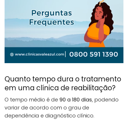
Quanto tempo dura o tratamento
em uma clínica de reabilitação?
O tempo médio é de
90 a 180 dias
, podendo
variar de acordo com o grau de
dependência e diagnóstico clínico.