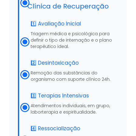
Clínica de Recuperação
1️⃣ Avaliação Inicial
Triagem médica e psicológica para
definir o tipo de internação e o plano
terapêutico ideal.
2️⃣ Desintoxicação
Remoção das substâncias do
organismo com suporte clínico 24h.
3️⃣ Terapias Intensivas
Atendimentos individuais, em grupo,
laborterapia e espiritualidade.
4️⃣ Ressocialização