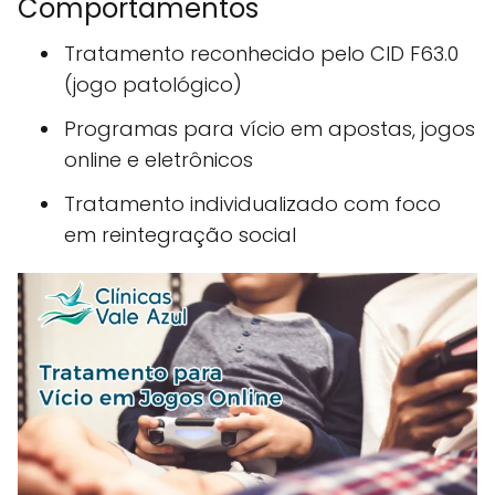
Comportamentos
Tratamento reconhecido pelo CID F63.0
(jogo patológico)
Programas para vício em apostas, jogos
online e eletrônicos
Tratamento individualizado com foco
em reintegração social