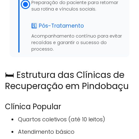
Preparação do paciente para retomar
sua rotina e vínculos sociais.
5️⃣ Pós-Tratamento
Acompanhamento contínuo para evitar
recaídas e garantir o sucesso do
processo.
🛏️ Estrutura das Clínicas de
Recuperação em Pindobaçu
Clínica Popular
Quartos coletivos (até 10 leitos)
Atendimento básico