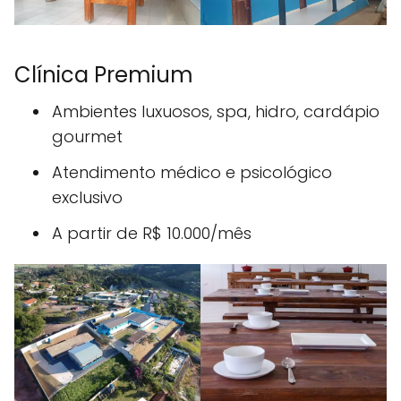
Clínica Premium
Ambientes luxuosos, spa, hidro, cardápio
gourmet
Atendimento médico e psicológico
exclusivo
A partir de R$ 10.000/mês