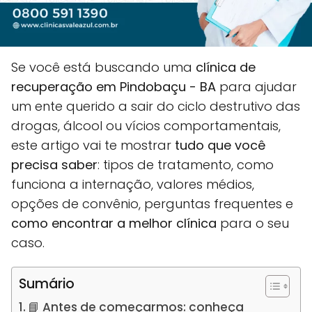
Se você está buscando uma
clínica de
recuperação em Pindobaçu - BA
para ajudar
um ente querido a sair do ciclo destrutivo das
drogas, álcool ou vícios comportamentais,
este artigo vai te mostrar
tudo que você
precisa saber
: tipos de tratamento, como
funciona a internação, valores médios,
opções de convênio, perguntas frequentes e
como encontrar a melhor clínica
para o seu
caso.
Sumário
📘 Antes de começarmos: conheça