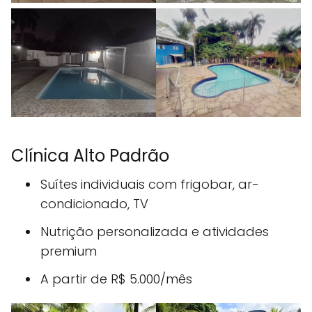
Clínica Alto Padrão
Suítes individuais com frigobar, ar-
condicionado, TV
Nutrição personalizada e atividades
premium
A partir de R$ 5.000/mês