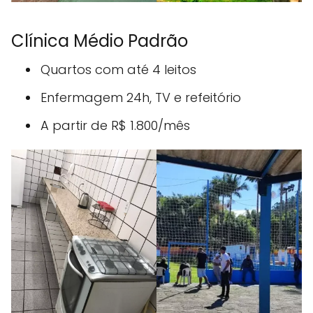
Clínica Médio Padrão
Quartos com até 4 leitos
Enfermagem 24h, TV e refeitório
A partir de R$ 1.800/mês