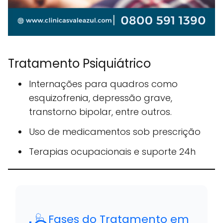
Tratamento Psiquiátrico
Internações para quadros como
esquizofrenia, depressão grave,
transtorno bipolar, entre outros.
Uso de medicamentos sob prescrição
Terapias ocupacionais e suporte 24h
🩺 Fases do Tratamento em