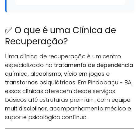
✅ O que é uma Clínica de
Recuperação?
Uma clínica de recuperação é um centro
especializado no
tratamento de dependência
química, alcoolismo, vício em jogos e
transtornos psiquiátricos
. Em Pindobaçu - BA,
essas clínicas oferecem desde serviços
básicos até estruturas premium, com
equipe
multidisciplinar
, acompanhamento médico e
suporte psicológico contínuo.