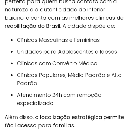
perfeito para quem busca contato com a
natureza e a autenticidade do interior
baiano. e conta com
as melhores clínicas de
reabilitação do Brasil
. A cidade dispõe de:
Clínicas Masculinas e Femininas
Unidades para Adolescentes e Idosos
Clínicas com Convênio Médico
Clínicas Populares, Médio Padrão e Alto
Padrão
Atendimento 24h com remoção
especializada
Além disso,
a localização estratégica permite
fácil acesso
para famílias.