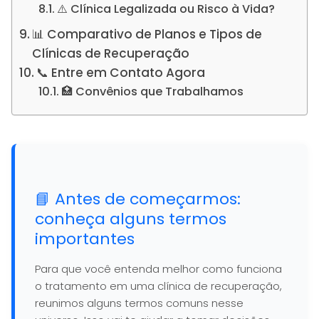
⚠️ Clínica Legalizada ou Risco à Vida?
📊 Comparativo de Planos e Tipos de
Clínicas de Recuperação
📞 Entre em Contato Agora
🏥 Convênios que Trabalhamos
📘 Antes de começarmos:
conheça alguns termos
importantes
Para que você entenda melhor como funciona
o tratamento em uma clínica de recuperação,
reunimos alguns termos comuns nesse