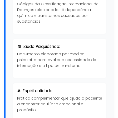
Códigos da Classificação Internacional de
Doenças relacionados à dependência
química e transtornos causados por
substâncias.
🧾 Laudo Psiquiátrico:
Documento elaborado por médico
psiquiatra para avaliar a necessidade de
internação e o tipo de transtorno.
🙏 Espiritualidade:
Prática complementar que ajuda o paciente
a encontrar equilíbrio emocional e
propósito.