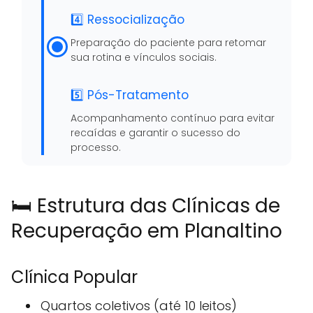
4️⃣ Ressocialização
Preparação do paciente para retomar
sua rotina e vínculos sociais.
5️⃣ Pós-Tratamento
Acompanhamento contínuo para evitar
recaídas e garantir o sucesso do
processo.
🛏️ Estrutura das Clínicas de
Recuperação em Planaltino
Clínica Popular
Quartos coletivos (até 10 leitos)