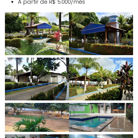
A partir de R$ 5.000/mês