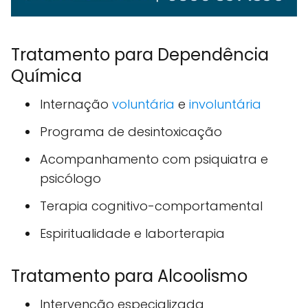
Tratamento para Dependência
Química
Internação
voluntária
e
involuntária
Programa de desintoxicação
Acompanhamento com psiquiatra e
psicólogo
Terapia cognitivo-comportamental
Espiritualidade e laborterapia
Tratamento para Alcoolismo
Intervenção especializada