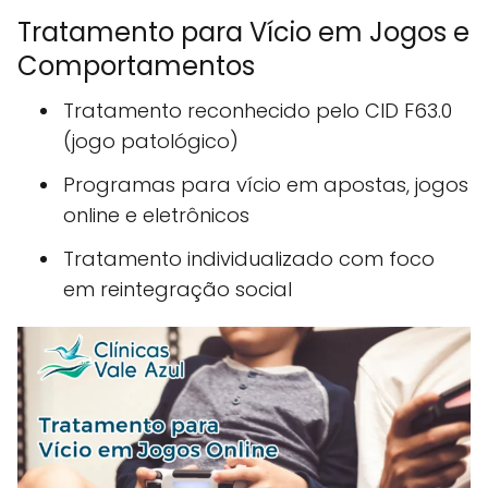
Tratamento para Vício em Jogos e
Comportamentos
Tratamento reconhecido pelo CID F63.0
(jogo patológico)
Programas para vício em apostas, jogos
online e eletrônicos
Tratamento individualizado com foco
em reintegração social