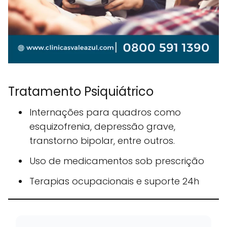
Tratamento Psiquiátrico
Internações para quadros como
esquizofrenia, depressão grave,
transtorno bipolar, entre outros.
Uso de medicamentos sob prescrição
Terapias ocupacionais e suporte 24h