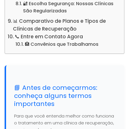
🔐 Escolha Segurança: Nossas Clínicas
São Regularizadas
📊 Comparativo de Planos e Tipos de
Clínicas de Recuperação
📞 Entre em Contato Agora
🏥 Convênios que Trabalhamos
📘 Antes de começarmos:
conheça alguns termos
importantes
Para que você entenda melhor como funciona
o tratamento em uma clínica de recuperação,