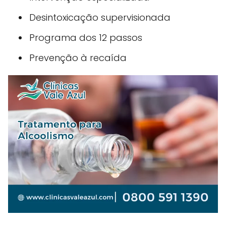
Desintoxicação supervisionada
Programa dos 12 passos
Prevenção à recaída