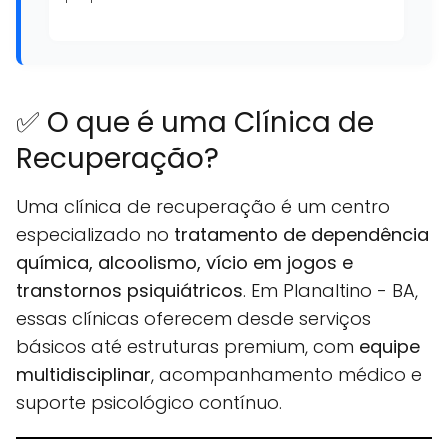
✅ O que é uma Clínica de
Recuperação?
Uma clínica de recuperação é um centro
especializado no
tratamento de dependência
química, alcoolismo, vício em jogos e
transtornos psiquiátricos
. Em Planaltino - BA,
essas clínicas oferecem desde serviços
básicos até estruturas premium, com
equipe
multidisciplinar
, acompanhamento médico e
suporte psicológico contínuo.