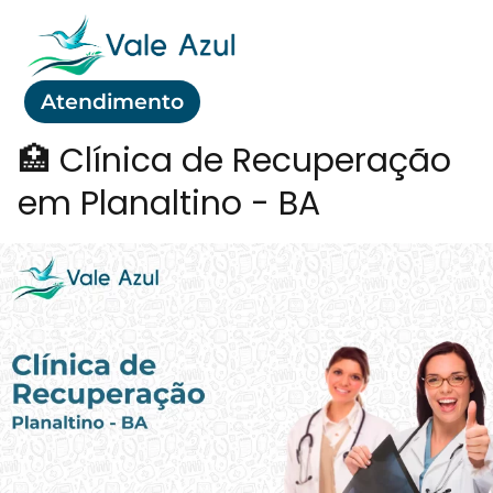
Atendimento
🏥 Clínica de Recuperação
em Planaltino - BA