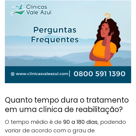
Quanto tempo dura o tratamento
em uma clínica de reabilitação?
O tempo médio é de
90 a 180 dias
, podendo
variar de acordo com o grau de