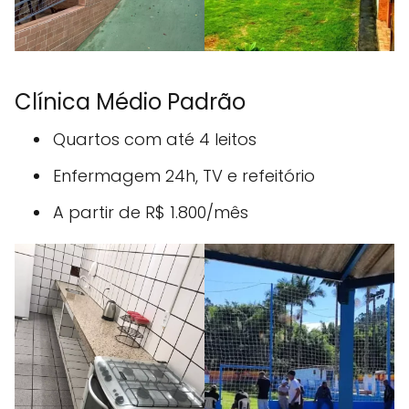
Clínica Médio Padrão
Quartos com até 4 leitos
Enfermagem 24h, TV e refeitório
A partir de R$ 1.800/mês