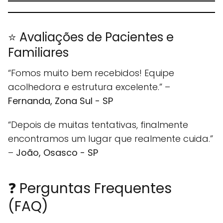
⭐ Avaliações de Pacientes e
Familiares
“Fomos muito bem recebidos! Equipe
acolhedora e estrutura excelente.” –
Fernanda, Zona Sul - SP
“Depois de muitas tentativas, finalmente
encontramos um lugar que realmente cuida.”
–
João, Osasco - SP
❓ Perguntas Frequentes
(FAQ)