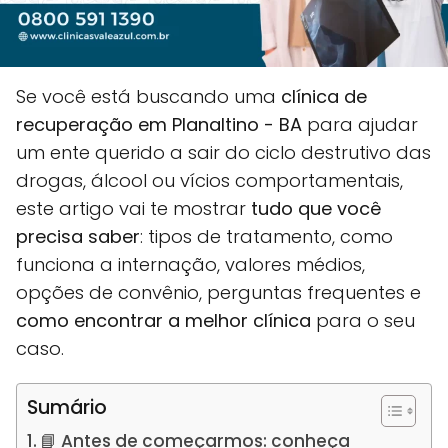
Se você está buscando uma
clínica de
recuperação em Planaltino - BA
para ajudar
um ente querido a sair do ciclo destrutivo das
drogas, álcool ou vícios comportamentais,
este artigo vai te mostrar
tudo que você
precisa saber
: tipos de tratamento, como
funciona a internação, valores médios,
opções de convênio, perguntas frequentes e
como encontrar a melhor clínica
para o seu
caso.
Sumário
📘 Antes de começarmos: conheça