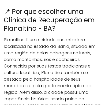
📍 Por que escolher uma
Clínica de Recuperação em
Planaltino - BA?
Planaltino é uma cidade encantadora
localizada no estado da Bahia, situada em
uma região de belas paisagens naturais,
como montanhas, rios e cachoeiras.
Conhecida por suas festas tradicionais e
cultura local rica, Planaltino também se
destaca pela hospitalidade de seus
moradores e pela gastronomia típica da
região. Além disso, a cidade possui uma
importância histórica, sendo palco de