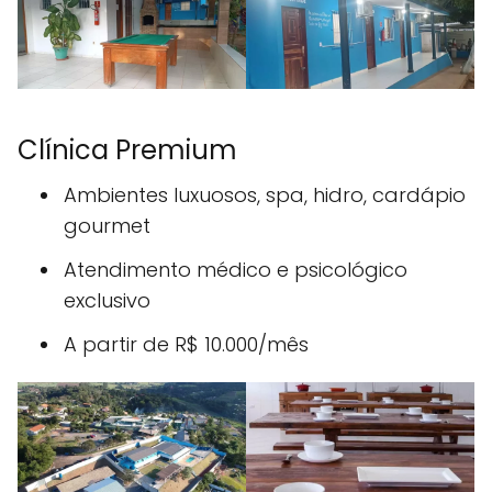
Clínica Premium
Ambientes luxuosos, spa, hidro, cardápio
gourmet
Atendimento médico e psicológico
exclusivo
A partir de R$ 10.000/mês