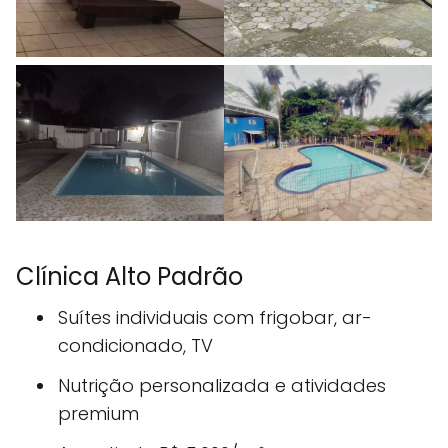
Clínica Alto Padrão
Suítes individuais com frigobar, ar-
condicionado, TV
Nutrição personalizada e atividades
premium