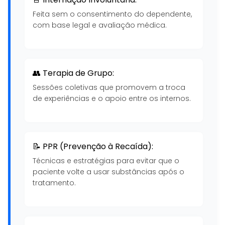
Feita sem o consentimento do dependente,
com base legal e avaliação médica.
👥 Terapia de Grupo:
Sessões coletivas que promovem a troca
de experiências e o apoio entre os internos.
📝 PPR (Prevenção à Recaída):
Técnicas e estratégias para evitar que o
paciente volte a usar substâncias após o
tratamento.