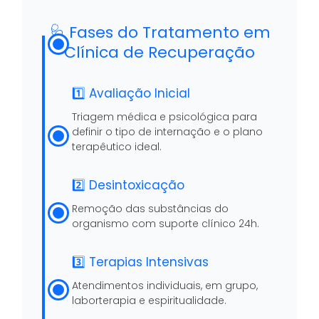
🩺 Fases do Tratamento em
Clínica de Recuperação
1️⃣ Avaliação Inicial
Triagem médica e psicológica para
definir o tipo de internação e o plano
terapêutico ideal.
2️⃣ Desintoxicação
Remoção das substâncias do
organismo com suporte clínico 24h.
3️⃣ Terapias Intensivas
Atendimentos individuais, em grupo,
laborterapia e espiritualidade.