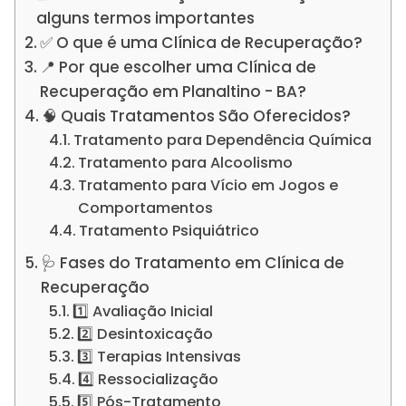
alguns termos importantes
✅ O que é uma Clínica de Recuperação?
📍 Por que escolher uma Clínica de
Recuperação em Planaltino - BA?
🧠 Quais Tratamentos São Oferecidos?
Tratamento para Dependência Química
Tratamento para Alcoolismo
Tratamento para Vício em Jogos e
Comportamentos
Tratamento Psiquiátrico
🩺 Fases do Tratamento em Clínica de
Recuperação
1️⃣ Avaliação Inicial
2️⃣ Desintoxicação
3️⃣ Terapias Intensivas
4️⃣ Ressocialização
5️⃣ Pós-Tratamento