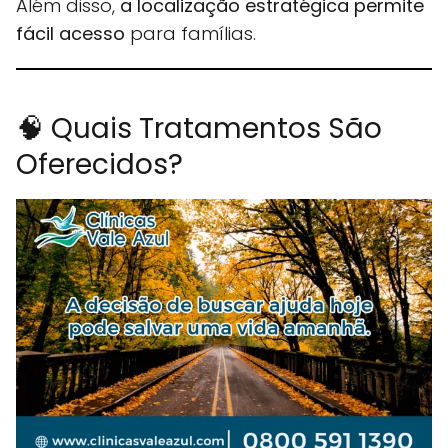
Além disso,
a localização estratégica permite
fácil acesso
para famílias.
🧠 Quais Tratamentos São
Oferecidos?