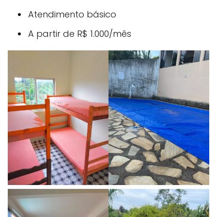
Atendimento básico
A partir de R$ 1.000/mês