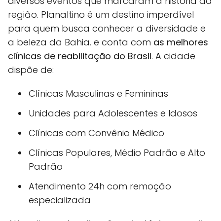
diversos eventos que marcaram a história da
região. Planaltino é um destino imperdível
para quem busca conhecer a diversidade e
a beleza da Bahia. e conta com
as melhores
clínicas de reabilitação do Brasil
. A cidade
dispõe de:
Clínicas Masculinas e Femininas
Unidades para Adolescentes e Idosos
Clínicas com Convênio Médico
Clínicas Populares, Médio Padrão e Alto
Padrão
Atendimento 24h com remoção
especializada