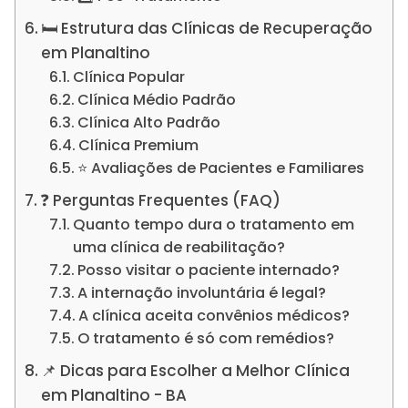
🛏️ Estrutura das Clínicas de Recuperação
em Planaltino
Clínica Popular
Clínica Médio Padrão
Clínica Alto Padrão
Clínica Premium
⭐ Avaliações de Pacientes e Familiares
❓ Perguntas Frequentes (FAQ)
Quanto tempo dura o tratamento em
uma clínica de reabilitação?
Posso visitar o paciente internado?
A internação involuntária é legal?
A clínica aceita convênios médicos?
O tratamento é só com remédios?
📌 Dicas para Escolher a Melhor Clínica
em Planaltino - BA