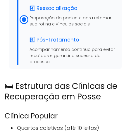
4️⃣ Ressocialização
Preparação do paciente para retomar
sua rotina e vínculos sociais.
5️⃣ Pós-Tratamento
Acompanhamento contínuo para evitar
recaídas e garantir o sucesso do
processo.
🛏️ Estrutura das Clínicas de
Recuperação em Posse
Clínica Popular
Quartos coletivos (até 10 leitos)