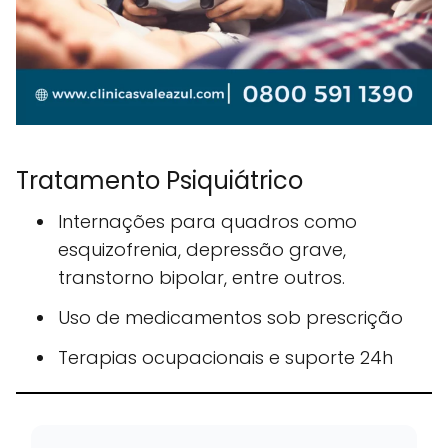
Tratamento Psiquiátrico
Internações para quadros como
esquizofrenia, depressão grave,
transtorno bipolar, entre outros.
Uso de medicamentos sob prescrição
Terapias ocupacionais e suporte 24h