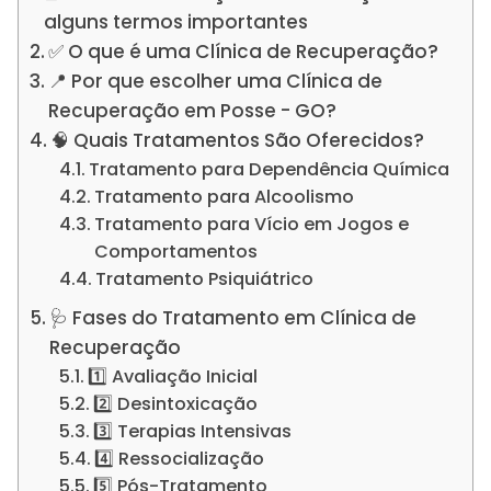
alguns termos importantes
✅ O que é uma Clínica de Recuperação?
📍 Por que escolher uma Clínica de
Recuperação em Posse - GO?
🧠 Quais Tratamentos São Oferecidos?
Tratamento para Dependência Química
Tratamento para Alcoolismo
Tratamento para Vício em Jogos e
Comportamentos
Tratamento Psiquiátrico
🩺 Fases do Tratamento em Clínica de
Recuperação
1️⃣ Avaliação Inicial
2️⃣ Desintoxicação
3️⃣ Terapias Intensivas
4️⃣ Ressocialização
5️⃣ Pós-Tratamento