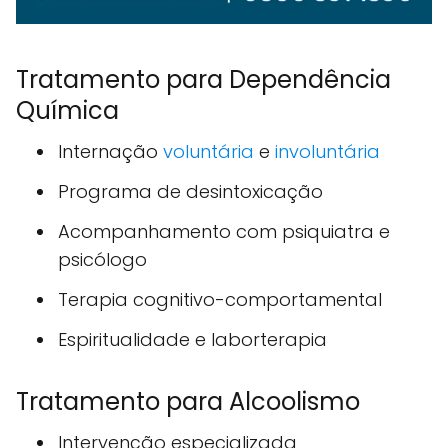
Tratamento para Dependência
Química
Internação
voluntária
e
involuntária
Programa de desintoxicação
Acompanhamento com psiquiatra e
psicólogo
Terapia cognitivo-comportamental
Espiritualidade e laborterapia
Tratamento para Alcoolismo
Intervenção especializada