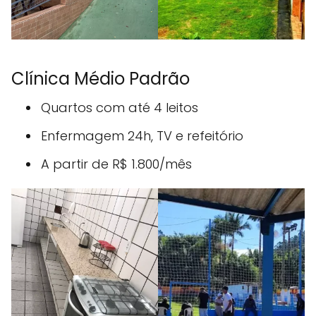
Clínica Médio Padrão
Quartos com até 4 leitos
Enfermagem 24h, TV e refeitório
A partir de R$ 1.800/mês