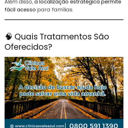
Além disso,
a localização estratégica permite
fácil acesso
para famílias.
🧠 Quais Tratamentos São
Oferecidos?