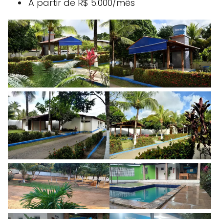
A partir de R$ 5.000/mês