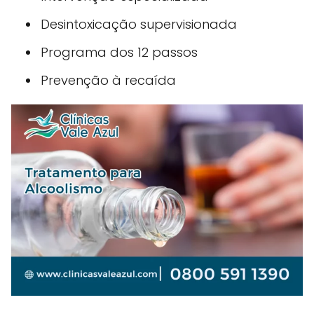
Desintoxicação supervisionada
Programa dos 12 passos
Prevenção à recaída