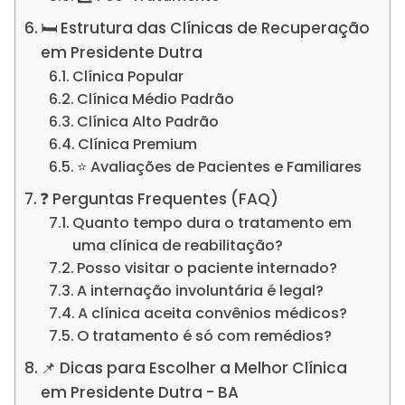
🛏️ Estrutura das Clínicas de Recuperação
em Presidente Dutra
Clínica Popular
Clínica Médio Padrão
Clínica Alto Padrão
Clínica Premium
⭐ Avaliações de Pacientes e Familiares
❓ Perguntas Frequentes (FAQ)
Quanto tempo dura o tratamento em
uma clínica de reabilitação?
Posso visitar o paciente internado?
A internação involuntária é legal?
A clínica aceita convênios médicos?
O tratamento é só com remédios?
📌 Dicas para Escolher a Melhor Clínica
em Presidente Dutra - BA