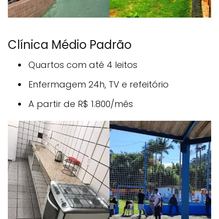
Clínica Médio Padrão
Quartos com até 4 leitos
Enfermagem 24h, TV e refeitório
A partir de R$ 1.800/mês