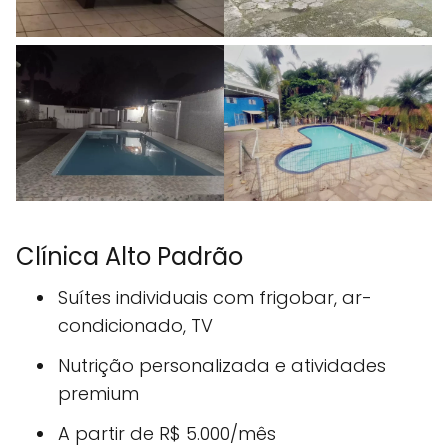
Clínica Alto Padrão
Suítes individuais com frigobar, ar-
condicionado, TV
Nutrição personalizada e atividades
premium
A partir de R$ 5.000/mês