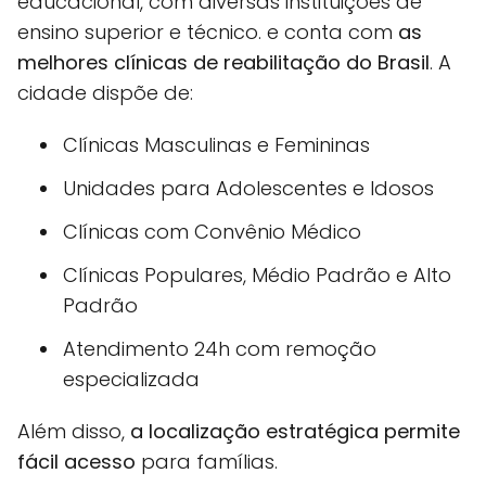
educacional, com diversas instituições de
ensino superior e técnico. e conta com
as
melhores clínicas de reabilitação do Brasil
. A
cidade dispõe de:
Clínicas Masculinas e Femininas
Unidades para Adolescentes e Idosos
Clínicas com Convênio Médico
Clínicas Populares, Médio Padrão e Alto
Padrão
Atendimento 24h com remoção
especializada
Além disso,
a localização estratégica permite
fácil acesso
para famílias.