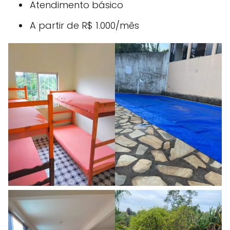
Atendimento básico
A partir de R$ 1.000/mês