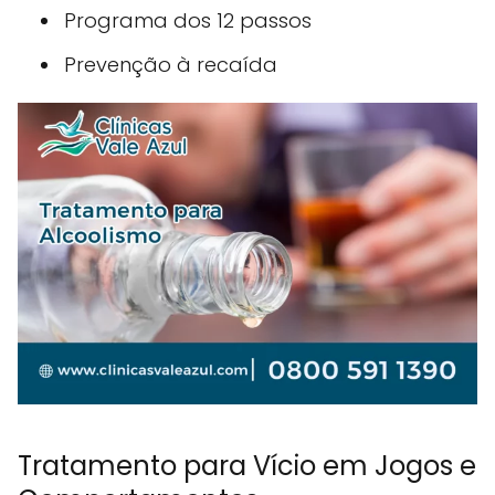
Programa dos 12 passos
Prevenção à recaída
Tratamento para Vício em Jogos e