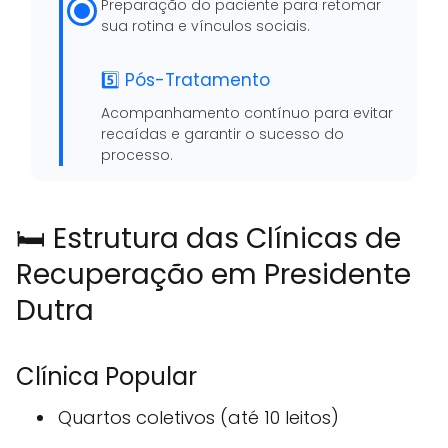
Preparação do paciente para retomar
sua rotina e vínculos sociais.
5️⃣ Pós-Tratamento
Acompanhamento contínuo para evitar
recaídas e garantir o sucesso do
processo.
🛏️ Estrutura das Clínicas de
Recuperação em Presidente
Dutra
Clínica Popular
Quartos coletivos (até 10 leitos)