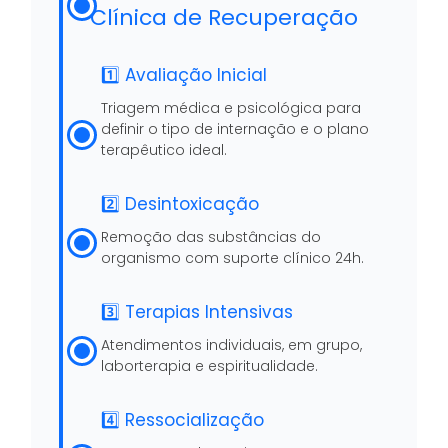
Clínica de Recuperação
1️⃣ Avaliação Inicial
Triagem médica e psicológica para
definir o tipo de internação e o plano
terapêutico ideal.
2️⃣ Desintoxicação
Remoção das substâncias do
organismo com suporte clínico 24h.
3️⃣ Terapias Intensivas
Atendimentos individuais, em grupo,
laborterapia e espiritualidade.
4️⃣ Ressocialização