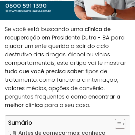
Se você está buscando uma
clínica de
recuperação em Presidente Dutra - BA
para
ajudar um ente querido a sair do ciclo
destrutivo das drogas, álcool ou vícios
comportamentais, este artigo vai te mostrar
tudo que você precisa saber
: tipos de
tratamento, como funciona a internação,
valores médios, opções de convênio,
perguntas frequentes e
como encontrar a
melhor clínica
para o seu caso.
Sumário
📘 Antes de começarmos: conheça