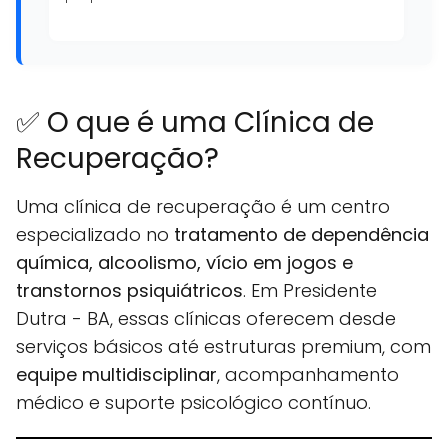
✅ O que é uma Clínica de
Recuperação?
Uma clínica de recuperação é um centro
especializado no
tratamento de dependência
química, alcoolismo, vício em jogos e
transtornos psiquiátricos
. Em Presidente
Dutra - BA, essas clínicas oferecem desde
serviços básicos até estruturas premium, com
equipe multidisciplinar
, acompanhamento
médico e suporte psicológico contínuo.