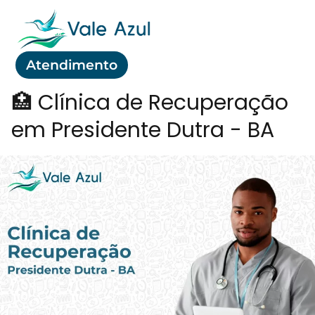
Atendimento
🏥 Clínica de Recuperação
em Presidente Dutra - BA