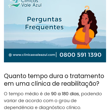
Quanto tempo dura o tratamento
em uma clínica de reabilitação?
O tempo médio é de
90 a 180 dias
, podendo
variar de acordo com o grau de
dependência e diagnóstico clínico.