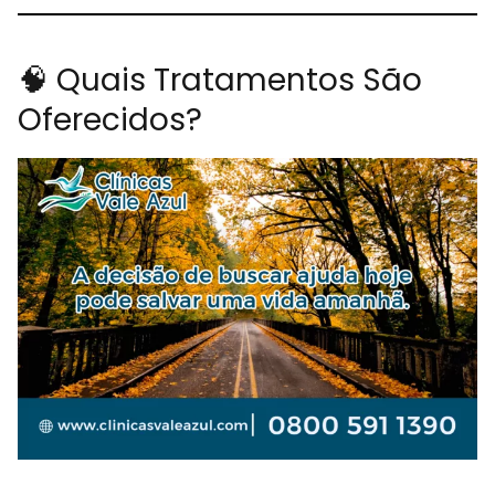
🧠 Quais Tratamentos São
Oferecidos?