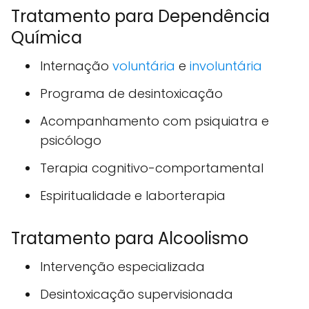
Tratamento para Dependência
Química
Internação
voluntária
e
involuntária
Programa de desintoxicação
Acompanhamento com psiquiatra e
psicólogo
Terapia cognitivo-comportamental
Espiritualidade e laborterapia
Tratamento para Alcoolismo
Intervenção especializada
Desintoxicação supervisionada