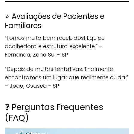
⭐ Avaliações de Pacientes e
Familiares
“Fomos muito bem recebidos! Equipe
acolhedora e estrutura excelente.” –
Fernanda, Zona Sul - SP
“Depois de muitas tentativas, finalmente
encontramos um lugar que realmente cuida.”
–
João, Osasco - SP
❓ Perguntas Frequentes
(FAQ)