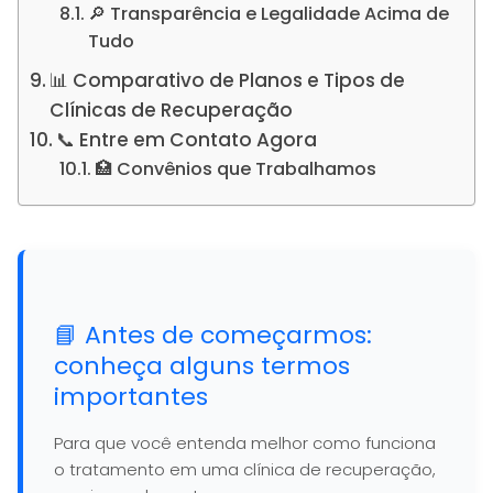
🔎 Transparência e Legalidade Acima de
Tudo
📊 Comparativo de Planos e Tipos de
Clínicas de Recuperação
📞 Entre em Contato Agora
🏥 Convênios que Trabalhamos
📘 Antes de começarmos:
conheça alguns termos
importantes
Para que você entenda melhor como funciona
o tratamento em uma clínica de recuperação,