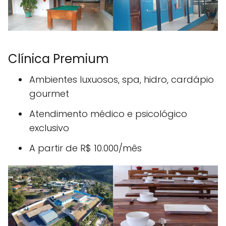
Clínica Premium
Ambientes luxuosos, spa, hidro, cardápio
gourmet
Atendimento médico e psicológico
exclusivo
A partir de R$ 10.000/mês