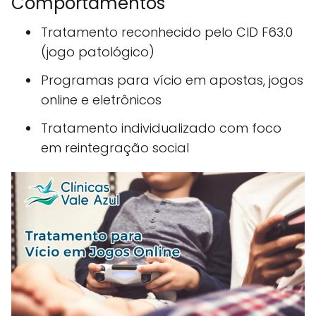
Comportamentos
Tratamento reconhecido pelo CID F63.0
(jogo patológico)
Programas para vício em apostas, jogos
online e eletrônicos
Tratamento individualizado com foco
em reintegração social