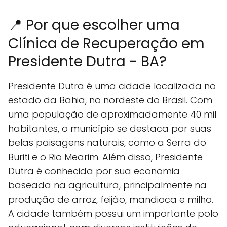
📍 Por que escolher uma
Clínica de Recuperação em
Presidente Dutra - BA?
Presidente Dutra é uma cidade localizada no
estado da Bahia, no nordeste do Brasil. Com
uma população de aproximadamente 40 mil
habitantes, o município se destaca por suas
belas paisagens naturais, como a Serra do
Buriti e o Rio Mearim. Além disso, Presidente
Dutra é conhecida por sua economia
baseada na agricultura, principalmente na
produção de arroz, feijão, mandioca e milho.
A cidade também possui um importante polo