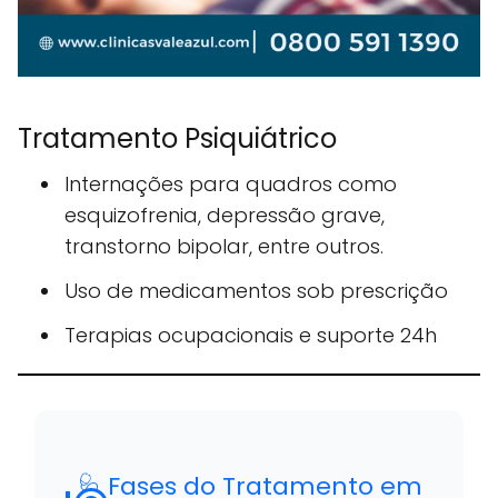
Tratamento Psiquiátrico
Internações para quadros como
esquizofrenia, depressão grave,
transtorno bipolar, entre outros.
Uso de medicamentos sob prescrição
Terapias ocupacionais e suporte 24h
🩺 Fases do Tratamento em