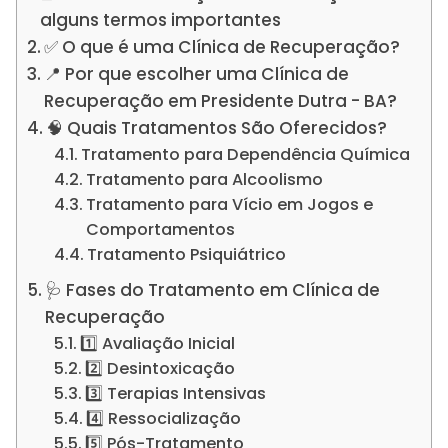
alguns termos importantes
✅ O que é uma Clínica de Recuperação?
📍 Por que escolher uma Clínica de
Recuperação em Presidente Dutra - BA?
🧠 Quais Tratamentos São Oferecidos?
Tratamento para Dependência Química
Tratamento para Alcoolismo
Tratamento para Vício em Jogos e
Comportamentos
Tratamento Psiquiátrico
🩺 Fases do Tratamento em Clínica de
Recuperação
1️⃣ Avaliação Inicial
2️⃣ Desintoxicação
3️⃣ Terapias Intensivas
4️⃣ Ressocialização
5️⃣ Pós-Tratamento