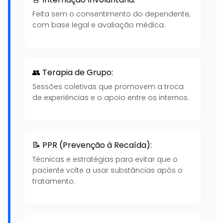
Feita sem o consentimento do dependente,
com base legal e avaliação médica.
👥 Terapia de Grupo:
Sessões coletivas que promovem a troca
de experiências e o apoio entre os internos.
📝 PPR (Prevenção à Recaída):
Técnicas e estratégias para evitar que o
paciente volte a usar substâncias após o
tratamento.