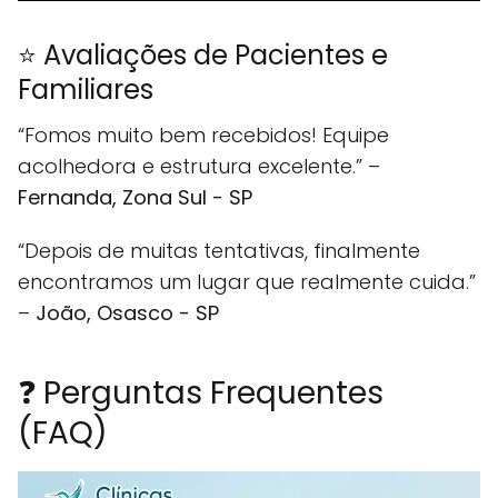
⭐ Avaliações de Pacientes e
Familiares
“Fomos muito bem recebidos! Equipe
acolhedora e estrutura excelente.” –
Fernanda, Zona Sul - SP
“Depois de muitas tentativas, finalmente
encontramos um lugar que realmente cuida.”
–
João, Osasco - SP
❓ Perguntas Frequentes
(FAQ)