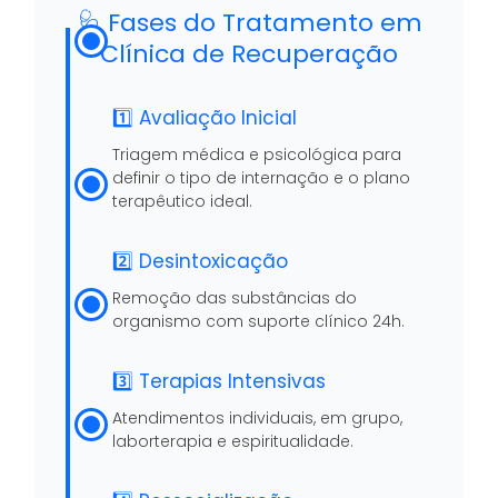
🩺 Fases do Tratamento em
Clínica de Recuperação
1️⃣ Avaliação Inicial
Triagem médica e psicológica para
definir o tipo de internação e o plano
terapêutico ideal.
2️⃣ Desintoxicação
Remoção das substâncias do
organismo com suporte clínico 24h.
3️⃣ Terapias Intensivas
Atendimentos individuais, em grupo,
laborterapia e espiritualidade.