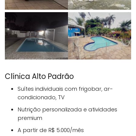
Clínica Alto Padrão
Suítes individuais com frigobar, ar-
condicionado, TV
Nutrição personalizada e atividades
premium
A partir de R$ 5.000/mês