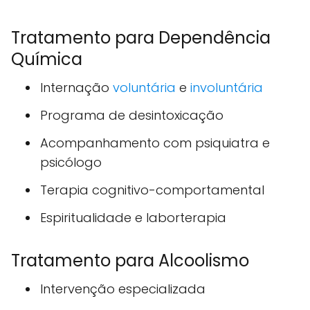
Tratamento para Dependência
Química
Internação
voluntária
e
involuntária
Programa de desintoxicação
Acompanhamento com psiquiatra e
psicólogo
Terapia cognitivo-comportamental
Espiritualidade e laborterapia
Tratamento para Alcoolismo
Intervenção especializada