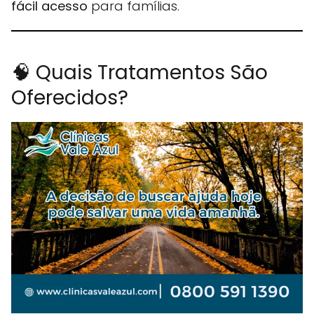
fácil acesso
para famílias.
🧠 Quais Tratamentos São
Oferecidos?