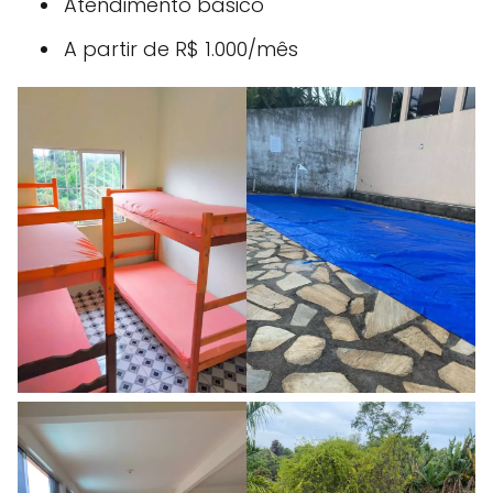
Atendimento básico
A partir de R$ 1.000/mês