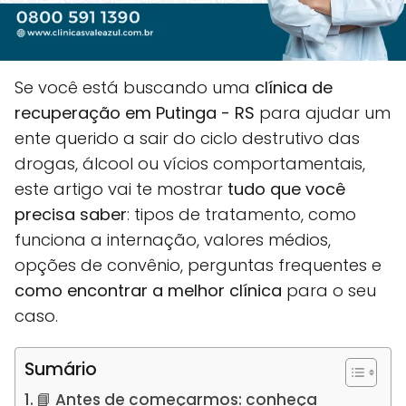
Se você está buscando uma
clínica de
recuperação em Putinga - RS
para ajudar um
ente querido a sair do ciclo destrutivo das
drogas, álcool ou vícios comportamentais,
este artigo vai te mostrar
tudo que você
precisa saber
: tipos de tratamento, como
funciona a internação, valores médios,
opções de convênio, perguntas frequentes e
como encontrar a melhor clínica
para o seu
caso.
Sumário
📘 Antes de começarmos: conheça