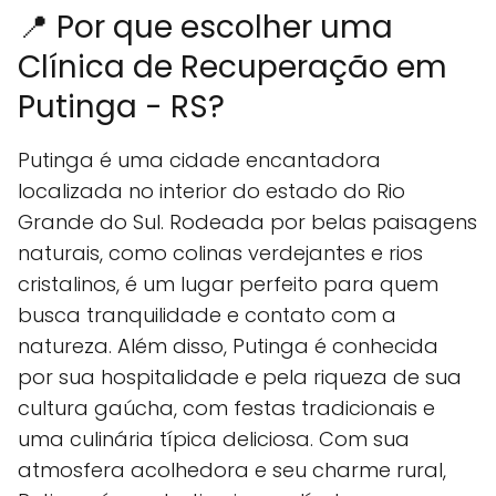
📍 Por que escolher uma
Clínica de Recuperação em
Putinga - RS?
Putinga é uma cidade encantadora
localizada no interior do estado do Rio
Grande do Sul. Rodeada por belas paisagens
naturais, como colinas verdejantes e rios
cristalinos, é um lugar perfeito para quem
busca tranquilidade e contato com a
natureza. Além disso, Putinga é conhecida
por sua hospitalidade e pela riqueza de sua
cultura gaúcha, com festas tradicionais e
uma culinária típica deliciosa. Com sua
atmosfera acolhedora e seu charme rural,