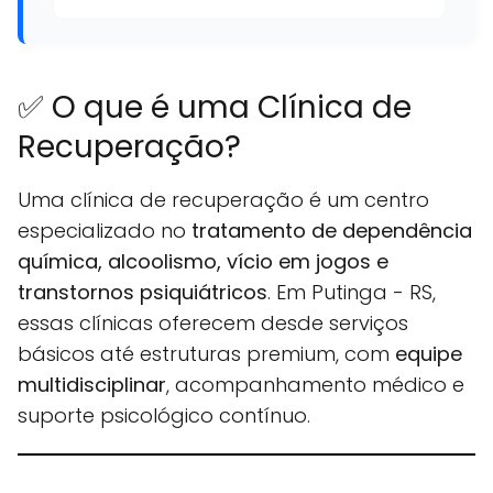
✅ O que é uma Clínica de
Recuperação?
Uma clínica de recuperação é um centro
especializado no
tratamento de dependência
química, alcoolismo, vício em jogos e
transtornos psiquiátricos
. Em Putinga - RS,
essas clínicas oferecem desde serviços
básicos até estruturas premium, com
equipe
multidisciplinar
, acompanhamento médico e
suporte psicológico contínuo.