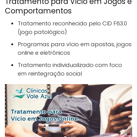
Tratamento para Vício em Jogos e
Comportamentos
Tratamento reconhecido pelo CID F63.0
(jogo patológico)
Programas para vício em apostas, jogos
online e eletrônicos
Tratamento individualizado com foco
em reintegração social