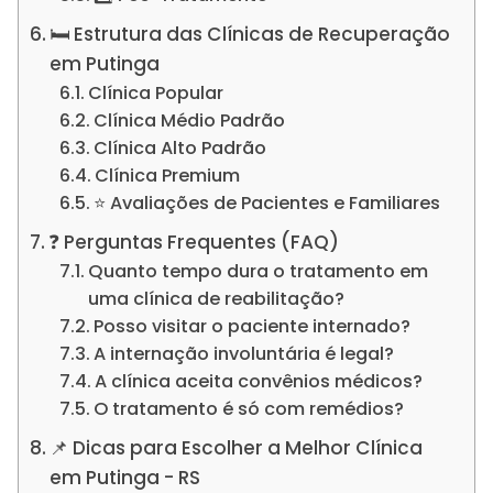
🛏️ Estrutura das Clínicas de Recuperação
em Putinga
Clínica Popular
Clínica Médio Padrão
Clínica Alto Padrão
Clínica Premium
⭐ Avaliações de Pacientes e Familiares
❓ Perguntas Frequentes (FAQ)
Quanto tempo dura o tratamento em
uma clínica de reabilitação?
Posso visitar o paciente internado?
A internação involuntária é legal?
A clínica aceita convênios médicos?
O tratamento é só com remédios?
📌 Dicas para Escolher a Melhor Clínica
em Putinga - RS