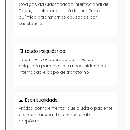
Códigos da Classificação Internacional de
Doenças relacionados à dependência
química e transtornos causados por
substâncias.
🧾 Laudo Psiquiátrico:
Documento elaborado por médico
psiquiatra para avaliar a necessidade de
internação e o tipo de transtorno.
🙏 Espiritualidade:
Prática complementar que ajuda o paciente
a encontrar equilíbrio emocional e
propósito.