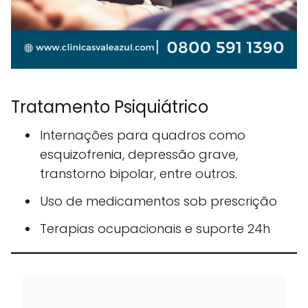
Tratamento Psiquiátrico
Internações para quadros como
esquizofrenia, depressão grave,
transtorno bipolar, entre outros.
Uso de medicamentos sob prescrição
Terapias ocupacionais e suporte 24h