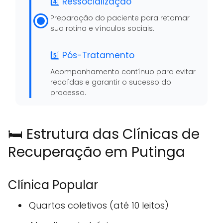
4️⃣ Ressocialização
Preparação do paciente para retomar
sua rotina e vínculos sociais.
5️⃣ Pós-Tratamento
Acompanhamento contínuo para evitar
recaídas e garantir o sucesso do
processo.
🛏️ Estrutura das Clínicas de
Recuperação em Putinga
Clínica Popular
Quartos coletivos (até 10 leitos)