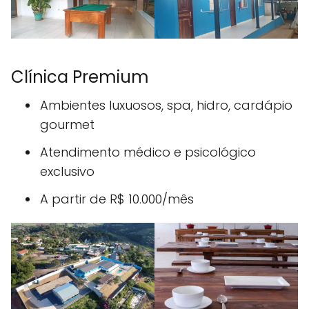
Clínica Premium
Ambientes luxuosos, spa, hidro, cardápio
gourmet
Atendimento médico e psicológico
exclusivo
A partir de R$ 10.000/mês