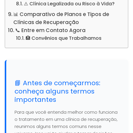
⚠️ Clínica Legalizada ou Risco à Vida?
📊 Comparativo de Planos e Tipos de
Clínicas de Recuperação
📞 Entre em Contato Agora
🏥 Convênios que Trabalhamos
📘 Antes de começarmos:
conheça alguns termos
importantes
Para que você entenda melhor como funciona
o tratamento em uma clínica de recuperação,
reunimos alguns termos comuns nesse