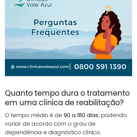
Quanto tempo dura o tratamento
em uma clínica de reabilitação?
O tempo médio é de
90 a 180 dias
, podendo
variar de acordo com o grau de
dependência e diagnóstico clínico.