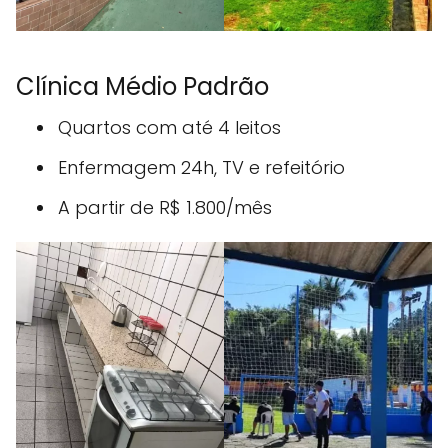
Clínica Médio Padrão
Quartos com até 4 leitos
Enfermagem 24h, TV e refeitório
A partir de R$ 1.800/mês