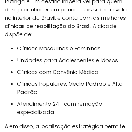
Putinga é um destino imperdível para quem
deseja conhecer um pouco mais sobre a vida
no interior do Brasil. e conta com
as melhores
clínicas de reabilitação do Brasil
. A cidade
dispõe de:
Clínicas Masculinas e Femininas
Unidades para Adolescentes e Idosos
Clínicas com Convênio Médico
Clínicas Populares, Médio Padrão e Alto
Padrão
Atendimento 24h com remoção
especializada
Além disso,
a localização estratégica permite