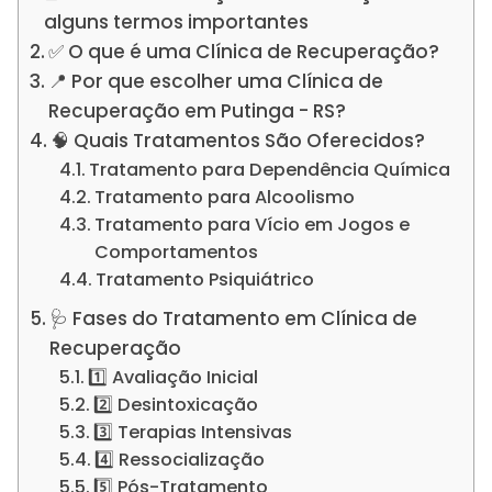
alguns termos importantes
✅ O que é uma Clínica de Recuperação?
📍 Por que escolher uma Clínica de
Recuperação em Putinga - RS?
🧠 Quais Tratamentos São Oferecidos?
Tratamento para Dependência Química
Tratamento para Alcoolismo
Tratamento para Vício em Jogos e
Comportamentos
Tratamento Psiquiátrico
🩺 Fases do Tratamento em Clínica de
Recuperação
1️⃣ Avaliação Inicial
2️⃣ Desintoxicação
3️⃣ Terapias Intensivas
4️⃣ Ressocialização
5️⃣ Pós-Tratamento