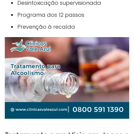
Desintoxicação supervisionada
Programa dos 12 passos
Prevenção à recaída