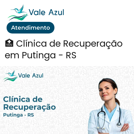
Atendimento
🏥 Clínica de Recuperação
em Putinga - RS